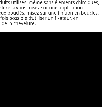
oduits utilisés, même sans éléments chimiques,
lure si vous misez sur une application
eux bouclés, misez sur une finition en boucles,
ois possible d’utiliser un fixateur, en
 de la chevelure.