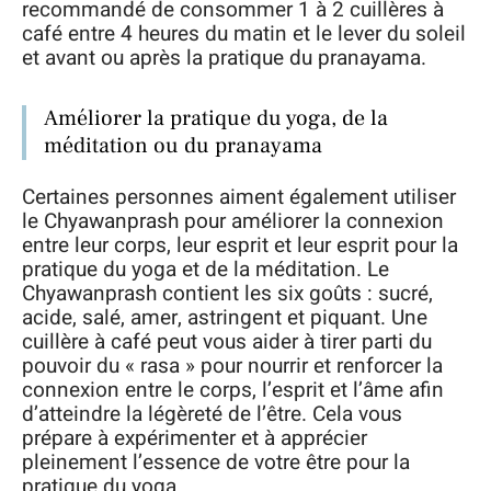
recommandé de consommer 1 à 2 cuillères à
café entre 4 heures du matin et le lever du soleil
et avant ou après la pratique du pranayama.
Améliorer la pratique du yoga, de la
méditation ou du pranayama
Certaines personnes aiment également utiliser
le Chyawanprash pour améliorer la connexion
entre leur corps, leur esprit et leur esprit pour la
pratique du yoga et de la méditation. Le
Chyawanprash contient les six goûts : sucré,
acide, salé, amer, astringent et piquant. Une
cuillère à café peut vous aider à tirer parti du
pouvoir du « rasa » pour nourrir et renforcer la
connexion entre le corps, l’esprit et l’âme afin
d’atteindre la légèreté de l’être. Cela vous
prépare à expérimenter et à apprécier
pleinement l’essence de votre être pour la
pratique du yoga.