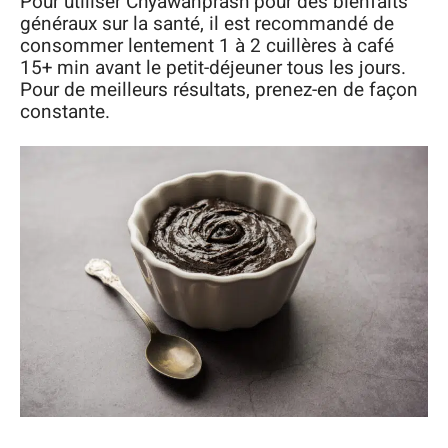
Pour utiliser Chyawanprash pour des bienfaits
généraux sur la santé, il est recommandé de
consommer lentement 1 à 2 cuillères à café
15+ min avant le petit-déjeuner tous les jours.
Pour de meilleurs résultats, prenez-en de façon
constante.