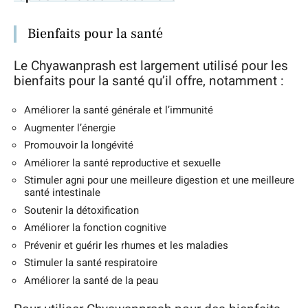
Bienfaits pour la santé
Le Chyawanprash est largement utilisé pour les
bienfaits pour la santé qu’il offre, notamment :
Améliorer la santé générale et l’immunité
Augmenter l’énergie
Promouvoir la longévité
Améliorer la santé reproductive et sexuelle
Stimuler agni pour une meilleure digestion et une meilleure
santé intestinale
Soutenir la détoxification
Améliorer la fonction cognitive
Prévenir et guérir les rhumes et les maladies
Stimuler la santé respiratoire
Améliorer la santé de la peau