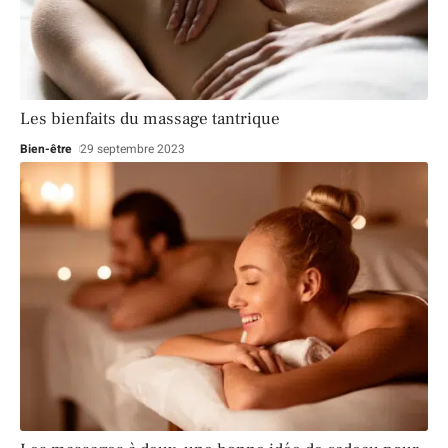
Les bienfaits du massage tantrique
Bien-être
29 septembre 2023