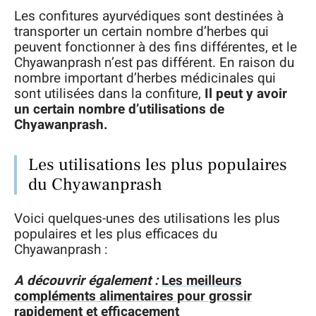
Les confitures ayurvédiques sont destinées à
transporter un certain nombre d’herbes qui
peuvent fonctionner à des fins différentes, et le
Chyawanprash n’est pas différent. En raison du
nombre important d’herbes médicinales qui
sont utilisées dans la confiture,
Il peut y avoir
un certain nombre d’utilisations de
Chyawanprash.
Les utilisations les plus populaires
du Chyawanprash
Voici quelques-unes des utilisations les plus
populaires et les plus efficaces du
Chyawanprash :
A découvrir également :
Les meilleurs
compléments alimentaires pour grossir
rapidement et efficacement