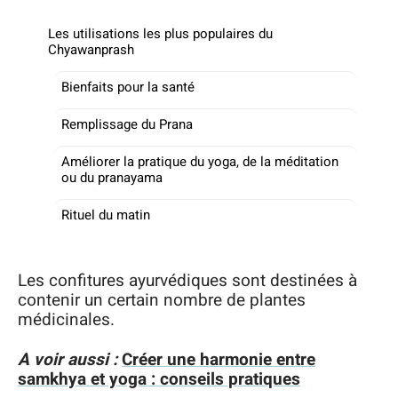
Les utilisations les plus populaires du
Chyawanprash
Bienfaits pour la santé
Remplissage du Prana
Améliorer la pratique du yoga, de la méditation
ou du pranayama
Rituel du matin
Les confitures ayurvédiques sont destinées à
contenir un certain nombre de plantes
médicinales.
A voir aussi :
Créer une harmonie entre
samkhya et yoga : conseils pratiques