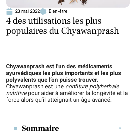
23 mai 2022
Bien-être
4 des utilisations les plus
populaires du Chyawanprash
Chyawanprash est l’un des médicaments
ayurvédiques les plus importants et les plus
polyvalents que l’on puisse trouver.
Chyawanprash est une
confiture polyherbale
nutritive
pour aider à améliorer la longévité et la
force alors qu’il atteignait un âge avancé.
Sommaire