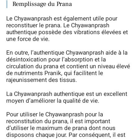
Remplissage du Prana
Le Chyawanprash est également utile pour
reconstituer le prana. Le Chyawanprash
authentique possède des vibrations élevées et
une force de vie.
En outre, l’authentique Chyawanprash aide à la
désintoxication pour l’absorption et la
circulation du prana et contient un niveau élevé
de nutriments Pranik, qui facilitent le
rajeunissement des tissus.
La Chyawanprash authentique est un excellent
moyen d’améliorer la qualité de vie.
Pour utiliser le Chyawanprash pour la
reconstitution du prana, il est important
d’utiliser le maximum de prana dont nous
disposons chaque jour. Par conséquent, il est