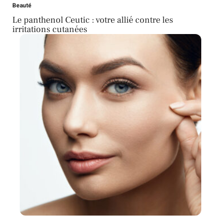
Beauté
Le panthenol Ceutic : votre allié contre les
irritations cutanées