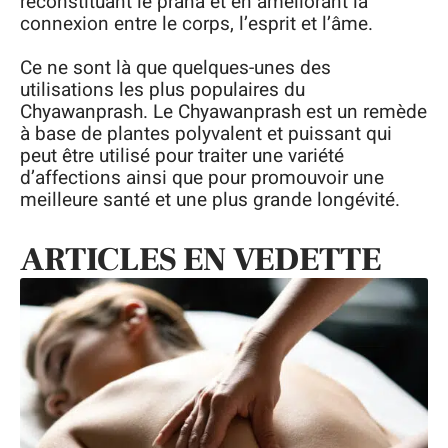
reconstituant le prana et en améliorant la
connexion entre le corps, l’esprit et l’âme.
Ce ne sont là que quelques-unes des
utilisations les plus populaires du
Chyawanprash. Le Chyawanprash est un remède
à base de plantes polyvalent et puissant qui
peut être utilisé pour traiter une variété
d’affections ainsi que pour promouvoir une
meilleure santé et une plus grande longévité.
ARTICLES EN VEDETTE