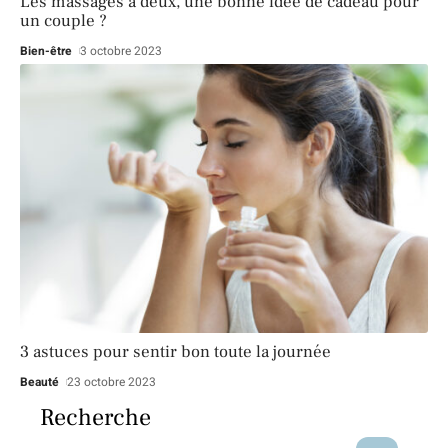
Les massages à deux, une bonne idée de cadeau pour
un couple ?
Bien-être
3 octobre 2023
3 astuces pour sentir bon toute la journée
Beauté
23 octobre 2023
Recherche