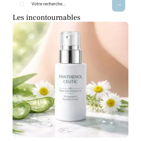
Les incontournables