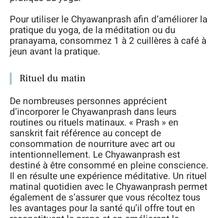
Pour utiliser le Chyawanprash afin d’améliorer la
pratique du yoga, de la méditation ou du
pranayama, consommez 1 à 2 cuillères à café à
jeun avant la pratique.
Rituel du matin
De nombreuses personnes apprécient
d’incorporer le Chyawanprash dans leurs
routines ou rituels matinaux. « Prash » en
sanskrit fait référence au concept de
consommation de nourriture avec art ou
intentionnellement. Le Chyawanprash est
destiné à être consommé en pleine conscience.
Il en résulte une expérience méditative. Un rituel
matinal quotidien avec le Chyawanprash permet
également de s’assurer que vous récoltez tous
les avantages pour la santé qu’il offre tout en