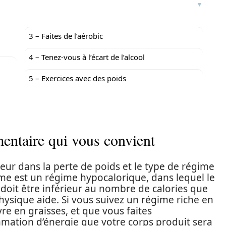
3 – Faites de l’aérobic
4 – Tenez-vous à l’écart de l’alcool
5 – Exercices avec des poids
entaire qui vous convient
eur dans la perte de poids et le type de régime
me est un régime hypocalorique, dans lequel le
oit être inférieur au nombre de calories que
 physique aide. Si vous suivez un régime riche en
re en graisses, et que vous faites
mmation d’énergie que votre corps produit sera