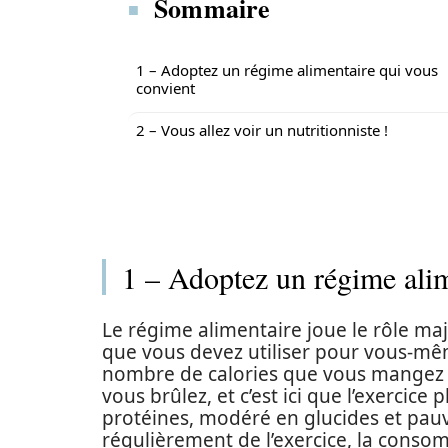
Sommaire
1 – Adoptez un régime alimentaire qui vous
convient
2 – Vous allez voir un nutritionniste !
1 – Adoptez un régime alim
Le régime alimentaire joue le rôle maj
que vous devez utiliser pour vous-mê
nombre de calories que vous mangez d
vous brûlez, et c’est ici que l’exercice
protéines, modéré en glucides et pauv
régulièrement de l’exercice, la conso