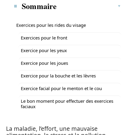
Sommaire
Exercices pour les rides du visage
Exercices pour le front
Exercice pour les yeux
Exercice pour les joues
Exercice pour la bouche et les lèvres
Exercice facial pour le menton et le cou
Le bon moment pour effectuer des exercices
faciaux
La maladie, l’effort, une mauvaise