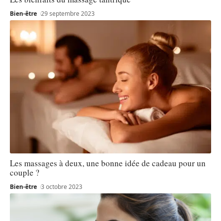
Bien-être
29 septembre 2023
Les massages à deux, une bonne idée de cadeau pour un
couple ?
Bien-être
3 octobre 2023