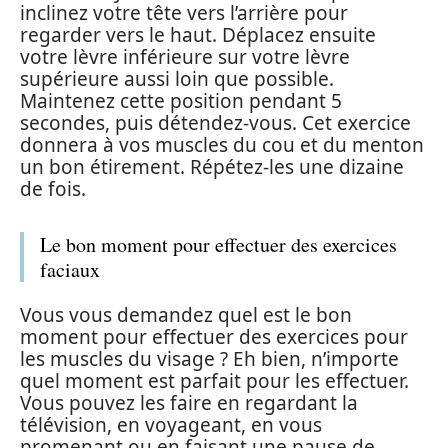
inclinez votre tête vers l’arrière pour
regarder vers le haut. Déplacez ensuite
votre lèvre inférieure sur votre lèvre
supérieure aussi loin que possible.
Maintenez cette position pendant 5
secondes, puis détendez-vous. Cet exercice
donnera à vos muscles du cou et du menton
un bon étirement. Répétez-les une dizaine
de fois.
Le bon moment pour effectuer des exercices
faciaux
Vous vous demandez quel est le bon
moment pour effectuer des exercices pour
les muscles du visage ? Eh bien, n’importe
quel moment est parfait pour les effectuer.
Vous pouvez les faire en regardant la
télévision, en voyageant, en vous
promenant ou en faisant une pause de