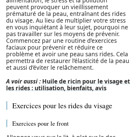
alimentation, le stress et la pollution
peuvent provoquer un vieillissement
prématuré de la peau, entraînant des rides
du visage. Au lieu de multiplier votre stress
en vous inquiétant à leur sujet, pourquoi ne
pas travailler sur les moyens de prévenir.
Commencez par une routine d’exercices
faciaux pour prévenir et réduire ce
problème et avoir une peau sans rides. Cela
permettra de restaurer l’élasticité de la peau
et aussi d’éviter le relâchement.
A voir aussi :
Huile de ricin pour le visage et
les rides : utilisation, bienfaits, avis
Exercices pour les rides du visage
Exercices pour le front