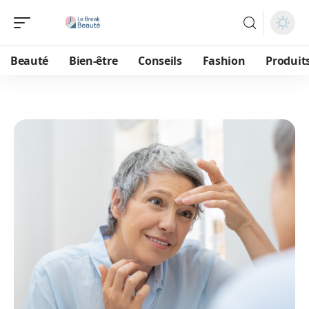
Beauté
Bien-être
Conseils
Fashion
Produit