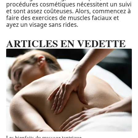
procédures cosmétiques nécessitent un suivi
et sont assez coûteuses. Alors, commencez à
faire des exercices de muscles faciaux et
ayez un visage sans rides.
ARTICLES EN VEDETTE
Les bienfaits du massage tantrique