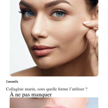
Conseils
Collagène marin, sous quelle forme l’utiliser ?
À ne pas manquer