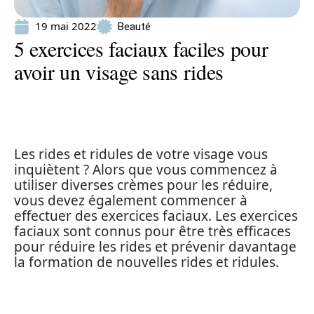
19 mai 2022
Beauté
5 exercices faciaux faciles pour
avoir un visage sans rides
Les rides et ridules de votre visage vous
inquiètent ? Alors que vous commencez à
utiliser diverses crèmes pour les réduire,
vous devez également commencer à
effectuer des exercices faciaux. Les exercices
faciaux sont connus pour être très efficaces
pour réduire les rides et prévenir davantage
la formation de nouvelles rides et ridules.