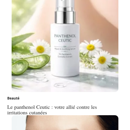
Beauté
Le panthenol Ceutic : votre allié contre les
irritations cutanées