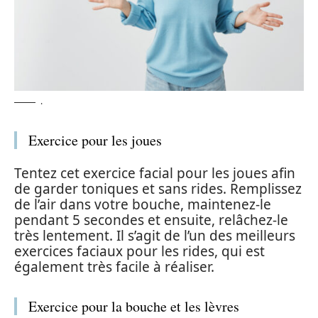
.
Exercice pour les joues
Tentez cet exercice facial pour les joues afin
de garder toniques et sans rides. Remplissez
de l’air dans votre bouche, maintenez-le
pendant 5 secondes et ensuite, relâchez-le
très lentement. Il s’agit de l’un des meilleurs
exercices faciaux pour les rides, qui est
également très facile à réaliser.
Exercice pour la bouche et les lèvres