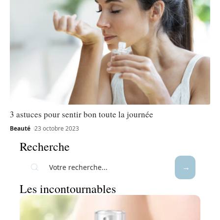
3 astuces pour sentir bon toute la journée
Beauté
23 octobre 2023
Recherche
Les incontournables