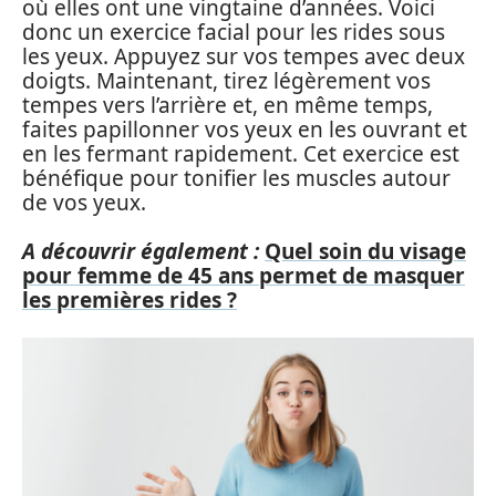
où elles ont une vingtaine d’années. Voici
donc un exercice facial pour les rides sous
les yeux. Appuyez sur vos tempes avec deux
doigts. Maintenant, tirez légèrement vos
tempes vers l’arrière et, en même temps,
faites papillonner vos yeux en les ouvrant et
en les fermant rapidement. Cet exercice est
bénéfique pour tonifier les muscles autour
de vos yeux.
A découvrir également :
Quel soin du visage
pour femme de 45 ans permet de masquer
les premières rides ?