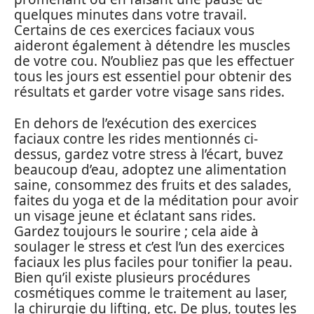
quelques minutes dans votre travail.
Certains de ces exercices faciaux vous
aideront également à détendre les muscles
de votre cou. N’oubliez pas que les effectuer
tous les jours est essentiel pour obtenir des
résultats et garder votre visage sans rides.
En dehors de l’exécution des exercices
faciaux contre les rides mentionnés ci-
dessus, gardez votre stress à l’écart, buvez
beaucoup d’eau, adoptez une alimentation
saine, consommez des fruits et des salades,
faites du yoga et de la méditation pour avoir
un visage jeune et éclatant sans rides.
Gardez toujours le sourire ; cela aide à
soulager le stress et c’est l’un des exercices
faciaux les plus faciles pour tonifier la peau.
Bien qu’il existe plusieurs procédures
cosmétiques comme le traitement au laser,
la chirurgie du lifting, etc. De plus, toutes les