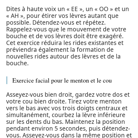
Dites à haute voix un « EE », un « OO » et un
« AH », pour étirer vos lèvres autant que
possible. Détendez-vous et répétez.
Rappelez-vous que le mouvement de votre
bouche et de vos lèvres doit être exagéré.
Cet exercice réduira les rides existantes et
préviendra également la formation de
nouvelles rides autour des lèvres et de la
bouche.
Exercice facial pour le menton et le cou
Asseyez-vous bien droit, gardez votre dos et
votre cou bien droite. Tirez votre menton
vers le bas avec vos trois doigts centraux et
simultanément, courbez la lèvre inférieure
sur les dents du bas. Maintenez la position
pendant environ 5 secondes, puis détendez-
vous. Asseyez-vous dans la même position et