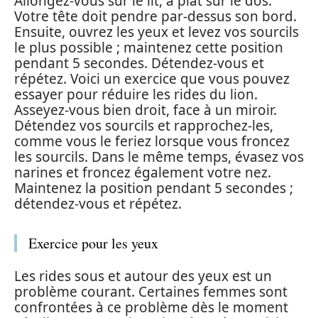
Allongez-vous sur le lit, à plat sur le dos.
Votre tête doit pendre par-dessus son bord.
Ensuite, ouvrez les yeux et levez vos sourcils
le plus possible ; maintenez cette position
pendant 5 secondes. Détendez-vous et
répétez. Voici un exercice que vous pouvez
essayer pour réduire les rides du lion.
Asseyez-vous bien droit, face à un miroir.
Détendez vos sourcils et rapprochez-les,
comme vous le feriez lorsque vous froncez
les sourcils. Dans le même temps, évasez vos
narines et froncez également votre nez.
Maintenez la position pendant 5 secondes ;
détendez-vous et répétez.
Exercice pour les yeux
Les rides sous et autour des yeux est un
problème courant. Certaines femmes sont
confrontées à ce problème dès le moment