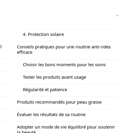
4. Protection solaire
0
Conseils pratiques pour une routine anti-rides
efficace
Choisir les bons moments pour les soins
Tester les produits avant usage
Régularité et patience
Produits recommandés pour peau grasse
Évaluer les résultats de sa routine
Adopter un mode de vie équilibré pour soutenir
la beauté