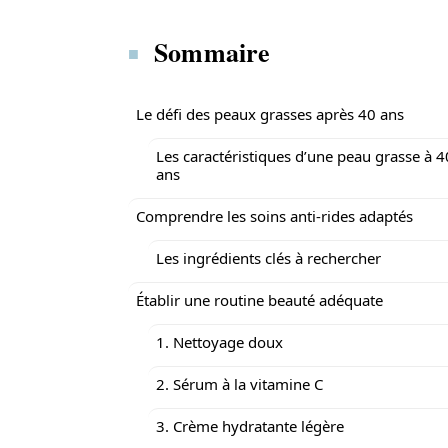
Sommaire
Le défi des peaux grasses après 40 ans
Les caractéristiques d’une peau grasse à 4
ans
Comprendre les soins anti-rides adaptés
Les ingrédients clés à rechercher
Établir une routine beauté adéquate
1. Nettoyage doux
2. Sérum à la vitamine C
3. Crème hydratante légère