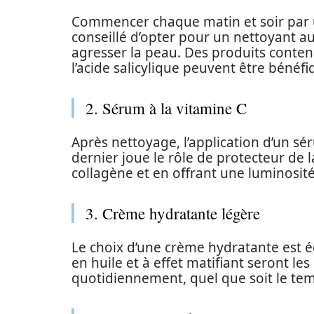
Commencer chaque matin et soir par u
conseillé d’opter pour un nettoyant au
agresser la peau. Des produits conten
l’acide salicylique peuvent être bénéfi
2. Sérum à la vitamine C
Après nettoyage, l’application d’un sér
dernier joue le rôle de protecteur de 
collagène et en offrant une luminosit
3. Crème hydratante légère
Le choix d’une crème hydratante est é
en huile et à effet matifiant seront les
quotidiennement, quel que soit le te