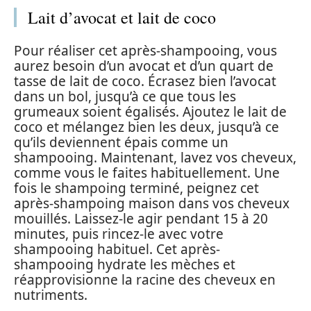
Lait d’avocat et lait de coco
Pour réaliser cet après-shampooing, vous
aurez besoin d’un avocat et d’un quart de
tasse de lait de coco. Écrasez bien l’avocat
dans un bol, jusqu’à ce que tous les
grumeaux soient égalisés. Ajoutez le lait de
coco et mélangez bien les deux, jusqu’à ce
qu’ils deviennent épais comme un
shampooing. Maintenant, lavez vos cheveux,
comme vous le faites habituellement. Une
fois le shampoing terminé, peignez cet
après-shampoing maison dans vos cheveux
mouillés. Laissez-le agir pendant 15 à 20
minutes, puis rincez-le avec votre
shampooing habituel. Cet après-
shampooing hydrate les mèches et
réapprovisionne la racine des cheveux en
nutriments.