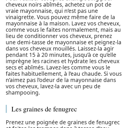
cheveux noirs abîmés, achetez un pot de
vraie mayonnaise, qui n’est pas une
vinaigrette. Vous pouvez même faire de la
mayonnaise à la maison. Lavez vos cheveux,
comme vous le faites normalement, mais au
lieu de conditionner vos cheveux, prenez
une demi-tasse de mayonnaise et peignez-la
dans vos cheveux mouillés. Laissez-la agir
pendant 15 à 20 minutes, jusqu’à ce qu’elle
imprègne les racines et hydrate les cheveux
secs et abîmés. Lavez-les comme vous le
faites habituellement, à l’eau chaude. Si vous
n’aimez pas l’odeur de la mayonnaise dans
vos cheveux, lavez-la avec un peu de
shampooing.
Les graines de fenugrec
Prenez une poignée de graines de fenugrec