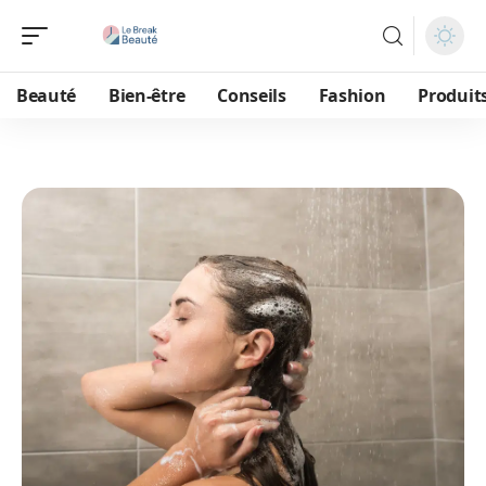
Beauté
Bien-être
Conseils
Fashion
Produit