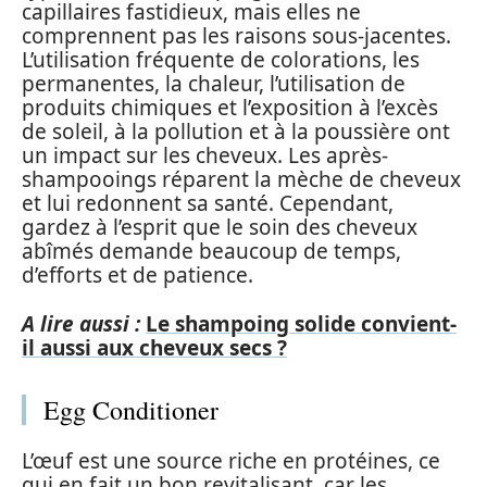
capillaires fastidieux, mais elles ne
comprennent pas les raisons sous-jacentes.
L’utilisation fréquente de colorations, les
permanentes, la chaleur, l’utilisation de
produits chimiques et l’exposition à l’excès
de soleil, à la pollution et à la poussière ont
un impact sur les cheveux. Les après-
shampooings réparent la mèche de cheveux
et lui redonnent sa santé. Cependant,
gardez à l’esprit que le soin des cheveux
abîmés demande beaucoup de temps,
d’efforts et de patience.
A lire aussi :
Le shampoing solide convient-
il aussi aux cheveux secs ?
Egg Conditioner
L’œuf est une source riche en protéines, ce
qui en fait un bon revitalisant, car les