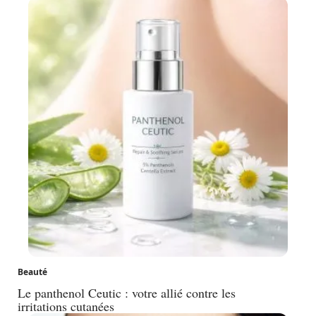
Beauté
Le panthenol Ceutic : votre allié contre les
irritations cutanées