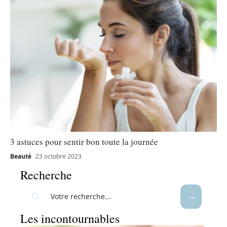
3 astuces pour sentir bon toute la journée
Beauté
23 octobre 2023
Recherche
Les incontournables