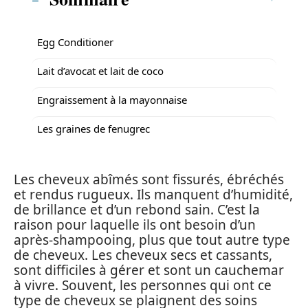
Egg Conditioner
Lait d’avocat et lait de coco
Engraissement à la mayonnaise
Les graines de fenugrec
Les cheveux abîmés sont fissurés, ébréchés
et rendus rugueux. Ils manquent d’humidité,
de brillance et d’un rebond sain. C’est la
raison pour laquelle ils ont besoin d’un
après-shampooing, plus que tout autre type
de cheveux. Les cheveux secs et cassants,
sont difficiles à gérer et sont un cauchemar
à vivre. Souvent, les personnes qui ont ce
type de cheveux se plaignent des soins