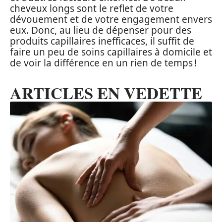
cheveux longs sont le reflet de votre
dévouement et de votre engagement envers
eux. Donc, au lieu de dépenser pour des
produits capillaires inefficaces, il suffit de
faire un peu de soins capillaires à domicile et
de voir la différence en un rien de temps !
ARTICLES EN VEDETTE