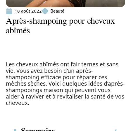
18 août 2022
Beauté
Après-shampoing pour cheveux
abîmés
Les cheveux abîmés ont l’air ternes et sans
vie. Vous avez besoin d’un après-
shampooing efficace pour réparer ces
mèches sèches. Voici quelques idées d’après-
shampooings maison qui peuvent vous
aider à raviver et à revitaliser la santé de vos
cheveux.
Sommaire