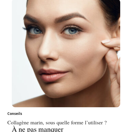
Conseils
Collagène marin, sous quelle forme l’utiliser ?
À ne pas manquer