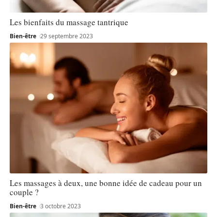
Les bienfaits du massage tantrique
Bien-être
29 septembre 2023
Les massages à deux, une bonne idée de cadeau pour un
couple ?
Bien-être
3 octobre 2023