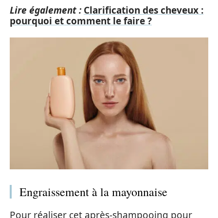
Lire également :
Clarification des cheveux :
pourquoi et comment le faire ?
Engraissement à la mayonnaise
Pour réaliser cet après-shampooing pour