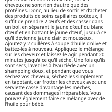
cheveux ne sont rien d’autre que des
protéines. Donc, au lieu de sortir et d’acheter
des produits de soins capillaires coûteux, il
suffit de prendre 2 œufs et des casser dans
un bol, en séparant le jaune d’œuf du blanc
d’œuf et en battant le jaune d’œuf, jusqu’à ce
qu’il devienne jaune clair et mousseux.
Ajoutez-y 2 cuillères à soupe d’huile d’olive et
battez-les à nouveau. Appliquez le mélange
sur les cheveux et laissez-le agir pendant 20
minutes jusqu’à ce qu’il sèche. Une fois qu’ils
sont secs, lavez-les à l’eau tiède avec un
shampoing doux, et pendant que vous
séchez vos cheveux, séchez-les simplement
en tapotant, car frotter les cheveux avec une
serviette casse davantage les mèches,
causant des dommages irréparables. Vous
pouvez également faire ce mélange avec de
l’huile pour bébé.