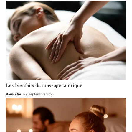
Les bienfaits du massage tantrique
Bien-être
29 septembre 2023