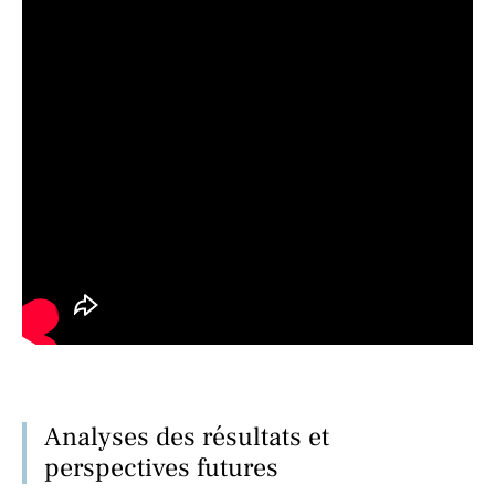
Analyses des résultats et
perspectives futures