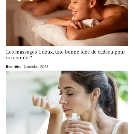
Les massages à deux, une bonne idée de cadeau pour
un couple ?
Bien-être
3 octobre 2023