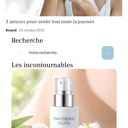
3 astuces pour sentir bon toute la journée
Beauté
23 octobre 2023
Recherche
Les incontournables