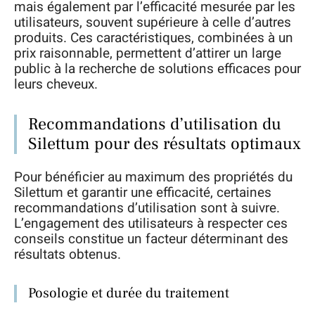
mais également par l’efficacité mesurée par les
utilisateurs, souvent supérieure à celle d’autres
produits. Ces caractéristiques, combinées à un
prix raisonnable, permettent d’attirer un large
public à la recherche de solutions efficaces pour
leurs cheveux.
Recommandations d’utilisation du
Silettum pour des résultats optimaux
Pour bénéficier au maximum des propriétés du
Silettum et garantir une efficacité, certaines
recommandations d’utilisation sont à suivre.
L’engagement des utilisateurs à respecter ces
conseils constitue un facteur déterminant des
résultats obtenus.
Posologie et durée du traitement