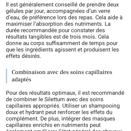
Il est généralement conseillé de prendre deux
gélules par jour, accompagnées d’un verre
d’eau, de préférence lors des repas. Cela aide à
maximiser l’absorption des nutriments. La
durée recommandée pour constater des
résultats tangibles est de trois mois. Cela
donne au corps suffisamment de temps pour
que les ingrédients agissent et produisent les
effets désirés.
Combinaison avec des soins capillaires
adaptés
Pour des résultats optimaux, il est recommandé
de combiner le Silettum avec des soins
capillaires appropriés. Utiliser un shampooing
doux et hydrant peut renforcer les effets du
complément. De plus, intégrer des masques
capillaires enrichis en nutriments peut