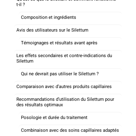
t-il ?
Composition et ingrédients
Avis des utilisateurs sur le Silettum
Témoignages et résultats avant après
Les effets secondaires et contre-indications du
Silettum
Qui ne devrait pas utiliser le Silettum ?
Comparaison avec d’autres produits capillaires
Recommandations d’utilisation du Silettum pour
des résultats optimaux
Posologie et durée du traitement
Combinaison avec des soins capillaires adaptés