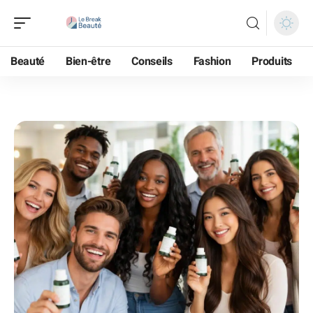
Beauté
Bien-être
Conseils
Fashion
Produits