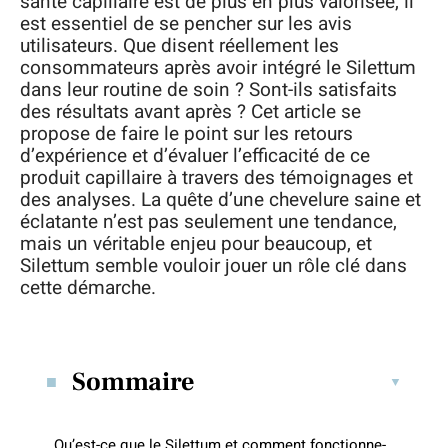
santé capillaire est de plus en plus valorisée, il
est essentiel de se pencher sur les avis
utilisateurs. Que disent réellement les
consommateurs après avoir intégré le Silettum
dans leur routine de soin ? Sont-ils satisfaits
des résultats avant après ? Cet article se
propose de faire le point sur les retours
d’expérience et d’évaluer l’efficacité de ce
produit capillaire à travers des témoignages et
des analyses. La quête d’une chevelure saine et
éclatante n’est pas seulement une tendance,
mais un véritable enjeu pour beaucoup, et
Silettum semble vouloir jouer un rôle clé dans
cette démarche.
Sommaire
Qu’est-ce que le Silettum et comment fonctionne-