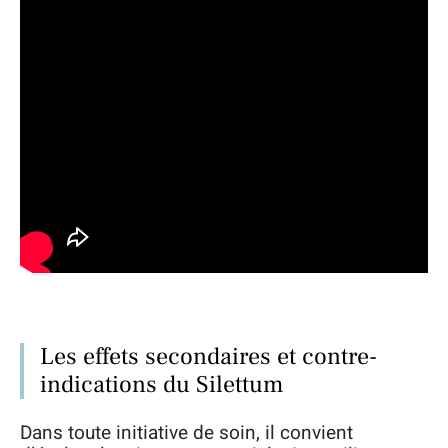
Les effets secondaires et contre-
indications du Silettum
Dans toute initiative de soin, il convient