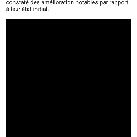
constaté des amélioration notables par rapport
à leur état initial.