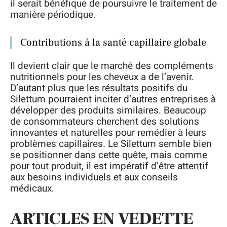
il serait bénéfique de poursuivre le traitement de
manière périodique.
Contributions à la santé capillaire globale
Il devient clair que le marché des compléments
nutritionnels pour les cheveux a de l’avenir.
D’autant plus que les résultats positifs du
Silettum pourraient inciter d’autres entreprises à
développer des produits similaires. Beaucoup
de consommateurs cherchent des solutions
innovantes et naturelles pour remédier à leurs
problèmes capillaires. Le Silettum semble bien
se positionner dans cette quête, mais comme
pour tout produit, il est impératif d’être attentif
aux besoins individuels et aux conseils
médicaux.
ARTICLES EN VEDETTE