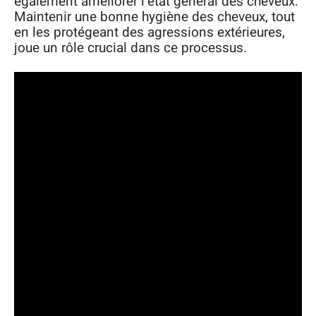
également améliorer l’état général des cheveux.
Maintenir une bonne hygiène des cheveux, tout
en les protégeant des agressions extérieures,
joue un rôle crucial dans ce processus.