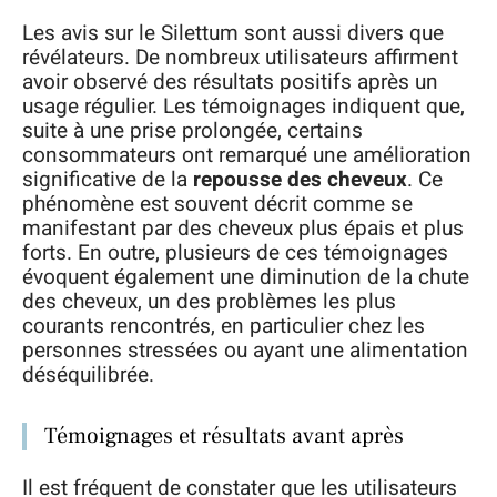
Les avis sur le Silettum sont aussi divers que
révélateurs. De nombreux utilisateurs affirment
avoir observé des résultats positifs après un
usage régulier. Les témoignages indiquent que,
suite à une prise prolongée, certains
consommateurs ont remarqué une amélioration
significative de la
repousse des cheveux
. Ce
phénomène est souvent décrit comme se
manifestant par des cheveux plus épais et plus
forts. En outre, plusieurs de ces témoignages
évoquent également une diminution de la chute
des cheveux, un des problèmes les plus
courants rencontrés, en particulier chez les
personnes stressées ou ayant une alimentation
déséquilibrée.
Témoignages et résultats avant après
Il est fréquent de constater que les utilisateurs