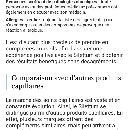
Personnes souffrant de pathologies chroniques
: toute
personne ayant des problèmes médicaux préexistants doit
également en discuter avec son médecin.
Allergies
: vérifiez toujours la liste des ingrédients pour
s’assurer qu’aucun des composants ne provoque une
réaction allergique.
Il est d’autant plus précieux de prendre en
compte ces conseils afin d’assurer une
expérience positive avec le Silettum et d’obtenir
des résultats bénéfiques sans désagréments.
Comparaison avec d’autres produits
capillaires
Le marché des soins capillaires est vaste et en
constante évolution. Ainsi, le Silettum se
distingue parmi d’autres produits capillaires. En
effet, plusieurs marques offrent des
compléments similaires, mais peu arrivent à