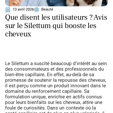
13 avril 2026
Beauté
Que disent les utilisateurs ? Avis
sur le Silettum qui booste les
cheveux
Le Silettum a suscité beaucoup d’intérêt au sein
des consommateurs et des professionnels du
bien-être capillaire. En effet, au-delà de sa
promesse de soutenir la repousse des cheveux,
il est perçu comme un produit innovant dans le
domaine du renforcement capillaire. Sa
formulation unique, enrichie en actifs connus
pour leurs bienfaits sur les cheveux, attire une
foule de curiosités. Dans un contexte où la