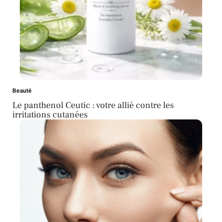
Beauté
Le panthenol Ceutic : votre allié contre les
irritations cutanées