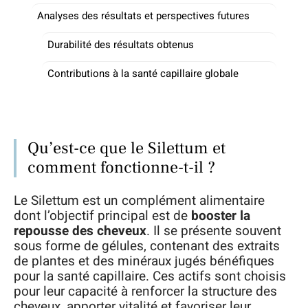
Analyses des résultats et perspectives futures
Durabilité des résultats obtenus
Contributions à la santé capillaire globale
Qu’est-ce que le Silettum et
comment fonctionne-t-il ?
Le Silettum est un complément alimentaire
dont l’objectif principal est de
booster la
repousse des cheveux
. Il se présente souvent
sous forme de gélules, contenant des extraits
de plantes et des minéraux jugés bénéfiques
pour la santé capillaire. Ces actifs sont choisis
pour leur capacité à renforcer la structure des
cheveux, apporter vitalité et favoriser leur