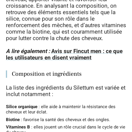
croissance. En analysant la composition, on
retrouve des éléments essentiels tels que la
silice, connue pour son rôle dans le
renforcement des mèches, et d’autres vitamines
comme la biotine, qui est couramment utilisée
pour lutter contre la chute des cheveux.
A lire également :
Avis sur Fincut men : ce que
les utilisateurs en disent vraiment
Composition et ingrédients
La liste des ingrédients du Silettum est variée et
inclut notamment :
Silice organique
: elle aide à maintenir la résistance des
cheveux et leur éclat.
Biotine
: favorise la santé des cheveux et des ongles.
Vitamines B
: elles jouent un rôle crucial dans le cycle de vie