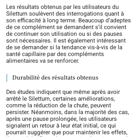
Les résultats obtenus par les utilisateurs du
Silettum soulèvent des interrogations quant à
son efficacité à long terme. Beaucoup d’adeptes
de ce complément se demandent s’il convient
de continuer son utilisation ou si des pauses
sont nécessaires. Il est également intéressant
de se demander si la tendance vis-à-vis de la
santé capillaire par des compléments
alimentaires va se renforcer.
Durabilité des résultats obtenus
Des études indiquent que même après avoir
arrêté le Silettum, certaines améliorations,
comme la réduction de la chute, peuvent
persister. Néanmoins, dans la majorité des cas,
après une pause prolongée, les utilisateurs
signalent un retour à leur état initial, ce qui
pourrait suggérer que pour maintenir les effets,