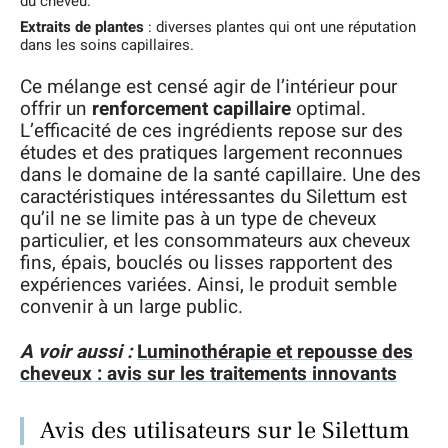
du cheveu.
Extraits de plantes
: diverses plantes qui ont une réputation
dans les soins capillaires.
Ce mélange est censé agir de l’intérieur pour
offrir un
renforcement capillaire
optimal.
L’efficacité de ces ingrédients repose sur des
études et des pratiques largement reconnues
dans le domaine de la santé capillaire. Une des
caractéristiques intéressantes du Silettum est
qu’il ne se limite pas à un type de cheveux
particulier, et les consommateurs aux cheveux
fins, épais, bouclés ou lisses rapportent des
expériences variées. Ainsi, le produit semble
convenir à un large public.
A voir aussi :
Luminothérapie et repousse des
cheveux : avis sur les traitements innovants
Avis des utilisateurs sur le Silettum