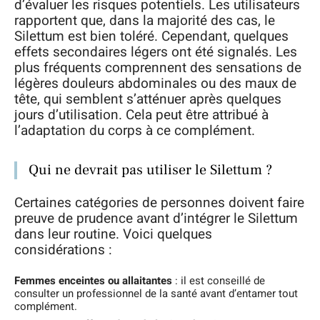
d’évaluer les risques potentiels. Les utilisateurs
rapportent que, dans la majorité des cas, le
Silettum est bien toléré. Cependant, quelques
effets secondaires légers ont été signalés. Les
plus fréquents comprennent des sensations de
légères douleurs abdominales ou des maux de
tête, qui semblent s’atténuer après quelques
jours d’utilisation. Cela peut être attribué à
l’adaptation du corps à ce complément.
Qui ne devrait pas utiliser le Silettum ?
Certaines catégories de personnes doivent faire
preuve de prudence avant d’intégrer le Silettum
dans leur routine. Voici quelques
considérations :
Femmes enceintes ou allaitantes
: il est conseillé de
consulter un professionnel de la santé avant d’entamer tout
complément.