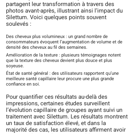
partagent leur transformation à travers des
photos avant-après, illustrant ainsi l’impact du
Silettum. Voici quelques points souvent
soulevés :
Des cheveux plus volumineux : un grand nombre de
consommateurs évoquent l’augmentation de volume et de
densité des cheveux au fil des semaines.
Amélioration de la texture : plusieurs témoignages notent
que la texture des cheveux devient plus douce et plus
soyeuse.
État de santé général : des utilisateurs rapportent qu’une
meilleure santé capillaire leur procure une plus grande
confiance en soi.
Pour quantifier ces résultats au-delà des
impressions, certaines études surveillent
l’évolution capillaire de groupes ayant suivi un
traitement avec Silettum. Les résultats montrent
un taux de satisfaction élevé, et dans la
majorité des cas, les utilisateurs affirment avoir