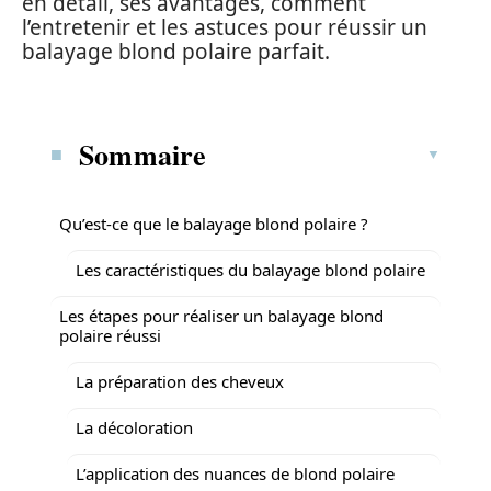
en détail, ses avantages, comment
l’entretenir et les astuces pour réussir un
balayage blond polaire parfait.
Sommaire
Qu’est-ce que le balayage blond polaire ?
Les caractéristiques du balayage blond polaire
Les étapes pour réaliser un balayage blond
polaire réussi
La préparation des cheveux
La décoloration
L’application des nuances de blond polaire