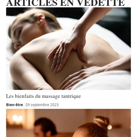
ARTICLES EN VEDETTE
Les bienfaits du massage tantrique
Bien-être
29 septembre 2023