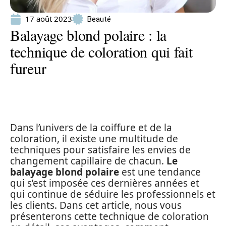
17 août 2023
Beauté
Balayage blond polaire : la
technique de coloration qui fait
fureur
Dans l’univers de la coiffure et de la
coloration, il existe une multitude de
techniques pour satisfaire les envies de
changement capillaire de chacun.
Le
balayage blond polaire
est une tendance
qui s’est imposée ces dernières années et
qui continue de séduire les professionnels et
les clients. Dans cet article, nous vous
présenterons cette technique de coloration