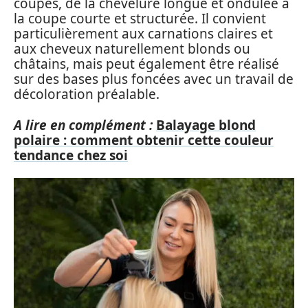
coupes, de la chevelure longue et ondulée à
la coupe courte et structurée. Il convient
particulièrement aux carnations claires et
aux cheveux naturellement blonds ou
châtains, mais peut également être réalisé
sur des bases plus foncées avec un travail de
décoloration préalable.
A lire en complément :
Balayage blond
polaire : comment obtenir cette couleur
tendance chez soi