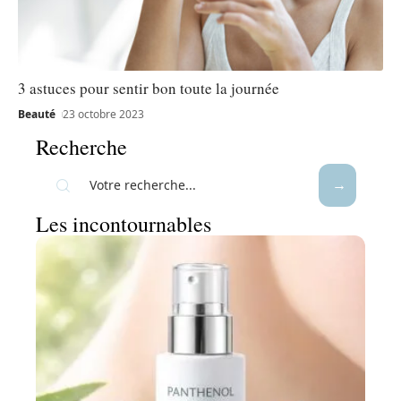
3 astuces pour sentir bon toute la journée
Beauté
23 octobre 2023
Recherche
Les incontournables