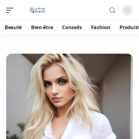
Beauté
Bien-être
Conseils
Fashion
Produit