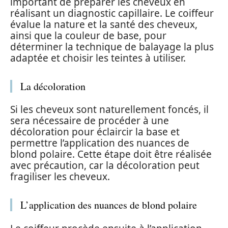
important de préparer les cheveux en
réalisant un diagnostic capillaire. Le coiffeur
évalue la nature et la santé des cheveux,
ainsi que la couleur de base, pour
déterminer la technique de balayage la plus
adaptée et choisir les teintes à utiliser.
La décoloration
Si les cheveux sont naturellement foncés, il
sera nécessaire de procéder à une
décoloration pour éclaircir la base et
permettre l’application des nuances de
blond polaire. Cette étape doit être réalisée
avec précaution, car la décoloration peut
fragiliser les cheveux.
L’application des nuances de blond polaire