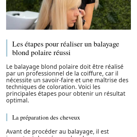
Les étapes pour réaliser un balayage
blond polaire réussi
Le balayage blond polaire doit être réalisé
par un professionnel de la coiffure, car il
nécessite un savoir-faire et une maîtrise des
techniques de coloration. Voici les
principales étapes pour obtenir un résultat
optimal.
La préparation des cheveux
Avant de procéder au balayage, il est