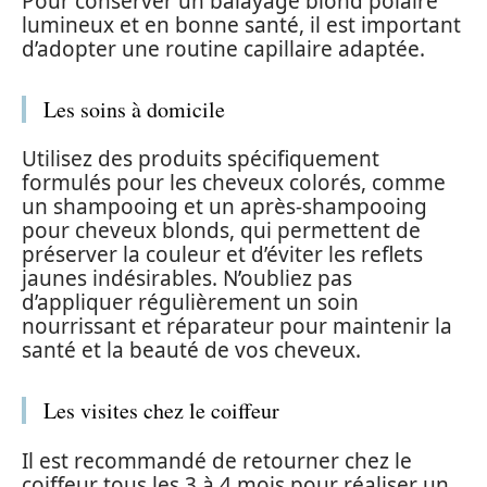
Pour conserver un balayage blond polaire
lumineux et en bonne santé, il est important
d’adopter une routine capillaire adaptée.
Les soins à domicile
Utilisez des produits spécifiquement
formulés pour les cheveux colorés, comme
un shampooing et un après-shampooing
pour cheveux blonds, qui permettent de
préserver la couleur et d’éviter les reflets
jaunes indésirables. N’oubliez pas
d’appliquer régulièrement un soin
nourrissant et réparateur pour maintenir la
santé et la beauté de vos cheveux.
Les visites chez le coiffeur
Il est recommandé de retourner chez le
coiffeur tous les 3 à 4 mois pour réaliser un