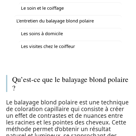
Le soin et le coiffage
L’entretien du balayage blond polaire
Les soins à domicile
Les visites chez le coiffeur
Qu’est-ce que le balayage blond polaire
?
Le balayage blond polaire est une technique
de coloration capillaire qui consiste à créer
un effet de contrastes et de nuances entre
les racines et les pointes des cheveux. Cette
méthode permet d’obtenir un résultat
naturel et lumineux, se rapprochant des