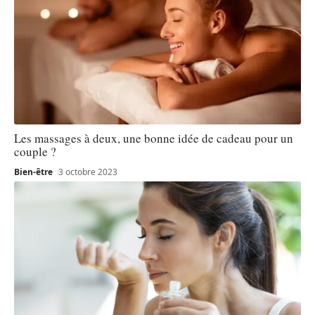
Les massages à deux, une bonne idée de cadeau pour un
couple ?
Bien-être
3 octobre 2023