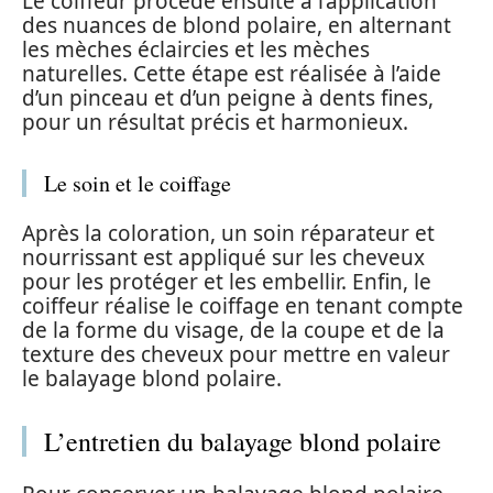
Le coiffeur procède ensuite à l’application
des nuances de blond polaire, en alternant
les mèches éclaircies et les mèches
naturelles. Cette étape est réalisée à l’aide
d’un pinceau et d’un peigne à dents fines,
pour un résultat précis et harmonieux.
Le soin et le coiffage
Après la coloration, un soin réparateur et
nourrissant est appliqué sur les cheveux
pour les protéger et les embellir. Enfin, le
coiffeur réalise le coiffage en tenant compte
de la forme du visage, de la coupe et de la
texture des cheveux pour mettre en valeur
le balayage blond polaire.
L’entretien du balayage blond polaire