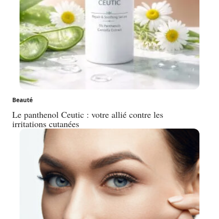
Beauté
Le panthenol Ceutic : votre allié contre les
irritations cutanées