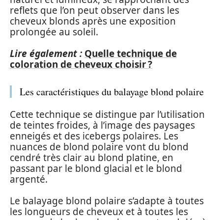
reflets que l’on peut observer dans les
cheveux blonds après une exposition
prolongée au soleil.
Lire également :
Quelle technique de
coloration de cheveux choisir ?
Les caractéristiques du balayage blond polaire
Cette technique se distingue par l’utilisation
de teintes froides, à l’image des paysages
enneigés et des icebergs polaires. Les
nuances de blond polaire vont du blond
cendré très clair au blond platine, en
passant par le blond glacial et le blond
argenté.
Le balayage blond polaire s’adapte à toutes
les longueurs de cheveux et à toutes les