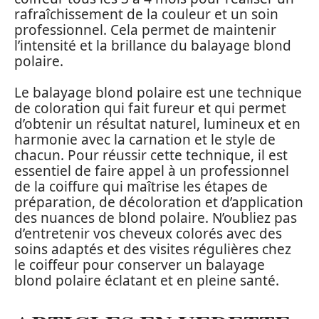
rafraîchissement de la couleur et un soin
professionnel. Cela permet de maintenir
l’intensité et la brillance du balayage blond
polaire.
Le balayage blond polaire est une technique
de coloration qui fait fureur et qui permet
d’obtenir un résultat naturel, lumineux et en
harmonie avec la carnation et le style de
chacun. Pour réussir cette technique, il est
essentiel de faire appel à un professionnel
de la coiffure qui maîtrise les étapes de
préparation, de décoloration et d’application
des nuances de blond polaire. N’oubliez pas
d’entretenir vos cheveux colorés avec des
soins adaptés et des visites régulières chez
le coiffeur pour conserver un balayage
blond polaire éclatant et en pleine santé.