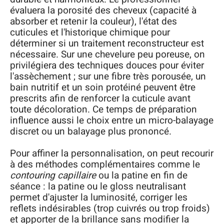
évaluera la porosité des cheveux (capacité à
absorber et retenir la couleur), l'état des
cuticules et l'historique chimique pour
déterminer si un traitement reconstructeur est
nécessaire. Sur une chevelure peu poreuse, on
privilégiera des techniques douces pour éviter
l'assèchement ; sur une fibre très porousée, un
bain nutritif et un soin protéiné peuvent être
prescrits afin de renforcer la cuticule avant
toute décoloration. Ce temps de préparation
influence aussi le choix entre un micro-balayage
discret ou un balayage plus prononcé.
Pour affiner la personnalisation, on peut recourir
à des méthodes complémentaires comme le
contouring capillaire
ou la patine en fin de
séance : la patine ou le gloss neutralisant
permet d'ajuster la luminosité, corriger les
reflets indésirables (trop cuivrés ou trop froids)
et apporter de la brillance sans modifier la