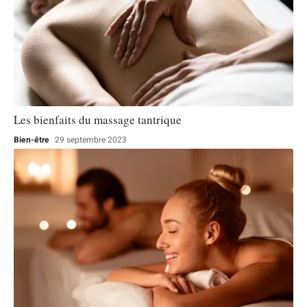
Les bienfaits du massage tantrique
Bien-être
29 septembre 2023