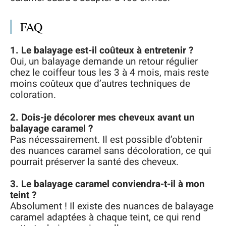
FAQ
1. Le balayage est-il coûteux à entretenir ?
Oui, un balayage demande un retour régulier
chez le coiffeur tous les 3 à 4 mois, mais reste
moins coûteux que d’autres techniques de
coloration.
2. Dois-je décolorer mes cheveux avant un
balayage caramel ?
Pas nécessairement. Il est possible d’obtenir
des nuances caramel sans décoloration, ce qui
pourrait préserver la santé des cheveux.
3. Le balayage caramel conviendra-t-il à mon
teint ?
Absolument ! Il existe des nuances de balayage
caramel adaptées à chaque teint, ce qui rend