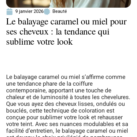
9 janvier 2026
Beauté
Le balayage caramel ou miel pour
ses cheveux : la tendance qui
sublime votre look
Le balayage caramel ou miel s’affirme comme
une tendance phare de la coiffure
contemporaine, apportant une touche de
chaleur et de luminosité à toutes les chevelures.
Que vous ayez des cheveux lisses, ondulés ou
bouclés, cette technique de coloration est
conçue pour sublimer votre look et rehausser
votre teint. Avec ses nuances modulables et sa
facilité d’entretien, le balayage caramel ou miel