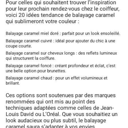
Pour celles qui souhaitent trouver l’inspiration
pour leur prochain rendez-vous chez le coiffeur,
voici 20 idées tendance de balayage caramel
qui sublimeront votre couleur :
Balayage caramel miel doré : parfait pour un look ensoleillé.
Balayage caramel cuivré : idéal pour ajouter du chic à une
coupe courte.
Balayage caramel sur cheveux longs : des reflets lumineux
qui structurent la coiffure.
Balayage caramel foncé : créant profondeur et éclat, c’est
une belle option pour brunettes.
Balayage caramel chaud : pour un effet volumineux et
brillant.
Ces options sont soutenues par des marques
renommées qui ont mis au point des
techniques adaptées comme celles de Jean-
Louis David ou L’Oréal. Que vous souhaitiez un
look audacieux ou plus subtil, le balayage
caramel saura s’adapter à vos envies.