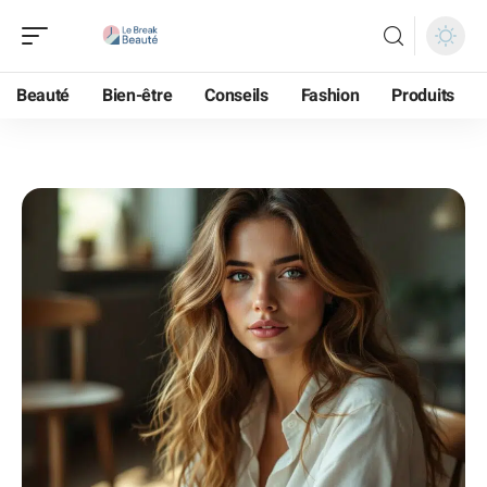
Beauté
Bien-être
Conseils
Fashion
Produits