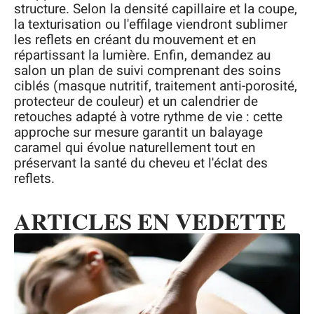
structure. Selon la densité capillaire et la coupe,
la texturisation ou l'effilage viendront sublimer
les reflets en créant du mouvement et en
répartissant la lumière. Enfin, demandez au
salon un plan de suivi comprenant des soins
ciblés (masque nutritif, traitement anti-porosité,
protecteur de couleur) et un calendrier de
retouches adapté à votre rythme de vie : cette
approche sur mesure garantit un balayage
caramel qui évolue naturellement tout en
préservant la santé du cheveu et l'éclat des
reflets.
ARTICLES EN VEDETTE