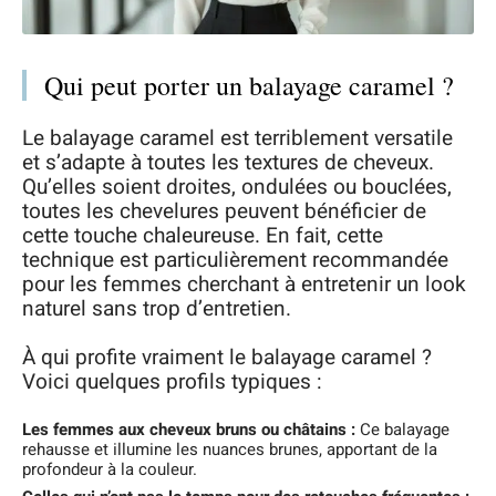
Qui peut porter un balayage caramel ?
Le balayage caramel est terriblement versatile
et s’adapte à toutes les textures de cheveux.
Qu’elles soient droites, ondulées ou bouclées,
toutes les chevelures peuvent bénéficier de
cette touche chaleureuse. En fait, cette
technique est particulièrement recommandée
pour les femmes cherchant à entretenir un look
naturel sans trop d’entretien.
À qui profite vraiment le balayage caramel ?
Voici quelques profils typiques :
Les femmes aux cheveux bruns ou châtains :
Ce balayage
rehausse et illumine les nuances brunes, apportant de la
profondeur à la couleur.