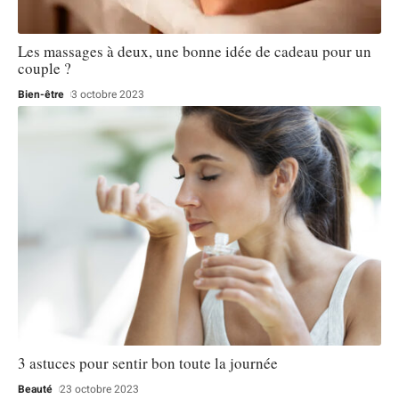
Les massages à deux, une bonne idée de cadeau pour un
couple ?
Bien-être
3 octobre 2023
3 astuces pour sentir bon toute la journée
Beauté
23 octobre 2023