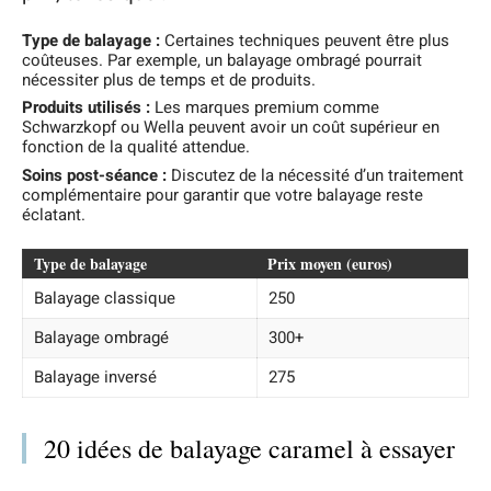
Type de balayage :
Certaines techniques peuvent être plus
coûteuses. Par exemple, un balayage ombragé pourrait
nécessiter plus de temps et de produits.
Produits utilisés :
Les marques premium comme
Schwarzkopf ou Wella peuvent avoir un coût supérieur en
fonction de la qualité attendue.
Soins post-séance :
Discutez de la nécessité d’un traitement
complémentaire pour garantir que votre balayage reste
éclatant.
Type de balayage
Prix moyen (euros)
Balayage classique
250
Balayage ombragé
300+
Balayage inversé
275
20 idées de balayage caramel à essayer