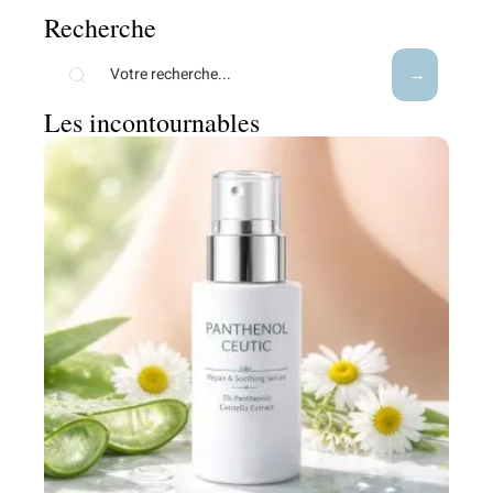
Recherche
Les incontournables