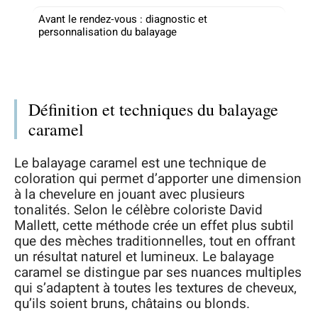
Avant le rendez‑vous : diagnostic et
personnalisation du balayage
Définition et techniques du balayage
caramel
Le balayage caramel est une technique de
coloration qui permet d’apporter une dimension
à la chevelure en jouant avec plusieurs
tonalités. Selon le célèbre coloriste David
Mallett, cette méthode crée un effet plus subtil
que des mèches traditionnelles, tout en offrant
un résultat naturel et lumineux. Le balayage
caramel se distingue par ses nuances multiples
qui s’adaptent à toutes les textures de cheveux,
qu’ils soient bruns, châtains ou blonds.