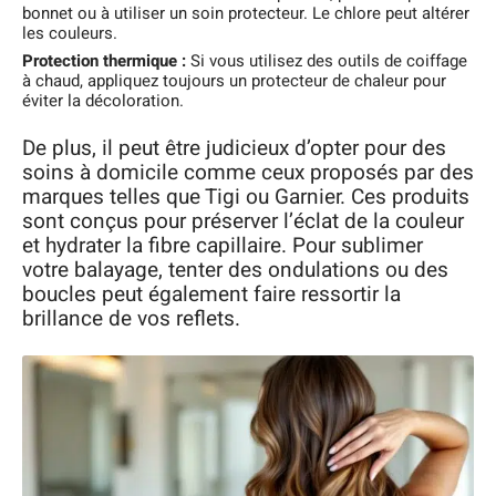
bonnet ou à utiliser un soin protecteur. Le chlore peut altérer
les couleurs.
Protection thermique :
Si vous utilisez des outils de coiffage
à chaud, appliquez toujours un protecteur de chaleur pour
éviter la décoloration.
De plus, il peut être judicieux d’opter pour des
soins à domicile comme ceux proposés par des
marques telles que Tigi ou Garnier. Ces produits
sont conçus pour préserver l’éclat de la couleur
et hydrater la fibre capillaire. Pour sublimer
votre balayage, tenter des ondulations ou des
boucles peut également faire ressortir la
brillance de vos reflets.