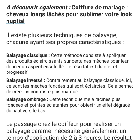
A découvrir également :
Coiffure de mariage :
cheveux longs lâchés pour sublimer votre look
nuptial
Il existe plusieurs techniques de balayage,
chacune ayant ses propres caractéristiques :
Balayage classique :
Cette méthode consiste à appliquer
des produits éclaircissants sur certaines mèches pour leur
donner un aspect ensoleillé. Le résultat est discret et
progressif.
Balayage inversé :
Contrairement au balayage classique, ici,
ce sont les mèches foncées qui sont éclaircies. Cela permet
de créer un contraste plus marqué.
Balayage ombragé :
Cette technique mêle racines plus
foncées et pointes éclatantes pour obtenir un effet dégradé
du haut vers le bas.
Le passage chez le coiffeur pour réaliser un
balayage caramel nécessite généralement un
temps d’application de 2 à 3 heures. Le résultat