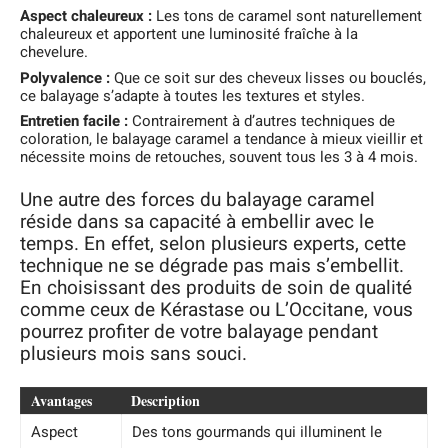
Aspect chaleureux :
Les tons de caramel sont naturellement
chaleureux et apportent une luminosité fraîche à la
chevelure.
Polyvalence :
Que ce soit sur des cheveux lisses ou bouclés,
ce balayage s’adapte à toutes les textures et styles.
Entretien facile :
Contrairement à d’autres techniques de
coloration, le balayage caramel a tendance à mieux vieillir et
nécessite moins de retouches, souvent tous les 3 à 4 mois.
Une autre des forces du balayage caramel
réside dans sa capacité à embellir avec le
temps. En effet, selon plusieurs experts, cette
technique ne se dégrade pas mais s’embellit.
En choisissant des produits de soin de qualité
comme ceux de Kérastase ou L’Occitane, vous
pourrez profiter de votre balayage pendant
plusieurs mois sans souci.
Avantages
Description
Aspect
Des tons gourmands qui illuminent le