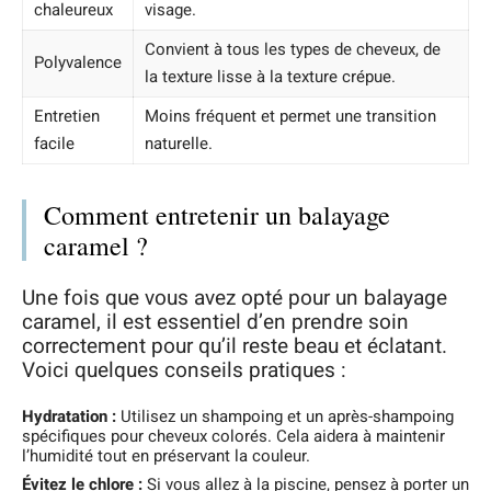
chaleureux
visage.
Convient à tous les types de cheveux, de
Polyvalence
la texture lisse à la texture crépue.
Entretien
Moins fréquent et permet une transition
facile
naturelle.
Comment entretenir un balayage
caramel ?
Une fois que vous avez opté pour un balayage
caramel, il est essentiel d’en prendre soin
correctement pour qu’il reste beau et éclatant.
Voici quelques conseils pratiques :
Hydratation :
Utilisez un shampoing et un après-shampoing
spécifiques pour cheveux colorés. Cela aidera à maintenir
l’humidité tout en préservant la couleur.
Évitez le chlore :
Si vous allez à la piscine, pensez à porter un