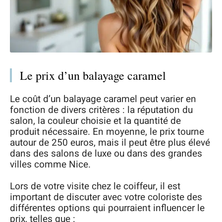
Le prix d’un balayage caramel
Le coût d’un balayage caramel peut varier en
fonction de divers critères : la réputation du
salon, la couleur choisie et la quantité de
produit nécessaire. En moyenne, le prix tourne
autour de 250 euros, mais il peut être plus élevé
dans des salons de luxe ou dans des grandes
villes comme Nice.
Lors de votre visite chez le coiffeur, il est
important de discuter avec votre coloriste des
différentes options qui pourraient influencer le
prix, telles que :