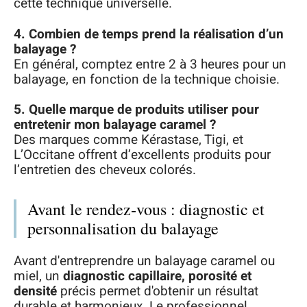
cette technique universelle.
4. Combien de temps prend la réalisation d’un
balayage ?
En général, comptez entre 2 à 3 heures pour un
balayage, en fonction de la technique choisie.
5. Quelle marque de produits utiliser pour
entretenir mon balayage caramel ?
Des marques comme Kérastase, Tigi, et
L’Occitane offrent d’excellents produits pour
l’entretien des cheveux colorés.
Avant le rendez‑vous : diagnostic et
personnalisation du balayage
Avant d'entreprendre un balayage caramel ou
miel, un
diagnostic capillaire, porosité et
densité
précis permet d'obtenir un résultat
durable et harmonieux. Le professionnel