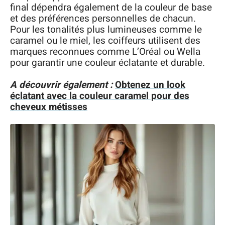
final dépendra également de la couleur de base
et des préférences personnelles de chacun.
Pour les tonalités plus lumineuses comme le
caramel ou le miel, les coiffeurs utilisent des
marques reconnues comme L’Oréal ou Wella
pour garantir une couleur éclatante et durable.
A découvrir également :
Obtenez un look
éclatant avec la couleur caramel pour des
cheveux métisses