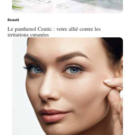
Beauté
Le panthenol Ceutic : votre allié contre les
irritations cutanées