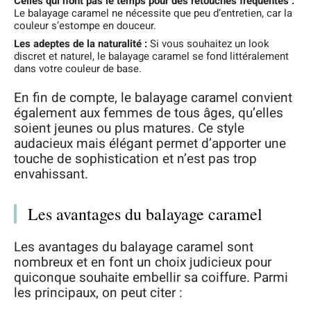
Celles qui n’ont pas le temps pour des retouches fréquentes :
Le balayage caramel ne nécessite que peu d’entretien, car la
couleur s’estompe en douceur.
Les adeptes de la naturalité :
Si vous souhaitez un look
discret et naturel, le balayage caramel se fond littéralement
dans votre couleur de base.
En fin de compte, le balayage caramel convient
également aux femmes de tous âges, qu’elles
soient jeunes ou plus matures. Ce style
audacieux mais élégant permet d’apporter une
touche de sophistication et n’est pas trop
envahissant.
Les avantages du balayage caramel
Les avantages du balayage caramel sont
nombreux et en font un choix judicieux pour
quiconque souhaite embellir sa coiffure. Parmi
les principaux, on peut citer :