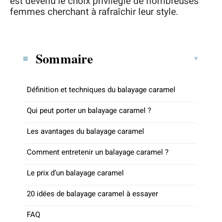
est devenu le choix privilégié de nombreuses
femmes cherchant à rafraîchir leur style.
Sommaire
Définition et techniques du balayage caramel
Qui peut porter un balayage caramel ?
Les avantages du balayage caramel
Comment entretenir un balayage caramel ?
Le prix d’un balayage caramel
20 idées de balayage caramel à essayer
FAQ