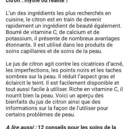
citron : mythe ou réalité ?
L’un des ingrédients les plus recherchés en
cuisine, le citron est en train de devenir
rapidement un ingrédient de beauté également.
Bourré de vitamine C, de calcium et de
potassium, il présente de nombreux avantages
étonnants. Il est utilisé dans les produits de
soins capillaires et de soins de la peau.
Le jus de citron agit contre les cicatrices d’acné,
les imperfections, les points noirs et les taches
sombres sur la peau. Il réduit l’aspect gras et
éclaircit le teint. Il est facilement disponible et
tout aussi facile à utiliser. Riche en vitamine C, il
nourrit bien la peau. Voici un aperçu des
bienfaits du jus de citron ainsi que des
informations sur la façon de l’utiliser pour
certains problèmes de peau.
A lire aussi :
12 conseils pour les soins de la