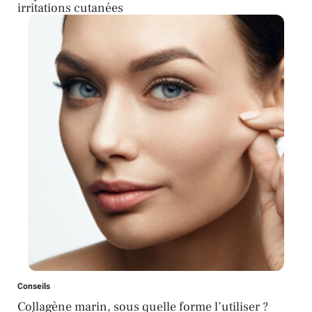
irritations cutanées
Conseils
Collagène marin, sous quelle forme l’utiliser ?