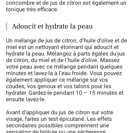
concombre et de jus de citron est également un
tonique très efficace.
Adoucit et hydrate la peau
Un mélange de jus de citron, d’huile d’olive et de
miel est un nettoyant étonnant qui adoucit et
hydrate la peau. Mélangez à parts égales du jus
de citron, du miel et de l’huile d’olive. Massez
votre peau avec ce mélange pendant quelques
minutes et lavez-la à l’eau froide. Vous pouvez
également appliquer ce mélange sur vos
coudes, vos genoux et vos talons pour les
hydrater. Gardez-le pendant 10 – 15 minutes et
ensuite lavez-le.
Avant d’appliquer du jus de citron sur votre
visage, faites un test épicutané. Les effets
secondaires possibles comprennent une
sensation de brûlure ou une sécheresse