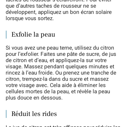
que d’autres taches de rousseur ne se
développent, appliquez un bon écran solaire
lorsque vous sortez.
Exfolie la peau
Si vous avez une peau terne, utilisez du citron
pour l’exfolier. Faites une pâte de sucre, de jus
de citron et d’eau, et appliquez-la sur votre
visage. Massez pendant quelques minutes et
rincez à l’eau froide. Ou prenez une tranche de
citron, trempez-la dans du sucre et massez
votre visage avec. Cela aide à éliminer les
cellules mortes de la peau, et révèle la peau
plus douce en dessous.
Réduit les rides