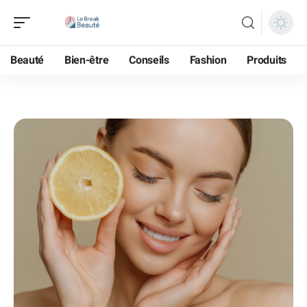
Beauté
Bien-être
Conseils
Fashion
Produits