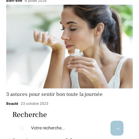
Bien-être
8 juillet 2026
3 astuces pour sentir bon toute la journée
Beauté
23 octobre 2023
Recherche