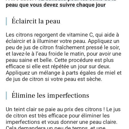
peau que vous devez suivre chaque jour
Éclaircit la peau
Les citrons regorgent de vitamine C, qui aide à
éclaircir et à illuminer votre peau. Appliquez un
peu de jus de citron fraîchement pressé le soir,
et lavez-le à l’eau froide le matin, pour avoir une
peau saine et belle. Cette procédure est plus
efficace si elle est répétée un jour sur deux.
Appliquez un mélange à parts égales de miel et
de jus de citron si votre peau est sèche.
Élimine les imperfections
Un teint clair se paie au prix des citrons ! Le jus
de citron est très efficace pour éliminer les
imperfections et vous donner une peau claire.
Cela demandera un peu de temps, et une