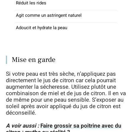
Réduit les rides
Agit comme un astringent naturel
Adoucit et hydrate la peau
Mise en garde
Si votre peau est très sèche, n’appliquez pas
directement le jus de citron car cela pourrait
augmenter la sécheresse. Utilisez plutôt une
combinaison de miel et de jus de citron. Il en va
de même pour une peau sensible. S’exposer au
soleil après avoir appliqué du jus de citron est
déconseillé.
A voir aussi :
Faire grossir sa poitrine avec du