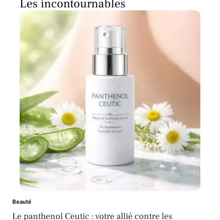
Les incontournables
Beauté
Le panthenol Ceutic : votre allié contre les