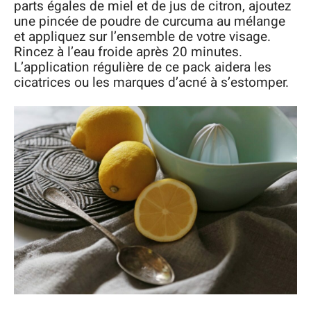
parts égales de miel et de jus de citron, ajoutez
une pincée de poudre de curcuma au mélange
et appliquez sur l’ensemble de votre visage.
Rincez à l’eau froide après 20 minutes.
L’application régulière de ce pack aidera les
cicatrices ou les marques d’acné à s’estomper.