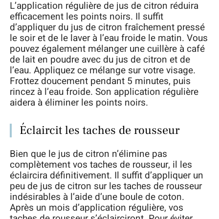
L’application régulière de jus de citron réduira
efficacement les points noirs. Il suffit
d’appliquer du jus de citron fraîchement pressé
le soir et de le laver à l’eau froide le matin. Vous
pouvez également mélanger une cuillère à café
de lait en poudre avec du jus de citron et de
l’eau. Appliquez ce mélange sur votre visage.
Frottez doucement pendant 5 minutes, puis
rincez à l’eau froide. Son application régulière
aidera à éliminer les points noirs.
Éclaircit les taches de rousseur
Bien que le jus de citron n’élimine pas
complètement vos taches de rousseur, il les
éclaircira définitivement. Il suffit d’appliquer un
peu de jus de citron sur les taches de rousseur
indésirables à l’aide d’une boule de coton.
Après un mois d’application régulière, vos
taches de rousseur s’éclairciront. Pour éviter