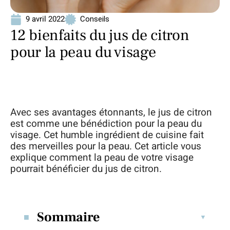
9 avril 2022
Conseils
12 bienfaits du jus de citron
pour la peau du visage
Avec ses avantages étonnants, le jus de citron
est comme une bénédiction pour la peau du
visage. Cet humble ingrédient de cuisine fait
des merveilles pour la peau. Cet article vous
explique comment la peau de votre visage
pourrait bénéficier du jus de citron.
Sommaire