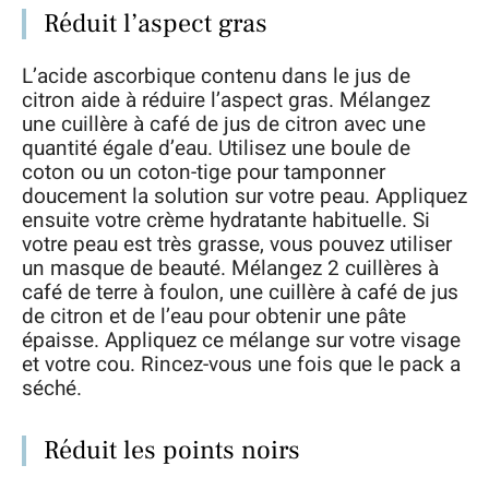
Réduit l’aspect gras
L’acide ascorbique contenu dans le jus de
citron aide à réduire l’aspect gras. Mélangez
une cuillère à café de jus de citron avec une
quantité égale d’eau. Utilisez une boule de
coton ou un coton-tige pour tamponner
doucement la solution sur votre peau. Appliquez
ensuite votre crème hydratante habituelle. Si
votre peau est très grasse, vous pouvez utiliser
un masque de beauté. Mélangez 2 cuillères à
café de terre à foulon, une cuillère à café de jus
de citron et de l’eau pour obtenir une pâte
épaisse. Appliquez ce mélange sur votre visage
et votre cou. Rincez-vous une fois que le pack a
séché.
Réduit les points noirs