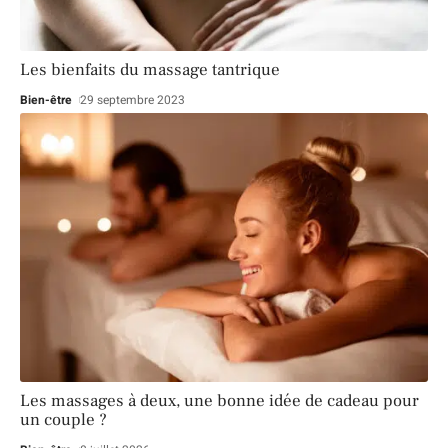
Les bienfaits du massage tantrique
Bien-être
29 septembre 2023
Les massages à deux, une bonne idée de cadeau pour
un couple ?