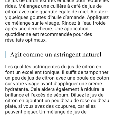
Le jus de citron est très efficace pour réduire les
rides. Mélangez une cuillère à café de jus de
citron avec une quantité égale de miel. Ajoutez-
y quelques gouttes d’huile d’amande. Appliquez
ce mélange sur le visage. Rincez à l’eau froide
après une demi-heure. Une application
quotidienne est recommandée pour des
résultats optimaux.
Agit comme un astringent naturel
Les qualités astringentes du jus de citron en
font un excellent tonique. Il suffit de tamponner
un peu de jus de citron avec une boule de coton
sur votre visage avant d’appliquer une crème
hydratante. Cela aidera également à réduire la
brillance et l’excès de sébum. Diluez le jus de
citron en ajoutant un peu d’eau de rose ou d’eau
plate, si vous avez des coupures, car elles
peuvent piquer. Un mélange de jus de