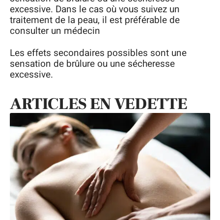
excessive. Dans le cas où vous suivez un
traitement de la peau, il est préférable de
consulter un médecin
Les effets secondaires possibles sont une
sensation de brûlure ou une sécheresse
excessive.
ARTICLES EN VEDETTE