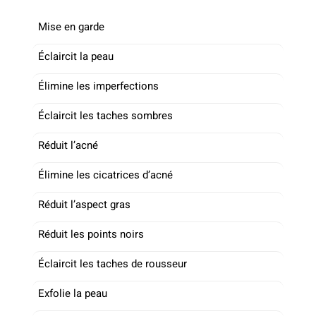
Mise en garde
Éclaircit la peau
Élimine les imperfections
Éclaircit les taches sombres
Réduit l’acné
Élimine les cicatrices d’acné
Réduit l’aspect gras
Réduit les points noirs
Éclaircit les taches de rousseur
Exfolie la peau