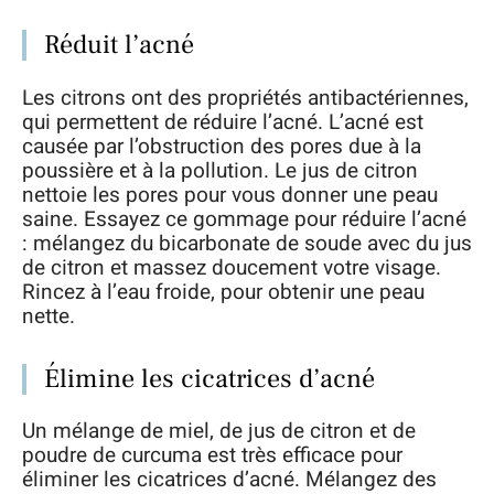
Réduit l’acné
Les citrons ont des propriétés antibactériennes,
qui permettent de réduire l’acné. L’acné est
causée par l’obstruction des pores due à la
poussière et à la pollution. Le jus de citron
nettoie les pores pour vous donner une peau
saine. Essayez ce gommage pour réduire l’acné
: mélangez du bicarbonate de soude avec du jus
de citron et massez doucement votre visage.
Rincez à l’eau froide, pour obtenir une peau
nette.
Élimine les cicatrices d’acné
Un mélange de miel, de jus de citron et de
poudre de curcuma est très efficace pour
éliminer les cicatrices d’acné. Mélangez des