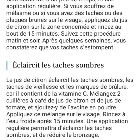
application régulière. Si vous souffrez de
mélasme ou si vous avez des taches ou des
plaques brunes sur le visage, appliquez du jus
de citron sur la zone concernée et rincez au
bout de 15 minutes. Suivez cette procédure
matin et soir. Après quelques semaines, vous
constaterez que vos taches s’estompent.
Éclaircit les taches sombres
Le jus de citron éclaircit les taches sombres, les
taches de vieillesse et les marques de brûlure,
car il contient de la vitamine C. Mélangez 2
cuillères à café de jus de citron et de jus de
tomate, et ajoutez-y de l’avoine en poudre.
Appliquez ce mélange sur le visage. Rincez à
l’eau froide après 15 minutes. Une application
régulière permettra d’éclaircir les taches
sombres, et de réduire le bronzage.