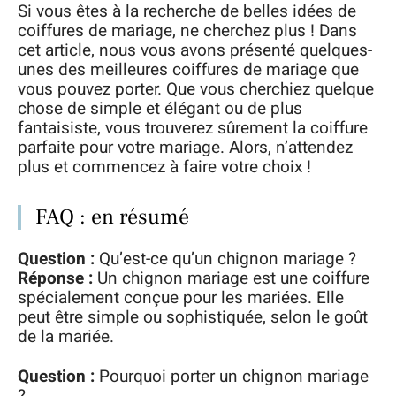
Si vous êtes à la recherche de belles idées de
coiffures de mariage, ne cherchez plus ! Dans
cet article, nous vous avons présenté quelques-
unes des meilleures coiffures de mariage que
vous pouvez porter. Que vous cherchiez quelque
chose de simple et élégant ou de plus
fantaisiste, vous trouverez sûrement la coiffure
parfaite pour votre mariage. Alors, n’attendez
plus et commencez à faire votre choix !
FAQ : en résumé
Question :
Qu’est-ce qu’un chignon mariage ?
Réponse :
Un chignon mariage est une coiffure
spécialement conçue pour les mariées. Elle
peut être simple ou sophistiquée, selon le goût
de la mariée.
Question :
Pourquoi porter un chignon mariage
?