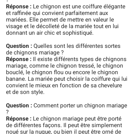
Réponse :
Le chignon est une coiffure élégante
et raffinée qui convient parfaitement aux
mariées. Elle permet de mettre en valeur le
visage et le décolleté de la mariée tout en lui
donnant un air chic et sophistiqué.
Question :
Quelles sont les différentes sortes
de chignons mariage ?
Réponse :
Il existe différents types de chignons
mariage, comme le chignon tressé, le chignon
bouclé, le chignon flou ou encore le chignon
banane. La mariée peut choisir la coiffure qui lui
convient le mieux en fonction de sa chevelure
et de son style.
Question :
Comment porter un chignon mariage
?
Réponse :
Le chignon mariage peut être porté
de différentes façons. Il peut être simplement
noué sur la nuque, ou bien il peut être orné de