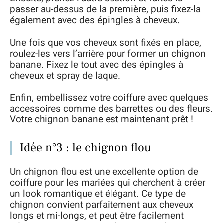
passer au-dessus de la première, puis fixez-la
également avec des épingles à cheveux.
Une fois que vos cheveux sont fixés en place,
roulez-les vers l’arrière pour former un chignon
banane. Fixez le tout avec des épingles à
cheveux et spray de laque.
Enfin, embellissez votre coiffure avec quelques
accessoires comme des barrettes ou des fleurs.
Votre chignon banane est maintenant prêt !
Idée n°3 : le chignon flou
Un chignon flou est une excellente option de
coiffure pour les mariées qui cherchent à créer
un look romantique et élégant. Ce type de
chignon convient parfaitement aux cheveux
longs et mi-longs, et peut être facilement