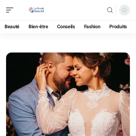
Beauté
Bien-être
Conseils
Fashion
Produits