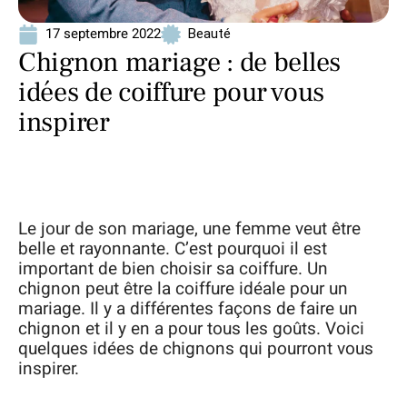
17 septembre 2022
Beauté
Chignon mariage : de belles
idées de coiffure pour vous
inspirer
Le jour de son mariage, une femme veut être
belle et rayonnante. C’est pourquoi il est
important de bien choisir sa coiffure. Un
chignon peut être la coiffure idéale pour un
mariage. Il y a différentes façons de faire un
chignon et il y en a pour tous les goûts. Voici
quelques idées de chignons qui pourront vous
inspirer.