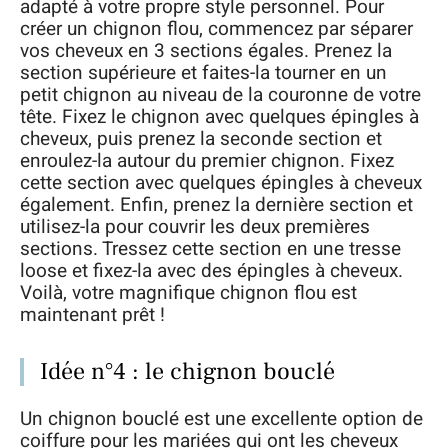
adapté à votre propre style personnel. Pour
créer un chignon flou, commencez par séparer
vos cheveux en 3 sections égales. Prenez la
section supérieure et faites-la tourner en un
petit chignon au niveau de la couronne de votre
tête. Fixez le chignon avec quelques épingles à
cheveux, puis prenez la seconde section et
enroulez-la autour du premier chignon. Fixez
cette section avec quelques épingles à cheveux
également. Enfin, prenez la dernière section et
utilisez-la pour couvrir les deux premières
sections. Tressez cette section en une tresse
loose et fixez-la avec des épingles à cheveux.
Voilà, votre magnifique chignon flou est
maintenant prêt !
Idée n°4 : le chignon bouclé
Un chignon bouclé est une excellente option de
coiffure pour les mariées qui ont les cheveux