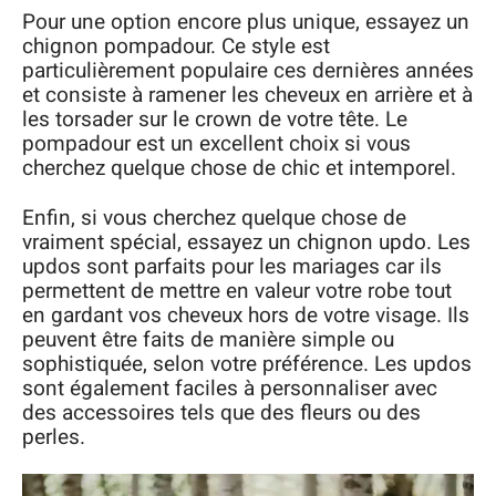
Pour une option encore plus unique, essayez un
chignon pompadour. Ce style est
particulièrement populaire ces dernières années
et consiste à ramener les cheveux en arrière et à
les torsader sur le crown de votre tête. Le
pompadour est un excellent choix si vous
cherchez quelque chose de chic et intemporel.
Enfin, si vous cherchez quelque chose de
vraiment spécial, essayez un chignon updo. Les
updos sont parfaits pour les mariages car ils
permettent de mettre en valeur votre robe tout
en gardant vos cheveux hors de votre visage. Ils
peuvent être faits de manière simple ou
sophistiquée, selon votre préférence. Les updos
sont également faciles à personnaliser avec
des accessoires tels que des fleurs ou des
perles.