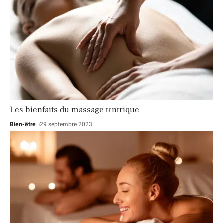
Les bienfaits du massage tantrique
Bien-être
29 septembre 2023