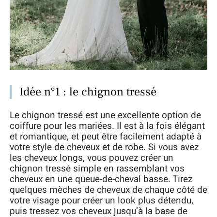
Idée n°1 : le chignon tressé
Le chignon tressé est une excellente option de
coiffure pour les mariées. Il est à la fois élégant
et romantique, et peut être facilement adapté à
votre style de cheveux et de robe. Si vous avez
les cheveux longs, vous pouvez créer un
chignon tressé simple en rassemblant vos
cheveux en une queue-de-cheval basse. Tirez
quelques mèches de cheveux de chaque côté de
votre visage pour créer un look plus détendu,
puis tressez vos cheveux jusqu’à la base de