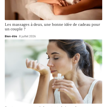
Les massages à deux, une bonne idée de cadeau pour
un couple ?
Bien-être
8 juillet 2026