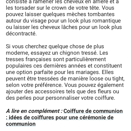
consiste à ramener les cheveux en arrière et à
les torsader sur le crown de votre tête. Vous
pouvez laisser quelques mèches tombantes
autour du visage pour un look plus romantique
ou laisser les cheveux lâches pour un look plus
décontracté.
Si vous cherchez quelque chose de plus
moderne, essayez un chignon tressé. Les
tresses françaises sont particulièrement
populaires ces dernières années et constituent
une option parfaite pour les mariages. Elles
peuvent être tressées de manière loose ou tight,
selon votre préférence. Vous pouvez également
ajouter des accessoires tels que des fleurs ou
des perles pour personnaliser votre coiffure.
A lire en complément :
Coiffure de communion
: idées de coiffures pour une cérémonie de
communion