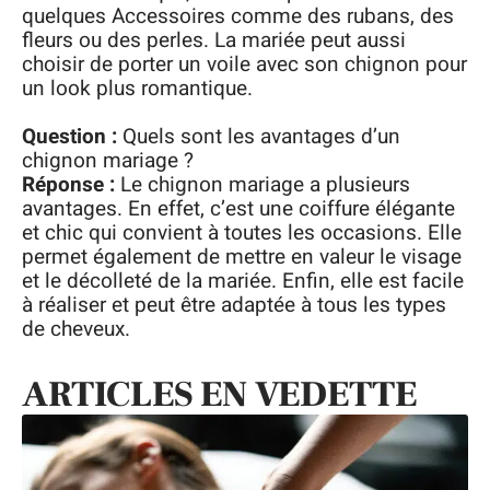
quelques Accessoires comme des rubans, des
fleurs ou des perles. La mariée peut aussi
choisir de porter un voile avec son chignon pour
un look plus romantique.
Question :
Quels sont les avantages d’un
chignon mariage ?
Réponse :
Le chignon mariage a plusieurs
avantages. En effet, c’est une coiffure élégante
et chic qui convient à toutes les occasions. Elle
permet également de mettre en valeur le visage
et le décolleté de la mariée. Enfin, elle est facile
à réaliser et peut être adaptée à tous les types
de cheveux.
ARTICLES EN VEDETTE