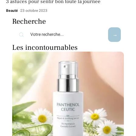
3 astuces pour sentir bon toute la journée
Beauté
23 octobre 2023
Recherche
Les incontournables