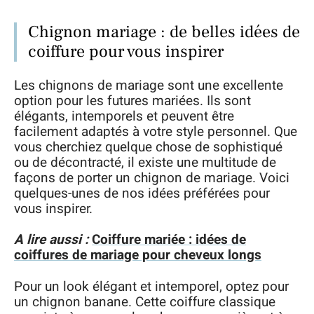
Chignon mariage : de belles idées de
coiffure pour vous inspirer
Les chignons de mariage sont une excellente
option pour les futures mariées. Ils sont
élégants, intemporels et peuvent être
facilement adaptés à votre style personnel. Que
vous cherchiez quelque chose de sophistiqué
ou de décontracté, il existe une multitude de
façons de porter un chignon de mariage. Voici
quelques-unes de nos idées préférées pour
vous inspirer.
A lire aussi :
Coiffure mariée : idées de
coiffures de mariage pour cheveux longs
Pour un look élégant et intemporel, optez pour
un chignon banane. Cette coiffure classique