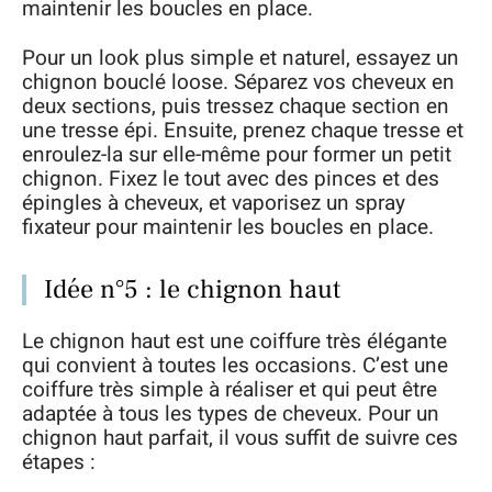
maintenir les boucles en place.
Pour un look plus simple et naturel, essayez un
chignon bouclé loose. Séparez vos cheveux en
deux sections, puis tressez chaque section en
une tresse épi. Ensuite, prenez chaque tresse et
enroulez-la sur elle-même pour former un petit
chignon. Fixez le tout avec des pinces et des
épingles à cheveux, et vaporisez un spray
fixateur pour maintenir les boucles en place.
Idée n°5 : le chignon haut
Le chignon haut est une coiffure très élégante
qui convient à toutes les occasions. C’est une
coiffure très simple à réaliser et qui peut être
adaptée à tous les types de cheveux. Pour un
chignon haut parfait, il vous suffit de suivre ces
étapes :