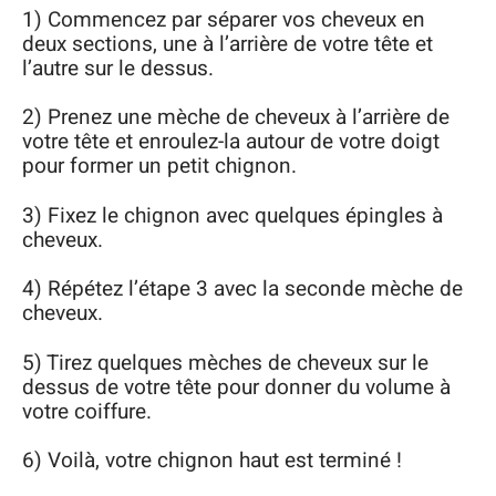
1) Commencez par séparer vos cheveux en
deux sections, une à l’arrière de votre tête et
l’autre sur le dessus.
2) Prenez une mèche de cheveux à l’arrière de
votre tête et enroulez-la autour de votre doigt
pour former un petit chignon.
3) Fixez le chignon avec quelques épingles à
cheveux.
4) Répétez l’étape 3 avec la seconde mèche de
cheveux.
5) Tirez quelques mèches de cheveux sur le
dessus de votre tête pour donner du volume à
votre coiffure.
6) Voilà, votre chignon haut est terminé !