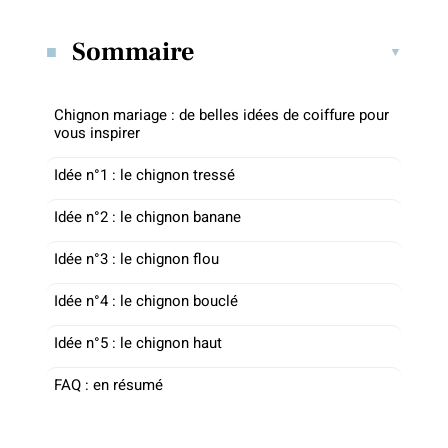
Sommaire
Chignon mariage : de belles idées de coiffure pour
vous inspirer
Idée n°1 : le chignon tressé
Idée n°2 : le chignon banane
Idée n°3 : le chignon flou
Idée n°4 : le chignon bouclé
Idée n°5 : le chignon haut
FAQ : en résumé