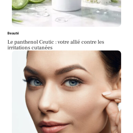
Beauté
Le panthenol Ceutic : votre allié contre les
irritations cutanées