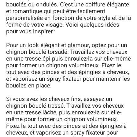
bouclés ou ondulés. C’est une coiffure élégante
et romantique qui peut être facilement
personnalisée en fonction de votre style et de la
forme de votre visage. Voici quelques idées
pour vous inspirer :
Pour un look élégant et glamour, optez pour un
chignon bouclé torsadé. Travaillez vos cheveux
en une tresse épi puis enroulez-la sur elle-même
pour former un chignon volumineux. Fixez le
tout avec des pinces et des épingles à cheveux,
et vaporisez un spray fixateur pour maintenir les
boucles en place.
Si vous avez les cheveux fins, essayez un
chignon bouclé tressé. Travaillez vos cheveux
en une tresse lâche, puis enroulez-la sur elle-
même pour former un chignon volumineux.
Fixez le tout avec des pinces et des épingles à
cheveux, et vaporisez un spray fixateur pour