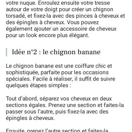
votre nuque. Enroulez ensuite votre tresse
autour de votre doigt pour créer un chignon
torsadé, et fixez-la avec des pinces à cheveux et
des épingles à cheveux. Vous pouvez
également ajouter un accessoire de cheveux
pour un look encore plus élégant.
Idée n°2 : le chignon banane
Le chignon banane est une coiffure chic et
sophistiquée, parfaite pour les occasions
spéciales. Facile à réaliser, il suffit de suivre
quelques étapes simples :
Tout d’abord, séparez vos cheveux en deux
sections égales. Prenez une section et faites-la
passer sous l’autre, puis fixez-la avec des
épingles à cheveux.
Ensuite, prenez l’autre section et faites-la