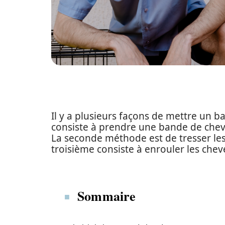
Il y a plusieurs façons de mettre un
consiste à prendre une bande de cheveu
La seconde méthode est de tresser les
troisième consiste à enrouler les ch
Sommaire