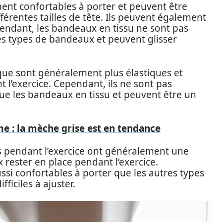
ent confortables à porter et peuvent être
férentes tailles de tête. Ils peuvent également
endant, les bandeaux en tissu ne sont pas
res types de bandeaux et peuvent glisser
que sont généralement plus élastiques et
 l’exercice. Cependant, ils ne sont pas
que les bandeaux en tissu et peuvent être un
 : la mèche grise est en tendance
 pendant l’exercice ont généralement une
rester en place pendant l’exercice.
ssi confortables à porter que les autres types
ficiles à ajuster.