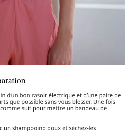
aration
 d’un bon rasoir électrique et d’une paire de
rts que possible sans vous blesser. Une fois
z comme suit pour mettre un bandeau de
vec un shampooing doux et séchez-les