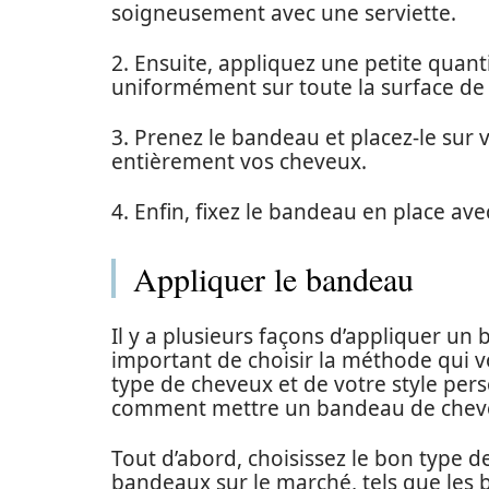
soigneusement avec une serviette.
2. Ensuite, appliquez une petite quanti
uniformément sur toute la surface de
3. Prenez le bandeau et placez-le sur 
entièrement vos cheveux.
4. Enfin, fixez le bandeau en place av
Appliquer le bandeau
Il y a plusieurs façons d’appliquer u
important de choisir la méthode qui v
type de cheveux et de votre style per
comment mettre un bandeau de che
Tout d’abord, choisissez le bon type de
bandeaux sur le marché, tels que les 