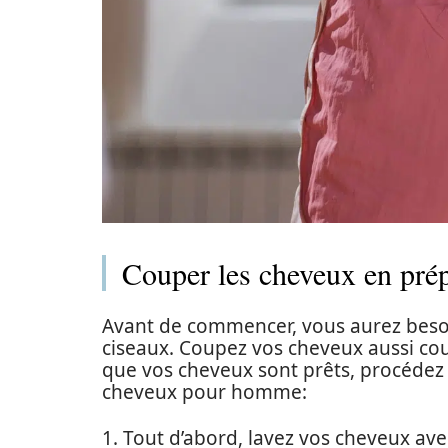
Couper les cheveux en prép
Avant de commencer, vous aurez besoin
ciseaux. Coupez vos cheveux aussi cou
que vos cheveux sont prêts, procéde
cheveux pour homme:
1. Tout d’abord, lavez vos cheveux a