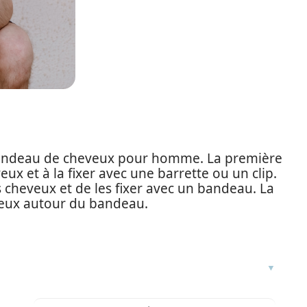
 bandeau de cheveux pour homme. La première
x et à la fixer avec une barrette ou un clip.
 cheveux et de les fixer avec un bandeau. La
eveux autour du bandeau.