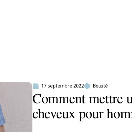
ion
Produits
17 septembre 2022
Beauté
Comment mettre u
cheveux pour hom