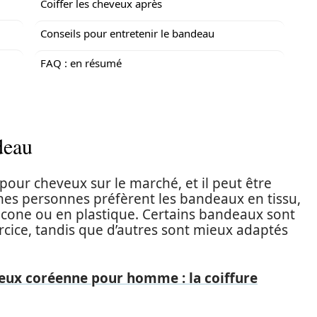
Coiffer les cheveux après
Conseils pour entretenir le bandeau
FAQ : en résumé
deau
 pour cheveux sur le marché, et il peut être
taines personnes préfèrent les bandeaux en tissu,
licone ou en plastique. Certains bandeaux sont
rcice, tandis que d’autres sont mieux adaptés
eux coréenne pour homme : la coiffure