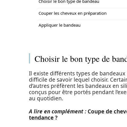
Choisir le bon type de bandeau
Couper les cheveux en préparation
Appliquer le bandeau
Choisir le bon type de ban
Il existe différents types de bandeaux
difficile de savoir lequel choisir. Cer
d’autres préfèrent les bandeaux en si
conçus pour être portés pendant l’exe
au quotidien.
A lire en complément :
Coupe de chev
tendance ?