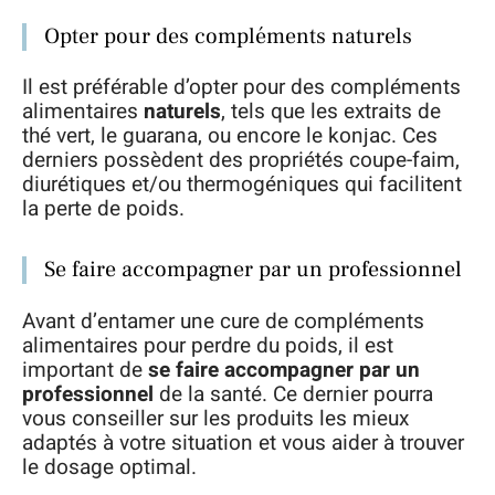
Opter pour des compléments naturels
Il est préférable d’opter pour des compléments
alimentaires
naturels
, tels que les extraits de
thé vert, le guarana, ou encore le konjac. Ces
derniers possèdent des propriétés coupe-faim,
diurétiques et/ou thermogéniques qui facilitent
la perte de poids.
Se faire accompagner par un professionnel
Avant d’entamer une cure de compléments
alimentaires pour perdre du poids, il est
important de
se faire accompagner par un
professionnel
de la santé. Ce dernier pourra
vous conseiller sur les produits les mieux
adaptés à votre situation et vous aider à trouver
le dosage optimal.