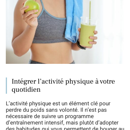
Intégrer l’activité physique à votre
quotidien
L’activité physique est un élément clé pour
perdre du poids sans volonté. Il n’est pas
nécessaire de suivre un programme
d’entraînement intensif, mais plutôt d’adopter
des habitudes qui vous permettent de bouger au