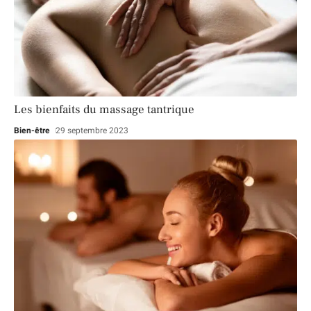
Les bienfaits du massage tantrique
Bien-être
29 septembre 2023