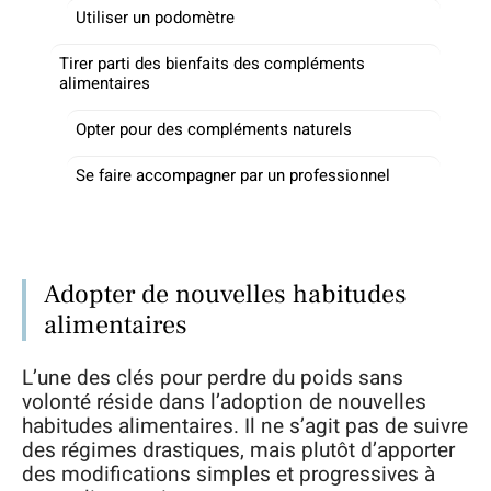
Utiliser un podomètre
Tirer parti des bienfaits des compléments
alimentaires
Opter pour des compléments naturels
Se faire accompagner par un professionnel
Adopter de nouvelles habitudes
alimentaires
L’une des clés pour perdre du poids sans
volonté réside dans l’adoption de nouvelles
habitudes alimentaires. Il ne s’agit pas de suivre
des régimes drastiques, mais plutôt d’apporter
des modifications simples et progressives à