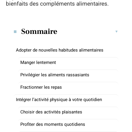
bienfaits des compléments alimentaires.
Sommaire
Adopter de nouvelles habitudes alimentaires
Manger lentement
Privilégier les aliments rassasiants
Fractionner les repas
Intégrer l’activité physique à votre quotidien
Choisir des activités plaisantes
Profiter des moments quotidiens