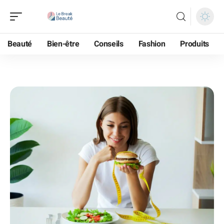
Beauté
Bien-être
Conseils
Fashion
Produits