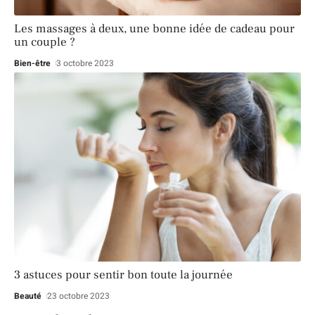
Les massages à deux, une bonne idée de cadeau pour
un couple ?
Bien-être
3 octobre 2023
3 astuces pour sentir bon toute la journée
Beauté
23 octobre 2023