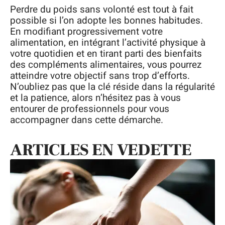
Perdre du poids sans volonté est tout à fait
possible si l’on adopte les bonnes habitudes.
En modifiant progressivement votre
alimentation, en intégrant l’activité physique à
votre quotidien et en tirant parti des bienfaits
des compléments alimentaires, vous pourrez
atteindre votre objectif sans trop d’efforts.
N’oubliez pas que la clé réside dans la régularité
et la patience, alors n’hésitez pas à vous
entourer de professionnels pour vous
accompagner dans cette démarche.
ARTICLES EN VEDETTE