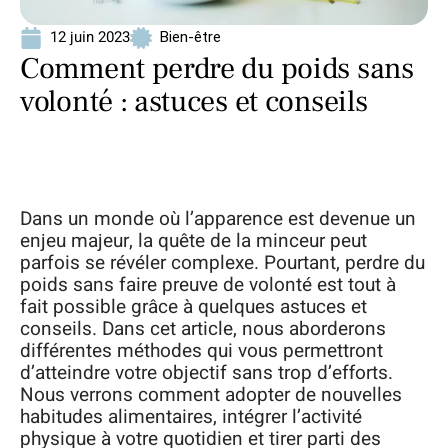
12 juin 2023
Bien-être
Comment perdre du poids sans
volonté : astuces et conseils
Dans un monde où l’apparence est devenue un
enjeu majeur, la quête de la minceur peut
parfois se révéler complexe. Pourtant, perdre du
poids sans faire preuve de volonté est tout à
fait possible grâce à quelques astuces et
conseils. Dans cet article, nous aborderons
différentes méthodes qui vous permettront
d’atteindre votre objectif sans trop d’efforts.
Nous verrons comment adopter de nouvelles
habitudes alimentaires, intégrer l’activité
physique à votre quotidien et tirer parti des