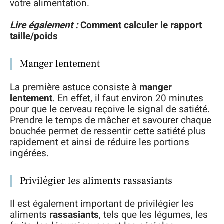
votre alimentation.
Lire également :
Comment calculer le rapport
taille/poids
Manger lentement
La première astuce consiste à
manger
lentement
. En effet, il faut environ 20 minutes
pour que le cerveau reçoive le signal de satiété.
Prendre le temps de mâcher et savourer chaque
bouchée permet de ressentir cette satiété plus
rapidement et ainsi de réduire les portions
ingérées.
Privilégier les aliments rassasiants
Il est également important de privilégier les
aliments
rassasiants
, tels que les légumes, les