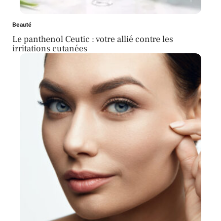
Beauté
Le panthenol Ceutic : votre allié contre les
irritations cutanées