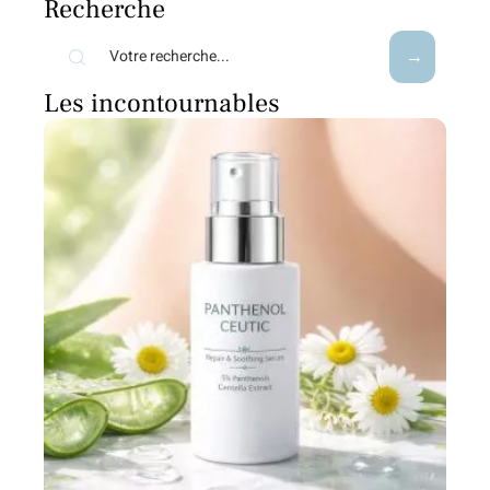
Recherche
Les incontournables