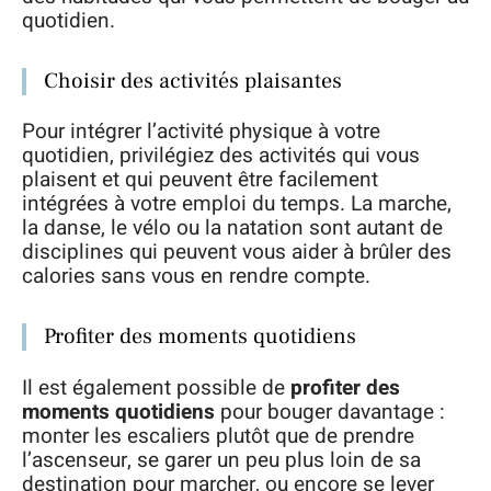
quotidien.
Choisir des activités plaisantes
Pour intégrer l’activité physique à votre
quotidien, privilégiez des activités qui vous
plaisent et qui peuvent être facilement
intégrées à votre emploi du temps. La marche,
la danse, le vélo ou la natation sont autant de
disciplines qui peuvent vous aider à brûler des
calories sans vous en rendre compte.
Profiter des moments quotidiens
Il est également possible de
profiter des
moments quotidiens
pour bouger davantage :
monter les escaliers plutôt que de prendre
l’ascenseur, se garer un peu plus loin de sa
destination pour marcher, ou encore se lever