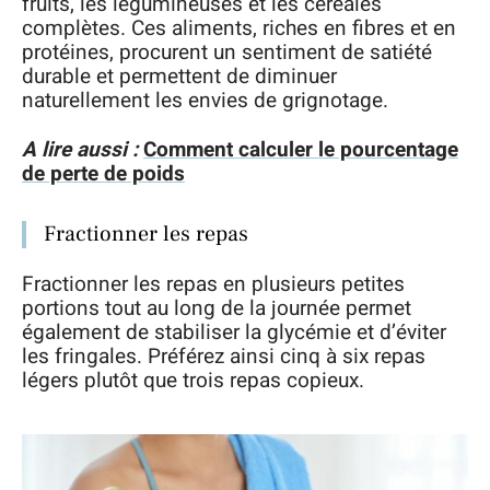
fruits, les légumineuses et les céréales
complètes. Ces aliments, riches en fibres et en
protéines, procurent un sentiment de satiété
durable et permettent de diminuer
naturellement les envies de grignotage.
A lire aussi :
Comment calculer le pourcentage
de perte de poids
Fractionner les repas
Fractionner les repas en plusieurs petites
portions tout au long de la journée permet
également de stabiliser la glycémie et d’éviter
les fringales. Préférez ainsi cinq à six repas
légers plutôt que trois repas copieux.