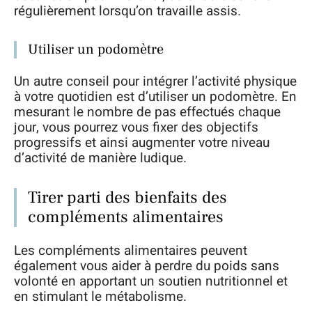
régulièrement lorsqu’on travaille assis.
Utiliser un podomètre
Un autre conseil pour intégrer l’activité physique
à votre quotidien est d’utiliser un podomètre. En
mesurant le nombre de pas effectués chaque
jour, vous pourrez vous fixer des objectifs
progressifs et ainsi augmenter votre niveau
d’activité de manière ludique.
Tirer parti des bienfaits des
compléments alimentaires
Les compléments alimentaires peuvent
également vous aider à perdre du poids sans
volonté en apportant un soutien nutritionnel et
en stimulant le métabolisme.