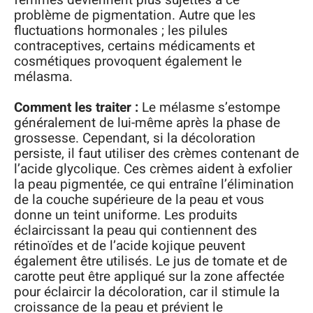
problème de pigmentation. Autre que les
fluctuations hormonales ; les pilules
contraceptives, certains médicaments et
cosmétiques provoquent également le
mélasma.
Comment les traiter :
Le mélasme s’estompe
généralement de lui-même après la phase de
grossesse. Cependant, si la décoloration
persiste, il faut utiliser des crèmes contenant de
l’acide glycolique. Ces crèmes aident à exfolier
la peau pigmentée, ce qui entraîne l’élimination
de la couche supérieure de la peau et vous
donne un teint uniforme. Les produits
éclaircissant la peau qui contiennent des
rétinoïdes et de l’acide kojique peuvent
également être utilisés. Le jus de tomate et de
carotte peut être appliqué sur la zone affectée
pour éclaircir la décoloration, car il stimule la
croissance de la peau et prévient le