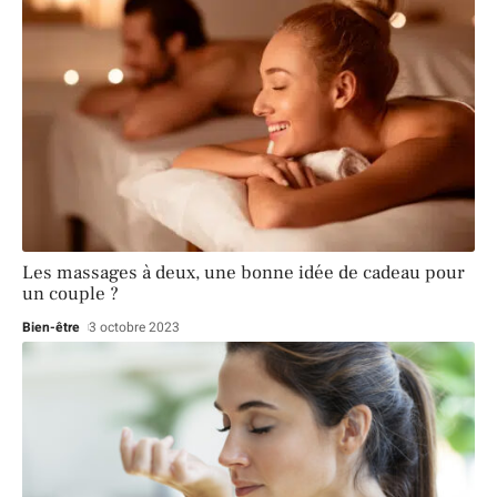
Les massages à deux, une bonne idée de cadeau pour
un couple ?
Bien-être
3 octobre 2023