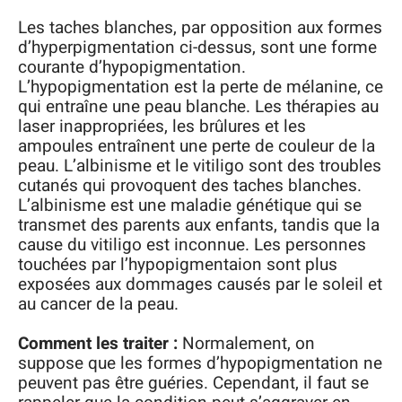
Les taches blanches, par opposition aux formes
d’hyperpigmentation ci-dessus, sont une forme
courante d’hypopigmentation.
L’hypopigmentation est la perte de mélanine, ce
qui entraîne une peau blanche. Les thérapies au
laser inappropriées, les brûlures et les
ampoules entraînent une perte de couleur de la
peau. L’albinisme et le vitiligo sont des troubles
cutanés qui provoquent des taches blanches.
L’albinisme est une maladie génétique qui se
transmet des parents aux enfants, tandis que la
cause du vitiligo est inconnue. Les personnes
touchées par l’hypopigmentaion sont plus
exposées aux dommages causés par le soleil et
au cancer de la peau.
Comment les traiter :
Normalement, on
suppose que les formes d’hypopigmentation ne
peuvent pas être guéries. Cependant, il faut se