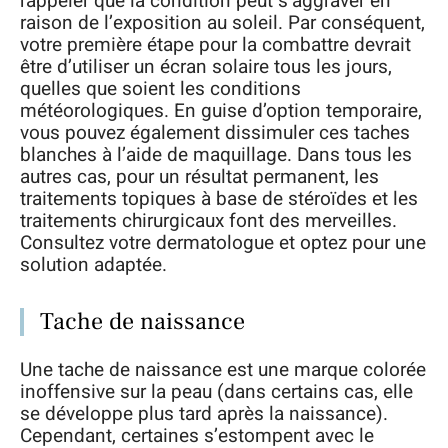
rappeler que la condition peut s’aggraver en
raison de l’exposition au soleil. Par conséquent,
votre première étape pour la combattre devrait
être d’utiliser un écran solaire tous les jours,
quelles que soient les conditions
météorologiques. En guise d’option temporaire,
vous pouvez également dissimuler ces taches
blanches à l’aide de maquillage. Dans tous les
autres cas, pour un résultat permanent, les
traitements topiques à base de stéroïdes et les
traitements chirurgicaux font des merveilles.
Consultez votre dermatologue et optez pour une
solution adaptée.
Tache de naissance
Une tache de naissance est une marque colorée
inoffensive sur la peau (dans certains cas, elle
se développe plus tard après la naissance).
Cependant, certaines s’estompent avec le