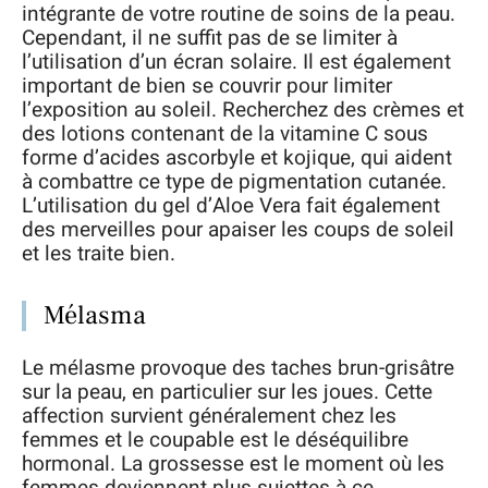
intégrante de votre routine de soins de la peau.
Cependant, il ne suffit pas de se limiter à
l’utilisation d’un écran solaire. Il est également
important de bien se couvrir pour limiter
l’exposition au soleil. Recherchez des crèmes et
des lotions contenant de la vitamine C sous
forme d’acides ascorbyle et kojique, qui aident
à combattre ce type de pigmentation cutanée.
L’utilisation du gel d’Aloe Vera fait également
des merveilles pour apaiser les coups de soleil
et les traite bien.
Mélasma
Le mélasme provoque des taches brun-grisâtre
sur la peau, en particulier sur les joues. Cette
affection survient généralement chez les
femmes et le coupable est le déséquilibre
hormonal. La grossesse est le moment où les
femmes deviennent plus sujettes à ce