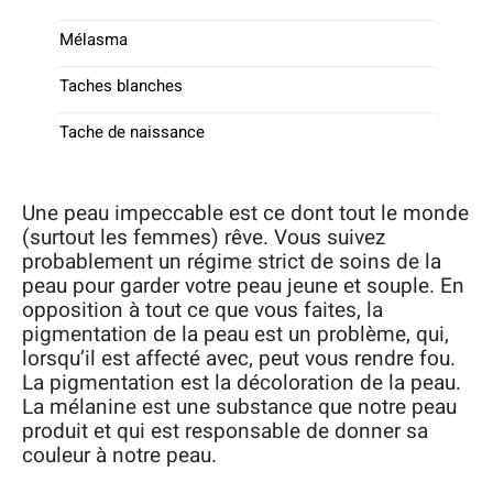
Mélasma
Taches blanches
Tache de naissance
Une peau impeccable est ce dont tout le monde
(surtout les femmes) rêve. Vous suivez
probablement un régime strict de soins de la
peau pour garder votre peau jeune et souple. En
opposition à tout ce que vous faites, la
pigmentation de la peau est un problème, qui,
lorsqu’il est affecté avec, peut vous rendre fou.
La pigmentation est la décoloration de la peau.
La mélanine est une substance que notre peau
produit et qui est responsable de donner sa
couleur à notre peau.