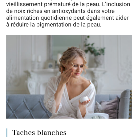
vieillissement prématuré de la peau. L’inclusion
de noix riches en antioxydants dans votre
alimentation quotidienne peut également aider
à réduire la pigmentation de la peau.
Taches blanches