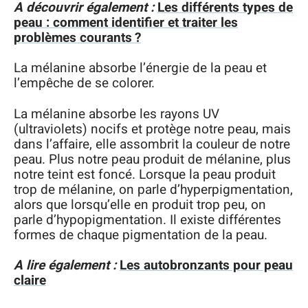
A découvrir également :
Les différents types de
peau : comment identifier et traiter les
problèmes courants ?
La mélanine absorbe l’énergie de la peau et
l’empêche de se colorer.
La mélanine absorbe les rayons UV
(ultraviolets) nocifs et protège notre peau, mais
dans l’affaire, elle assombrit la couleur de notre
peau. Plus notre peau produit de mélanine, plus
notre teint est foncé. Lorsque la peau produit
trop de mélanine, on parle d’hyperpigmentation,
alors que lorsqu’elle en produit trop peu, on
parle d’hypopigmentation. Il existe différentes
formes de chaque pigmentation de la peau.
A lire également :
Les autobronzants pour peau
claire