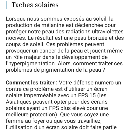
Taches solaires
Lorsque nous sommes exposés au soleil, la
production de mélanine est déclenchée pour
protéger notre peau des radiations ultraviolettes
nocives. Le résultat est une peau bronzée et des
coups de soleil. Ces problèmes peuvent
provoquer un cancer de la peau et jouent même
un rôle majeur dans le développement de
l’hyperpigmentation. Alors, comment traiter ces
problèmes de pigmentation de la peau ?
Comment les traiter :
Votre défense numéro un
contre ce problème est d’utiliser un écran
solaire imperméable avec un FPS 15 (les
Asiatiques peuvent opter pour des écrans
solaires ayant un FPS plus élevé pour une
meilleure protection). Que vous soyez une
femme au foyer ou que vous travailliez,
l’utilisation d’un écran solaire doit faire partie