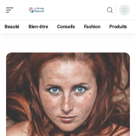
Beauté
Bien-être
Conseils
Fashion
Produits