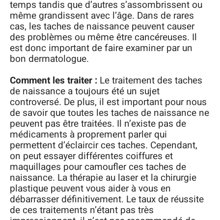
temps tandis que d’autres s’assombrissent ou
même grandissent avec l’âge. Dans de rares
cas, les taches de naissance peuvent causer
des problèmes ou même être cancéreuses. Il
est donc important de faire examiner par un
bon dermatologue.
Comment les traiter :
Le traitement des taches
de naissance a toujours été un sujet
controversé. De plus, il est important pour nous
de savoir que toutes les taches de naissance ne
peuvent pas être traitées. Il n’existe pas de
médicaments à proprement parler qui
permettent d’éclaircir ces taches. Cependant,
on peut essayer différentes coiffures et
maquillages pour camoufler ces taches de
naissance. La thérapie au laser et la chirurgie
plastique peuvent vous aider à vous en
débarrasser définitivement. Le taux de réussite
de ces traitements n’étant pas très