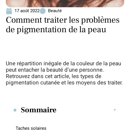
17 août 2022
Beauté
Comment traiter les problèmes
de pigmentation de la peau
Une répartition inégale de la couleur de la peau
peut entacher la beauté d’une personne.
Retrouvez dans cet article, les types de
pigmentation cutanée et les moyens des traiter.
Sommaire
Taches solaires