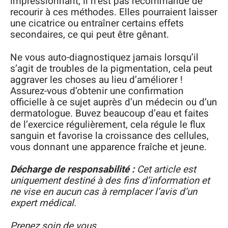
impressionnant, il n’est pas recommandé de
recourir à ces méthodes. Elles pourraient laisser
une cicatrice ou entraîner certains effets
secondaires, ce qui peut être gênant.
Ne vous auto-diagnostiquez jamais lorsqu’il
s’agit de troubles de la pigmentation, cela peut
aggraver les choses au lieu d’améliorer !
Assurez-vous d’obtenir une confirmation
officielle à ce sujet auprès d’un médecin ou d’un
dermatologue. Buvez beaucoup d’eau et faites
de l’exercice régulièrement, cela régule le flux
sanguin et favorise la croissance des cellules,
vous donnant une apparence fraîche et jeune.
Décharge de responsabilité :
Cet article est
uniquement destiné à des fins d’information et
ne vise en aucun cas à remplacer l’avis d’un
expert médical.
Prenez soin de vous.
..