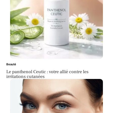
Beauté
Le panthenol Ceutic : votre allié contre les
irritations cutanées