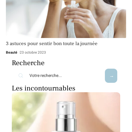
3 astuces pour sentir bon toute la journée
Beauté
23 octobre 2023
Recherche
Les incontournables