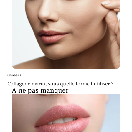
Conseils
Collagène marin, sous quelle forme l’utiliser ?
À ne pas manquer