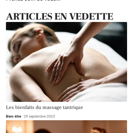
ARTICLES EN VEDETTE
Les bienfaits du massage tantrique
Bien-être
29 septembre 2023