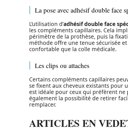
La pose avec adhésif double face s
L’utilisation d’
adhésif double face spéc
les compléments capillaires. Cela impl
périmètre de la prothèse, puis la fixati
méthode offre une tenue sécurisée e
confortable que la colle médicale.
Les clips ou attaches
Certains compléments capillaires peuve
se fixent aux cheveux existants pour un
est idéale pour ceux qui préfèrent ne p
également la possibilité de retirer fa
remplacer.
ARTICLES EN VEDE