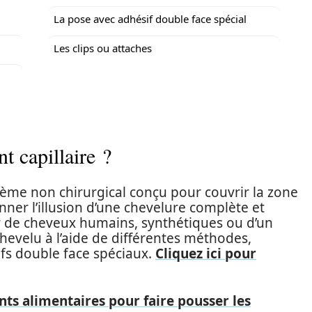
La pose avec adhésif double face spécial
Les clips ou attaches
 capillaire ?
tème non chirurgical conçu pour couvrir la zone
nner l’illusion d’une chevelure complète et
tir de cheveux humains, synthétiques ou d’un
chevelu à l’aide de différentes méthodes,
fs double face spéciaux.
Cliquez ici pour
ts alimentaires pour faire pousser les