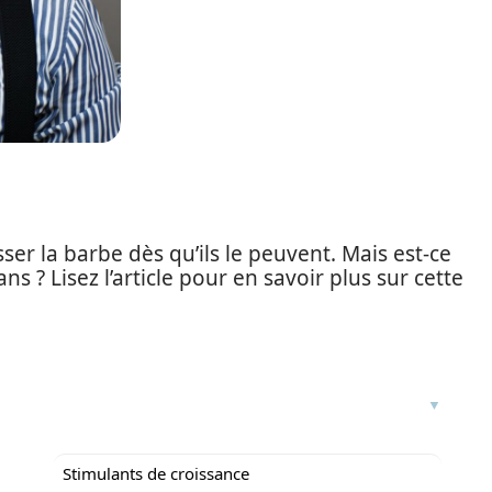
ser la barbe dès qu’ils le peuvent. Mais est-ce
s ? Lisez l’article pour en savoir plus sur cette
Stimulants de croissance