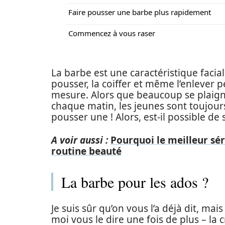
Faire pousser une barbe plus rapidement
Commencez à vous raser
La barbe est une caractéristique faci
pousser, la coiffer et même l’enlever
mesure. Alors que beaucoup se plaigne
chaque matin, les jeunes sont toujour
pousser une ! Alors, est-il possible de
A voir aussi :
Pourquoi le meilleur sér
routine beauté
La barbe pour les ados ?
Je suis sûr qu’on vous l’a déjà dit, mais
moi vous le dire une fois de plus – la c