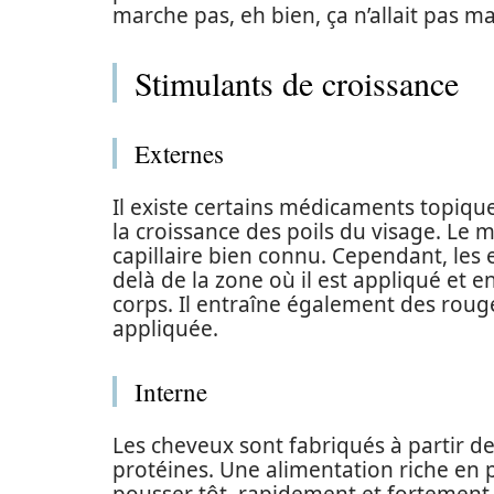
marche pas, eh bien, ça n’allait pas m
Stimulants de croissance
Externes
Il existe certains médicaments topiqu
la croissance des poils du visage. Le 
capillaire bien connu. Cependant, les
delà de la zone où il est appliqué et en
corps. Il entraîne également des roug
appliquée.
Interne
Les cheveux sont fabriqués à partir de
protéines. Une alimentation riche en p