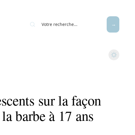
scents sur la façon
 la barbe à 17 ans