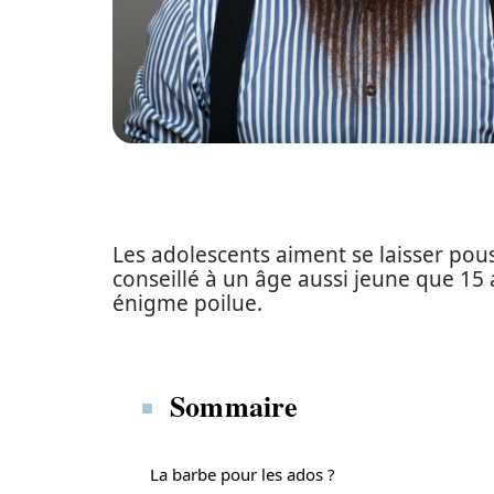
Les adolescents aiment se laisser pous
conseillé à un âge aussi jeune que 15 an
énigme poilue.
Sommaire
La barbe pour les ados ?