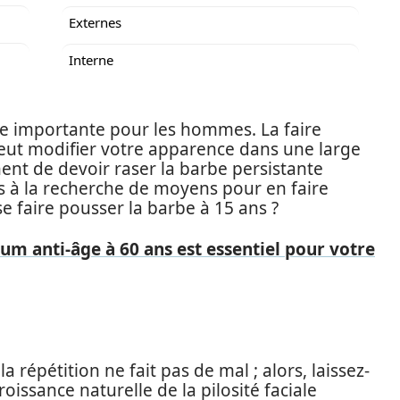
Externes
Interne
ale importante pour les hommes. La faire
 peut modifier votre apparence dans une large
nt de devoir raser la barbe persistante
s à la recherche de moyens pour en faire
 se faire pousser la barbe à 15 ans ?
um anti-âge à 60 ans est essentiel pour votre
 la répétition ne fait pas de mal ; alors, laissez-
roissance naturelle de la pilosité faciale