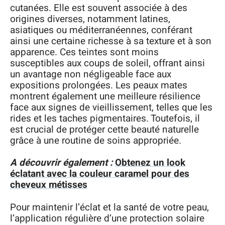
cutanées. Elle est souvent associée à des
origines diverses, notamment latines,
asiatiques ou méditerranéennes, conférant
ainsi une certaine richesse à sa texture et à son
apparence. Ces teintes sont moins
susceptibles aux coups de soleil, offrant ainsi
un avantage non négligeable face aux
expositions prolongées. Les peaux mates
montrent également une meilleure résilience
face aux signes de vieillissement, telles que les
rides et les taches pigmentaires. Toutefois, il
est crucial de protéger cette beauté naturelle
grâce à une routine de soins appropriée.
A découvrir également :
Obtenez un look
éclatant avec la couleur caramel pour des
cheveux métisses
Pour maintenir l’éclat et la santé de votre peau,
l’application régulière d’une protection solaire