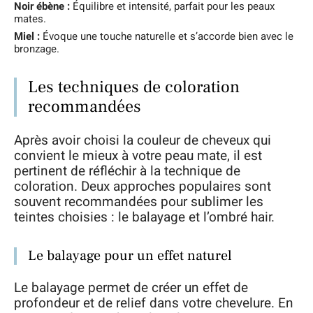
Noir ébène :
Équilibre et intensité, parfait pour les peaux
mates.
Miel :
Évoque une touche naturelle et s’accorde bien avec le
bronzage.
Les techniques de coloration
recommandées
Après avoir choisi la couleur de cheveux qui
convient le mieux à votre peau mate, il est
pertinent de réfléchir à la technique de
coloration. Deux approches populaires sont
souvent recommandées pour sublimer les
teintes choisies : le balayage et l’ombré hair.
Le balayage pour un effet naturel
Le balayage permet de créer un effet de
profondeur et de relief dans votre chevelure. En