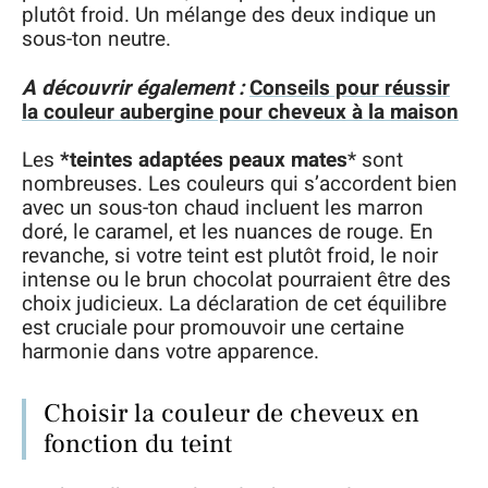
plutôt froid. Un mélange des deux indique un
sous-ton neutre.
A découvrir également :
Conseils pour réussir
la couleur aubergine pour cheveux à la maison
Les
*teintes adaptées peaux mates
* sont
nombreuses. Les couleurs qui s’accordent bien
avec un sous-ton chaud incluent les marron
doré, le caramel, et les nuances de rouge. En
revanche, si votre teint est plutôt froid, le noir
intense ou le brun chocolat pourraient être des
choix judicieux. La déclaration de cet équilibre
est cruciale pour promouvoir une certaine
harmonie dans votre apparence.
Choisir la couleur de cheveux en
fonction du teint