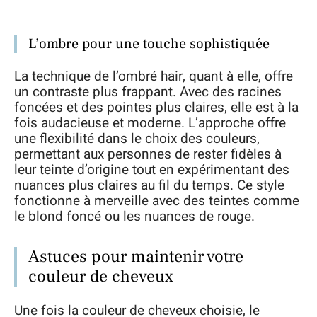
L’ombre pour une touche sophistiquée
La technique de l’ombré hair, quant à elle, offre
un contraste plus frappant. Avec des racines
foncées et des pointes plus claires, elle est à la
fois audacieuse et moderne. L’approche offre
une flexibilité dans le choix des couleurs,
permettant aux personnes de rester fidèles à
leur teinte d’origine tout en expérimentant des
nuances plus claires au fil du temps. Ce style
fonctionne à merveille avec des teintes comme
le blond foncé ou les nuances de rouge.
Astuces pour maintenir votre
couleur de cheveux
Une fois la couleur de cheveux choisie, le