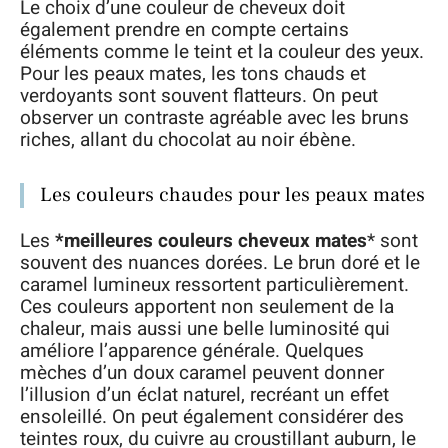
Le choix d’une couleur de cheveux doit
également prendre en compte certains
éléments comme le teint et la couleur des yeux.
Pour les peaux mates, les tons chauds et
verdoyants sont souvent flatteurs. On peut
observer un contraste agréable avec les bruns
riches, allant du chocolat au noir ébène.
Les couleurs chaudes pour les peaux mates
Les
*meilleures couleurs cheveux mates
* sont
souvent des nuances dorées. Le brun doré et le
caramel lumineux ressortent particulièrement.
Ces couleurs apportent non seulement de la
chaleur, mais aussi une belle luminosité qui
améliore l’apparence générale. Quelques
mèches d’un doux caramel peuvent donner
l’illusion d’un éclat naturel, recréant un effet
ensoleillé. On peut également considérer des
teintes roux, du cuivre au croustillant auburn, le