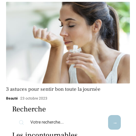
3 astuces pour sentir bon toute la journée
Beauté
23 octobre 2023
Recherche
Les incontournables