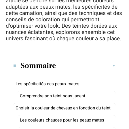
article se penche sur les meilleures couleurs
adaptées aux peaux mates, les spécificités de
cette carnation, ainsi que des techniques et des
conseils de coloration qui permettront
d’optimiser votre look. Des teintes dorées aux
nuances éclatantes, explorons ensemble cet
univers fascinant où chaque couleur a sa place.
Sommaire
Les spécificités des peaux mates
Comprendre son teint sous-jacent
Choisir la couleur de cheveux en fonction du teint
Les couleurs chaudes pour les peaux mates