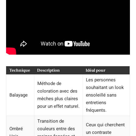
Technique
Description
Idéal pour
Les personnes
Méthode de
souhaitant un look
coloration avec des
Balayage
ensoleillé sans
mèches plus claires
entretiens
pour un effet naturel.
fréquents.
Transition de
Ceux qui cherchent
Ombré
couleurs entre des
un contraste