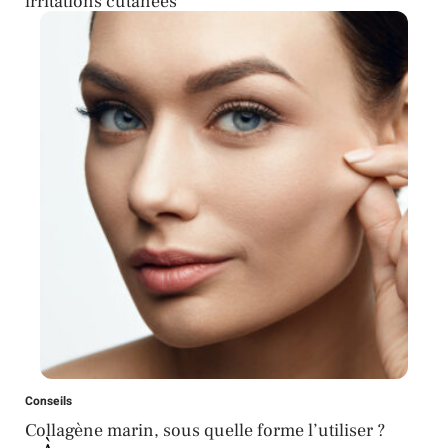
irritations cutanées
Conseils
Collagène marin, sous quelle forme l’utiliser ?