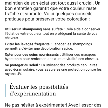
maintien de son éclat est tout aussi crucial. Un
bon entretien garantit que votre couleur reste
fraîche et vibrante. Voici quelques conseils
pratiques pour préserver votre coloration :
Utiliser un shampooing sans sulfate :
Cela aide à conserver
l’éclat de votre couleur tout en protégeant la santé de vos
cheveux.
Éviter les lavages fréquents :
Espacer les shampoings
permettra d’éviter une décoloration rapide.
Opter pour des soins nourrissants :
Utiliser des masques
hydratants pour renforcer la texture et vitalité des cheveux.
Se protéger du soleil :
En utilisant des produits capillaires
avec écran solaire, vous assurerez une protection contre les
rayons UV.
Évaluer les possibilités
d’expérimentation
Ne pas hésiter à expérimenter! Avec l’essor des