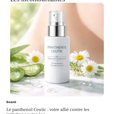
Beauté
Le panthenol Ceutic : votre allié contre les