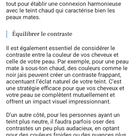
tout pour établir une connexion harmonieuse
avec le teint chaud qui caractérise bien les
peaux mates.
Équilibrer le contraste
Il est également essentiel de considérer le
contraste entre la couleur de vos cheveux et
celle de votre peau. Par exemple, pour une peau
mate à sous-ton chaud, des couleurs comme le
noir jais peuvent créer un contraste frappant,
accentuant l’éclat naturel de votre teint. C’est
une stratégie efficace pour que vos cheveux et
votre peau se complètent mutuellement et
offrent un impact visuel impressionnant.
D’un autre côté, pour les personnes ayant un
teint plus neutre, il faudra parfois oser des
contrastes un peu plus audacieux, en optant
pour des couleurs froides ou des nuances plus