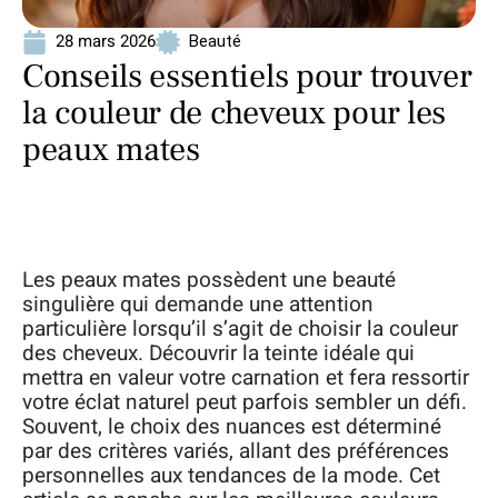
28 mars 2026
Beauté
Conseils essentiels pour trouver
la couleur de cheveux pour les
peaux mates
Les peaux mates possèdent une beauté
singulière qui demande une attention
particulière lorsqu’il s’agit de choisir la couleur
des cheveux. Découvrir la teinte idéale qui
mettra en valeur votre carnation et fera ressortir
votre éclat naturel peut parfois sembler un défi.
Souvent, le choix des nuances est déterminé
par des critères variés, allant des préférences
personnelles aux tendances de la mode. Cet