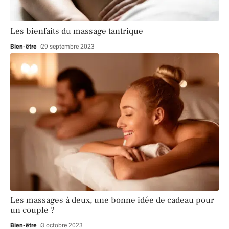
Les bienfaits du massage tantrique
Bien-être
29 septembre 2023
Les massages à deux, une bonne idée de cadeau pour
un couple ?
Bien-être
3 octobre 2023