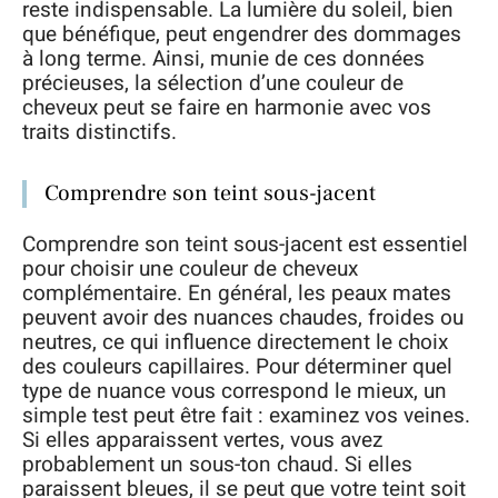
reste indispensable. La lumière du soleil, bien
que bénéfique, peut engendrer des dommages
à long terme. Ainsi, munie de ces données
précieuses, la sélection d’une couleur de
cheveux peut se faire en harmonie avec vos
traits distinctifs.
Comprendre son teint sous-jacent
Comprendre son teint sous-jacent est essentiel
pour choisir une couleur de cheveux
complémentaire. En général, les peaux mates
peuvent avoir des nuances chaudes, froides ou
neutres, ce qui influence directement le choix
des couleurs capillaires. Pour déterminer quel
type de nuance vous correspond le mieux, un
simple test peut être fait : examinez vos veines.
Si elles apparaissent vertes, vous avez
probablement un sous-ton chaud. Si elles
paraissent bleues, il se peut que votre teint soit