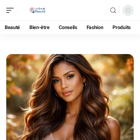
Beauté
Bien-être
Conseils
Fashion
Produits