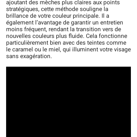
ajoutant des mèches plus claires aux points
stratégiques, cette méthode souligne la
brillance de votre couleur principale. Il a
également l’avantage de garantir un entretien
moins fréquent, rendant la transition vers de
nouvelles couleurs plus fluide. Cela fonctionne
particulièrement bien avec des teintes comme
le caramel ou le miel, qui illuminent votre visage
sans exagération.