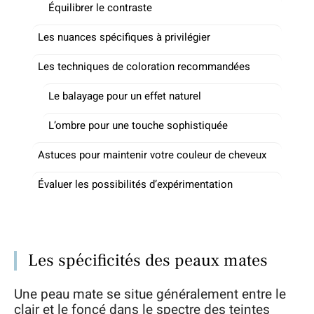
Équilibrer le contraste
Les nuances spécifiques à privilégier
Les techniques de coloration recommandées
Le balayage pour un effet naturel
L’ombre pour une touche sophistiquée
Astuces pour maintenir votre couleur de cheveux
Évaluer les possibilités d’expérimentation
Les spécificités des peaux mates
Une peau mate se situe généralement entre le
clair et le foncé dans le spectre des teintes