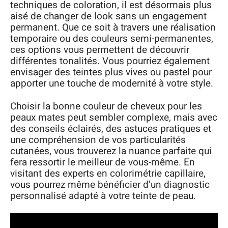
techniques de coloration, il est désormais plus
aisé de changer de look sans un engagement
permanent. Que ce soit à travers une réalisation
temporaire ou des couleurs semi-permanentes,
ces options vous permettent de découvrir
différentes tonalités. Vous pourriez également
envisager des teintes plus vives ou pastel pour
apporter une touche de modernité à votre style.
Choisir la bonne couleur de cheveux pour les
peaux mates peut sembler complexe, mais avec
des conseils éclairés, des astuces pratiques et
une compréhension de vos particularités
cutanées, vous trouverez la nuance parfaite qui
fera ressortir le meilleur de vous-même. En
visitant des experts en colorimétrie capillaire,
vous pourrez même bénéficier d’un diagnostic
personnalisé adapté à votre teinte de peau.