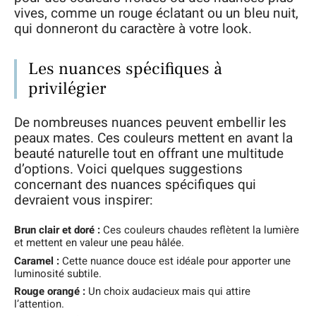
vives, comme un rouge éclatant ou un bleu nuit,
qui donneront du caractère à votre look.
Les nuances spécifiques à
privilégier
De nombreuses nuances peuvent embellir les
peaux mates. Ces couleurs mettent en avant la
beauté naturelle tout en offrant une multitude
d’options. Voici quelques suggestions
concernant des nuances spécifiques qui
devraient vous inspirer:
Brun clair et doré :
Ces couleurs chaudes reflètent la lumière
et mettent en valeur une peau hâlée.
Caramel :
Cette nuance douce est idéale pour apporter une
luminosité subtile.
Rouge orangé :
Un choix audacieux mais qui attire
l’attention.