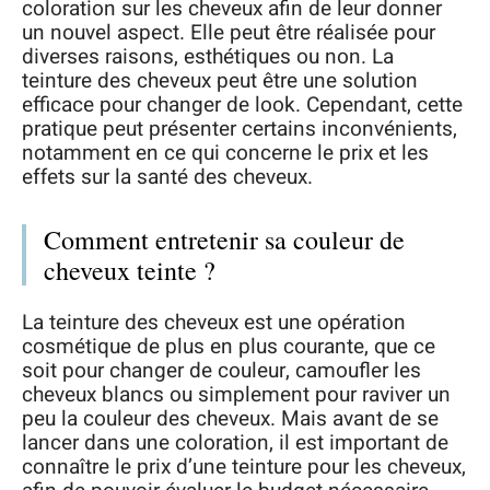
coloration sur les cheveux afin de leur donner
un nouvel aspect. Elle peut être réalisée pour
diverses raisons, esthétiques ou non. La
teinture des cheveux peut être une solution
efficace pour changer de look. Cependant, cette
pratique peut présenter certains inconvénients,
notamment en ce qui concerne le prix et les
effets sur la santé des cheveux.
Comment entretenir sa couleur de
cheveux teinte ?
La teinture des cheveux est une opération
cosmétique de plus en plus courante, que ce
soit pour changer de couleur, camoufler les
cheveux blancs ou simplement pour raviver un
peu la couleur des cheveux. Mais avant de se
lancer dans une coloration, il est important de
connaître le prix d’une teinture pour les cheveux,