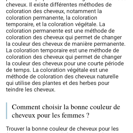
cheveux. Il existe différentes méthodes de
coloration des cheveux, notamment la
coloration permanente, la coloration
temporaire, et la coloration végétale. La
coloration permanente est une méthode de
coloration des cheveux qui permet de changer
la couleur des cheveux de manière permanente.
La coloration temporaire est une méthode de
coloration des cheveux qui permet de changer
la couleur des cheveux pour une courte période
de temps. La coloration végétale est une
méthode de coloration des cheveux naturelle
qui utilise des plantes et des herbes pour
teindre les cheveux.
Comment choisir la bonne couleur de
cheveux pour les femmes ?
Trouver la bonne couleur de cheveux pour les