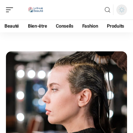
Beauté
Bien-être
Conseils
Fashion
Produits