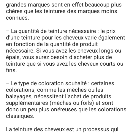
grandes marques sont en effet beaucoup plus
chères que les teintures des marques moins
connues.
– La quantité de teinture nécessaire : le prix
d’une teinture pour les cheveux varie également
en fonction de la quantité de produit
nécessaire. Si vous avez les cheveux longs ou
épais, vous aurez besoin d’acheter plus de
teinture que si vous avez les cheveux courts ou
fins.
– Le type de coloration souhaité : certaines
colorations, comme les mèches ou les
balayages, nécessitent l’achat de produits
supplémentaires (mèches ou foils) et sont
donc un peu plus onéreuses que les colorations
classiques.
La teinture des cheveux est un processus qui