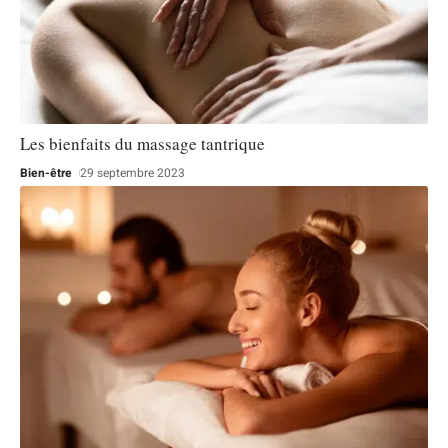
Les bienfaits du massage tantrique
Bien-être
29 septembre 2023