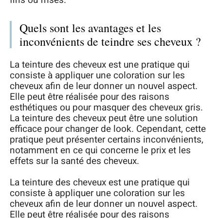
fins ou frisés.
Quels sont les avantages et les
inconvénients de teindre ses cheveux ?
La teinture des cheveux est une pratique qui
consiste à appliquer une coloration sur les
cheveux afin de leur donner un nouvel aspect.
Elle peut être réalisée pour des raisons
esthétiques ou pour masquer des cheveux gris.
La teinture des cheveux peut être une solution
efficace pour changer de look. Cependant, cette
pratique peut présenter certains inconvénients,
notamment en ce qui concerne le prix et les
effets sur la santé des cheveux.
La teinture des cheveux est une pratique qui
consiste à appliquer une coloration sur les
cheveux afin de leur donner un nouvel aspect.
Elle peut être réalisée pour des raisons