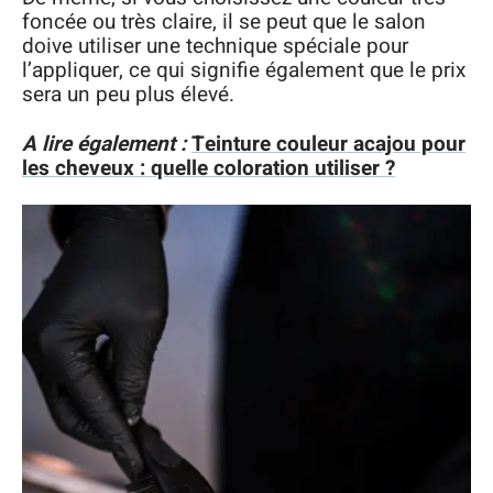
foncée ou très claire, il se peut que le salon
doive utiliser une technique spéciale pour
l’appliquer, ce qui signifie également que le prix
sera un peu plus élevé.
A lire également :
Teinture couleur acajou pour
les cheveux : quelle coloration utiliser ?