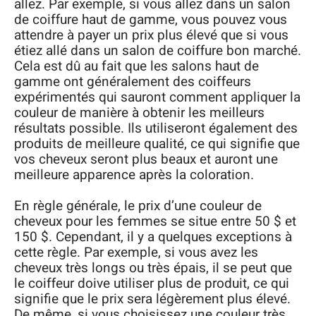
allez. Par exemple, si vous allez dans un salon
de coiffure haut de gamme, vous pouvez vous
attendre à payer un prix plus élevé que si vous
étiez allé dans un salon de coiffure bon marché.
Cela est dû au fait que les salons haut de
gamme ont généralement des coiffeurs
expérimentés qui sauront comment appliquer la
couleur de manière à obtenir les meilleurs
résultats possible. Ils utiliseront également des
produits de meilleure qualité, ce qui signifie que
vos cheveux seront plus beaux et auront une
meilleure apparence après la coloration.
En règle générale, le prix d’une couleur de
cheveux pour les femmes se situe entre 50 $ et
150 $. Cependant, il y a quelques exceptions à
cette règle. Par exemple, si vous avez les
cheveux très longs ou très épais, il se peut que
le coiffeur doive utiliser plus de produit, ce qui
signifie que le prix sera légèrement plus élevé.
De même, si vous choisissez une couleur très