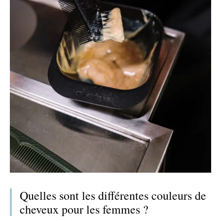
Quelles sont les différentes couleurs de
cheveux pour les femmes ?