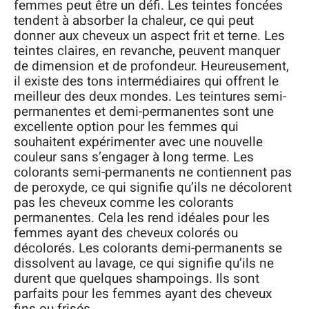
femmes peut être un défi. Les teintes foncées
tendent à absorber la chaleur, ce qui peut
donner aux cheveux un aspect frit et terne. Les
teintes claires, en revanche, peuvent manquer
de dimension et de profondeur. Heureusement,
il existe des tons intermédiaires qui offrent le
meilleur des deux mondes. Les teintures semi-
permanentes et demi-permanentes sont une
excellente option pour les femmes qui
souhaitent expérimenter avec une nouvelle
couleur sans s’engager à long terme. Les
colorants semi-permanents ne contiennent pas
de peroxyde, ce qui signifie qu’ils ne décolorent
pas les cheveux comme les colorants
permanentes. Cela les rend idéales pour les
femmes ayant des cheveux colorés ou
décolorés. Les colorants demi-permanents se
dissolvent au lavage, ce qui signifie qu’ils ne
durent que quelques shampoings. Ils sont
parfaits pour les femmes ayant des cheveux