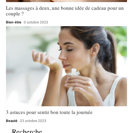
Les massages à deux, une bonne idée de cadeau pour un
couple ?
Bien-être
3 octobre 2023
3 astuces pour sentir bon toute la journée
Beauté
23 octobre 2023
Recherche