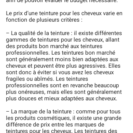
afin de pouvoir évaluer le budget nécessaire.
Le prix d’une teinture pour les cheveux varie en
fonction de plusieurs critères :
– La qualité de la teinture : il existe différentes
gammes de teintures pour les cheveux, allant
des produits bon marché aux teintures
professionnelles. Les teintures bon marché
sont généralement moins bien adaptées aux
cheveux et peuvent être plus agressives. Elles
sont donc à éviter si vous avez les cheveux
fragiles ou abîmés. Les teintures
professionnelles sont en revanche beaucoup
plus onéreuses, mais elles sont généralement
plus douces et mieux adaptées aux cheveux.
– La marque de la teinture : comme pour tous
les produits cosmétiques, il existe une grande
différence de prix entre les marques de
teintures pour les cheveux. Les teintures des