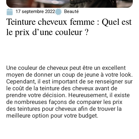
17 septembre 2022
Beauté
Teinture cheveux femme : Quel est
le prix d’une couleur ?
Une couleur de cheveux peut être un excellent
moyen de donner un coup de jeune à votre look.
Cependant, il est important de se renseigner sur
le coût de la teinture des cheveux avant de
prendre votre décision. Heureusement, il existe
de nombreuses façons de comparer les prix
des teintures pour cheveux afin de trouver la
meilleure option pour votre budget.