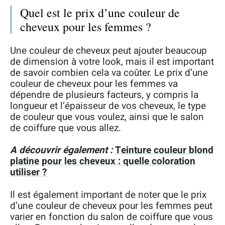
Quel est le prix d’une couleur de
cheveux pour les femmes ?
Une couleur de cheveux peut ajouter beaucoup
de dimension à votre look, mais il est important
de savoir combien cela va coûter. Le prix d’une
couleur de cheveux pour les femmes va
dépendre de plusieurs facteurs, y compris la
longueur et l’épaisseur de vos cheveux, le type
de couleur que vous voulez, ainsi que le salon
de coiffure que vous allez.
A découvrir également :
Teinture couleur blond
platine pour les cheveux : quelle coloration
utiliser ?
Il est également important de noter que le prix
d’une couleur de cheveux pour les femmes peut
varier en fonction du salon de coiffure que vous