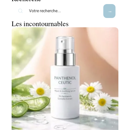
Les incontournables