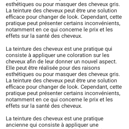
esthétiques ou pour masquer des cheveux gris.
La teinture des cheveux peut être une solution
efficace pour changer de look. Cependant, cette
pratique peut présenter certains inconvénients,
notamment en ce qui concerne le prix et les
effets sur la santé des cheveux.
La teinture des cheveux est une pratique qui
consiste à appliquer une coloration sur les
cheveux afin de leur donner un nouvel aspect.
Elle peut être réalisée pour des raisons
esthétiques ou pour masquer des cheveux gris.
La teinture des cheveux peut être une solution
efficace pour changer de look. Cependant, cette
pratique peut présenter certains inconvénients,
notamment en ce qui concerne le prix et les
effets sur la santé des cheveux.
La teinture des cheveux est une pratique
ancienne qui consiste à appliquer une