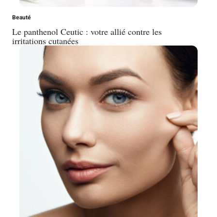
Beauté
Le panthenol Ceutic : votre allié contre les
irritations cutanées