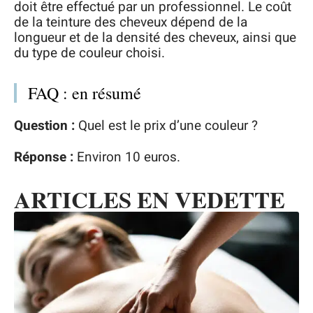
doit être effectué par un professionnel. Le coût
de la teinture des cheveux dépend de la
longueur et de la densité des cheveux, ainsi que
du type de couleur choisi.
FAQ : en résumé
Question :
Quel est le prix d’une couleur ?
Réponse :
Environ 10 euros.
ARTICLES EN VEDETTE