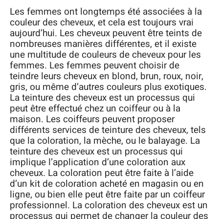
Les femmes ont longtemps été associées à la
couleur des cheveux, et cela est toujours vrai
aujourd’hui. Les cheveux peuvent être teints de
nombreuses manières différentes, et il existe
une multitude de couleurs de cheveux pour les
femmes. Les femmes peuvent choisir de
teindre leurs cheveux en blond, brun, roux, noir,
gris, ou même d’autres couleurs plus exotiques.
La teinture des cheveux est un processus qui
peut être effectué chez un coiffeur ou à la
maison. Les coiffeurs peuvent proposer
différents services de teinture des cheveux, tels
que la coloration, la mèche, ou le balayage. La
teinture des cheveux est un processus qui
implique l’application d’une coloration aux
cheveux. La coloration peut être faite à l’aide
d’un kit de coloration acheté en magasin ou en
ligne, ou bien elle peut être faite par un coiffeur
professionnel. La coloration des cheveux est un
processus qui permet de changer la couleur des