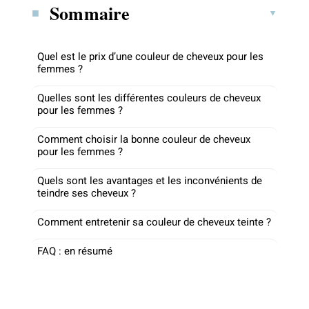
Sommaire
Quel est le prix d’une couleur de cheveux pour les
femmes ?
Quelles sont les différentes couleurs de cheveux
pour les femmes ?
Comment choisir la bonne couleur de cheveux
pour les femmes ?
Quels sont les avantages et les inconvénients de
teindre ses cheveux ?
Comment entretenir sa couleur de cheveux teinte ?
FAQ : en résumé