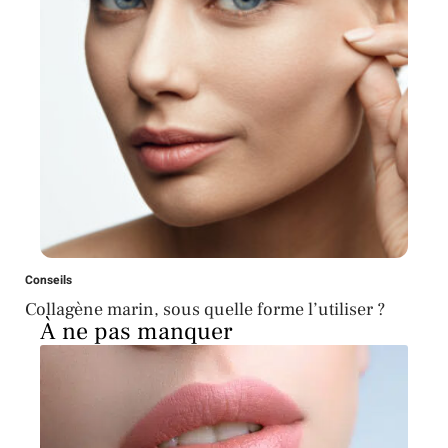
Conseils
Collagène marin, sous quelle forme l’utiliser ?
À ne pas manquer