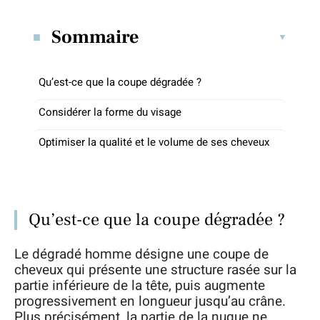
Sommaire
Qu’est-ce que la coupe dégradée ?
Considérer la forme du visage
Optimiser la qualité et le volume de ses cheveux
Qu’est-ce que la coupe dégradée ?
Le dégradé homme désigne une coupe de
cheveux qui présente une structure rasée sur la
partie inférieure de la tête, puis augmente
progressivement en longueur jusqu’au crâne.
Plus précisément, la partie de la nuque ne