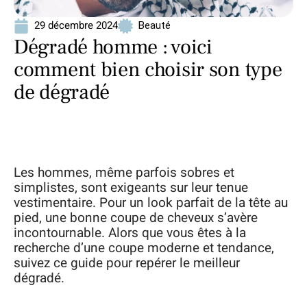
29 décembre 2024
Beauté
Dégradé homme : voici
comment bien choisir son type
de dégradé
Les hommes, même parfois sobres et
simplistes, sont exigeants sur leur tenue
vestimentaire. Pour un look parfait de la tête au
pied, une bonne coupe de cheveux s’avère
incontournable. Alors que vous êtes à la
recherche d’une coupe moderne et tendance,
suivez ce guide pour repérer le meilleur
dégradé.