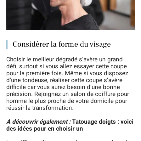
Considérer la forme du visage
Choisir le meilleur dégradé s’avère un grand
défi, surtout si vous allez essayer cette coupe
pour la première fois. Même si vous disposez
d’une tondeuse, réaliser cette coupe s’avère
difficile car vous aurez besoin d’une bonne
précision. Rejoignez un salon de coiffure pour
homme le plus proche de votre domicile pour
réussir la transformation.
A découvrir également :
Tatouage doigts : voici
des idées pour en choisir un