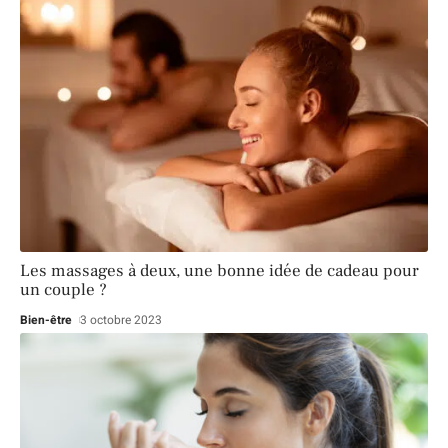
Les massages à deux, une bonne idée de cadeau pour
un couple ?
Bien-être
3 octobre 2023