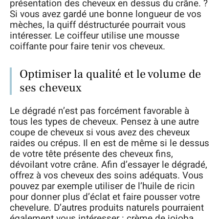
présentation des cheveux en dessus du crâne. ?
Si vous avez gardé une bonne longueur de vos
mèches, la quiff déstructurée pourrait vous
intéresser. Le coiffeur utilise une mousse
coiffante pour faire tenir vos cheveux.
Optimiser la qualité et le volume de
ses cheveux
Le dégradé n’est pas forcément favorable à
tous les types de cheveux. Pensez à une autre
coupe de cheveux si vous avez des cheveux
raides ou crépus. Il en est de même si le dessus
de votre tête présente des cheveux fins,
dévoilant votre crâne. Afin d’essayer le dégradé,
offrez à vos cheveux des soins adéquats. Vous
pouvez par exemple utiliser de l’huile de ricin
pour donner plus d’éclat et faire pousser votre
chevelure. D’autres produits naturels pourraient
également vous intéresser : crème de jojoba,