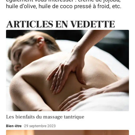
huile d’olive, huile de coco pressé à froid, etc.
ARTICLES EN VEDETTE
Les bienfaits du massage tantrique
Bien-être
29 septembre 2023