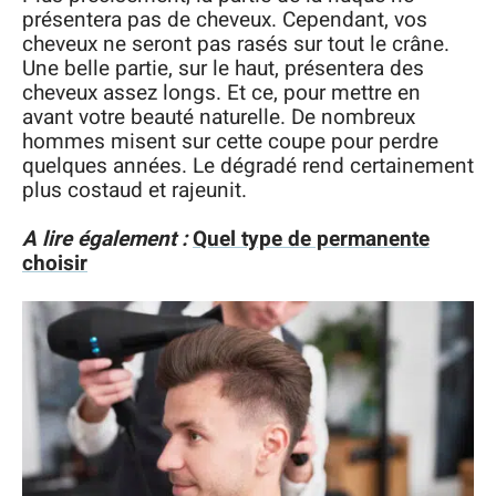
présentera pas de cheveux. Cependant, vos
cheveux ne seront pas rasés sur tout le crâne.
Une belle partie, sur le haut, présentera des
cheveux assez longs. Et ce, pour mettre en
avant votre beauté naturelle. De nombreux
hommes misent sur cette coupe pour perdre
quelques années. Le dégradé rend certainement
plus costaud et rajeunit.
A lire également :
Quel type de permanente
choisir