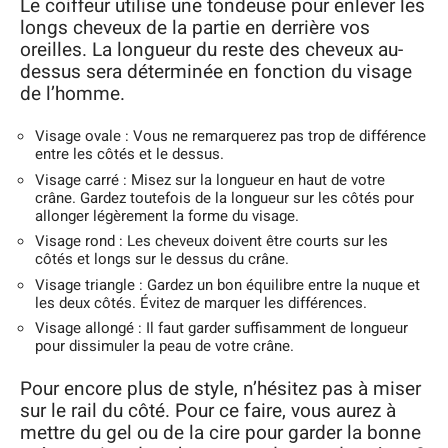
Le coiffeur utilise une tondeuse pour enlever les
longs cheveux de la partie en derrière vos
oreilles. La longueur du reste des cheveux au-
dessus sera déterminée en fonction du visage
de l’homme.
Visage ovale : Vous ne remarquerez pas trop de différence
entre les côtés et le dessus.
Visage carré : Misez sur la longueur en haut de votre
crâne. Gardez toutefois de la longueur sur les côtés pour
allonger légèrement la forme du visage.
Visage rond : Les cheveux doivent être courts sur les
côtés et longs sur le dessus du crâne.
Visage triangle : Gardez un bon équilibre entre la nuque et
les deux côtés. Évitez de marquer les différences.
Visage allongé : Il faut garder suffisamment de longueur
pour dissimuler la peau de votre crâne.
Pour encore plus de style, n’hésitez pas à miser
sur le rail du côté. Pour ce faire, vous aurez à
mettre du gel ou de la cire pour garder la bonne