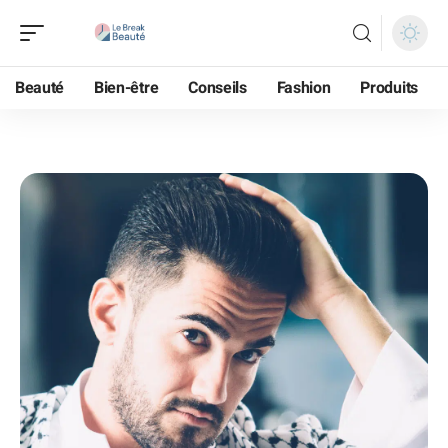
Beauté
Bien-être
Conseils
Fashion
Produits