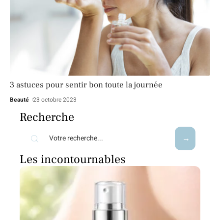
3 astuces pour sentir bon toute la journée
Beauté
23 octobre 2023
Recherche
Les incontournables