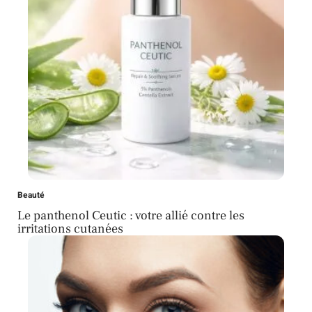
Beauté
Le panthenol Ceutic : votre allié contre les
irritations cutanées