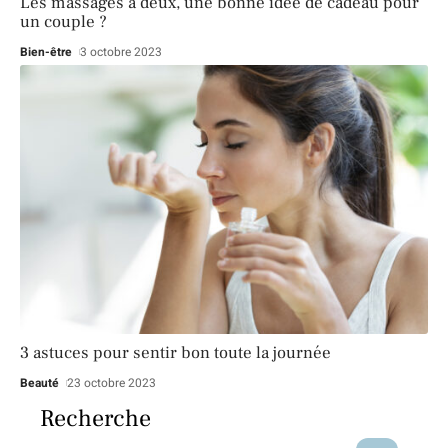
Les massages à deux, une bonne idée de cadeau pour
un couple ?
Bien-être
3 octobre 2023
3 astuces pour sentir bon toute la journée
Beauté
23 octobre 2023
Recherche