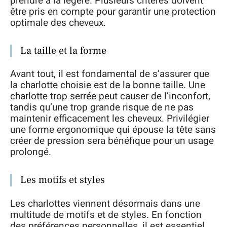
prendre à la légère. Plusieurs critères doivent
être pris en compte pour garantir une protection
optimale des cheveux.
La taille et la forme
Avant tout, il est fondamental de s’assurer que
la charlotte choisie est de la bonne taille. Une
charlotte trop serrée peut causer de l’inconfort,
tandis qu’une trop grande risque de ne pas
maintenir efficacement les cheveux. Privilégier
une forme ergonomique qui épouse la tête sans
créer de pression sera bénéfique pour un usage
prolongé.
Les motifs et styles
Les charlottes viennent désormais dans une
multitude de motifs et de styles. En fonction
des préférences personnelles, il est essentiel