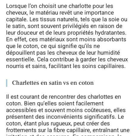
Lorsque l’on choisit une charlotte pour les
cheveux, le matériau revêt une importance
capitale. Les tissus naturels, tels que la soie ou
le satin, sont souvent privilégiés en raison de
leur douceur et de leurs propriétés hydratantes.
En effet, ces matériaux sont moins absorbants
que le coton, ce qui signifie qu’ils ne
dépouillent pas les cheveux de leur humidité
essentielle. Cela contribue à garder les cheveux
nourris et sains, facilitant les soins capillaires.
Charlettes en satin vs en coton
Il est courant de rencontrer des charlottes en
coton. Bien qu’elles soient facilement
accessibles et souvent moins coûteuses, elles
présentent des inconvénients significatifs. Le
coton, étant plus rugueux, peut créer des
frottements sur la fibre capillaire, entraînant une