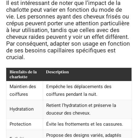
Il est intéressant de noter que l’impact de la
charlotte peut varier en fonction du mode de
vie. Les personnes ayant des cheveux frisés ou
crépus peuvent porter une attention particulière
à leur utilisation, tandis que celles avec des
cheveux raides peuvent y voir un effet différent.
Par conséquent, adapter son usage en fonction
de ses besoins capillaires spécifiques est
crucial.
Bienfaits de la
Description
charlotte
Maintien des
Empêche les déplacements des
coiffures
coiffures pendant la nuit.
Retient l’hydratation et préserve la
Hydratation
douceur des cheveux.
Protection
Évite les frottements et les cassures.
Propose des designs variés, adaptés