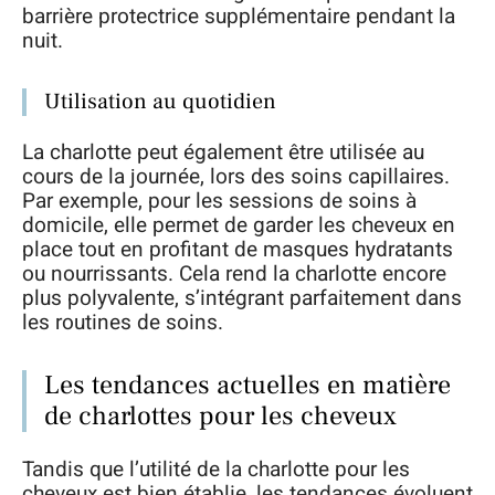
barrière protectrice supplémentaire pendant la
nuit.
Utilisation au quotidien
La charlotte peut également être utilisée au
cours de la journée, lors des soins capillaires.
Par exemple, pour les sessions de soins à
domicile, elle permet de garder les cheveux en
place tout en profitant de masques hydratants
ou nourrissants. Cela rend la charlotte encore
plus polyvalente, s’intégrant parfaitement dans
les routines de soins.
Les tendances actuelles en matière
de charlottes pour les cheveux
Tandis que l’utilité de la charlotte pour les
cheveux est bien établie, les tendances évoluent