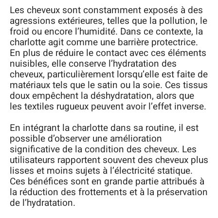
Les cheveux sont constamment exposés à des
agressions extérieures, telles que la pollution, le
froid ou encore l’humidité. Dans ce contexte, la
charlotte agit comme une barrière protectrice.
En plus de réduire le contact avec ces éléments
nuisibles, elle conserve l’hydratation des
cheveux, particulièrement lorsqu’elle est faite de
matériaux tels que le satin ou la soie. Ces tissus
doux empêchent la déshydratation, alors que
les textiles rugueux peuvent avoir l’effet inverse.
En intégrant la charlotte dans sa routine, il est
possible d’observer une amélioration
significative de la condition des cheveux. Les
utilisateurs rapportent souvent des cheveux plus
lisses et moins sujets à l’électricité statique.
Ces bénéfices sont en grande partie attribués à
la réduction des frottements et à la préservation
de l’hydratation.