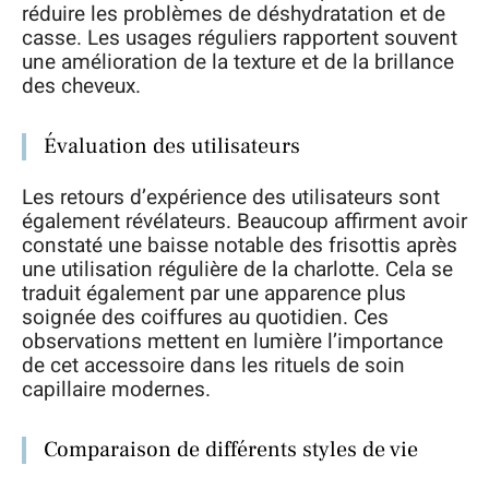
réduire les problèmes de déshydratation et de
casse. Les usages réguliers rapportent souvent
une amélioration de la texture et de la brillance
des cheveux.
Évaluation des utilisateurs
Les retours d’expérience des utilisateurs sont
également révélateurs. Beaucoup affirment avoir
constaté une baisse notable des frisottis après
une utilisation régulière de la charlotte. Cela se
traduit également par une apparence plus
soignée des coiffures au quotidien. Ces
observations mettent en lumière l’importance
de cet accessoire dans les rituels de soin
capillaire modernes.
Comparaison de différents styles de vie