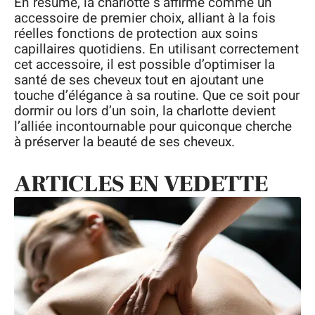
En résumé, la charlotte s’affirme comme un
accessoire de premier choix, alliant à la fois
réelles fonctions de protection aux soins
capillaires quotidiens. En utilisant correctement
cet accessoire, il est possible d’optimiser la
santé de ses cheveux tout en ajoutant une
touche d’élégance à sa routine. Que ce soit pour
dormir ou lors d’un soin, la charlotte devient
l’alliée incontournable pour quiconque cherche
à préserver la beauté de ses cheveux.
ARTICLES EN VEDETTE