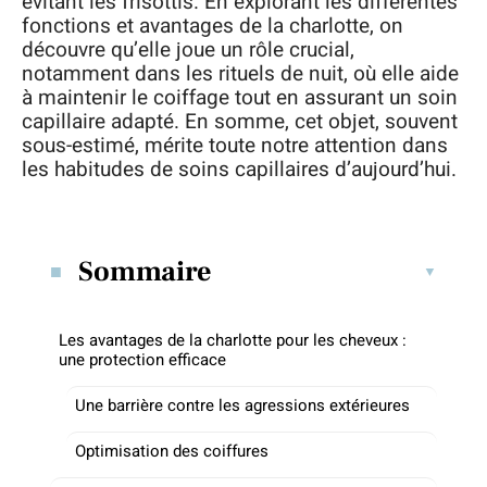
évitant les frisottis. En explorant les différentes
fonctions et avantages de la charlotte, on
découvre qu’elle joue un rôle crucial,
notamment dans les rituels de nuit, où elle aide
à maintenir le coiffage tout en assurant un soin
capillaire adapté. En somme, cet objet, souvent
sous-estimé, mérite toute notre attention dans
les habitudes de soins capillaires d’aujourd’hui.
Sommaire
Les avantages de la charlotte pour les cheveux :
une protection efficace
Une barrière contre les agressions extérieures
Optimisation des coiffures