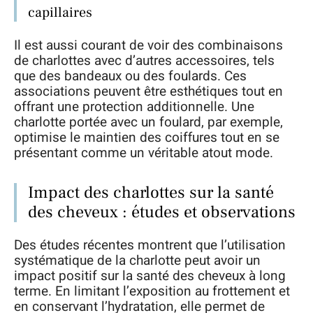
capillaires
Il est aussi courant de voir des combinaisons
de charlottes avec d’autres accessoires, tels
que des bandeaux ou des foulards. Ces
associations peuvent être esthétiques tout en
offrant une protection additionnelle. Une
charlotte portée avec un foulard, par exemple,
optimise le maintien des coiffures tout en se
présentant comme un véritable atout mode.
Impact des charlottes sur la santé
des cheveux : études et observations
Des études récentes montrent que l’utilisation
systématique de la charlotte peut avoir un
impact positif sur la santé des cheveux à long
terme. En limitant l’exposition au frottement et
en conservant l’hydratation, elle permet de