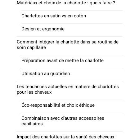
Matériaux et choix de la charlotte : quels faire ?
Charlettes en satin vs en coton
Design et ergonomie
Comment intégrer la charlotte dans sa routine de
soin capillaire
Préparation avant de mettre la charlotte
Utilisation au quotidien
Les tendances actuelles en matière de charlottes
pour les cheveux
Éco-responsabilité et choix éthique
Combinaison avec d’autres accessoires
capillaires
Impact des charlottes sur la santé des cheveux :