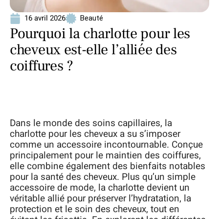
16 avril 2026
Beauté
Pourquoi la charlotte pour les
cheveux est-elle l’alliée des
coiffures ?
Dans le monde des soins capillaires, la
charlotte pour les cheveux a su s’imposer
comme un accessoire incontournable. Conçue
principalement pour le maintien des coiffures,
elle combine également des bienfaits notables
pour la santé des cheveux. Plus qu’un simple
accessoire de mode, la charlotte devient un
véritable allié pour préserver l’hydratation, la
protection et le soin des cheveux, tout en