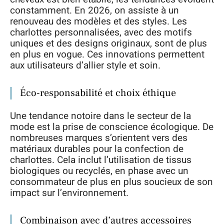
constamment. En 2026, on assiste à un
renouveau des modèles et des styles. Les
charlottes personnalisées, avec des motifs
uniques et des designs originaux, sont de plus
en plus en vogue. Ces innovations permettent
aux utilisateurs d’allier style et soin.
Éco-responsabilité et choix éthique
Une tendance notoire dans le secteur de la
mode est la prise de conscience écologique. De
nombreuses marques s’orientent vers des
matériaux durables pour la confection de
charlottes. Cela inclut l’utilisation de tissus
biologiques ou recyclés, en phase avec un
consommateur de plus en plus soucieux de son
impact sur l’environnement.
Combinaison avec d’autres accessoires