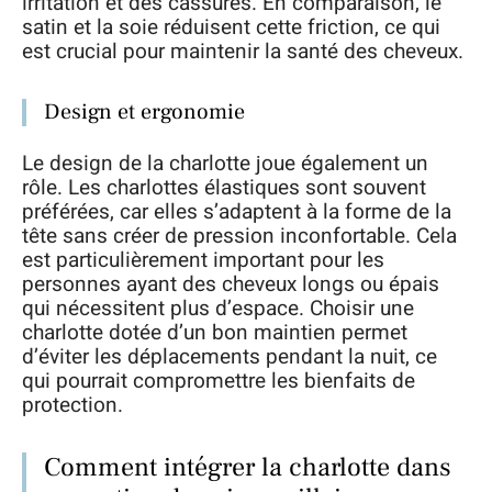
irritation et des cassures. En comparaison, le
satin et la soie réduisent cette friction, ce qui
est crucial pour maintenir la santé des cheveux.
Design et ergonomie
Le design de la charlotte joue également un
rôle. Les charlottes élastiques sont souvent
préférées, car elles s’adaptent à la forme de la
tête sans créer de pression inconfortable. Cela
est particulièrement important pour les
personnes ayant des cheveux longs ou épais
qui nécessitent plus d’espace. Choisir une
charlotte dotée d’un bon maintien permet
d’éviter les déplacements pendant la nuit, ce
qui pourrait compromettre les bienfaits de
protection.
Comment intégrer la charlotte dans