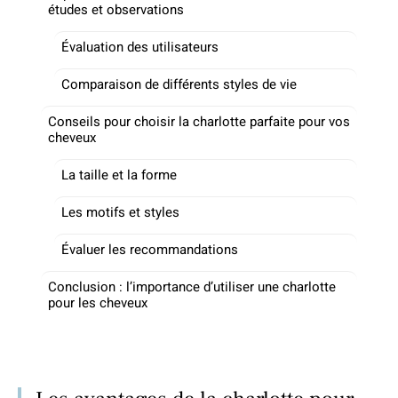
études et observations
Évaluation des utilisateurs
Comparaison de différents styles de vie
Conseils pour choisir la charlotte parfaite pour vos
cheveux
La taille et la forme
Les motifs et styles
Évaluer les recommandations
Conclusion : l’importance d’utiliser une charlotte
pour les cheveux