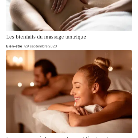
Les bienfaits du massage tantrique
Bien-être
29 septembre 2023