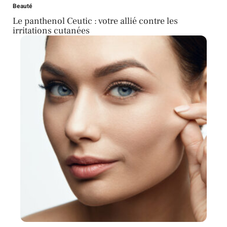
Beauté
Le panthenol Ceutic : votre allié contre les
irritations cutanées