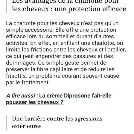
Les avantages de la charlotte pour
les cheveux : une protection efficace
La charlotte pour les cheveux n’est pas qu’un
simple accessoire. Elle offre une protection
efficace lors du sommeil et durant d’autres
activités. En effet, en enfilant une charlotte, on
limite les frictions entre les cheveux et l’oreiller,
ce qui peut engendrer des cassures et des
dommages. Ce simple geste permet de
préserver la fibre capillaire et de réduire les
frisottis, un problème courant souvent causé
par le frottement.
A lire aussi :
La crème Diprosone fait-elle
pousser les cheveux ?
Une barrière contre les agressions
extérieures