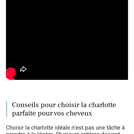
Conseils pour choisir la charlotte
parfaite pour vos cheveux
Choisir la charlotte idéale n’est pas une tâche à