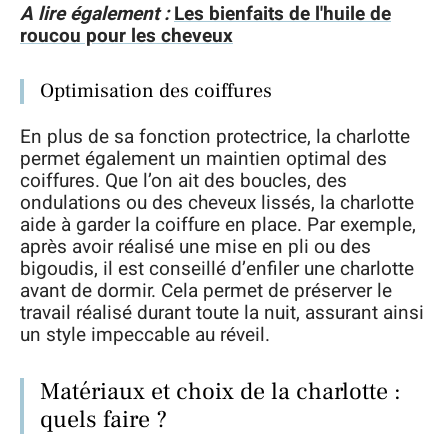
A lire également :
Les bienfaits de l'huile de
roucou pour les cheveux
Optimisation des coiffures
En plus de sa fonction protectrice, la charlotte
permet également un maintien optimal des
coiffures. Que l’on ait des boucles, des
ondulations ou des cheveux lissés, la charlotte
aide à garder la coiffure en place. Par exemple,
après avoir réalisé une mise en pli ou des
bigoudis, il est conseillé d’enfiler une charlotte
avant de dormir. Cela permet de préserver le
travail réalisé durant toute la nuit, assurant ainsi
un style impeccable au réveil.
Matériaux et choix de la charlotte :
quels faire ?