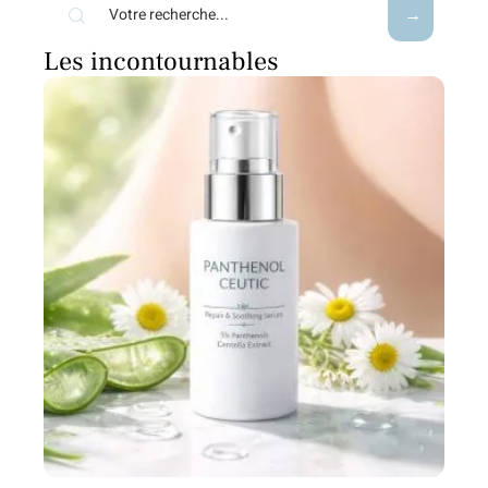
Les incontournables