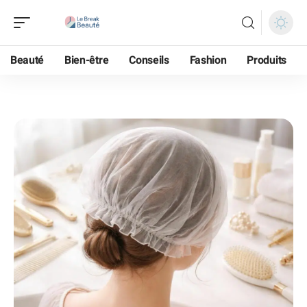
Beauté
Bien-être
Conseils
Fashion
Produits