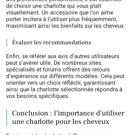
de choisir une charlotte qui vous plaît
visuellement. Un accessoire que l’on aime
porter incitera à l’utiliser plus fréquemment,
maximisant ainsi les bienfaits sur les cheveux.
Évaluer les recommandations
Enfin, se référer aux avis d’autres utilisateurs
peut s’avérer utile. De nombreux sites
spécialisés et forums offrent des retours
d’expérience sur différents modèles. Cela peut
orienter vers un choix réfléchi, garantissant
ainsi que la charlotte sélectionnée répondra à
vos besoins spécifiques.
Conclusion : l’importance d’utiliser
une charlotte pour les cheveux