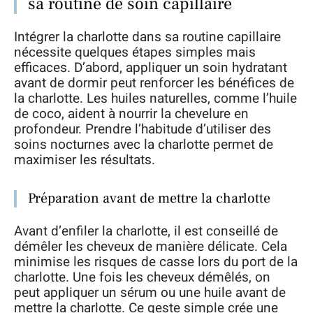
sa routine de soin capillaire
Intégrer la charlotte dans sa routine capillaire
nécessite quelques étapes simples mais
efficaces. D’abord, appliquer un soin hydratant
avant de dormir peut renforcer les bénéfices de
la charlotte. Les huiles naturelles, comme l’huile
de coco, aident à nourrir la chevelure en
profondeur. Prendre l’habitude d’utiliser des
soins nocturnes avec la charlotte permet de
maximiser les résultats.
Préparation avant de mettre la charlotte
Avant d’enfiler la charlotte, il est conseillé de
démêler les cheveux de manière délicate. Cela
minimise les risques de casse lors du port de la
charlotte. Une fois les cheveux démêlés, on
peut appliquer un sérum ou une huile avant de
mettre la charlotte. Ce geste simple crée une