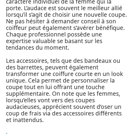
caractère individuel de la femme qui la
porte. L’audace est souvent le meilleur allié
lorsqu’il s’agit de choisir une nouvelle coupe.
Ne pas hésiter à demander conseil à son
coiffeur peut également s’avérer bénéfique.
Chaque professionnel possède une
expertise valuable se basant sur les
tendances du moment.
Les accessoires, tels que des bandeaux ou
des barrettes, peuvent également
transformer une coiffure courte en un look
unique. Cela permet de personnaliser la
coupe tout en lui offrant une touche
supplémentaire. On note que les femmes,
lorsqu’elles vont vers des coupes
audacieuses, apprécient souvent d’oser un
coup de frais via des accessoires différents
et inattendus.