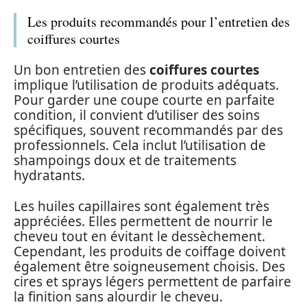
Les produits recommandés pour l’entretien des
coiffures courtes
Un bon entretien des
coiffures courtes
implique l’utilisation de produits adéquats.
Pour garder une coupe courte en parfaite
condition, il convient d’utiliser des soins
spécifiques, souvent recommandés par des
professionnels. Cela inclut l’utilisation de
shampoings doux et de traitements
hydratants.
Les huiles capillaires sont également très
appréciées. Elles permettent de nourrir le
cheveu tout en évitant le dessèchement.
Cependant, les produits de coiffage doivent
également être soigneusement choisis. Des
cires et sprays légers permettent de parfaire
la finition sans alourdir le cheveu.