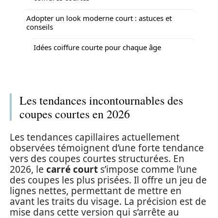
Adopter un look moderne court : astuces et
conseils
Idées coiffure courte pour chaque âge
Les tendances incontournables des
coupes courtes en 2026
Les tendances capillaires actuellement
observées témoignent d’une forte tendance
vers des coupes courtes structurées. En
2026, le
carré court
s’impose comme l’une
des coupes les plus prisées. Il offre un jeu de
lignes nettes, permettant de mettre en
avant les traits du visage. La précision est de
mise dans cette version qui s’arrête au