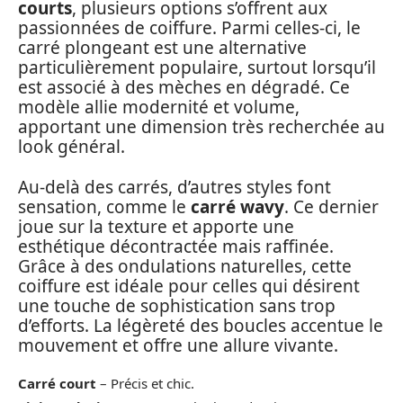
courts
, plusieurs options s’offrent aux
passionnées de coiffure. Parmi celles-ci, le
carré plongeant est une alternative
particulièrement populaire, surtout lorsqu’il
est associé à des mèches en dégradé. Ce
modèle allie modernité et volume,
apportant une dimension très recherchée au
look général.
Au-delà des carrés, d’autres styles font
sensation, comme le
carré wavy
. Ce dernier
joue sur la texture et apporte une
esthétique décontractée mais raffinée.
Grâce à des ondulations naturelles, cette
coiffure est idéale pour celles qui désirent
une touche de sophistication sans trop
d’efforts. La légèreté des boucles accentue le
mouvement et offre une allure vivante.
Carré court
– Précis et chic.