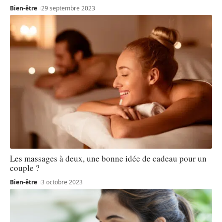
Bien-être
29 septembre 2023
Les massages à deux, une bonne idée de cadeau pour un
couple ?
Bien-être
3 octobre 2023