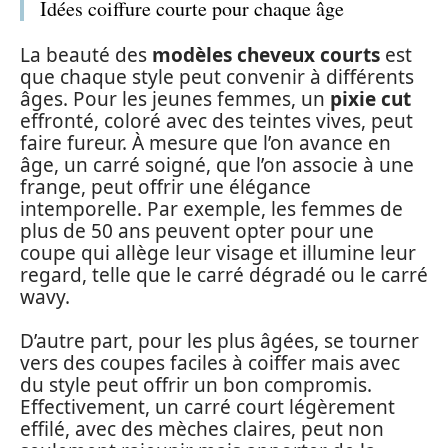
Idées coiffure courte pour chaque âge
La beauté des
modèles cheveux courts
est
que chaque style peut convenir à différents
âges. Pour les jeunes femmes, un
pixie cut
effronté, coloré avec des teintes vives, peut
faire fureur. À mesure que l’on avance en
âge, un carré soigné, que l’on associe à une
frange, peut offrir une élégance
intemporelle. Par exemple, les femmes de
plus de 50 ans peuvent opter pour une
coupe qui allège leur visage et illumine leur
regard, telle que le carré dégradé ou le carré
wavy.
D’autre part, pour les plus âgées, se tourner
vers des coupes faciles à coiffer mais avec
du style peut offrir un bon compromis.
Effectivement, un carré court légèrement
effilé, avec des mèches claires, peut non