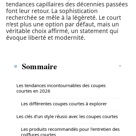
tendances capillaires des décennies passées
font leur retour. La sophistication
recherchée se mêle à la légèreté. Le court
n’est plus une option par défaut, mais un
véritable choix affirmé, un statement qui
évoque liberté et modernité.
Sommaire
Les tendances incontournables des coupes
courtes en 2026
Les différentes coupes courtes à explorer
Les clés d’un style réussi avec les coupes courtes
Les produits recommandés pour l’entretien des
coiffures courtes