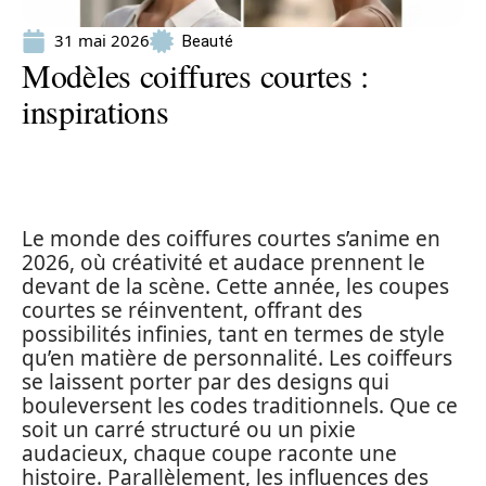
31 mai 2026
Beauté
Modèles coiffures courtes :
inspirations
Le monde des coiffures courtes s’anime en
2026, où créativité et audace prennent le
devant de la scène. Cette année, les coupes
courtes se réinventent, offrant des
possibilités infinies, tant en termes de style
qu’en matière de personnalité. Les coiffeurs
se laissent porter par des designs qui
bouleversent les codes traditionnels. Que ce
soit un carré structuré ou un pixie
audacieux, chaque coupe raconte une
histoire. Parallèlement, les influences des