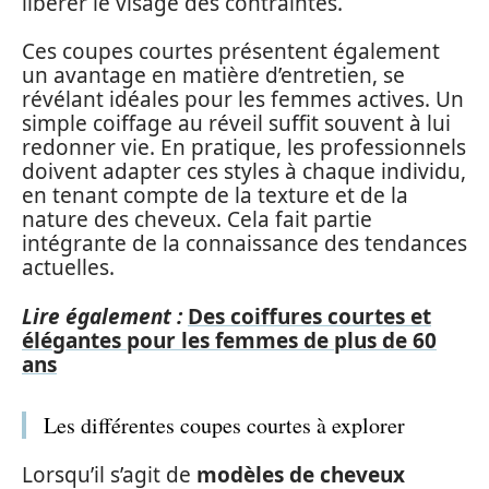
libérer le visage des contraintes.
Ces coupes courtes présentent également
un avantage en matière d’entretien, se
révélant idéales pour les femmes actives. Un
simple coiffage au réveil suffit souvent à lui
redonner vie. En pratique, les professionnels
doivent adapter ces styles à chaque individu,
en tenant compte de la texture et de la
nature des cheveux. Cela fait partie
intégrante de la connaissance des tendances
actuelles.
Lire également :
Des coiffures courtes et
élégantes pour les femmes de plus de 60
ans
Les différentes coupes courtes à explorer
Lorsqu’il s’agit de
modèles de cheveux