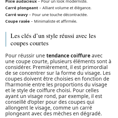
Pixie audacieux
– Pour un look moderniste.
Carré plongeant
– Alliant volume et élégance.
Carré wavy
– Pour une touche décontractée.
Coupe rasée
– Minimaliste et affirmée.
Les clés d’un style réussi avec les
coupes courtes
Pour réussir une
tendance coiffure
avec
une coupe courte, plusieurs éléments sont à
considérer. Premièrement, il est primordial
de se concentrer sur la forme du visage. Les
coupes doivent être choisies en fonction de
l’harmonie entre les proportions du visage
et le style de coiffure choisi. Pour celles
ayant un visage rond, par exemple, il est
conseillé d’opter pour des coupes qui
allongent le visage, comme un carré
plongeant avec des mèches en dégradé.