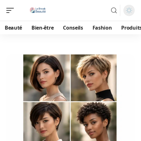
Beauté
Bien-être
Conseils
Fashion
Produit