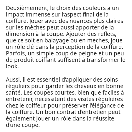
Deuxièmement, le choix des couleurs a un
impact immense sur l’aspect final de la
coiffure. Jouer avec des nuances plus claires
sur les mèches peut aussi apporter de la
dimension à la coupe. Ajouter des reflets,
que ce soit en balayage ou en mèches, joue
un rôle clé dans la perception de la coiffure.
Parfois, un simple coup de peigne et un peu
de produit coiffant suffisent à transformer le
look.
Aussi, il est essentiel d’appliquer des soins
réguliers pour garder les cheveux en bonne
santé. Les coupes courtes, bien que faciles à
entretenir, nécessitent des visites régulières
chez le coiffeur pour préserver l’élégance de
la coiffure. Un bon contrat d’entretien peut
également jouer un rôle dans la réussite
d’une coupe.