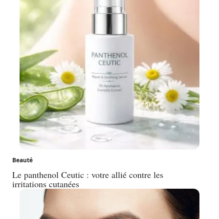
Beauté
Le panthenol Ceutic : votre allié contre les
irritations cutanées