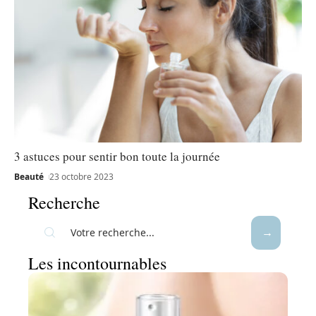
3 astuces pour sentir bon toute la journée
Beauté
23 octobre 2023
Recherche
Les incontournables