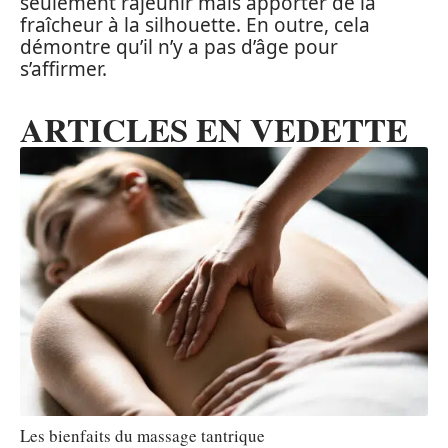
seulement rajeunir mais apporter de la
fraîcheur à la silhouette. En outre, cela
démontre qu’il n’y a pas d’âge pour
s’affirmer.
ARTICLES EN VEDETTE
Les bienfaits du massage tantrique