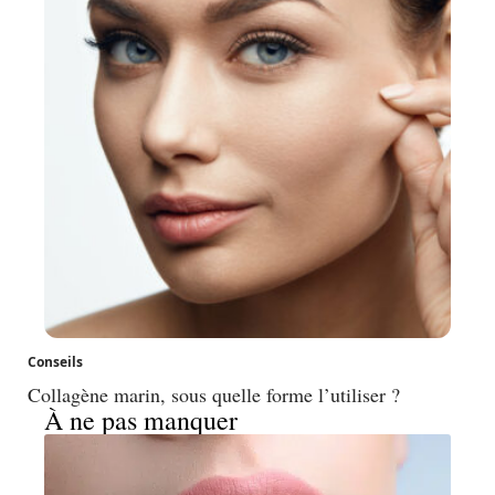
Conseils
Collagène marin, sous quelle forme l’utiliser ?
À ne pas manquer