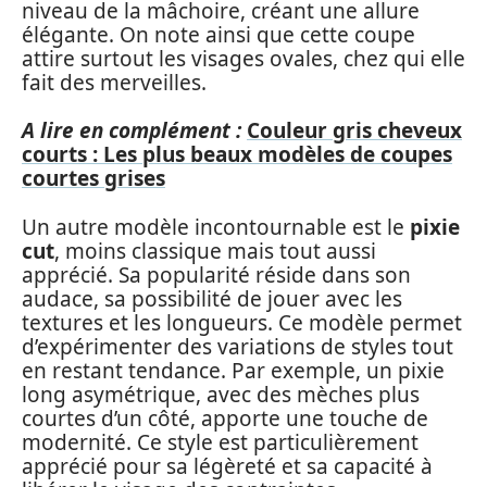
niveau de la mâchoire, créant une allure
élégante. On note ainsi que cette coupe
attire surtout les visages ovales, chez qui elle
fait des merveilles.
A lire en complément :
Couleur gris cheveux
courts : Les plus beaux modèles de coupes
courtes grises
Un autre modèle incontournable est le
pixie
cut
, moins classique mais tout aussi
apprécié. Sa popularité réside dans son
audace, sa possibilité de jouer avec les
textures et les longueurs. Ce modèle permet
d’expérimenter des variations de styles tout
en restant tendance. Par exemple, un pixie
long asymétrique, avec des mèches plus
courtes d’un côté, apporte une touche de
modernité. Ce style est particulièrement
apprécié pour sa légèreté et sa capacité à