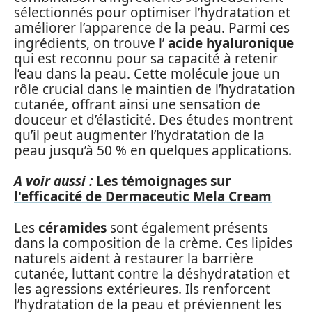
sélectionnés pour optimiser l’hydratation et
améliorer l’apparence de la peau. Parmi ces
ingrédients, on trouve l’
acide hyaluronique
qui est reconnu pour sa capacité à retenir
l’eau dans la peau. Cette molécule joue un
rôle crucial dans le maintien de l’hydratation
cutanée, offrant ainsi une sensation de
douceur et d’élasticité. Des études montrent
qu’il peut augmenter l’hydratation de la
peau jusqu’à 50 % en quelques applications.
A voir aussi :
Les témoignages sur
l'efficacité de Dermaceutic Mela Cream
Les
céramides
sont également présents
dans la composition de la crème. Ces lipides
naturels aident à restaurer la barrière
cutanée, luttant contre la déshydratation et
les agressions extérieures. Ils renforcent
l’hydratation de la peau et préviennent les