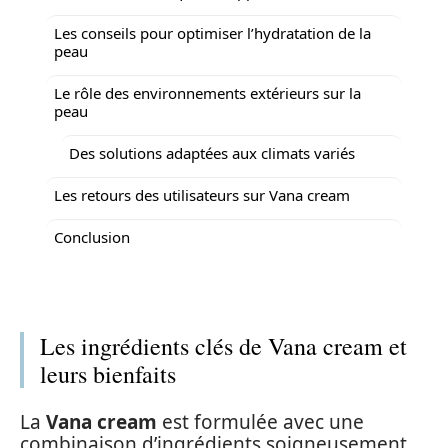
Les conseils pour optimiser l’hydratation de la
peau
Le rôle des environnements extérieurs sur la
peau
Des solutions adaptées aux climats variés
Les retours des utilisateurs sur Vana cream
Conclusion
Les ingrédients clés de Vana cream et
leurs bienfaits
La
Vana cream
est formulée avec une
combinaison d’ingrédients soigneusement