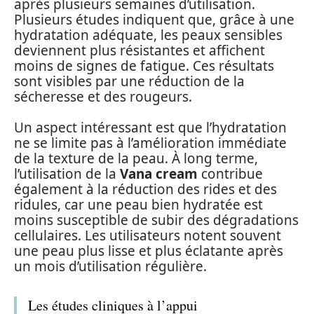
après plusieurs semaines d’utilisation.
Plusieurs études indiquent que, grâce à une
hydratation adéquate, les peaux sensibles
deviennent plus résistantes et affichent
moins de signes de fatigue. Ces résultats
sont visibles par une réduction de la
sécheresse et des rougeurs.
Un aspect intéressant est que l’hydratation
ne se limite pas à l’amélioration immédiate
de la texture de la peau. À long terme,
l’utilisation de la
Vana cream
contribue
également à la réduction des rides et des
ridules, car une peau bien hydratée est
moins susceptible de subir des dégradations
cellulaires. Les utilisateurs notent souvent
une peau plus lisse et plus éclatante après
un mois d’utilisation régulière.
Les études cliniques à l’appui