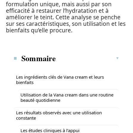
formulation unique, mais aussi par son
efficacité à restaurer l’hydratation et à
améliorer le teint. Cette analyse se penche
sur ses caractéristiques, son utilisation et les
bienfaits qu’elle procure.
Sommaire
Les ingrédients clés de Vana cream et leurs
bienfaits
Utilisation de la Vana cream dans une routine
beauté quotidienne
Les résultats observés avec une utilisation
constante
Les études cliniques à l’appui