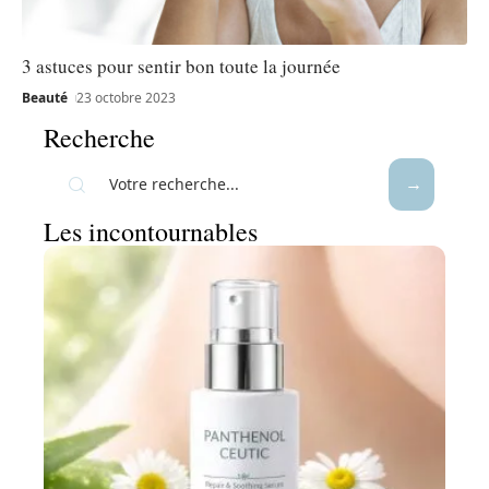
3 astuces pour sentir bon toute la journée
Beauté
23 octobre 2023
Recherche
Les incontournables