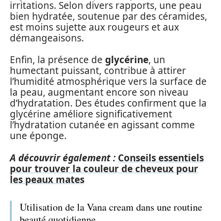
irritations. Selon divers rapports, une peau
bien hydratée, soutenue par des céramides,
est moins sujette aux rougeurs et aux
démangeaisons.
Enfin, la présence de
glycérine
, un
humectant puissant, contribue à attirer
l’humidité atmosphérique vers la surface de
la peau, augmentant encore son niveau
d’hydratation. Des études confirment que la
glycérine améliore significativement
l’hydratation cutanée en agissant comme
une éponge.
A découvrir également :
Conseils essentiels
pour trouver la couleur de cheveux pour
les peaux mates
Utilisation de la Vana cream dans une routine
beauté quotidienne