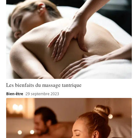
Les bienfaits du massage tantrique
Bien-être
29 septembre 2023