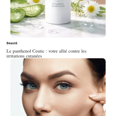
Beauté
Le panthenol Ceutic : votre allié contre les
irritations cutanées