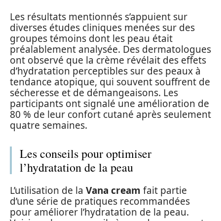
Les résultats mentionnés s’appuient sur
diverses études cliniques menées sur des
groupes témoins dont les peau était
préalablement analysée. Des dermatologues
ont observé que la crème révélait des effets
d’hydratation perceptibles sur des peaux à
tendance atopique, qui souvent souffrent de
sécheresse et de démangeaisons. Les
participants ont signalé une amélioration de
80 % de leur confort cutané après seulement
quatre semaines.
Les conseils pour optimiser
l’hydratation de la peau
L’utilisation de la
Vana cream
fait partie
d’une série de pratiques recommandées
pour améliorer l’hydratation de la peau.