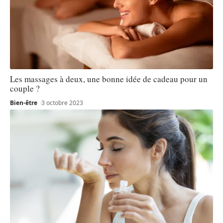
Les massages à deux, une bonne idée de cadeau pour un
couple ?
Bien-être
3 octobre 2023