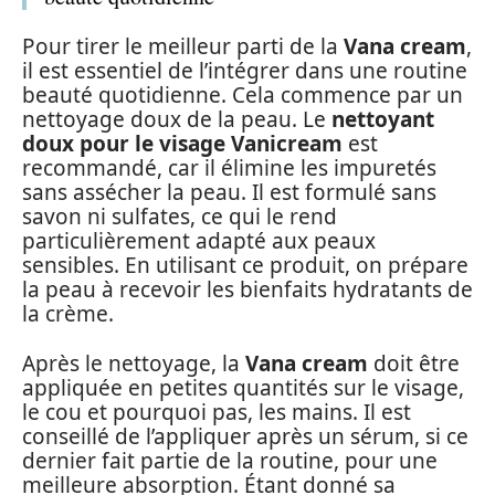
Pour tirer le meilleur parti de la
Vana cream
,
il est essentiel de l’intégrer dans une routine
beauté quotidienne. Cela commence par un
nettoyage doux de la peau. Le
nettoyant
doux pour le visage Vanicream
est
recommandé, car il élimine les impuretés
sans assécher la peau. Il est formulé sans
savon ni sulfates, ce qui le rend
particulièrement adapté aux peaux
sensibles. En utilisant ce produit, on prépare
la peau à recevoir les bienfaits hydratants de
la crème.
Après le nettoyage, la
Vana cream
doit être
appliquée en petites quantités sur le visage,
le cou et pourquoi pas, les mains. Il est
conseillé de l’appliquer après un sérum, si ce
dernier fait partie de la routine, pour une
meilleure absorption. Étant donné sa