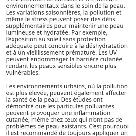
environnementaux dans le soin de la peau.
Les variations saisonnières, la pollution et
même le stress peuvent poser des défis
supplémentaires pour maintenir une peau
lumineuse et hydratée. Par exemple,
l’exposition au soleil sans protection
adéquate peut conduire à la déshydratation
et à un vieillissement prématuré. Les UV
peuvent endommager la barrière cutanée,
rendant les peaux sensibles encore plus
vulnérables.
Les environnements urbains, où la pollution
est plus élevée, peuvent également affecter
la santé de la peau. Des études ont
démontré que les particules polluantes
peuvent provoquer une inflammation
cutanée, même chez ceux qui n’ont pas de
problèmes de peau existants. C’est pourquoi
il est recommandé de toujours appliquer un