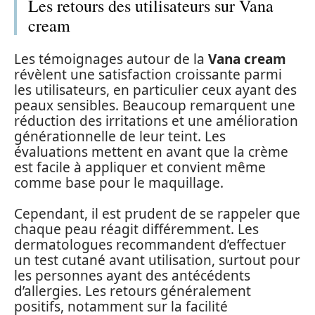
Les retours des utilisateurs sur Vana
cream
Les témoignages autour de la
Vana cream
révèlent une satisfaction croissante parmi
les utilisateurs, en particulier ceux ayant des
peaux sensibles. Beaucoup remarquent une
réduction des irritations et une amélioration
générationnelle de leur teint. Les
évaluations mettent en avant que la crème
est facile à appliquer et convient même
comme base pour le maquillage.
Cependant, il est prudent de se rappeler que
chaque peau réagit différemment. Les
dermatologues recommandent d’effectuer
un test cutané avant utilisation, surtout pour
les personnes ayant des antécédents
d’allergies. Les retours généralement
positifs, notamment sur la facilité