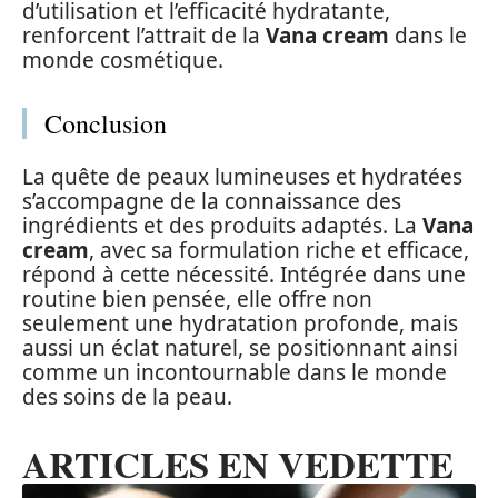
d’utilisation et l’efficacité hydratante,
renforcent l’attrait de la
Vana cream
dans le
monde cosmétique.
Conclusion
La quête de peaux lumineuses et hydratées
s’accompagne de la connaissance des
ingrédients et des produits adaptés. La
Vana
cream
, avec sa formulation riche et efficace,
répond à cette nécessité. Intégrée dans une
routine bien pensée, elle offre non
seulement une hydratation profonde, mais
aussi un éclat naturel, se positionnant ainsi
comme un incontournable dans le monde
des soins de la peau.
ARTICLES EN VEDETTE