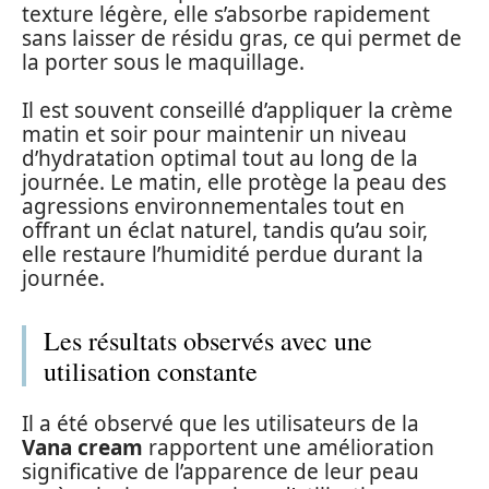
texture légère, elle s’absorbe rapidement
sans laisser de résidu gras, ce qui permet de
la porter sous le maquillage.
Il est souvent conseillé d’appliquer la crème
matin et soir pour maintenir un niveau
d’hydratation optimal tout au long de la
journée. Le matin, elle protège la peau des
agressions environnementales tout en
offrant un éclat naturel, tandis qu’au soir,
elle restaure l’humidité perdue durant la
journée.
Les résultats observés avec une
utilisation constante
Il a été observé que les utilisateurs de la
Vana cream
rapportent une amélioration
significative de l’apparence de leur peau