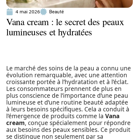
4 mai 2026
Beauté
Vana cream : le secret des peaux
lumineuses et hydratées
Le marché des soins de la peau a connu une
évolution remarquable, avec une attention
croissante portée à l’hydratation et à l’éclat.
Les consommateurs prennent de plus en
plus conscience de l’importance d’une peau
lumineuse et d’une routine beauté adaptée
à leurs besoins spécifiques. Cela a conduit à
l’émergence de produits comme la
Vana
cream
, conçue spécialement pour répondre
aux besoins des peaux sensibles. Ce produit
se distingue non seulement par sa