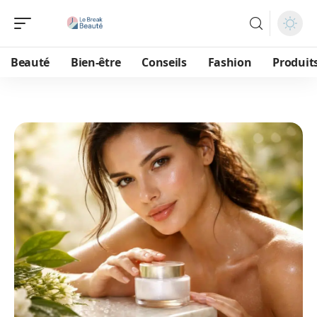
Beauté
Bien-être
Conseils
Fashion
Produit