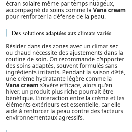
écran solaire même par temps nuageux,
accompagné de soins comme la
Vana cream
pour renforcer la défense de la peau.
Des solutions adaptées aux climats variés
Résider dans des zones avec un climat sec
ou chaud nécessite des ajustements dans la
routine de soin. On recommande d’apporter
des soins adaptés, souvent formulés sans
ingrédients irritants. Pendant la saison d’été,
une crème hydratante légère comme la
Vana cream
s’avère efficace, alors qu’en
hiver, un produit plus riche pourrait être
bénéfique. L’interaction entre la crème et les
éléments extérieurs est essentielle, car elle
aide à renforcer la peau contre des facteurs
environnementaux agressifs.