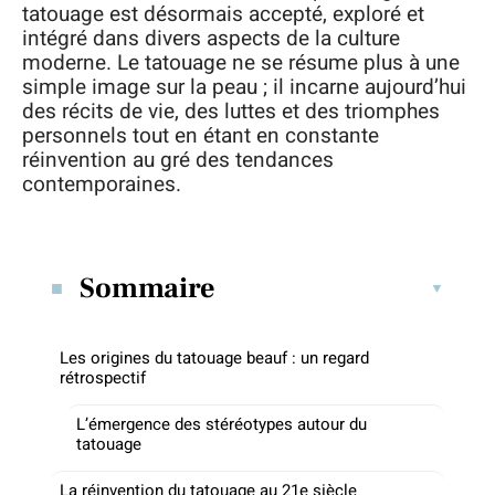
tatouage est désormais accepté, exploré et
intégré dans divers aspects de la culture
moderne. Le tatouage ne se résume plus à une
simple image sur la peau ; il incarne aujourd’hui
des récits de vie, des luttes et des triomphes
personnels tout en étant en constante
réinvention au gré des tendances
contemporaines.
Sommaire
Les origines du tatouage beauf : un regard
rétrospectif
L’émergence des stéréotypes autour du
tatouage
La réinvention du tatouage au 21e siècle