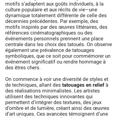
motifs s’adaptent aux goûts individuels, à la
culture populaire et aux récits de vie—une
dynamique totalement différente de celle des
décennies précédentes. Par exemple, des
motifs inspirés par des œuvres littéraires, des
références cinématographiques ou des
événements personnels prennent une place
centrale dans les choix des tatoués. On observe
également une prévalence de tatouages
symboliques, que ce soit pour commémorer un
événement significatif ou rendre hommage à
des êtres chers.
On commence à voir une diversité de styles et
de techniques, allant des
tatouages en relief
à
des réalisations minimalistes. Les artistes
utilisent des techniques innovantes qui
permettent d’intégrer des textures, des jeux
d’ombre et de lumière, créant ainsi des œuvres
d’art uniques. Ces avancées témoignent d’une