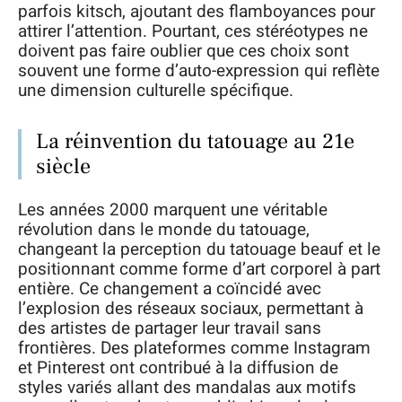
parfois kitsch, ajoutant des flamboyances pour
attirer l’attention. Pourtant, ces stéréotypes ne
doivent pas faire oublier que ces choix sont
souvent une forme d’auto-expression qui reflète
une dimension culturelle spécifique.
La réinvention du tatouage au 21e
siècle
Les années 2000 marquent une véritable
révolution dans le monde du tatouage,
changeant la perception du tatouage beauf et le
positionnant comme forme d’art corporel à part
entière. Ce changement a coïncidé avec
l’explosion des réseaux sociaux, permettant à
des artistes de partager leur travail sans
frontières. Des plateformes comme Instagram
et Pinterest ont contribué à la diffusion de
styles variés allant des mandalas aux motifs