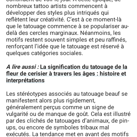
nombreux tattoo artists commencent à
développer des styles plus intriqués qui
reflètent leur créativité. C’est à ce moment-là
que le tatouage commence à se populariser au-
delà des cercles marginaux. Néanmoins, les
motifs restent souvent simples et peu raffinés,
renforçant l’idée que le tatouage est réservé à
quelques catégories sociales.
A lire aussi :
La signification du tatouage de la
fleur de cerisier à travers les âges : histoire et
interprétations
Les stéréotypes associés au tatouage beauf se
manifestent alors plus rigidement,
généralement perçus comme un signe de
vulgarité ou de manque de goût. Cela est illustré
par des clichés de tatouages d’animaux, de pin-
ups, ou encore de symboles tribaux mal
exécutés. La tendance met en avant des motifs