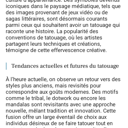
culture d’appartenance. Des symboles devenus
iconiques dans le paysage médiatique, tels que
des images provenant de jeux vidéo ou de
sagas littéraires, sont désormais courants
parmi ceux qui souhaitent avoir un tatouage qui
raconte une histoire. La popularité des
conventions de tatouage, où les artistes
partagent leurs techniques et créations,
témoigne de cette effervescence créative.
Tendances actuelles et futures du tatouage
À l’heure actuelle, on observe un retour vers des
styles plus anciens, mais revisités pour
correspondre aux goûts modernes. Des motifs
comme le tribal, le dotwork ou encore les
mandalas sont revisitants avec une approche
nouvelle, mêlant tradition et innovation. Cette
fusion offre un large éventail de choix aux
individus désireux de se faire tatouer tout en