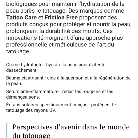
biologiques pour maintenir l’hydratation de la
peau après le tatouage. Des marques comme
Tattoo Care
et
Friction Free
proposent des
produits conçus pour protéger et nourrir la peau,
prolongeant la durabilité des motifs. Ces
innovations témoignent d’une approche plus
professionnelle et méticuleuse de l’art du
tatouage.
Crème hydratante : hydrate la peau pour éviter le
dessèchement.
Baume cicatrisant : aide à la guérison et à la régénération de
la peau.
Sérum anti-inflammatoire : réduit les rougeurs et les
démangeaisons.
Écrans solaires spécifiquement conçus : protègent le
tatouage des rayons UV.
Perspectives d’avenir dans le monde
du tatouage