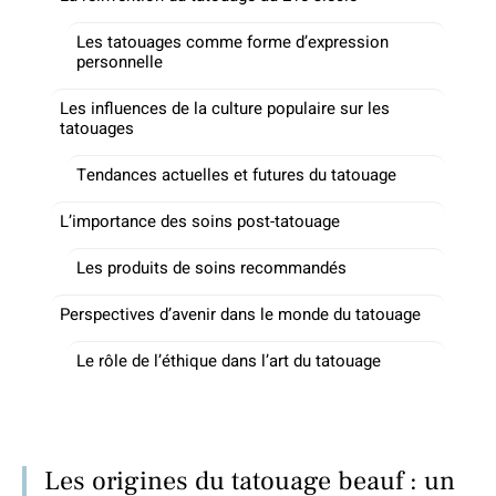
Les tatouages comme forme d’expression
personnelle
Les influences de la culture populaire sur les
tatouages
Tendances actuelles et futures du tatouage
L’importance des soins post-tatouage
Les produits de soins recommandés
Perspectives d’avenir dans le monde du tatouage
Le rôle de l’éthique dans l’art du tatouage
Les origines du tatouage beauf : un