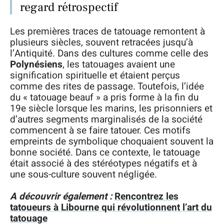
regard rétrospectif
Les premières traces de tatouage remontent à
plusieurs siècles, souvent retracées jusqu’à
l’Antiquité. Dans des cultures comme celle des
Polynésiens
, les tatouages avaient une
signification spirituelle et étaient perçus
comme des rites de passage. Toutefois, l’idée
du « tatouage beauf » a pris forme à la fin du
19e siècle lorsque les marins, les prisonniers et
d’autres segments marginalisés de la société
commencent à se faire tatouer. Ces motifs
empreints de symbolique choquaient souvent la
bonne société. Dans ce contexte, le tatouage
était associé à des stéréotypes négatifs et à
une sous-culture souvent négligée.
A découvrir également :
Rencontrez les
tatoueurs à Libourne qui révolutionnent l’art du
tatouage