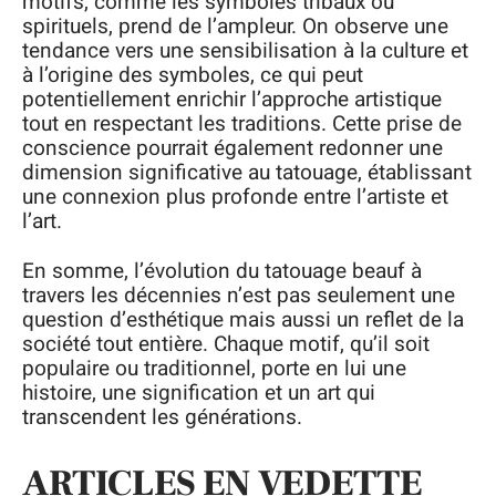
motifs, comme les symboles tribaux ou
spirituels, prend de l’ampleur. On observe une
tendance vers une sensibilisation à la culture et
à l’origine des symboles, ce qui peut
potentiellement enrichir l’approche artistique
tout en respectant les traditions. Cette prise de
conscience pourrait également redonner une
dimension significative au tatouage, établissant
une connexion plus profonde entre l’artiste et
l’art.
En somme, l’évolution du tatouage beauf à
travers les décennies n’est pas seulement une
question d’esthétique mais aussi un reflet de la
société tout entière. Chaque motif, qu’il soit
populaire ou traditionnel, porte en lui une
histoire, une signification et un art qui
transcendent les générations.
ARTICLES EN VEDETTE