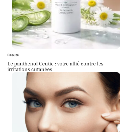
Beauté
Le panthenol Ceutic : votre allié contre les
irritations cutanées