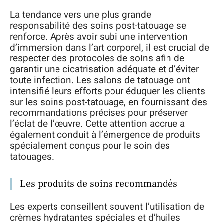
La tendance vers une plus grande
responsabilité des soins post-tatouage se
renforce. Après avoir subi une intervention
d’immersion dans l’art corporel, il est crucial de
respecter des protocoles de soins afin de
garantir une cicatrisation adéquate et d’éviter
toute infection. Les salons de tatouage ont
intensifié leurs efforts pour éduquer les clients
sur les soins post-tatouage, en fournissant des
recommandations précises pour préserver
l’éclat de l’œuvre. Cette attention accrue a
également conduit à l’émergence de produits
spécialement conçus pour le soin des
tatouages.
Les produits de soins recommandés
Les experts conseillent souvent l’utilisation de
crèmes hydratantes spéciales et d’huiles