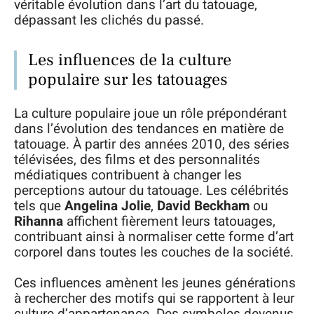
véritable évolution dans l’art du tatouage,
dépassant les clichés du passé.
Les influences de la culture
populaire sur les tatouages
La culture populaire joue un rôle prépondérant
dans l’évolution des tendances en matière de
tatouage. À partir des années 2010, des séries
télévisées, des films et des personnalités
médiatiques contribuent à changer les
perceptions autour du tatouage. Les célébrités
tels que
Angelina Jolie
,
David Beckham
ou
Rihanna
affichent fièrement leurs tatouages,
contribuant ainsi à normaliser cette forme d’art
corporel dans toutes les couches de la société.
Ces influences amènent les jeunes générations
à rechercher des motifs qui se rapportent à leur