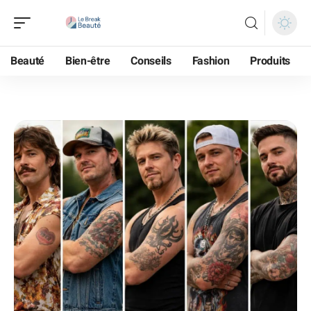
Beauté
Bien-être
Conseils
Fashion
Produits