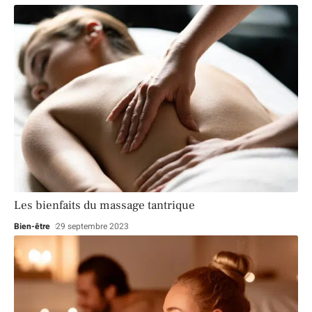
Les bienfaits du massage tantrique
Bien-être
29 septembre 2023