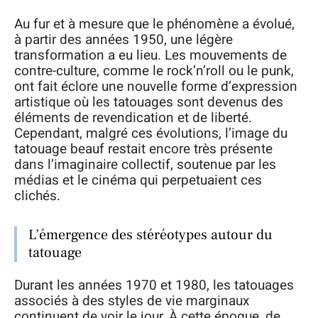
Au fur et à mesure que le phénomène a évolué,
à partir des années 1950, une légère
transformation a eu lieu. Les mouvements de
contre-culture, comme le rock’n’roll ou le punk,
ont fait éclore une nouvelle forme d’expression
artistique où les tatouages sont devenus des
éléments de revendication et de liberté.
Cependant, malgré ces évolutions, l’image du
tatouage beauf restait encore très présente
dans l’imaginaire collectif, soutenue par les
médias et le cinéma qui perpetuaient ces
clichés.
L’émergence des stéréotypes autour du
tatouage
Durant les années 1970 et 1980, les tatouages
associés à des styles de vie marginaux
continuent de voir le jour. À cette époque, de