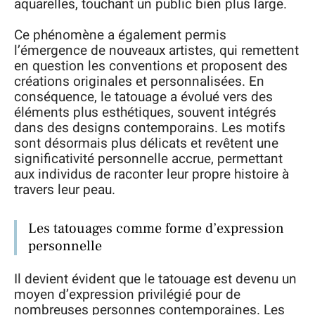
aquarelles, touchant un public bien plus large.
Ce phénomène a également permis
l’émergence de nouveaux artistes, qui remettent
en question les conventions et proposent des
créations originales et personnalisées. En
conséquence, le tatouage a évolué vers des
éléments plus esthétiques, souvent intégrés
dans des designs contemporains. Les motifs
sont désormais plus délicats et revêtent une
significativité personnelle accrue, permettant
aux individus de raconter leur propre histoire à
travers leur peau.
Les tatouages comme forme d’expression
personnelle
Il devient évident que le tatouage est devenu un
moyen d’expression privilégié pour de
nombreuses personnes contemporaines. Les