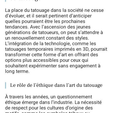
La place du tatouage dans la société ne cesse
d’évoluer, et il serait pertinent d’anticiper
quelles pourraient être les prochaines
tendances. Avec l’ascension des jeunes
générations de tatoueurs, on peut s’attendre à
un renouvellement constant des styles.
L’intégration de la technologie, comme les
tatouages temporaires imprimés en 3D, pourrait
transformer cette forme d’art en offrant des
options plus accessibles pour ceux qui
souhaitent expérimenter sans engagement à
long terme.
Le rôle de l’éthique dans l’art du tatouage
À travers les années, un questionnement
éthique émerge dans l’industrie. La nécessité
de respect pour les cultures d’origine des