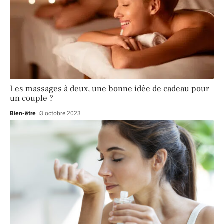
Les massages à deux, une bonne idée de cadeau pour
un couple ?
Bien-être
3 octobre 2023