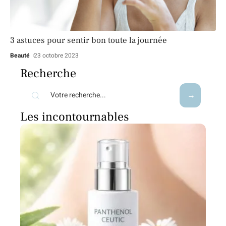
3 astuces pour sentir bon toute la journée
Beauté
23 octobre 2023
Recherche
Les incontournables