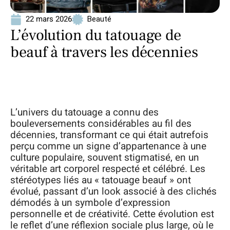
22 mars 2026
Beauté
L’évolution du tatouage de
beauf à travers les décennies
L’univers du tatouage a connu des
bouleversements considérables au fil des
décennies, transformant ce qui était autrefois
perçu comme un signe d’appartenance à une
culture populaire, souvent stigmatisé, en un
véritable art corporel respecté et célébré. Les
stéréotypes liés au « tatouage beauf » ont
évolué, passant d’un look associé à des clichés
démodés à un symbole d’expression
personnelle et de créativité. Cette évolution est
le reflet d’une réflexion sociale plus large, où le