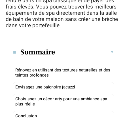
rendre dans un spa classique et de payer des
frais élevés. Vous pouvez trouver les meilleurs
équipements de spa directement dans la salle
de bain de votre maison sans créer une brèche
dans votre portefeuille.
Sommaire
Rénovez en utilisant des textures naturelles et des
teintes profondes
Envisagez une baignoire jacuzzi
Choisissez un décor arty pour une ambiance spa
plus réelle
Conclusion