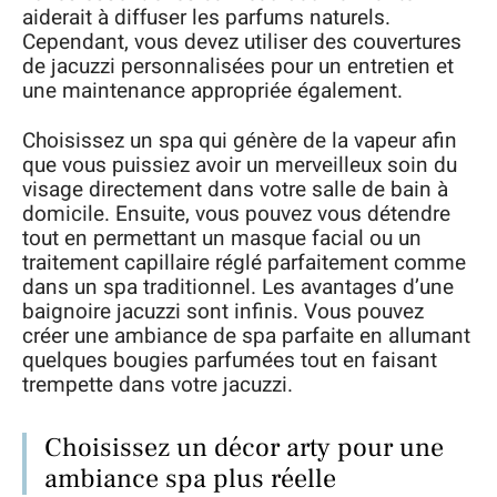
aiderait à diffuser les parfums naturels.
Cependant, vous devez utiliser des couvertures
de jacuzzi personnalisées pour un entretien et
une maintenance appropriée également.
Choisissez un spa qui génère de la vapeur afin
que vous puissiez avoir un merveilleux soin du
visage directement dans votre salle de bain à
domicile. Ensuite, vous pouvez vous détendre
tout en permettant un masque facial ou un
traitement capillaire réglé parfaitement comme
dans un spa traditionnel. Les avantages d’une
baignoire jacuzzi sont infinis. Vous pouvez
créer une ambiance de spa parfaite en allumant
quelques bougies parfumées tout en faisant
trempette dans votre jacuzzi.
Choisissez un décor arty pour une
ambiance spa plus réelle