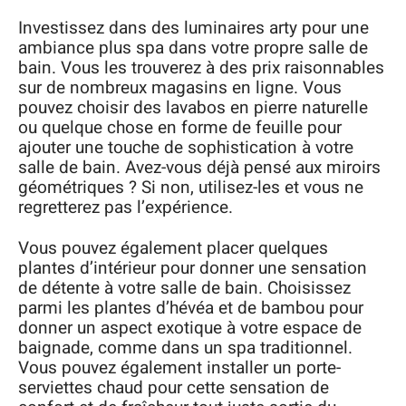
Investissez dans des luminaires arty pour une
ambiance plus spa dans votre propre salle de
bain. Vous les trouverez à des prix raisonnables
sur de nombreux magasins en ligne. Vous
pouvez choisir des lavabos en pierre naturelle
ou quelque chose en forme de feuille pour
ajouter une touche de sophistication à votre
salle de bain. Avez-vous déjà pensé aux miroirs
géométriques ? Si non, utilisez-les et vous ne
regretterez pas l’expérience.
Vous pouvez également placer quelques
plantes d’intérieur pour donner une sensation
de détente à votre salle de bain. Choisissez
parmi les plantes d’hévéa et de bambou pour
donner un aspect exotique à votre espace de
baignade, comme dans un spa traditionnel.
Vous pouvez également installer un porte-
serviettes chaud pour cette sensation de