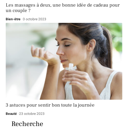
Les massages à deux, une bonne idée de cadeau pour
un couple ?
Bien-être
3 octobre 2023
3 astuces pour sentir bon toute la journée
Beauté
23 octobre 2023
Recherche