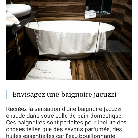
Envisagez une baignoire jacuzzi
Recréez la sensation d’une baignoire jacuzzi
chaude dans votre salle de bain domestique.
Ces baignoires sont parfaites pour inclure des
choses telles que des savons parfumés, des
huiles essentielles car l’eau bouillonnante