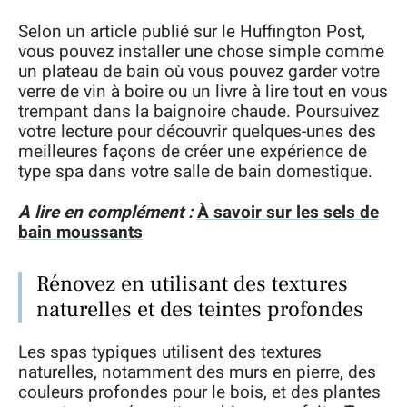
Selon un article publié sur le Huffington Post,
vous pouvez installer une chose simple comme
un plateau de bain où vous pouvez garder votre
verre de vin à boire ou un livre à lire tout en vous
trempant dans la baignoire chaude. Poursuivez
votre lecture pour découvrir quelques-unes des
meilleures façons de créer une expérience de
type spa dans votre salle de bain domestique.
A lire en complément :
À savoir sur les sels de
bain moussants
Rénovez en utilisant des textures
naturelles et des teintes profondes
Les spas typiques utilisent des textures
naturelles, notamment des murs en pierre, des
couleurs profondes pour le bois, et des plantes