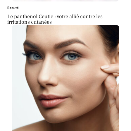
Beauté
Le panthenol Ceutic : votre allié contre les
irritations cutanées