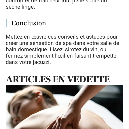
confort et de fraîcheur tout juste sortie du
sèche-linge.
Conclusion
Mettez en œuvre ces conseils et astuces pour
créer une sensation de spa dans votre salle de
bain domestique. Lisez, sirotez du vin, ou
fermez simplement l’œil en faisant trempette
dans votre jacuzzi.
ARTICLES EN VEDETTE