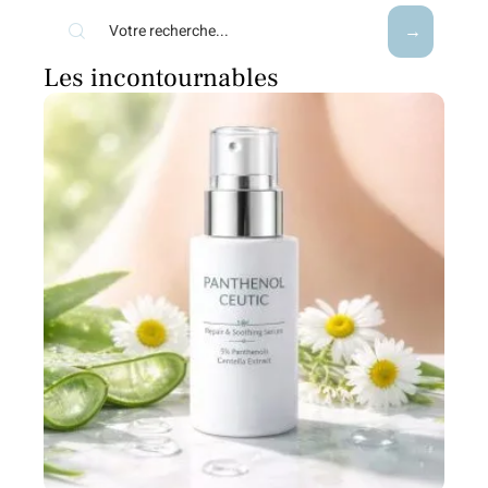
Les incontournables