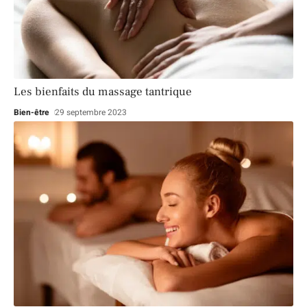
Les bienfaits du massage tantrique
Bien-être
29 septembre 2023