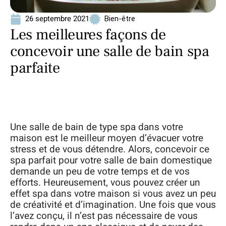
26 septembre 2021
Bien-être
Les meilleures façons de
concevoir une salle de bain spa
parfaite
Une salle de bain de type spa dans votre
maison est le meilleur moyen d’évacuer votre
stress et de vous détendre. Alors, concevoir ce
spa parfait pour votre salle de bain domestique
demande un peu de votre temps et de vos
efforts. Heureusement, vous pouvez créer un
effet spa dans votre maison si vous avez un peu
de créativité et d’imagination. Une fois que vous
l’avez conçu, il n’est pas nécessaire de vous