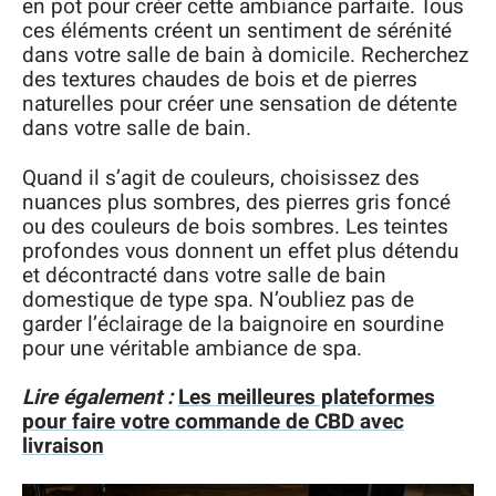
en pot pour créer cette ambiance parfaite. Tous
ces éléments créent un sentiment de sérénité
dans votre salle de bain à domicile. Recherchez
des textures chaudes de bois et de pierres
naturelles pour créer une sensation de détente
dans votre salle de bain.
Quand il s’agit de couleurs, choisissez des
nuances plus sombres, des pierres gris foncé
ou des couleurs de bois sombres. Les teintes
profondes vous donnent un effet plus détendu
et décontracté dans votre salle de bain
domestique de type spa. N’oubliez pas de
garder l’éclairage de la baignoire en sourdine
pour une véritable ambiance de spa.
Lire également :
Les meilleures plateformes
pour faire votre commande de CBD avec
livraison