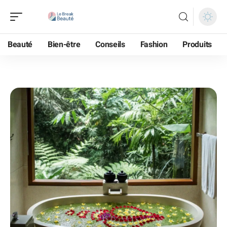
Beauté
Bien-être
Conseils
Fashion
Produits