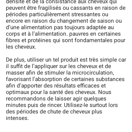
densité et de la consistance aux cheveux qui
peuvent être fragilisés ou cassants en raison de
périodes particulièrement stressantes ou
encore en raison du changement de saison ou
d’une alimentation pas toujours adaptée au
corps et à l’alimentation. pauvres en certaines
fibres et protéines qui sont fondamentales pour
les cheveux.
De plus, utiliser un tel produit est très simple car
il suffit de l’appliquer sur les cheveux et de
masser afin de stimuler la microcirculation,
favorisant l’absorption de certaines substances
afin d’apporter des résultats efficaces et
optimaux pour la santé des cheveux. Nous
recommandons de laisser agir quelques
minutes puis de rincer. Utilisez-le surtout lors
des périodes de chute de cheveux plus
intenses.