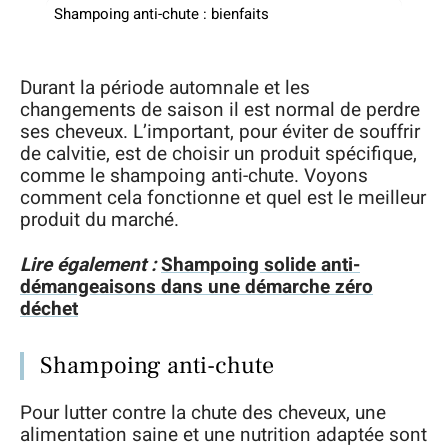
Shampoing anti-chute : bienfaits
Durant la période automnale et les
changements de saison il est normal de perdre
ses cheveux. L’important, pour éviter de souffrir
de calvitie, est de choisir un produit spécifique,
comme le shampoing anti-chute. Voyons
comment cela fonctionne et quel est le meilleur
produit du marché.
Lire également :
Shampoing solide anti-
démangeaisons dans une démarche zéro
déchet
Shampoing anti-chute
Pour lutter contre la chute des cheveux, une
alimentation saine et une nutrition adaptée sont