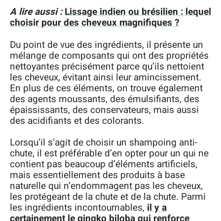
A lire aussi :
Lissage indien ou brésilien : lequel
choisir pour des cheveux magnifiques ?
Du point de vue des ingrédients, il présente un
mélange de composants qui ont des propriétés
nettoyantes précisément parce qu’ils nettoient
les cheveux, évitant ainsi leur amincissement.
En plus de ces éléments, on trouve également
des agents moussants, des émulsifiants, des
épaississants, des conservateurs, mais aussi
des acidifiants et des colorants.
Lorsqu’il s’agit de choisir un shampoing anti-
chute, il est préférable d’en opter pour un qui ne
contient pas beaucoup d’éléments artificiels,
mais essentiellement des produits à base
naturelle qui n’endommagent pas les cheveux,
les protégeant de la chute et de la chute. Parmi
les ingrédients incontournables,
il y a
certainement le gingko biloba qui renforce