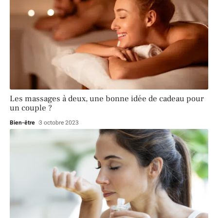
Les massages à deux, une bonne idée de cadeau pour
un couple ?
Bien-être
3 octobre 2023