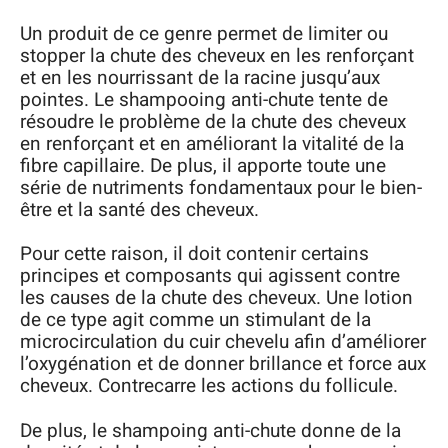
Un produit de ce genre permet de limiter ou
stopper la chute des cheveux en les renforçant
et en les nourrissant de la racine jusqu’aux
pointes. Le shampooing anti-chute tente de
résoudre le problème de la chute des cheveux
en renforçant et en améliorant la vitalité de la
fibre capillaire. De plus, il apporte toute une
série de nutriments fondamentaux pour le bien-
être et la santé des cheveux.
Pour cette raison, il doit contenir certains
principes et composants qui agissent contre
les causes de la chute des cheveux. Une lotion
de ce type agit comme un stimulant de la
microcirculation du cuir chevelu afin d’améliorer
l’oxygénation et de donner brillance et force aux
cheveux. Contrecarre les actions du follicule.
De plus, le shampoing anti-chute donne de la