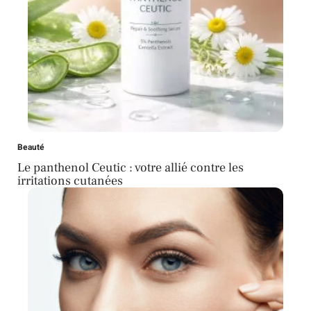
Beauté
Le panthenol Ceutic : votre allié contre les
irritations cutanées