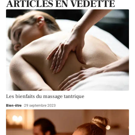
ARTICLES EN VEDETTE
Les bienfaits du massage tantrique
Bien-être
29 septembre 2023