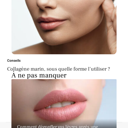
Conseils
Collagène marin, sous quelle forme l’utiliser ?
À ne pas manquer
Comment dégonfler vos lèvres après une