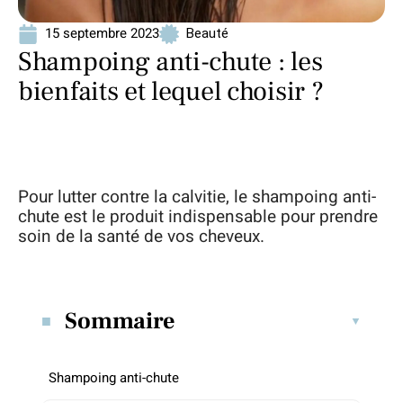
15 septembre 2023
Beauté
Shampoing anti-chute : les
bienfaits et lequel choisir ?
Pour lutter contre la calvitie, le shampoing anti-
chute est le produit indispensable pour prendre
soin de la santé de vos cheveux.
Sommaire
Shampoing anti-chute