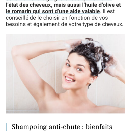
l’état des cheveux, mais aussi l’huile d’olive et
le romarin qui sont d’une aide valable
. Il est
conseillé de le choisir en fonction de vos
besoins et également de votre type de cheveux.
Shampoing anti-chute : bienfaits