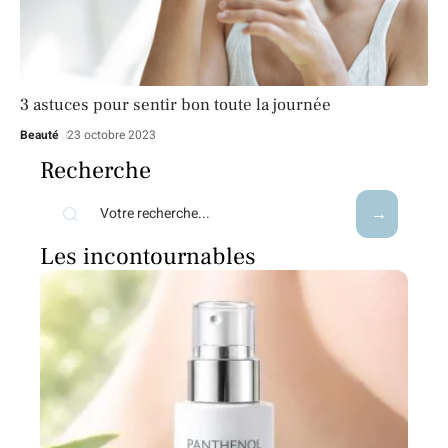
3 astuces pour sentir bon toute la journée
Beauté
23 octobre 2023
Recherche
Les incontournables