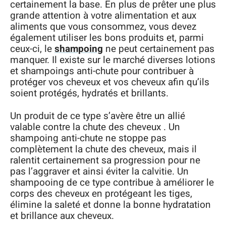
certainement la base. En plus de prêter une plus
grande attention à votre alimentation et aux
aliments que vous consommez, vous devez
également utiliser les bons produits et, parmi
ceux-ci, le
shampoing
ne peut certainement pas
manquer. Il existe sur le marché diverses lotions
et shampoings anti-chute pour contribuer à
protéger vos cheveux et vos cheveux afin qu’ils
soient protégés, hydratés et brillants.
Un produit de ce type s’avère être un allié
valable contre la chute des cheveux . Un
shampoing anti-chute ne stoppe pas
complètement la chute des cheveux, mais il
ralentit certainement sa progression pour ne
pas l’aggraver et ainsi éviter la calvitie. Un
shampooing de ce type contribue à améliorer le
corps des cheveux en protégeant les tiges,
élimine la saleté et donne la bonne hydratation
et brillance aux cheveux.