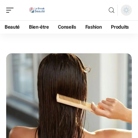
Beauté
Bien-être
Conseils
Fashion
Produits