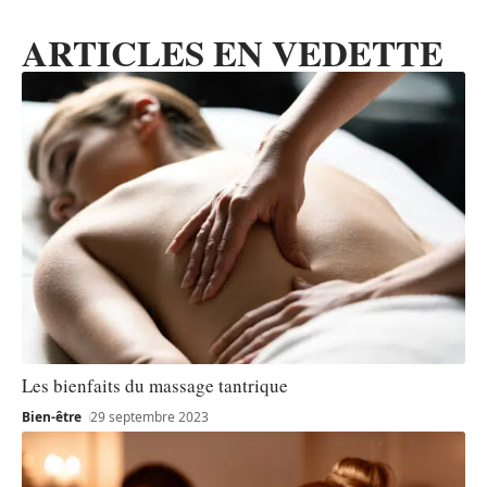
ARTICLES EN VEDETTE
Les bienfaits du massage tantrique
Bien-être
29 septembre 2023