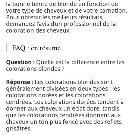
la bonne teinte de blonde en fonction de
votre type de cheveux et de votre carnation.
Pour obtenir les meilleurs résultats,
demandez l’avis d’un professionnel de la
coloration des cheveux.
FAQ : en résumé
Question :
Quelle est la différence entre les
colorations blondes ?
Réponse :
Les colorations blondes sont
généralement divisées en deux types : les
colorations dorées et les colorations
cendrées. Les colorations dorées tendent à
donner aux cheveux un éclat doré, tandis
que les colorations cendrées donnent aux
cheveux un ton plus foncé avec des reflets
grisâtres.