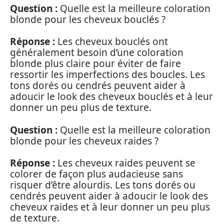
Question :
Quelle est la meilleure coloration
blonde pour les cheveux bouclés ?
Réponse :
Les cheveux bouclés ont
généralement besoin d’une coloration
blonde plus claire pour éviter de faire
ressortir les imperfections des boucles. Les
tons dorés ou cendrés peuvent aider à
adoucir le look des cheveux bouclés et à leur
donner un peu plus de texture.
Question :
Quelle est la meilleure coloration
blonde pour les cheveux raides ?
Réponse :
Les cheveux raides peuvent se
colorer de façon plus audacieuse sans
risquer d’être alourdis. Les tons dorés ou
cendrés peuvent aider à adoucir le look des
cheveux raides et à leur donner un peu plus
de texture.