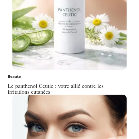
Beauté
Le panthenol Ceutic : votre allié contre les
irritations cutanées