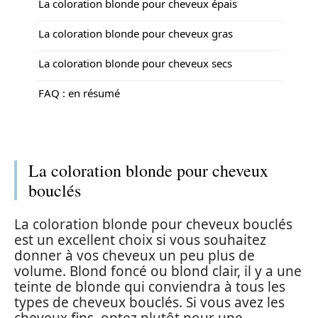
La coloration blonde pour cheveux épais
La coloration blonde pour cheveux gras
La coloration blonde pour cheveux secs
FAQ : en résumé
La coloration blonde pour cheveux
bouclés
La coloration blonde pour cheveux bouclés
est un excellent choix si vous souhaitez
donner à vos cheveux un peu plus de
volume. Blond foncé ou blond clair, il y a une
teinte de blonde qui conviendra à tous les
types de cheveux bouclés. Si vous avez les
cheveux fins, optez plutôt pour une