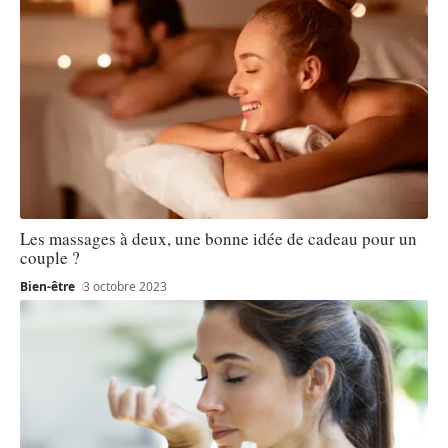
Les massages à deux, une bonne idée de cadeau pour un
couple ?
Bien-être
3 octobre 2023