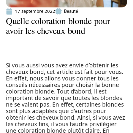
17 septembre 2022
Beauté
Quelle coloration blonde pour
avoir les cheveux bond
Si vous aussi vous avez envie d’obtenir les
cheveux bond, cet article est fait pour vous.
En effet, nous allons vous donner tous les
conseils nécessaires pour choisir la bonne
coloration blonde. Tout d’abord, il est
important de savoir que toutes les blondes
ne se valent pas. En effet, certaines blondes
sont plus adaptées que d’autres pour
obtenir les cheveux bond. Ainsi, si vous avez
les cheveux fins, il vous faudra privilégier
une coloration blonde plutôt claire. En