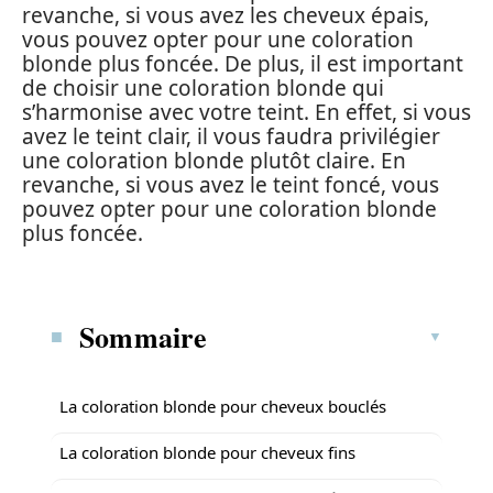
revanche, si vous avez les cheveux épais,
vous pouvez opter pour une coloration
blonde plus foncée. De plus, il est important
de choisir une coloration blonde qui
s’harmonise avec votre teint. En effet, si vous
avez le teint clair, il vous faudra privilégier
une coloration blonde plutôt claire. En
revanche, si vous avez le teint foncé, vous
pouvez opter pour une coloration blonde
plus foncée.
Sommaire
La coloration blonde pour cheveux bouclés
La coloration blonde pour cheveux fins