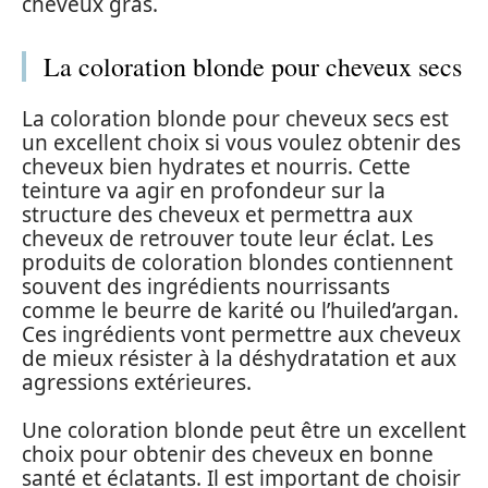
cheveux gras.
La coloration blonde pour cheveux secs
La coloration blonde pour cheveux secs est
un excellent choix si vous voulez obtenir des
cheveux bien hydrates et nourris. Cette
teinture va agir en profondeur sur la
structure des cheveux et permettra aux
cheveux de retrouver toute leur éclat. Les
produits de coloration blondes contiennent
souvent des ingrédients nourrissants
comme le beurre de karité ou l’huiled’argan.
Ces ingrédients vont permettre aux cheveux
de mieux résister à la déshydratation et aux
agressions extérieures.
Une coloration blonde peut être un excellent
choix pour obtenir des cheveux en bonne
santé et éclatants. Il est important de choisir