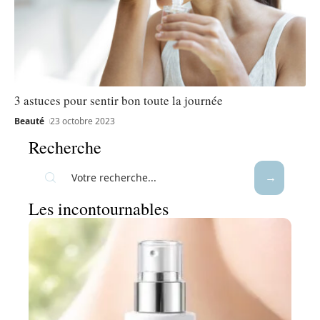
3 astuces pour sentir bon toute la journée
Beauté
23 octobre 2023
Recherche
Les incontournables