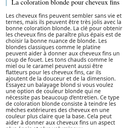
La coloration blonde pour cheveux fins
Les cheveux fins peuvent sembler sans vie et
ternes, mais ils peuvent être très jolis avec la
bonne coloration blonde. La clé pour obtenir
les cheveux fins de paraître plus épais est de
choisir la bonne nuance de blonde. Les
blondes classiques comme le platine
peuvent aider à donner aux cheveux fins un
coup de fouet. Les tons chauds comme le
miel ou le caramel peuvent aussi être
flatteurs pour les cheveux fins, car ils
ajoutent de la douceur et de la dimension.
Essayez un balayage blond si vous voulez
une option de couleur blonde qui ne
nécessite pas beaucoup d’entretien. Ce type
de coloration blonde consiste à teindre les
mèches extérieures des cheveux en une
couleur plus claire que la base. Cela peut
aider à donner aux cheveux fins un aspect