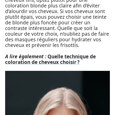
coloration blonde plus claire afin d’éviter
d’alourdir vos cheveux. Si vos cheveux sont
plutôt épais, vous pouvez choisir une teinte
de blonde plus foncée pour créer un
contraste intéressant. Quelle que soit la
couleur de votre choix, n’oubliez pas de faire
des masques réguliers pour hydrater vos
cheveux et prévenir les frisottis.
A lire également :
Quelle technique de
coloration de cheveux choisir ?