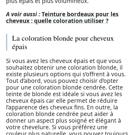
plus épais et plus volumineux.
A voir aussi :
Teinture bordeaux pour les
cheveux : quelle coloration utiliser ?
La coloration blonde pour cheveux
épais
Si vous avez les cheveux épais et que vous
souhaitez obtenir une coloration blonde, il
existe plusieurs options qui s’offrent à vous.
Tout d’abord, vous pouvez choisir d’opter
pour une coloration blonde cendrée. Cette
teinte de blonde est idéale si vous avez les
cheveux épais car elle permet de réduire
l’apparence des cheveux fins. En outre, la
coloration blonde cendrée peut aider à
donner un aspect plus soigné et élégant à
votre chevelure. Si vous préférez une
couleur plus naturelle, vous pouvez toujours