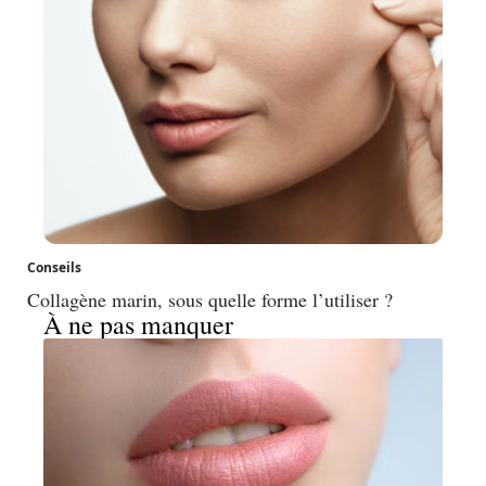
Conseils
Collagène marin, sous quelle forme l’utiliser ?
À ne pas manquer