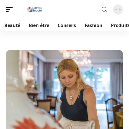
Beauté
Bien-être
Conseils
Fashion
Produit