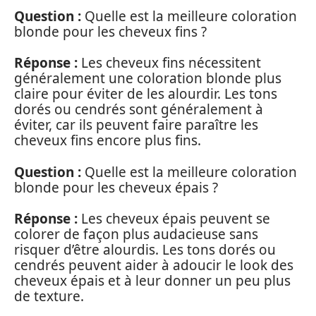
Question :
Quelle est la meilleure coloration
blonde pour les cheveux fins ?
Réponse :
Les cheveux fins nécessitent
généralement une coloration blonde plus
claire pour éviter de les alourdir. Les tons
dorés ou cendrés sont généralement à
éviter, car ils peuvent faire paraître les
cheveux fins encore plus fins.
Question :
Quelle est la meilleure coloration
blonde pour les cheveux épais ?
Réponse :
Les cheveux épais peuvent se
colorer de façon plus audacieuse sans
risquer d’être alourdis. Les tons dorés ou
cendrés peuvent aider à adoucir le look des
cheveux épais et à leur donner un peu plus
de texture.