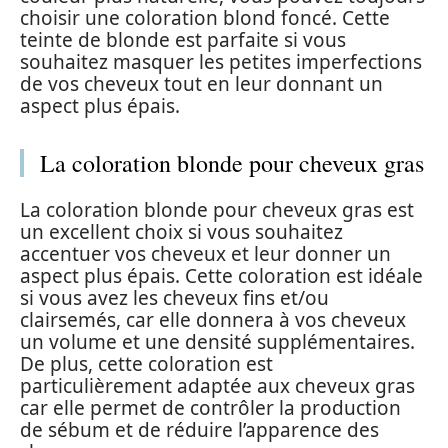
choisir une coloration blond foncé. Cette
teinte de blonde est parfaite si vous
souhaitez masquer les petites imperfections
de vos cheveux tout en leur donnant un
aspect plus épais.
La coloration blonde pour cheveux gras
La coloration blonde pour cheveux gras est
un excellent choix si vous souhaitez
accentuer vos cheveux et leur donner un
aspect plus épais. Cette coloration est idéale
si vous avez les cheveux fins et/ou
clairsemés, car elle donnera à vos cheveux
un volume et une densité supplémentaires.
De plus, cette coloration est
particulièrement adaptée aux cheveux gras
car elle permet de contrôler la production
de sébum et de réduire l’apparence des