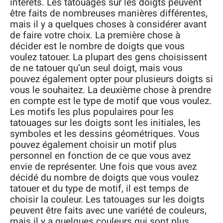
intérêts. Les tatouages sur les doigts peuvent
être faits de nombreuses manières différentes,
mais il y a quelques choses à considérer avant
de faire votre choix. La première chose à
décider est le nombre de doigts que vous
voulez tatouer. La plupart des gens choisissent
de ne tatouer qu’un seul doigt, mais vous
pouvez également opter pour plusieurs doigts si
vous le souhaitez. La deuxième chose à prendre
en compte est le type de motif que vous voulez.
Les motifs les plus populaires pour les
tatouages sur les doigts sont les initiales, les
symboles et les dessins géométriques. Vous
pouvez également choisir un motif plus
personnel en fonction de ce que vous avez
envie de représenter. Une fois que vous avez
décidé du nombre de doigts que vous voulez
tatouer et du type de motif, il est temps de
choisir la couleur. Les tatouages sur les doigts
peuvent être faits avec une variété de couleurs,
mais il y a quelques couleurs qui sont plus