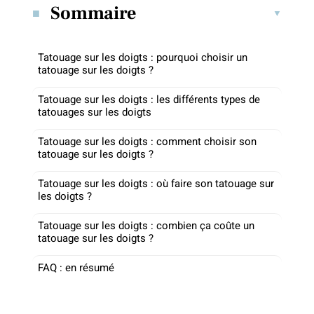
Sommaire
Tatouage sur les doigts : pourquoi choisir un
tatouage sur les doigts ?
Tatouage sur les doigts : les différents types de
tatouages sur les doigts
Tatouage sur les doigts : comment choisir son
tatouage sur les doigts ?
Tatouage sur les doigts : où faire son tatouage sur
les doigts ?
Tatouage sur les doigts : combien ça coûte un
tatouage sur les doigts ?
FAQ : en résumé