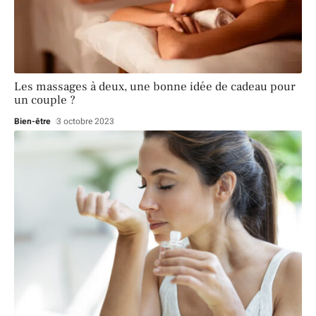
Les massages à deux, une bonne idée de cadeau pour
un couple ?
Bien-être
3 octobre 2023