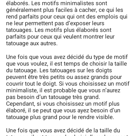
élaborés. Les motifs minimalistes sont
généralement plus faciles à cacher, ce qui les
rend parfaits pour ceux qui ont des emplois qui
ne leur permettent pas d’exposer leurs
tatouages. Les motifs plus élaborés sont
parfaits pour ceux qui veulent montrer leur
tatouage aux autres.
Une fois que vous avez décidé du type de motif
que vous voulez, il est temps de choisir la taille
du tatouage. Les tatouages sur les doigts
peuvent être très petits ou assez grands pour
couvrir tout le doigt. Si vous choisissez un motif
minimaliste, il est probable que vous n’aurez
pas besoin d’un tatouage très grand.
Cependant, si vous choisissez un motif plus
élaboré, il se peut que vous ayez besoin d’un
tatouage plus grand pour le rendre visible.
Une fois que vous avez décidé de la taille du