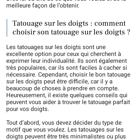
meilleure façon de l’obtenir.
Tatouage sur les doigts : comment
choisir son tatouage sur les doigts ?
Les tatouages sur les doigts sont une
excellente option pour ceux qui cherchent à
exprimer leur individualité. Ils sont également
très populaires, car ils sont faciles à cacher si
nécessaire. Cependant, choisir le bon tatouage
sur les doigts peut être difficile, car il y a
beaucoup de choses à prendre en compte.
Heureusement, il existe quelques conseils qui
peuvent vous aider à trouver le tatouage parfait
pour vos doigts.
Tout d’abord, vous devez décider du type de
motif que vous voulez. Les tatouages sur les
doigts peuvent être très minimalistes ou plus