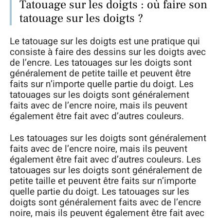
Tatouage sur les doigts : où faire son
tatouage sur les doigts ?
Le tatouage sur les doigts est une pratique qui
consiste à faire des dessins sur les doigts avec
de l’encre. Les tatouages sur les doigts sont
généralement de petite taille et peuvent être
faits sur n’importe quelle partie du doigt. Les
tatouages sur les doigts sont généralement
faits avec de l’encre noire, mais ils peuvent
également être fait avec d’autres couleurs.
Les tatouages sur les doigts sont généralement
faits avec de l’encre noire, mais ils peuvent
également être fait avec d’autres couleurs. Les
tatouages sur les doigts sont généralement de
petite taille et peuvent être faits sur n’importe
quelle partie du doigt. Les tatouages sur les
doigts sont généralement faits avec de l’encre
noire, mais ils peuvent également être fait avec