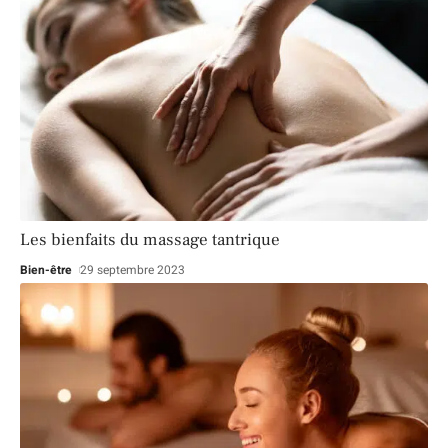
Les bienfaits du massage tantrique
Bien-être
29 septembre 2023