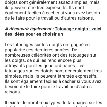
doigts sont généralement assez simples, mais
ils peuvent être très expressifs. Ils sont
également faciles à cacher si vous avez besoin
de le faire pour le travail ou d’autres raisons.
A découvrir également :
Tatouage doigts : voici
des idées pour en choisir un
Les tatouages sur les doigts ont gagné en
popularité ces dernières années. De
nombreuses célébrités ont des tatouages sur
les doigts, ce qui les rend encore plus
attrayants pour les gens ordinaires. Les
tatouages sur les doigts sont généralement très
simples, mais ils peuvent être très expressifs.
Ils sont également faciles à cacher si vous avez
besoin de le faire pour le travail ou d’autres
raisons.
Il existe de nombreux types de tatouages sur les