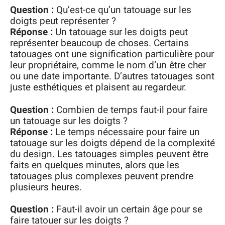
Question :
Qu’est-ce qu’un tatouage sur les
doigts peut représenter ?
Réponse :
Un tatouage sur les doigts peut
représenter beaucoup de choses. Certains
tatouages ont une signification particulière pour
leur propriétaire, comme le nom d’un être cher
ou une date importante. D’autres tatouages sont
juste esthétiques et plaisent au regardeur.
Question :
Combien de temps faut-il pour faire
un tatouage sur les doigts ?
Réponse :
Le temps nécessaire pour faire un
tatouage sur les doigts dépend de la complexité
du design. Les tatouages simples peuvent être
faits en quelques minutes, alors que les
tatouages plus complexes peuvent prendre
plusieurs heures.
Question :
Faut-il avoir un certain âge pour se
faire tatouer sur les doigts ?