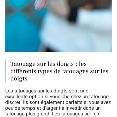
Tatouage sur les doigts : les
différents types de tatouages sur les
doigts
Les tatouages sur les doigts sont une
excellente option si vous cherchez un tatouage
discret. Ils sont également parfaits si vous avez
peu de temps et d’argent à investir dans un
tatouage plus grand. Les tatouages sur les