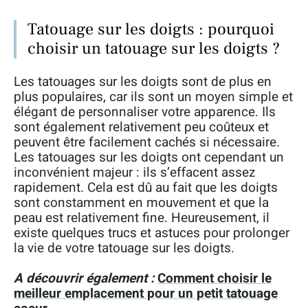
Tatouage sur les doigts : pourquoi
choisir un tatouage sur les doigts ?
Les tatouages sur les doigts sont de plus en
plus populaires, car ils sont un moyen simple et
élégant de personnaliser votre apparence. Ils
sont également relativement peu coûteux et
peuvent être facilement cachés si nécessaire.
Les tatouages sur les doigts ont cependant un
inconvénient majeur : ils s’effacent assez
rapidement. Cela est dû au fait que les doigts
sont constamment en mouvement et que la
peau est relativement fine. Heureusement, il
existe quelques trucs et astuces pour prolonger
la vie de votre tatouage sur les doigts.
A découvrir également :
Comment choisir le
meilleur emplacement pour un petit tatouage