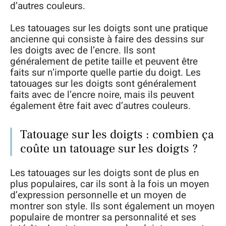
d’autres couleurs.
Les tatouages sur les doigts sont une pratique
ancienne qui consiste à faire des dessins sur
les doigts avec de l’encre. Ils sont
généralement de petite taille et peuvent être
faits sur n’importe quelle partie du doigt. Les
tatouages sur les doigts sont généralement
faits avec de l’encre noire, mais ils peuvent
également être fait avec d’autres couleurs.
Tatouage sur les doigts : combien ça
coûte un tatouage sur les doigts ?
Les tatouages sur les doigts sont de plus en
plus populaires, car ils sont à la fois un moyen
d’expression personnelle et un moyen de
montrer son style. Ils sont également un moyen
populaire de montrer sa personnalité et ses