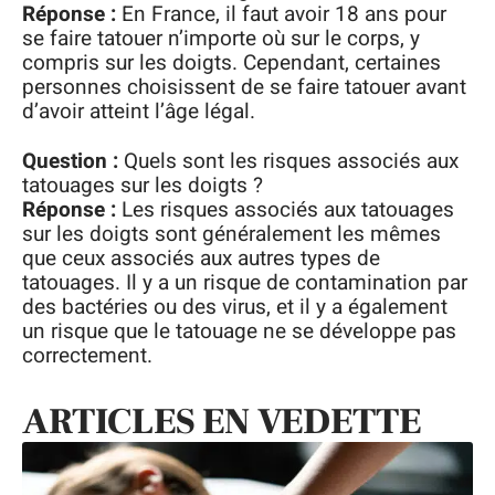
Réponse :
En France, il faut avoir 18 ans pour
se faire tatouer n’importe où sur le corps, y
compris sur les doigts. Cependant, certaines
personnes choisissent de se faire tatouer avant
d’avoir atteint l’âge légal.
Question :
Quels sont les risques associés aux
tatouages sur les doigts ?
Réponse :
Les risques associés aux tatouages
sur les doigts sont généralement les mêmes
que ceux associés aux autres types de
tatouages. Il y a un risque de contamination par
des bactéries ou des virus, et il y a également
un risque que le tatouage ne se développe pas
correctement.
ARTICLES EN VEDETTE