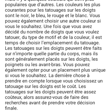
populaires que d’autres. Les couleurs les plus
courantes pour les tatouages sur les doigts
sont le noir, le bleu, le rouge et le blanc. Vous
pouvez également choisir une autre couleur si
vous le souhaitez. Une fois que vous avez
décidé du nombre de doigts que vous voulez
tatouer, du type de motif et de la couleur, il est
temps de choisir l’emplacement du tatouage.
Les tatouages sur les doigts peuvent être faits
sur n’importe quelle partie du corps, mais ils
sont généralement placés sur les doigts, les
poignets ou les avant-bras. Vous pouvez
également opter pour un placement plus unique
si vous le souhaitez. La dernière chose à
prendre en compte lorsque vous choisissez un
tatouage sur les doigts est le coût. Les
tatouages sur les doigts peuvent être assez
coûteux, alors assurez-vous de faire des
recherches avant de prendre votre décision
finale.