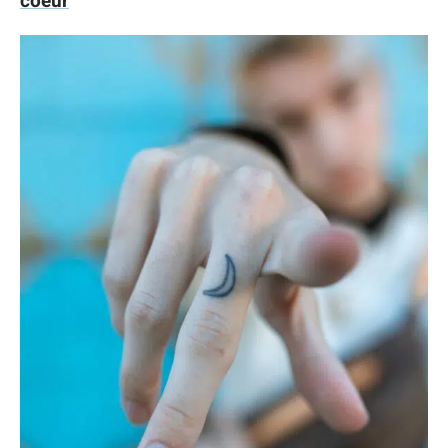
coeur