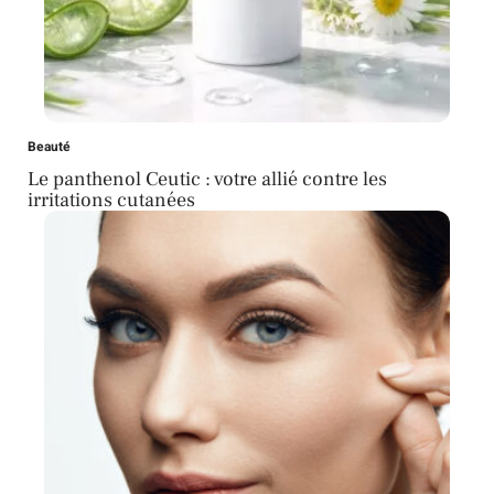
Beauté
Le panthenol Ceutic : votre allié contre les
irritations cutanées