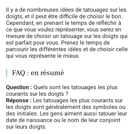
Il y a de nombreuses idées de tatouages sur les
doigts, et il peut être difficile de choisir le bon.
Cependant, en prenant le temps de réfléchir à
ce que vous voulez représenter, vous serez en
mesure de choisir un tatouage sur les doigts qui
est parfait pour vous. Prenez le temps de
parcourir les différentes idées et de choisir celle
qui vous représente le mieux.
FAQ : en résumé
Question :
Quels sont les tatouages les plus
courants sur les doigts ?
Réponse :
Les tatouages les plus courants sur
les doigts sont généralement des symboles ou
des initiales. Les gens aiment aussi tatouer leur
date de naissance ou le nom de leur conjoint
sur leurs doigts.