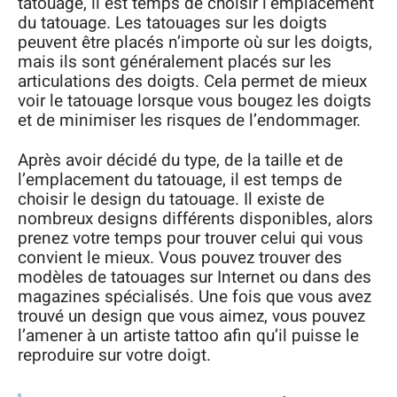
tatouage, il est temps de choisir l’emplacement
du tatouage. Les tatouages sur les doigts
peuvent être placés n’importe où sur les doigts,
mais ils sont généralement placés sur les
articulations des doigts. Cela permet de mieux
voir le tatouage lorsque vous bougez les doigts
et de minimiser les risques de l’endommager.
Après avoir décidé du type, de la taille et de
l’emplacement du tatouage, il est temps de
choisir le design du tatouage. Il existe de
nombreux designs différents disponibles, alors
prenez votre temps pour trouver celui qui vous
convient le mieux. Vous pouvez trouver des
modèles de tatouages sur Internet ou dans des
magazines spécialisés. Une fois que vous avez
trouvé un design que vous aimez, vous pouvez
l’amener à un artiste tattoo afin qu’il puisse le
reproduire sur votre doigt.