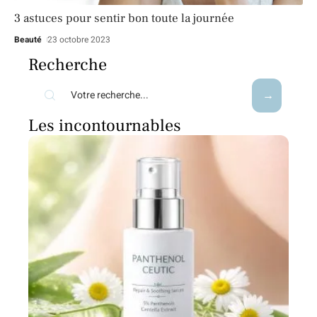
3 astuces pour sentir bon toute la journée
Beauté
23 octobre 2023
Recherche
Les incontournables