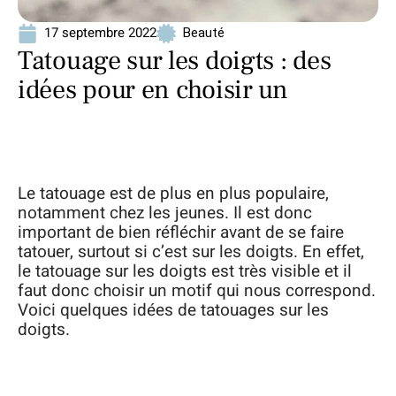
17 septembre 2022
Beauté
Tatouage sur les doigts : des
idées pour en choisir un
Le tatouage est de plus en plus populaire,
notamment chez les jeunes. Il est donc
important de bien réfléchir avant de se faire
tatouer, surtout si c’est sur les doigts. En effet,
le tatouage sur les doigts est très visible et il
faut donc choisir un motif qui nous correspond.
Voici quelques idées de tatouages sur les
doigts.