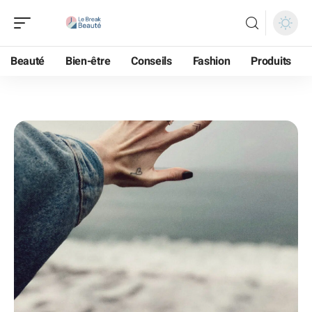
Beauté
Bien-être
Conseils
Fashion
Produits