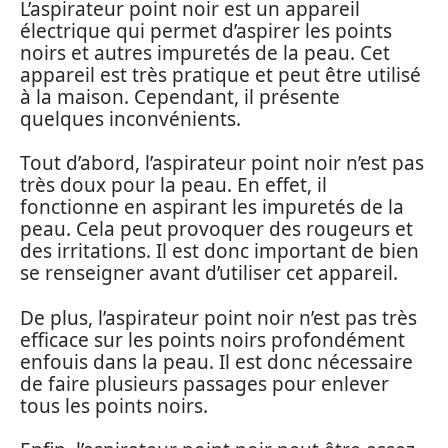
L’aspirateur point noir est un appareil
électrique qui permet d’aspirer les points
noirs et autres impuretés de la peau. Cet
appareil est très pratique et peut être utilisé
à la maison. Cependant, il présente
quelques inconvénients.
Tout d’abord, l’aspirateur point noir n’est pas
très doux pour la peau. En effet, il
fonctionne en aspirant les impuretés de la
peau. Cela peut provoquer des rougeurs et
des irritations. Il est donc important de bien
se renseigner avant d’utiliser cet appareil.
De plus, l’aspirateur point noir n’est pas très
efficace sur les points noirs profondément
enfouis dans la peau. Il est donc nécessaire
de faire plusieurs passages pour enlever
tous les points noirs.