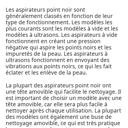
Les aspirateurs point noir sont
généralement classés en fonction de leur
type de fonctionnement. Les modèles les
plus courants sont les modèles à vide et les
modèles à ultrasons. Les aspirateurs à vide
fonctionnent en créant une pression
négative qui aspire les points noirs et les
impuretés de la peau. Les aspirateurs à
ultrasons fonctionnent en envoyant des
vibrations aux points noirs, ce qui les fait
éclater et les enlève de la peau.
La plupart des aspirateurs point noir ont
une tête amovible qui facilite le nettoyage. Il
est important de choisir un modèle avec une
tête amovible, car elle sera plus facile à
nettoyer après chaque utilisation. La plupart
des modèles ont également une buse de
nettoyage amovible, ce qui est très pratique