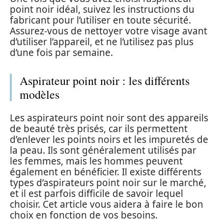
point noir idéal, suivez les instructions du
fabricant pour l’utiliser en toute sécurité.
Assurez-vous de nettoyer votre visage avant
d’utiliser l’appareil, et ne l’utilisez pas plus
d’une fois par semaine.
Aspirateur point noir : les différents
modèles
Les aspirateurs point noir sont des appareils
de beauté très prisés, car ils permettent
d’enlever les points noirs et les impuretés de
la peau. Ils sont généralement utilisés par
les femmes, mais les hommes peuvent
également en bénéficier. Il existe différents
types d’aspirateurs point noir sur le marché,
et il est parfois difficile de savoir lequel
choisir. Cet article vous aidera à faire le bon
choix en fonction de vos besoins.