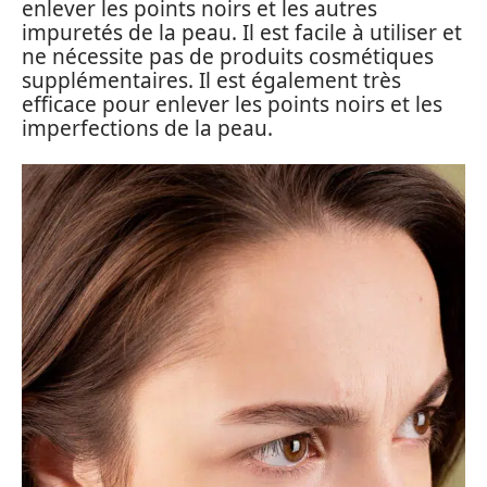
enlever les points noirs et les autres
impuretés de la peau. Il est facile à utiliser et
ne nécessite pas de produits cosmétiques
supplémentaires. Il est également très
efficace pour enlever les points noirs et les
imperfections de la peau.