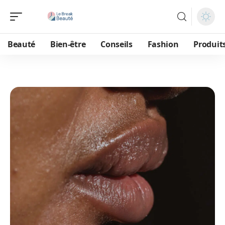
Beauté
Bien-être
Conseils
Fashion
Produit