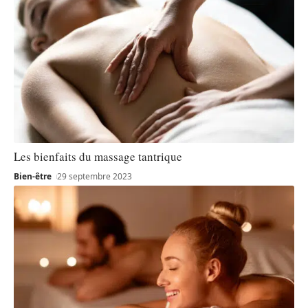
Les bienfaits du massage tantrique
Bien-être
29 septembre 2023