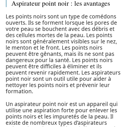
Aspirateur point noir : les avantages
Les points noirs sont un type de comédons
ouverts. Ils se forment lorsque les pores de
votre peau se bouchent avec des débris et
des cellules mortes de la peau. Les points
noirs sont généralement visibles sur le nez,
le menton et le front. Les points noirs
peuvent être gênants, mais ils ne sont pas
dangereux pour la santé. Les points noirs
peuvent être difficiles à éliminer et ils
peuvent revenir rapidement. Les aspirateurs
point noir sont un outil utile pour aider à
nettoyer les points noirs et prévenir leur
formation.
Un aspirateur point noir est un appareil qui
utilise une aspiration forte pour enlever les
points noirs et les impuretés de la peau. Il
existe de nombreux types d’aspirateurs