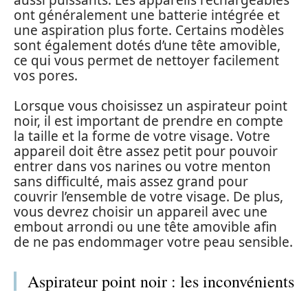
ont généralement une batterie intégrée et
une aspiration plus forte. Certains modèles
sont également dotés d’une tête amovible,
ce qui vous permet de nettoyer facilement
vos pores.
Lorsque vous choisissez un aspirateur point
noir, il est important de prendre en compte
la taille et la forme de votre visage. Votre
appareil doit être assez petit pour pouvoir
entrer dans vos narines ou votre menton
sans difficulté, mais assez grand pour
couvrir l’ensemble de votre visage. De plus,
vous devrez choisir un appareil avec une
embout arrondi ou une tête amovible afin
de ne pas endommager votre peau sensible.
Aspirateur point noir : les inconvénients