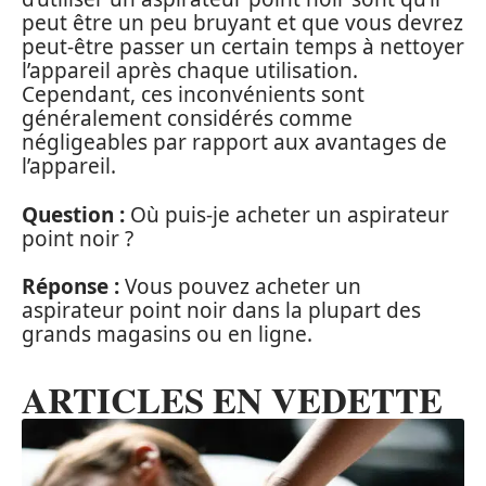
peut être un peu bruyant et que vous devrez
peut-être passer un certain temps à nettoyer
l’appareil après chaque utilisation.
Cependant, ces inconvénients sont
généralement considérés comme
négligeables par rapport aux avantages de
l’appareil.
Question :
Où puis-je acheter un aspirateur
point noir ?
Réponse :
Vous pouvez acheter un
aspirateur point noir dans la plupart des
grands magasins ou en ligne.
ARTICLES EN VEDETTE