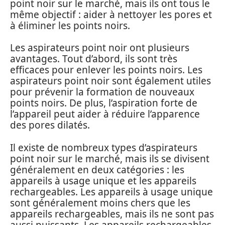
point noir sur le marché, mais ils ont tous le
même objectif : aider à nettoyer les pores et
à éliminer les points noirs.
Les aspirateurs point noir ont plusieurs
avantages. Tout d’abord, ils sont très
efficaces pour enlever les points noirs. Les
aspirateurs point noir sont également utiles
pour prévenir la formation de nouveaux
points noirs. De plus, l’aspiration forte de
l’appareil peut aider à réduire l’apparence
des pores dilatés.
Il existe de nombreux types d’aspirateurs
point noir sur le marché, mais ils se divisent
généralement en deux catégories : les
appareils à usage unique et les appareils
rechargeables. Les appareils à usage unique
sont généralement moins chers que les
appareils rechargeables, mais ils ne sont pas
aussi puissants. Les appareils rechargeables