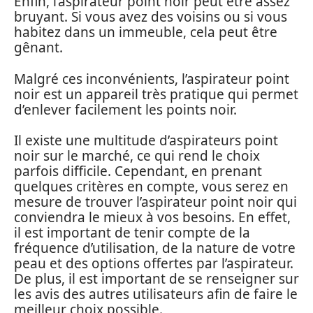
Enfin, l’aspirateur point noir peut être assez
bruyant. Si vous avez des voisins ou si vous
habitez dans un immeuble, cela peut être
gênant.
Malgré ces inconvénients, l’aspirateur point
noir est un appareil très pratique qui permet
d’enlever facilement les points noir.
Il existe une multitude d’aspirateurs point
noir sur le marché, ce qui rend le choix
parfois difficile. Cependant, en prenant
quelques critères en compte, vous serez en
mesure de trouver l’aspirateur point noir qui
conviendra le mieux à vos besoins. En effet,
il est important de tenir compte de la
fréquence d’utilisation, de la nature de votre
peau et des options offertes par l’aspirateur.
De plus, il est important de se renseigner sur
les avis des autres utilisateurs afin de faire le
meilleur choix possible.