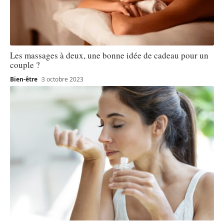
Les massages à deux, une bonne idée de cadeau pour un
couple ?
Bien-être
3 octobre 2023