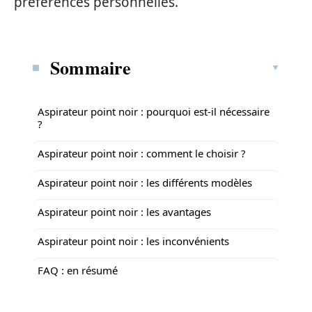
préférences personnelles.
Sommaire
Aspirateur point noir : pourquoi est-il nécessaire
?
Aspirateur point noir : comment le choisir ?
Aspirateur point noir : les différents modèles
Aspirateur point noir : les avantages
Aspirateur point noir : les inconvénients
FAQ : en résumé