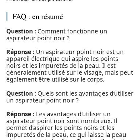
FAQ : en résumé
Question :
Comment fonctionne un
aspirateur point noir ?
Réponse :
Un aspirateur point noir est un
appareil électrique qui aspire les points
noirs et les impuretés de la peau. Il est
généralement utilisé sur le visage, mais peut
également être utilisé sur le corps.
Question :
Quels sont les avantages d’utiliser
un aspirateur point noir ?
Réponse :
Les avantages d’utiliser un
aspirateur point noir sont nombreux. Il
permet d’aspirer les points noirs et les
impuretés de la peau, ce qui laisse la peau