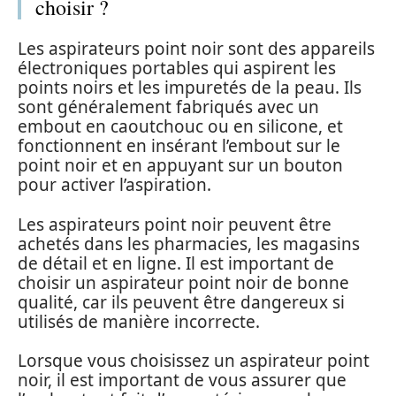
choisir ?
Les aspirateurs point noir sont des appareils
électroniques portables qui aspirent les
points noirs et les impuretés de la peau. Ils
sont généralement fabriqués avec un
embout en caoutchouc ou en silicone, et
fonctionnent en insérant l’embout sur le
point noir et en appuyant sur un bouton
pour activer l’aspiration.
Les aspirateurs point noir peuvent être
achetés dans les pharmacies, les magasins
de détail et en ligne. Il est important de
choisir un aspirateur point noir de bonne
qualité, car ils peuvent être dangereux si
utilisés de manière incorrecte.
Lorsque vous choisissez un aspirateur point
noir, il est important de vous assurer que