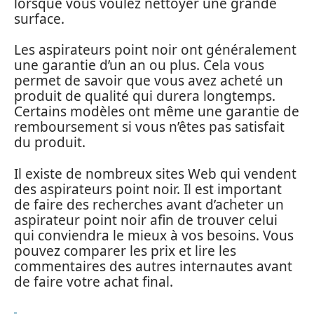
lorsque vous voulez nettoyer une grande
surface.
Les aspirateurs point noir ont généralement
une garantie d’un an ou plus. Cela vous
permet de savoir que vous avez acheté un
produit de qualité qui durera longtemps.
Certains modèles ont même une garantie de
remboursement si vous n’êtes pas satisfait
du produit.
Il existe de nombreux sites Web qui vendent
des aspirateurs point noir. Il est important
de faire des recherches avant d’acheter un
aspirateur point noir afin de trouver celui
qui conviendra le mieux à vos besoins. Vous
pouvez comparer les prix et lire les
commentaires des autres internautes avant
de faire votre achat final.