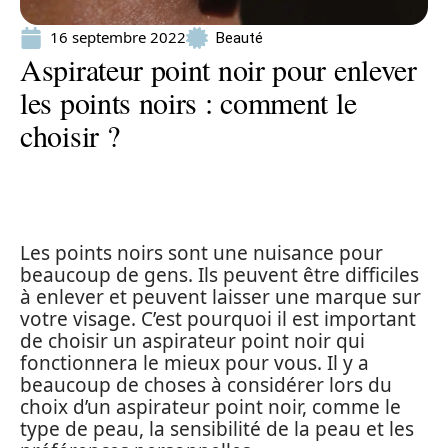
16 septembre 2022
Beauté
Aspirateur point noir pour enlever
les points noirs : comment le
choisir ?
Les points noirs sont une nuisance pour
beaucoup de gens. Ils peuvent être difficiles
à enlever et peuvent laisser une marque sur
votre visage. C’est pourquoi il est important
de choisir un aspirateur point noir qui
fonctionnera le mieux pour vous. Il y a
beaucoup de choses à considérer lors du
choix d’un aspirateur point noir, comme le
type de peau, la sensibilité de la peau et les