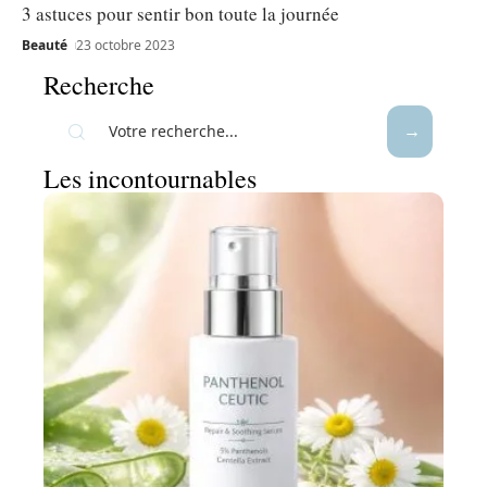
3 astuces pour sentir bon toute la journée
Beauté
23 octobre 2023
Recherche
Les incontournables