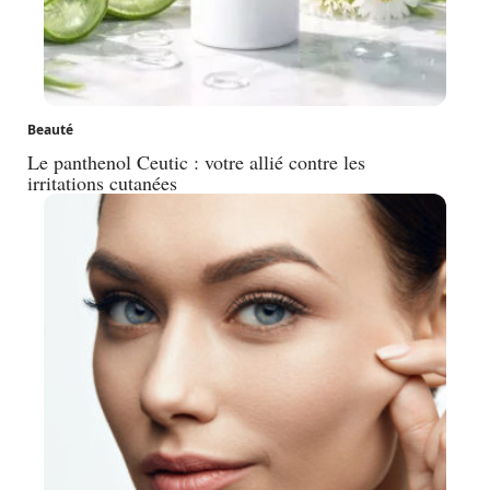
Beauté
Le panthenol Ceutic : votre allié contre les
irritations cutanées