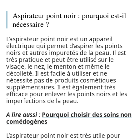
Aspirateur point noir : pourquoi est-il
nécessaire ?
L’aspirateur point noir est un appareil
électrique qui permet d’aspirer les points
noirs et autres impuretés de la peau. Il est
très pratique et peut être utilisé sur le
visage, le nez, le menton et même le
décolleté. Il est facile à utiliser et ne
nécessite pas de produits cosmétiques
supplémentaires. Il est également très
efficace pour enlever les points noirs et les
imperfections de la peau.
A lire aussi :
Pourquoi choisir des soins non
comédogènes
L’aspirateur point noir est très utile pour