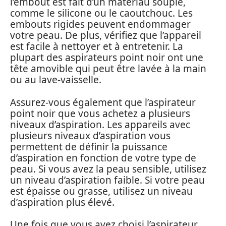
l’embout est fait d’un matériau souple,
comme le silicone ou le caoutchouc. Les
embouts rigides peuvent endommager
votre peau. De plus, vérifiez que l’appareil
est facile à nettoyer et à entretenir. La
plupart des aspirateurs point noir ont une
tête amovible qui peut être lavée à la main
ou au lave-vaisselle.
Assurez-vous également que l’aspirateur
point noir que vous achetez a plusieurs
niveaux d’aspiration. Les appareils avec
plusieurs niveaux d’aspiration vous
permettent de définir la puissance
d’aspiration en fonction de votre type de
peau. Si vous avez la peau sensible, utilisez
un niveau d’aspiration faible. Si votre peau
est épaisse ou grasse, utilisez un niveau
d’aspiration plus élevé.
Une fois que vous avez choisi l’aspirateur