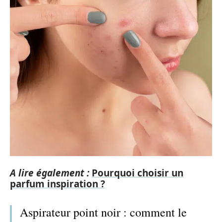
A lire également :
Pourquoi choisir un
parfum inspiration ?
Aspirateur point noir : comment le