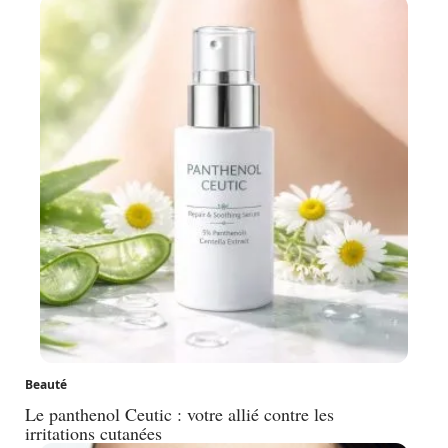
Beauté
Le panthenol Ceutic : votre allié contre les
irritations cutanées