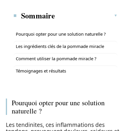
Sommaire
Pourquoi opter pour une solution naturelle ?
Les ingrédients clés de la pommade miracle
Comment utiliser la pommade miracle ?
Témoignages et résultats
Pourquoi opter pour une solution
naturelle ?
Les tendinites, ces inflammations des