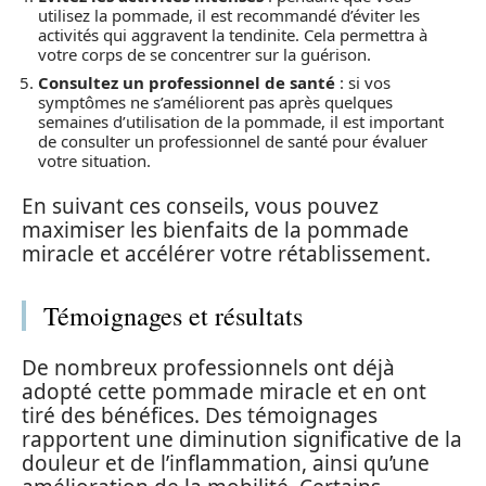
utilisez la pommade, il est recommandé d’éviter les
activités qui aggravent la tendinite. Cela permettra à
votre corps de se concentrer sur la guérison.
Consultez un professionnel de santé
: si vos
symptômes ne s’améliorent pas après quelques
semaines d’utilisation de la pommade, il est important
de consulter un professionnel de santé pour évaluer
votre situation.
En suivant ces conseils, vous pouvez
maximiser les bienfaits de la pommade
miracle et accélérer votre rétablissement.
Témoignages et résultats
De nombreux professionnels ont déjà
adopté cette pommade miracle et en ont
tiré des bénéfices. Des témoignages
rapportent une diminution significative de la
douleur et de l’inflammation, ainsi qu’une