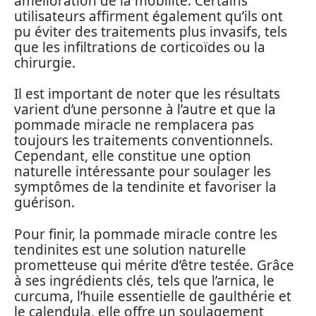
amélioration de la mobilité. Certains
utilisateurs affirment également qu’ils ont
pu éviter des traitements plus invasifs, tels
que les infiltrations de corticoïdes ou la
chirurgie.
Il est important de noter que les résultats
varient d’une personne à l’autre et que la
pommade miracle ne remplacera pas
toujours les traitements conventionnels.
Cependant, elle constitue une option
naturelle intéressante pour soulager les
symptômes de la tendinite et favoriser la
guérison.
Pour finir, la pommade miracle contre les
tendinites est une solution naturelle
prometteuse qui mérite d’être testée. Grâce
à ses ingrédients clés, tels que l’arnica, le
curcuma, l’huile essentielle de gaulthérie et
le calendula, elle offre un soulagement