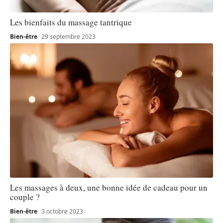
Les bienfaits du massage tantrique
Bien-être
29 septembre 2023
Les massages à deux, une bonne idée de cadeau pour un
couple ?
Bien-être
3 octobre 2023