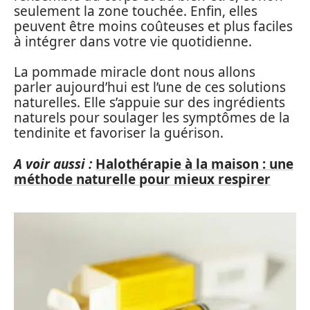
seulement la zone touchée. Enfin, elles
peuvent être moins coûteuses et plus faciles
à intégrer dans votre vie quotidienne.
La pommade miracle dont nous allons
parler aujourd’hui est l’une de ces solutions
naturelles. Elle s’appuie sur des ingrédients
naturels pour soulager les symptômes de la
tendinite et favoriser la guérison.
A voir aussi :
Halothérapie à la maison : une
méthode naturelle pour mieux respirer