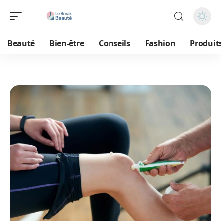
Beauté
Bien-être
Conseils
Fashion
Produit