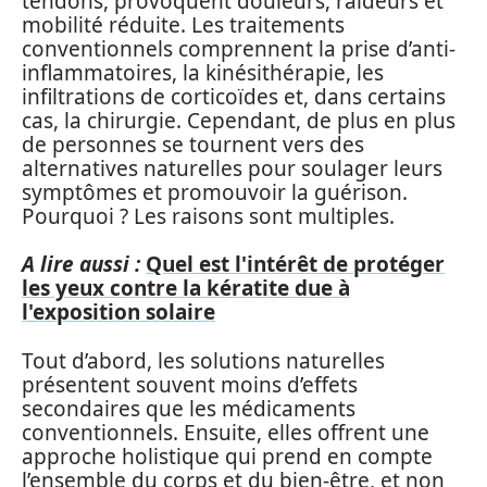
tendons, provoquent douleurs, raideurs et
mobilité réduite. Les traitements
conventionnels comprennent la prise d’anti-
inflammatoires, la kinésithérapie, les
infiltrations de corticoïdes et, dans certains
cas, la chirurgie. Cependant, de plus en plus
de personnes se tournent vers des
alternatives naturelles pour soulager leurs
symptômes et promouvoir la guérison.
Pourquoi ? Les raisons sont multiples.
A lire aussi :
Quel est l'intérêt de protéger
les yeux contre la kératite due à
l'exposition solaire
Tout d’abord, les solutions naturelles
présentent souvent moins d’effets
secondaires que les médicaments
conventionnels. Ensuite, elles offrent une
approche holistique qui prend en compte
l’ensemble du corps et du bien-être, et non