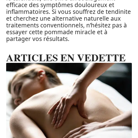
efficace des symptômes douloureux et
inflammatoires. Si vous souffrez de tendinite
et cherchez une alternative naturelle aux
traitements conventionnels, n’hésitez pas à
essayer cette pommade miracle et à
partager vos résultats.
ARTICLES EN VEDETTE