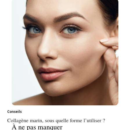
Conseils
Collagène marin, sous quelle forme l’utiliser ?
À ne pas manquer