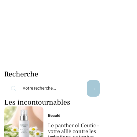
Recherche
Les incontournables
Beauté
Le panthenol Ceutic :
votre allié contre les