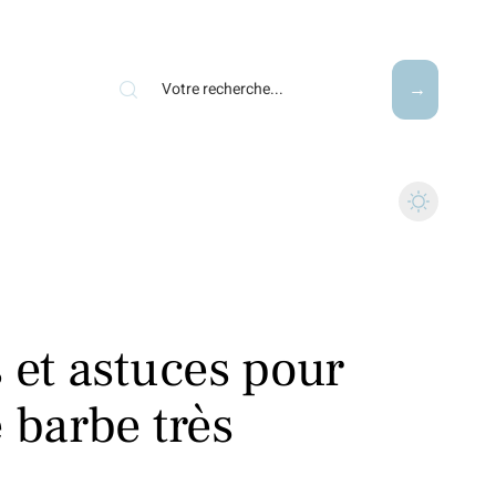
 et astuces pour
 barbe très