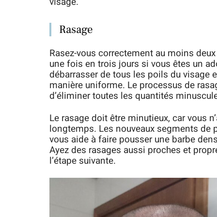
visage.
Rasage
Rasez-vous correctement au moins deux f
une fois en trois jours si vous êtes un 
débarrasser de tous les poils du visage et
manière uniforme. Le processus de rasag
d’éliminer toutes les quantités minuscule
Le rasage doit être minutieux, car vous n
longtemps. Les nouveaux segments de poi
vous aide à faire pousser une barbe dens
Ayez des rasages aussi proches et propr
l’étape suivante.