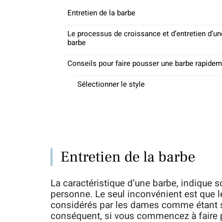
Entretien de la barbe
Le processus de croissance et d’entretien d’un
barbe
Conseils pour faire pousser une barbe rapide
Sélectionner le style
Entretien de la barbe
La caractéristique d’une barbe, indique s
personne. Le seul inconvénient est que
considérés par les dames comme étant so
conséquent, si vous commencez à faire p