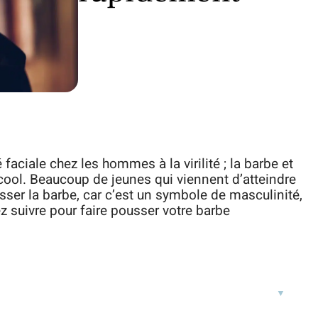
 faciale chez les hommes à la virilité ; la barbe et
ol. Beaucoup de jeunes qui viennent d’atteindre
sser la barbe, car c’est un symbole de masculinité,
ez suivre pour faire pousser votre barbe