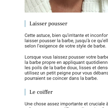
Laisser pousser
Cette astuce, bien qu’irritante et inconf
laisser pousser la barbe, jusqu’à ce qu’e
selon l’exigence de votre style de barbe.
Lorsque vous laissez pousser votre barbe,
la barbe propre en appliquant quotidien
les poils de la barbe doux, lisses et den
utilisez un petit peigne pour vous débarr
pourraient se coincer dans la barbe.
Le coiffer
Une chose assez importante et cruciale à 