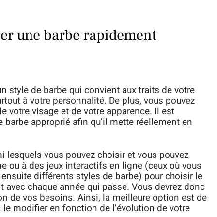
ser une barbe rapidement
n style de barbe qui convient aux traits de votre
 surtout à votre personnalité. De plus, vous pouvez
e votre visage et de votre apparence. Il est
e barbe approprié afin qu’il mette réellement en
rmi lesquels vous pouvez choisir et vous pouvez
e ou à des jeux interactifs en ligne (ceux où vous
nsuite différents styles de barbe) pour choisir le
rit avec chaque année qui passe. Vous devrez donc
on de vos besoins. Ainsi, la meilleure option est de
 le modifier en fonction de l’évolution de votre