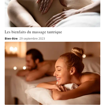
Les bienfaits du massage tantrique
Bien-être
29 septembre 2023