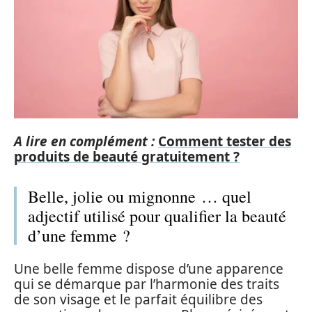
A lire en complément :
Comment tester des
produits de beauté gratuitement ?
Belle, jolie ou mignonne … quel
adjectif utilisé pour qualifier la beauté
d’une femme ?
Une belle femme dispose d’une apparence
qui se démarque par l’harmonie des traits
de son visage et le parfait équilibre des