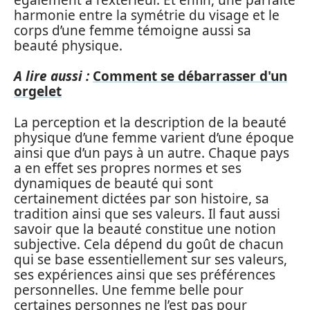
harmonie entre la symétrie du visage et le
corps d’une femme témoigne aussi sa
beauté physique.
A lire aussi :
Comment se débarrasser d'un
orgelet
La perception et la description de la beauté
physique d’une femme varient d’une époque
ainsi que d’un pays à un autre. Chaque pays
a en effet ses propres normes et ses
dynamiques de beauté qui sont
certainement dictées par son histoire, sa
tradition ainsi que ses valeurs. Il faut aussi
savoir que la beauté constitue une notion
subjective. Cela dépend du goût de chacun
qui se base essentiellement sur ses valeurs,
ses expériences ainsi que ses préférences
personnelles. Une femme belle pour
certaines personnes ne l’est pas pour