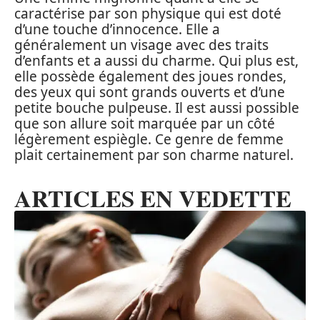
caractérise par son physique qui est doté
d’une touche d’innocence. Elle a
généralement un visage avec des traits
d’enfants et a aussi du charme. Qui plus est,
elle possède également des joues rondes,
des yeux qui sont grands ouverts et d’une
petite bouche pulpeuse. Il est aussi possible
que son allure soit marquée par un côté
légèrement espiègle. Ce genre de femme
plait certainement par son charme naturel.
ARTICLES EN VEDETTE