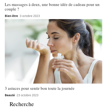
Les massages à deux, une bonne idée de cadeau pour un
couple ?
Bien-être
3 octobre 2023
3 astuces pour sentir bon toute la journée
Beauté
23 octobre 2023
Recherche