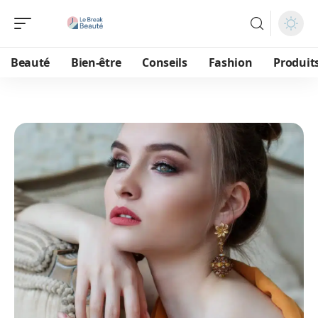
Beauté
Bien-être
Conseils
Fashion
Produit