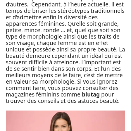
d’autres. Cependant, à l’heure actuelle, il est
temps de briser les stéréotypes traditionnels
et d’admettre enfin la diversité des
apparences féminines. Qu’elle soit grande,
petite, mince, ronde … et, quel que soit son
type de morphologie ainsi que les traits de
son visage, chaque femme est en effet
unique et possède ainsi sa propre beauté. La
beauté demeure cependant un idéal qui est
souvent difficile à atteindre. L’important est
de se sentir bien dans son corps. Et l’un des
meilleurs moyens de le faire, c’est de mettre
en valeur sa morphologie. Si vous ignorez
comment faire, vous pouvez consulter des
magazines féminins comme
biutag
pour
trouver des conseils et des astuces beauté.