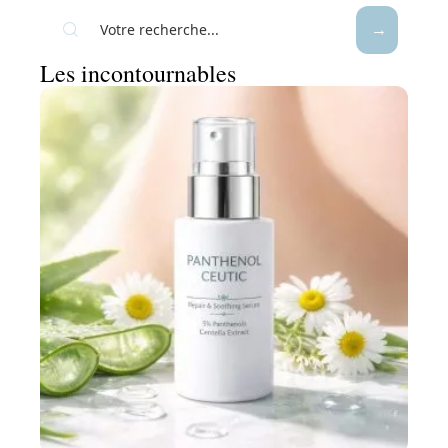
Les incontournables