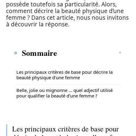
possède toutefois sa particularité. Alors,
comment décrire la beauté physique d’une
femme ? Dans cet article, nous nous invitons
à découvrir la réponse.
Sommaire
Les principaux critères de base pour décrire la
beauté physique d’une femme
Belle, jolie ou mignonne … quel adjectif utilisé
pour qualifier la beauté d’une femme ?
Les principaux critères de base pour