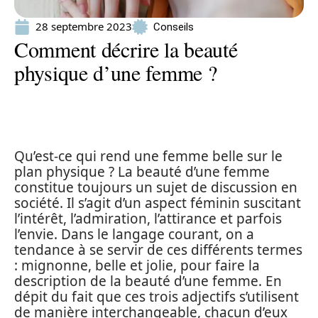
28 septembre 2023
Conseils
Comment décrire la beauté
physique d’une femme ?
Qu’est-ce qui rend une femme belle sur le
plan physique ? La beauté d’une femme
constitue toujours un sujet de discussion en
société. Il s’agit d’un aspect féminin suscitant
l’intérêt, l’admiration, l’attirance et parfois
l’envie. Dans le langage courant, on a
tendance à se servir de ces différents termes
: mignonne, belle et jolie, pour faire la
description de la beauté d’une femme. En
dépit du fait que ces trois adjectifs s’utilisent
de manière interchangeable, chacun d’eux