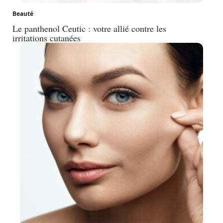
Beauté
Le panthenol Ceutic : votre allié contre les
irritations cutanées