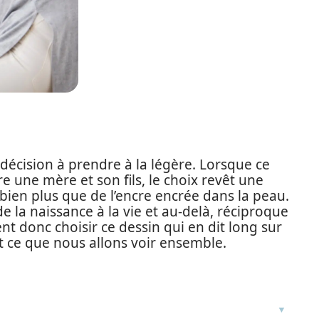
décision à prendre à la légère. Lorsque ce
e une mère et son fils, le choix revêt une
t bien plus que de l’encre encrée dans la peau.
e la naissance à la vie et au-delà, réciproque
 donc choisir ce dessin qui en dit long sur
st ce que nous allons voir ensemble.