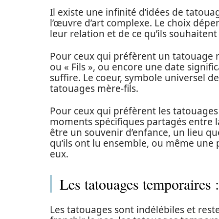
Il existe une infinité d’idées de tatoua
l’œuvre d’art complexe. Le choix dépen
leur relation et de ce qu’ils souhaiten
Pour ceux qui préfèrent un tatouage
ou « Fils », ou encore une date signifi
suffire. Le coeur, symbole universel de
tatouages mère-fils.
Pour ceux qui préfèrent les tatouages 
moments spécifiques partagés entre la 
être un souvenir d’enfance, un lieu que
qu’ils ont lu ensemble, ou même une p
eux.
Les tatouages temporaires :
Les tatouages sont indélébiles et reste