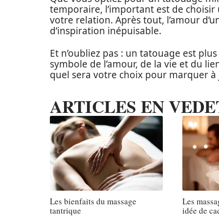
temporaire, l’important est de choisir
votre relation. Après tout, l’amour d’
d’inspiration inépuisable.
Et n’oubliez pas : un tatouage est plus
symbole de l’amour, de la vie et du lien
quel sera votre choix pour marquer à 
ARTICLES EN VEDE
Les bienfaits du massage
Les massa
tantrique
idée de ca