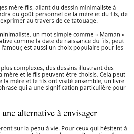
ges mère-fils, allant du dessin minimaliste à
dra du goût personnel de la mère et du fils, de
t exprimer au travers de ce tatouage.
 minimaliste, un mot simple comme « Maman »
cative comme la date de naissance du fils, peut
 l’amour, est aussi un choix populaire pour les
plus complexes, des dessins illustrant des
mère et le fils peuvent être choisis. Cela peut
 la mère et le fils ont visité ensemble, un livre
hrase qui a une signification particulière pour
 une alternative à envisager
ront sur la peau à vie. Pour ceux qui hésitent à