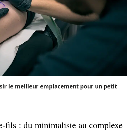
ir le meilleur emplacement pour un petit
e-fils : du minimaliste au complexe