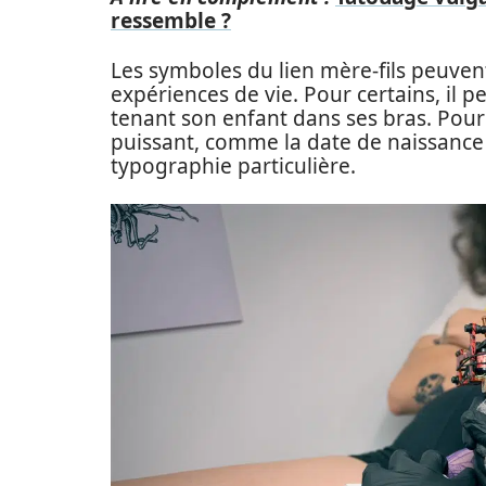
ressemble ?
Les symboles du lien mère-fils peuvent 
expériences de vie. Pour certains, il 
tenant son enfant dans ses bras. Pour 
puissant, comme la date de naissance 
typographie particulière.