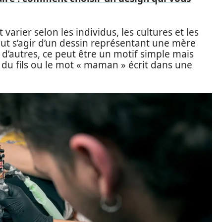
varier selon les individus, les cultures et les
peut s’agir d’un dessin représentant une mère
d’autres, ce peut être un motif simple mais
du fils ou le mot « maman » écrit dans une