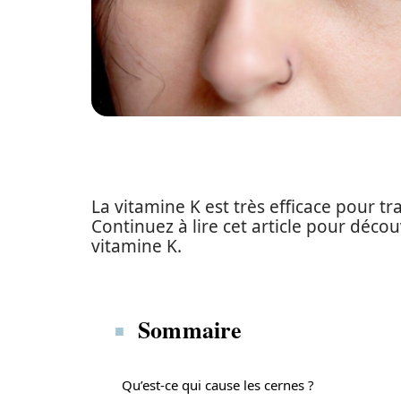
La vitamine K est très efficace pour t
Continuez à lire cet article pour décou
vitamine K.
Sommaire
Qu’est-ce qui cause les cernes ?