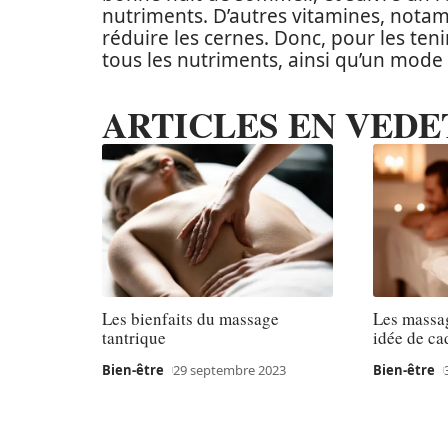
nutriments. D’autres vitamines, nota
réduire les cernes. Donc, pour les ten
tous les nutriments, ainsi qu’un mode d
ARTICLES EN VEDE
Les bienfaits du massage
Les massa
tantrique
idée de ca
Bien-être
29 septembre 2023
Bien-être