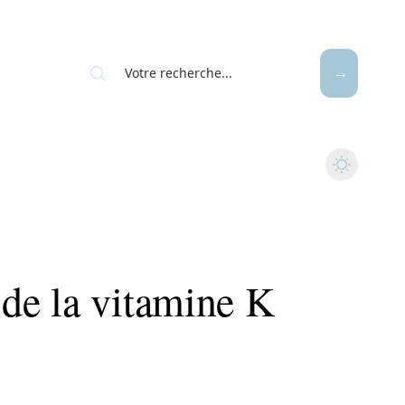
de la vitamine K