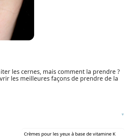
raiter les cernes, mais comment la prendre ?
vrir les meilleures façons de prendre de la
Crèmes pour les yeux à base de vitamine K