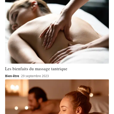
Les bienfaits du massage tantrique
Bien-être
29 septembre 2023