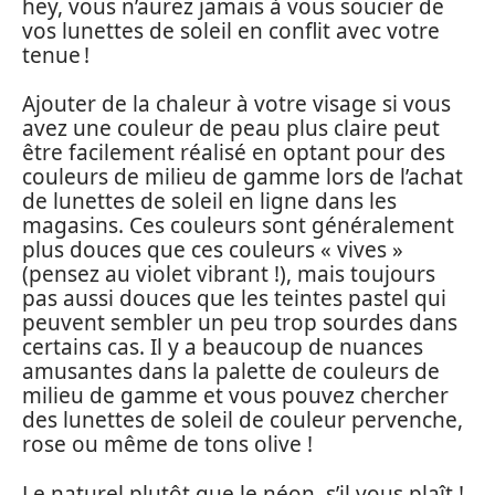
hey, vous n’aurez jamais à vous soucier de
vos lunettes de soleil en conflit avec votre
tenue !
Ajouter de la chaleur à votre visage si vous
avez une couleur de peau plus claire peut
être facilement réalisé en optant pour des
couleurs de milieu de gamme lors de l’achat
de lunettes de soleil en ligne dans les
magasins. Ces couleurs sont généralement
plus douces que ces couleurs « vives »
(pensez au violet vibrant !), mais toujours
pas aussi douces que les teintes pastel qui
peuvent sembler un peu trop sourdes dans
certains cas. Il y a beaucoup de nuances
amusantes dans la palette de couleurs de
milieu de gamme et vous pouvez chercher
des lunettes de soleil de couleur pervenche,
rose ou même de tons olive !
Le naturel plutôt que le néon, s’il vous plaît !