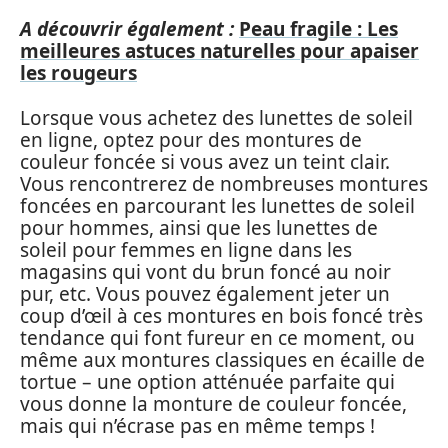
A découvrir également :
Peau fragile : Les
meilleures astuces naturelles pour apaiser
les rougeurs
Lorsque vous achetez des lunettes de soleil
en ligne, optez pour des montures de
couleur foncée si vous avez un teint clair.
Vous rencontrerez de nombreuses montures
foncées en parcourant les lunettes de soleil
pour hommes, ainsi que les lunettes de
soleil pour femmes en ligne dans les
magasins qui vont du brun foncé au noir
pur, etc. Vous pouvez également jeter un
coup d’œil à ces montures en bois foncé très
tendance qui font fureur en ce moment, ou
même aux montures classiques en écaille de
tortue – une option atténuée parfaite qui
vous donne la monture de couleur foncée,
mais qui n’écrase pas en même temps !