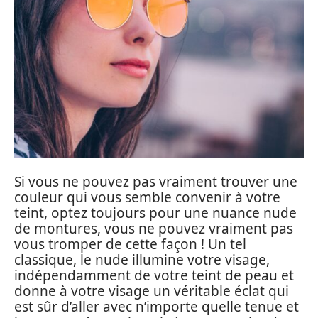
Si vous ne pouvez pas vraiment trouver une
couleur qui vous semble convenir à votre
teint, optez toujours pour une nuance nude
de montures, vous ne pouvez vraiment pas
vous tromper de cette façon ! Un tel
classique, le nude illumine votre visage,
indépendamment de votre teint de peau et
donne à votre visage un véritable éclat qui
est sûr d’aller avec n’importe quelle tenue et