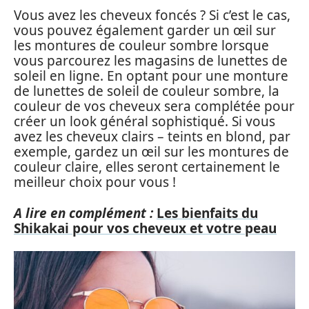
Vous avez les cheveux foncés ? Si c’est le cas,
vous pouvez également garder un œil sur
les montures de couleur sombre lorsque
vous parcourez les magasins de lunettes de
soleil en ligne. En optant pour une monture
de lunettes de soleil de couleur sombre, la
couleur de vos cheveux sera complétée pour
créer un look général sophistiqué. Si vous
avez les cheveux clairs – teints en blond, par
exemple, gardez un œil sur les montures de
couleur claire, elles seront certainement le
meilleur choix pour vous !
A lire en complément :
Les bienfaits du
Shikakai pour vos cheveux et votre peau