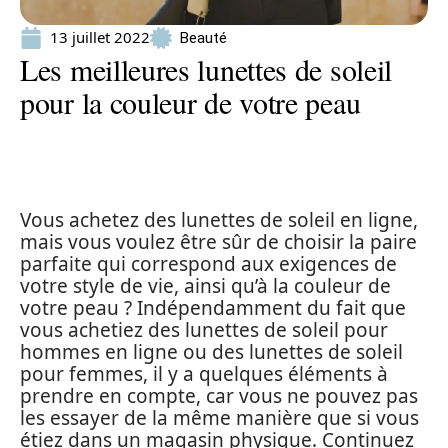
13 juillet 2022
Beauté
Les meilleures lunettes de soleil
pour la couleur de votre peau
Vous achetez des lunettes de soleil en ligne,
mais vous voulez être sûr de choisir la paire
parfaite qui correspond aux exigences de
votre style de vie, ainsi qu’à la couleur de
votre peau ? Indépendamment du fait que
vous achetiez des lunettes de soleil pour
hommes en ligne ou des lunettes de soleil
pour femmes, il y a quelques éléments à
prendre en compte, car vous ne pouvez pas
les essayer de la même manière que si vous
étiez dans un magasin physique. Continuez