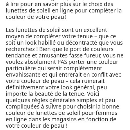
à lire pour en savoir plus sur le choix des
lunettes de soleil en ligne pour compléter la
couleur de votre peau !
Les lunettes de soleil sont un excellent
moyen de compléter votre tenue – que ce
soit un look habillé ou décontracté que vous
recherchez ! Bien que le port de couleurs
tendance et amusantes fasse fureur, vous ne
voulez absolument PAS porter une couleur
particulière qui serait complètement
envahissante et qui entrerait en conflit avec
votre couleur de peau – cela ruinerait
définitivement votre look général, peu
importe la beauté de la tenue. Voici
quelques règles générales simples et peu
compliquées à suivre pour choisir la bonne
couleur de lunettes de soleil pour femmes
en ligne dans les magasins en fonction de
votre couleur de peau !