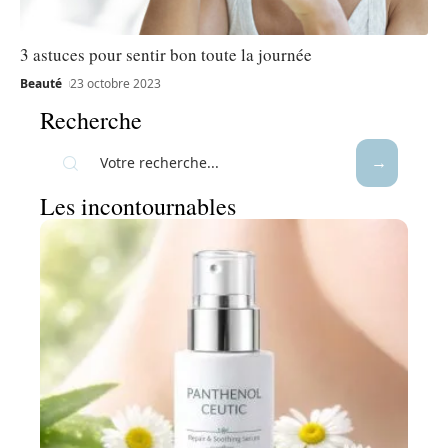
3 astuces pour sentir bon toute la journée
Beauté
23 octobre 2023
Recherche
Les incontournables