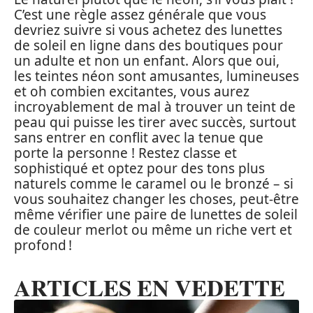
C’est une règle assez générale que vous
devriez suivre si vous achetez des lunettes
de soleil en ligne dans des boutiques pour
un adulte et non un enfant. Alors que oui,
les teintes néon sont amusantes, lumineuses
et oh combien excitantes, vous aurez
incroyablement de mal à trouver un teint de
peau qui puisse les tirer avec succès, surtout
sans entrer en conflit avec la tenue que
porte la personne ! Restez classe et
sophistiqué et optez pour des tons plus
naturels comme le caramel ou le bronzé – si
vous souhaitez changer les choses, peut-être
même vérifier une paire de lunettes de soleil
de couleur merlot ou même un riche vert et
profond !
ARTICLES EN VEDETTE