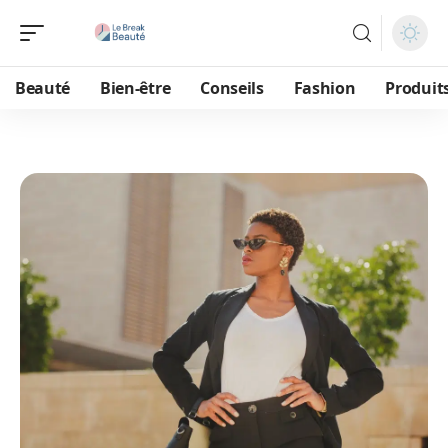
Beauté
Bien-être
Conseils
Fashion
Produit