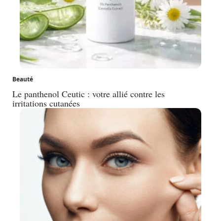
Beauté
Le panthenol Ceutic : votre allié contre les
irritations cutanées