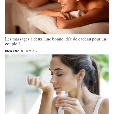
Les massages à deux, une bonne idée de cadeau pour un
couple ?
Bien-être
8 juillet 2026