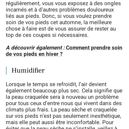
régulièrement, vous vous exposez à des ongles
incarnés et à d’autres problèmes douloureux
liés aux pieds. Donc, si vous voulez prendre
soin de vos pieds cet automne, la meilleure
chose à faire est de vous assurer de rester au
top de ces coupes si nécessaires.
A découvrir également :
Comment prendre soin
de vos pieds en hiver ?
Humidifier
Lorsque le temps se refroidit, l’air devient
également beaucoup plus sec. Cela signifie que
la peau craquelée sera à nouveau un problème
pour tous ceux d’entre nous qui vivent dans des
climats plus frais. La peau sèche et craquelée
sur vos pieds n’est pas seulement inesthétique,
mais elle peut aussi être inconfortable. Pour
éviter que la peau sèche ne s’installe, veillez à