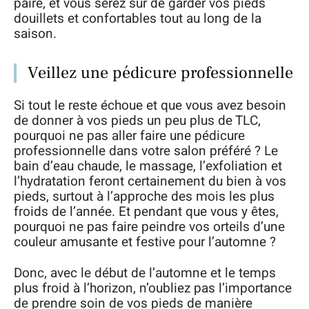
paire, et vous serez sûr de garder vos pieds
douillets et confortables tout au long de la
saison.
Veillez une pédicure professionnelle
Si tout le reste échoue et que vous avez besoin
de donner à vos pieds un peu plus de TLC,
pourquoi ne pas aller faire une pédicure
professionnelle dans votre salon préféré ? Le
bain d’eau chaude, le massage, l’exfoliation et
l’hydratation feront certainement du bien à vos
pieds, surtout à l’approche des mois les plus
froids de l’année. Et pendant que vous y êtes,
pourquoi ne pas faire peindre vos orteils d’une
couleur amusante et festive pour l’automne ?
Donc, avec le début de l’automne et le temps
plus froid à l’horizon, n’oubliez pas l’importance
de prendre soin de vos pieds de manière