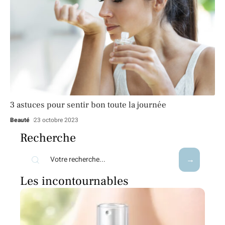
3 astuces pour sentir bon toute la journée
Beauté
23 octobre 2023
Recherche
Les incontournables