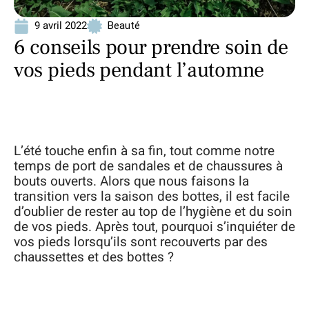
9 avril 2022
Beauté
6 conseils pour prendre soin de
vos pieds pendant l’automne
L’été touche enfin à sa fin, tout comme notre
temps de port de sandales et de chaussures à
bouts ouverts. Alors que nous faisons la
transition vers la saison des bottes, il est facile
d’oublier de rester au top de l’hygiène et du soin
de vos pieds. Après tout, pourquoi s’inquiéter de
vos pieds lorsqu’ils sont recouverts par des
chaussettes et des bottes ?