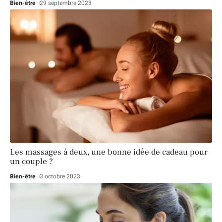
Bien-être
29 septembre 2023
Les massages à deux, une bonne idée de cadeau pour
un couple ?
Bien-être
3 octobre 2023