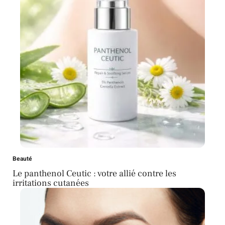
Beauté
Le panthenol Ceutic : votre allié contre les
irritations cutanées