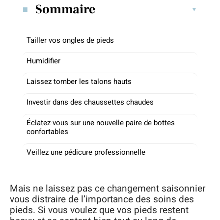
Sommaire
Tailler vos ongles de pieds
Humidifier
Laissez tomber les talons hauts
Investir dans des chaussettes chaudes
Éclatez-vous sur une nouvelle paire de bottes
confortables
Veillez une pédicure professionnelle
Mais ne laissez pas ce changement saisonnier
vous distraire de l’importance des soins des
pieds. Si vous voulez que vos pieds restent