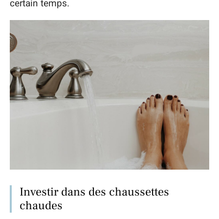
certain temps.
Investir dans des chaussettes
chaudes