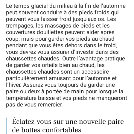
Le temps glacial du milieu à la fin de l’automne
peut souvent conduire à des pieds froids qui
peuvent vous laisser froid jusqu’aux os. Les
trempages, les massages de pieds et les
couvertures douillettes peuvent aider après
coup, mais pour garder vos pieds au chaud
pendant que vous êtes dehors dans le froid,
vous devrez vous assurer d’investir dans des
chaussettes chaudes. Outre l’avantage pratique
de garder vos orteils bien au chaud, les
chaussettes chaudes sont un accessoire
particulièrement amusant pour l’automne et
l’hiver. Assurez-vous toujours de garder une
paire ou deux à portée de main pour lorsque la
température baisse et vos pieds ne manqueront
pas de vous remercier.
Éclatez-vous sur une nouvelle paire
de bottes confortables