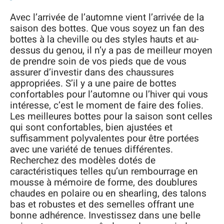
Avec l’arrivée de l’automne vient l’arrivée de la
saison des bottes. Que vous soyez un fan des
bottes à la cheville ou des styles hauts et au-
dessus du genou, il n’y a pas de meilleur moyen
de prendre soin de vos pieds que de vous
assurer d’investir dans des chaussures
appropriées. S’il y a une paire de bottes
confortables pour l’automne ou l’hiver qui vous
intéresse, c’est le moment de faire des folies.
Les meilleures bottes pour la saison sont celles
qui sont confortables, bien ajustées et
suffisamment polyvalentes pour être portées
avec une variété de tenues différentes.
Recherchez des modèles dotés de
caractéristiques telles qu’un rembourrage en
mousse à mémoire de forme, des doublures
chaudes en polaire ou en shearling, des talons
bas et robustes et des semelles offrant une
bonne adhérence. Investissez dans une belle