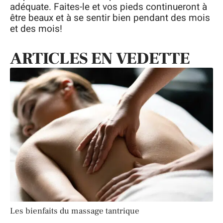
adéquate. Faites-le et vos pieds continueront à
être beaux et à se sentir bien pendant des mois
et des mois!
ARTICLES EN VEDETTE
Les bienfaits du massage tantrique