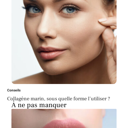
Conseils
Collagène marin, sous quelle forme l’utiliser ?
À ne pas manquer