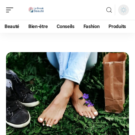
Beauté
Bien-être
Conseils
Fashion
Produits