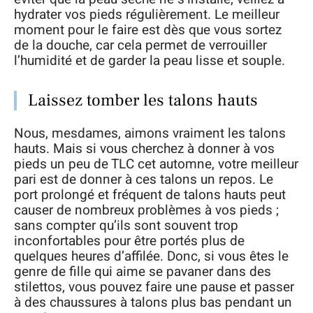
hydrater vos pieds régulièrement. Le meilleur
moment pour le faire est dès que vous sortez
de la douche, car cela permet de verrouiller
l’humidité et de garder la peau lisse et souple.
Laissez tomber les talons hauts
Nous, mesdames, aimons vraiment les talons
hauts. Mais si vous cherchez à donner à vos
pieds un peu de TLC cet automne, votre meilleur
pari est de donner à ces talons un repos. Le
port prolongé et fréquent de talons hauts peut
causer de nombreux problèmes à vos pieds ;
sans compter qu’ils sont souvent trop
inconfortables pour être portés plus de
quelques heures d’affilée. Donc, si vous êtes le
genre de fille qui aime se pavaner dans des
stilettos, vous pouvez faire une pause et passer
à des chaussures à talons plus bas pendant un