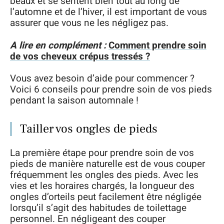
beaux et se sentent bien tout au long de
l’automne et de l’hiver, il est important de vous
assurer que vous ne les négligez pas.
A lire en complément :
Comment prendre soin
de vos cheveux crépus tressés ?
Vous avez besoin d’aide pour commencer ?
Voici 6 conseils pour prendre soin de vos pieds
pendant la saison automnale !
Tailler vos ongles de pieds
La première étape pour prendre soin de vos
pieds de manière naturelle est de vous couper
fréquemment les ongles des pieds. Avec les
vies et les horaires chargés, la longueur des
ongles d’orteils peut facilement être négligée
lorsqu’il s’agit des habitudes de toilettage
personnel. En négligeant des couper