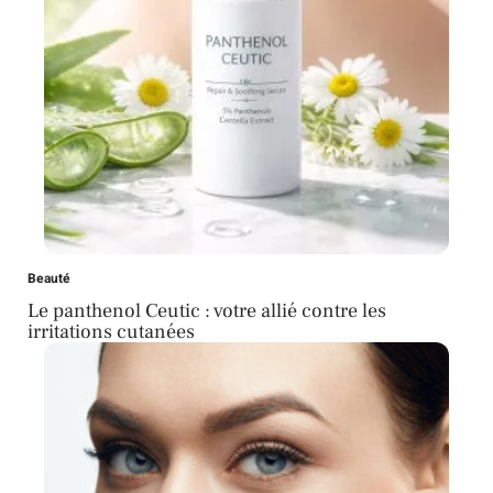
Beauté
Le panthenol Ceutic : votre allié contre les
irritations cutanées