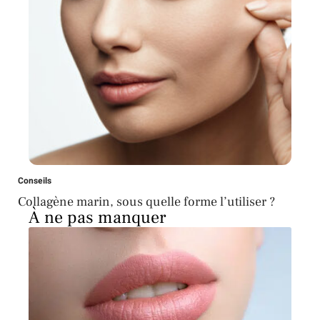
Conseils
Collagène marin, sous quelle forme l’utiliser ?
À ne pas manquer