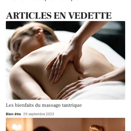
ARTICLES EN VEDETTE
Les bienfaits du massage tantrique
Bien-être
29 septembre 2023