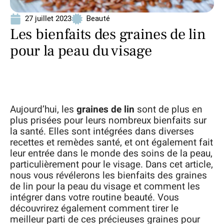
27 juillet 2023
Beauté
Les bienfaits des graines de lin
pour la peau du visage
Aujourd’hui, les
graines de lin
sont de plus en
plus prisées pour leurs nombreux bienfaits sur
la santé. Elles sont intégrées dans diverses
recettes et remèdes santé, et ont également fait
leur entrée dans le monde des soins de la peau,
particulièrement pour le visage. Dans cet article,
nous vous révélerons les bienfaits des graines
de lin pour la peau du visage et comment les
intégrer dans votre routine beauté. Vous
découvrirez également comment tirer le
meilleur parti de ces précieuses graines pour