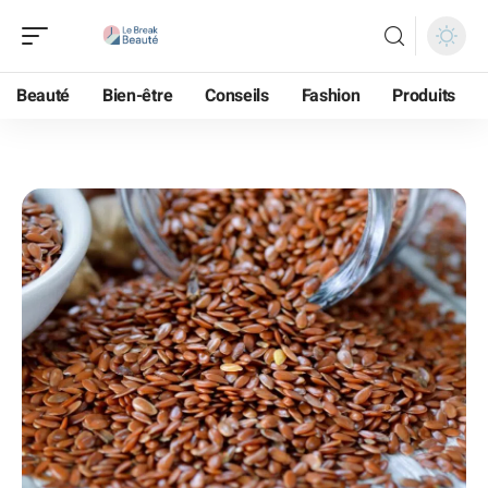
Beauté
Bien-être
Conseils
Fashion
Produits