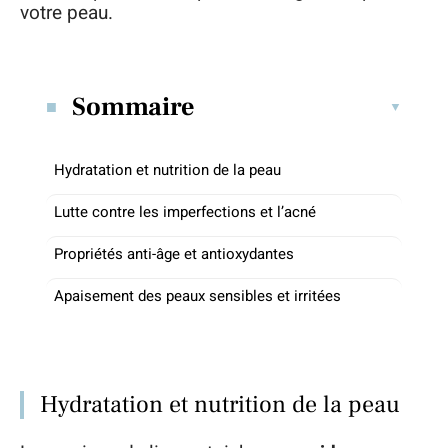
votre peau.
Sommaire
Hydratation et nutrition de la peau
Lutte contre les imperfections et l’acné
Propriétés anti-âge et antioxydantes
Apaisement des peaux sensibles et irritées
Hydratation et nutrition de la peau