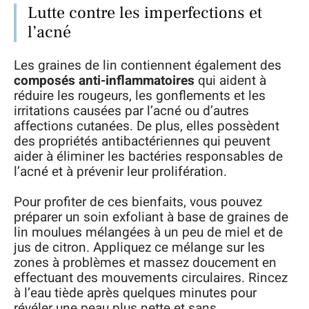
Lutte contre les imperfections et
l’acné
Les graines de lin contiennent également des
composés anti-inflammatoires
qui aident à
réduire les rougeurs, les gonflements et les
irritations causées par l’acné ou d’autres
affections cutanées. De plus, elles possèdent
des propriétés antibactériennes qui peuvent
aider à éliminer les bactéries responsables de
l’acné et à prévenir leur prolifération.
Pour profiter de ces bienfaits, vous pouvez
préparer un soin exfoliant à base de graines de
lin moulues mélangées à un peu de miel et de
jus de citron. Appliquez ce mélange sur les
zones à problèmes et massez doucement en
effectuant des mouvements circulaires. Rincez
à l’eau tiède après quelques minutes pour
révéler une peau plus nette et sans