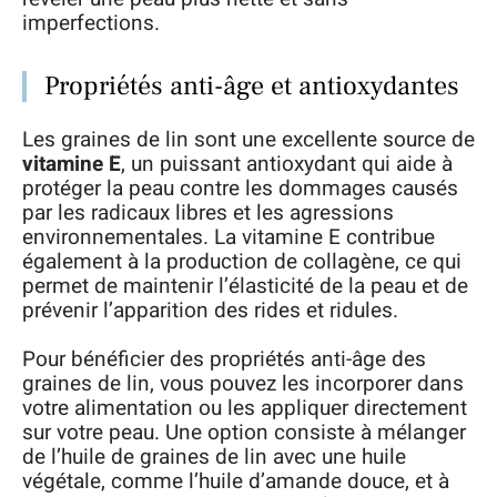
imperfections.
Propriétés anti-âge et antioxydantes
Les graines de lin sont une excellente source de
vitamine E
, un puissant antioxydant qui aide à
protéger la peau contre les dommages causés
par les radicaux libres et les agressions
environnementales. La vitamine E contribue
également à la production de collagène, ce qui
permet de maintenir l’élasticité de la peau et de
prévenir l’apparition des rides et ridules.
Pour bénéficier des propriétés anti-âge des
graines de lin, vous pouvez les incorporer dans
votre alimentation ou les appliquer directement
sur votre peau. Une option consiste à mélanger
de l’huile de graines de lin avec une huile
végétale, comme l’huile d’amande douce, et à