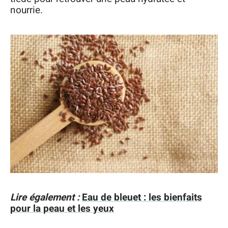
nourrie.
Lire également :
Eau de bleuet : les bienfaits
pour la peau et les yeux