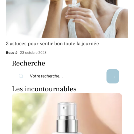
3 astuces pour sentir bon toute la journée
Beauté
23 octobre 2023
Recherche
Les incontournables