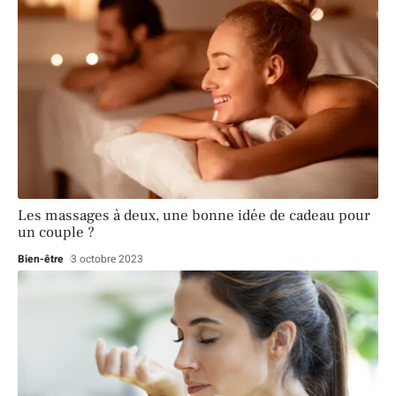
Les massages à deux, une bonne idée de cadeau pour
un couple ?
Bien-être
3 octobre 2023