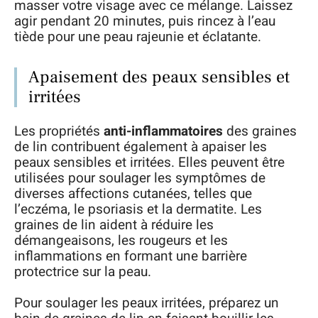
masser votre visage avec ce mélange. Laissez
agir pendant 20 minutes, puis rincez à l’eau
tiède pour une peau rajeunie et éclatante.
Apaisement des peaux sensibles et
irritées
Les propriétés
anti-inflammatoires
des graines
de lin contribuent également à apaiser les
peaux sensibles et irritées. Elles peuvent être
utilisées pour soulager les symptômes de
diverses affections cutanées, telles que
l’eczéma, le psoriasis et la dermatite. Les
graines de lin aident à réduire les
démangeaisons, les rougeurs et les
inflammations en formant une barrière
protectrice sur la peau.
Pour soulager les peaux irritées, préparez un