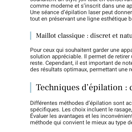
comme moderne et s’inscrit dans une app
Une séance d’épilation laser peut donner u
tout en préservant une ligne esthétique b
Maillot classique : discret et nat
Pour ceux qui souhaitent garder une appa
solution appréciable. Il permet de retire
reste. Cependant, il est important de not
des résultats optimaux, permettant une r
Techniques d’épilation : 
Différentes méthodes d’épilation sont a
spécifiques. Les choix incluent le rasage, 
Évaluer les avantages et les inconvénien
méthode qui convient le mieux au type d