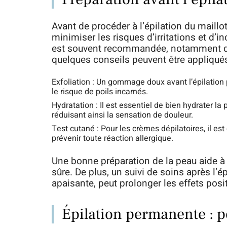
Avant de procéder à l’épilation du maillo
minimiser les risques d’irritations et d’
est souvent recommandée, notamment dan
quelques conseils peuvent être appliqué
Exfoliation : Un gommage doux avant l’épilation 
le risque de poils incarnés.
Hydratation : Il est essentiel de bien hydrater la
réduisant ainsi la sensation de douleur.
Test cutané : Pour les crèmes dépilatoires, il es
prévenir toute réaction allergique.
Une bonne préparation de la peau aide à r
sûre. De plus, un suivi de soins après l’
apaisante, peut prolonger les effets posi
Épilation permanente : po