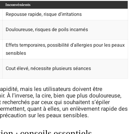
Inconvénients
Repousse rapide, risque d’irritations
Douloureuse, risques de poils incarnés
Effets temporaires, possibilité d’allergies pour les peaux
sensibles
Cout élevé, nécessite plusieurs séances
apidité, mais les utilisateurs doivent être
r. À l’inverse, la cire, bien que plus douloureuse,
t recherchés par ceux qui souhaitent s’épiler
ermettent, quant à elles, un enlèvement rapide des
 précaution sur les peaux sensibles.
ion : conseils essentiels