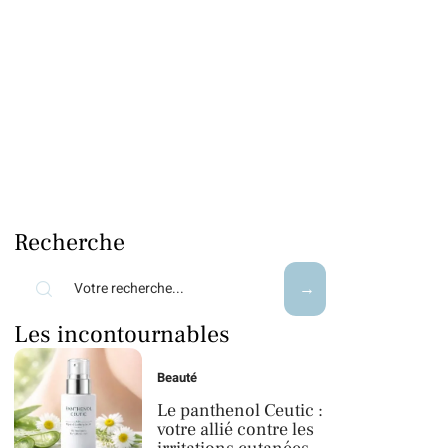
Recherche
Les incontournables
Beauté
Le panthenol Ceutic :
votre allié contre les