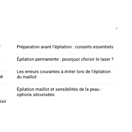
r
Préparation avant l’épilation : conseils essentiels
Épilation permanente : pourquoi choisir le laser ?
Les erreurs courantes à éviter lors de l’épilation
né
du maillot
Épilation maillot et sensibilités de la peau :
options sécurisées
isir