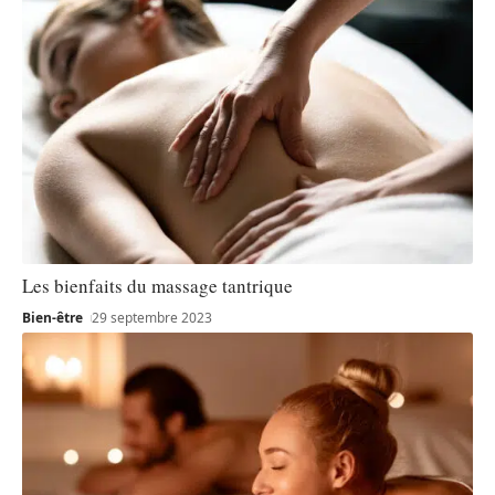
Les bienfaits du massage tantrique
Bien-être
29 septembre 2023