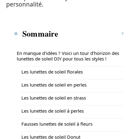
personnalité.
Sommaire
En manque d’idées ? Voici un tour d’horizon des
lunettes de soleil DIY pour tous les styles !
Les lunettes de soleil florales
Les lunettes de soleil en perles
Les lunettes de soleil en strass
Les lunettes de soleil à perles
Fausses lunettes de soleil à fleurs
Les lunettes de soleil Donut