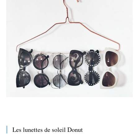
Les lunettes de soleil Donut