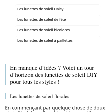
Les lunettes de soleil Daisy
Les lunettes de soleil de fête
Les lunettes de soleil bicolores
Les lunettes de soleil à paillettes
En manque d’idées ? Voici un tour
d’horizon des lunettes de soleil DIY
pour tous les styles !
Les lunettes de soleil florales
En commençant par quelque chose de doux