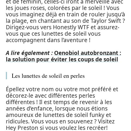
et de féminin, celles-ci iront à merveille avec
les joues roses, colorées par le soleil ! Vous
vous imaginez déjà en train de rouler jusqu’à
la plage, en chantant au son de Taylor Swift ?
Dirigez-vous vers Honestly WTF et assurez-
vous que ces lunettes de soleil vous
accompagnent dans l’aventure !
A lire également :
Oenobiol autobronzant :
la solution pour éviter les coups de soleil
Les lunettes de soleil en perles
Épellez votre nom ou votre mot préféré et
décorez-le avec différentes perles
différentes ! Il est temps de revenir à les
années d’enfance, lorsque nous étions
amoureux de lunettes de soleil funky et
ridicules. Vous vous en souvenez ? Visitez
Hey Preston si vous voulez les recréer!