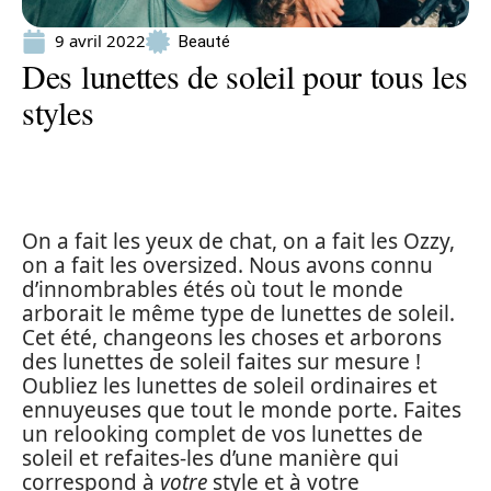
9 avril 2022
Beauté
Des lunettes de soleil pour tous les
styles
On a fait les yeux de chat, on a fait les Ozzy,
on a fait les oversized. Nous avons connu
d’innombrables étés où tout le monde
arborait le même type de lunettes de soleil.
Cet été, changeons les choses et arborons
des lunettes de soleil faites sur mesure !
Oubliez les lunettes de soleil ordinaires et
ennuyeuses que tout le monde porte. Faites
un relooking complet de vos lunettes de
soleil et refaites-les d’une manière qui
correspond à
votre
style et à votre