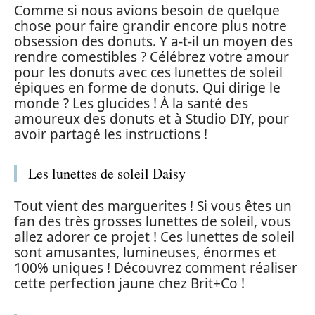
Comme si nous avions besoin de quelque
chose pour faire grandir encore plus notre
obsession des donuts. Y a-t-il un moyen des
rendre comestibles ? Célébrez votre amour
pour les donuts avec ces lunettes de soleil
épiques en forme de donuts. Qui dirige le
monde ? Les glucides ! À la santé des
amoureux des donuts et à Studio DIY, pour
avoir partagé les instructions !
Les lunettes de soleil Daisy
Tout vient des marguerites ! Si vous êtes un
fan des très grosses lunettes de soleil, vous
allez adorer ce projet ! Ces lunettes de soleil
sont amusantes, lumineuses, énormes et
100% uniques ! Découvrez comment réaliser
cette perfection jaune chez Brit+Co !