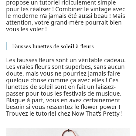
propose un tutoriel ridiculement simple
pour les réaliser ! Combiner le vintage avec
le moderne n’a jamais été aussi beau ! Mais
attention, votre grand-mère pourrait bien
vous les voler !
Fausses lunettes de soleil à fleurs
Les fausses fleurs sont un véritable cadeau.
Les vraies fleurs sont superbes, sans aucun
doute, mais vous ne pourriez jamais faire
quelque chose comme ça avec elles ! Ces
lunettes de soleil sont en fait un laissez-
passer pour tous les festivals de musique.
Blague à part, vous en avez certainement
besoin si vous ressentez le flower power !
Trouvez le tutoriel chez Now That’s Pretty !