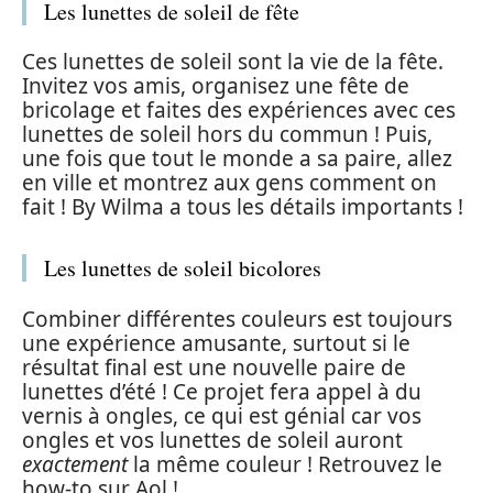
Les lunettes de soleil de fête
Ces lunettes de soleil sont la vie de la fête.
Invitez vos amis, organisez une fête de
bricolage et faites des expériences avec ces
lunettes de soleil hors du commun ! Puis,
une fois que tout le monde a sa paire, allez
en ville et montrez aux gens comment on
fait ! By Wilma a tous les détails importants !
Les lunettes de soleil bicolores
Combiner différentes couleurs est toujours
une expérience amusante, surtout si le
résultat final est une nouvelle paire de
lunettes d’été ! Ce projet fera appel à du
vernis à ongles, ce qui est génial car vos
ongles et vos lunettes de soleil auront
exactement
la même couleur ! Retrouvez le
how-to sur Aol !