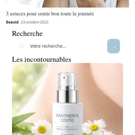
3 astuces pour sentir bon toute la journée
Beauté
23 octobre 2023
Recherche
Les incontournables