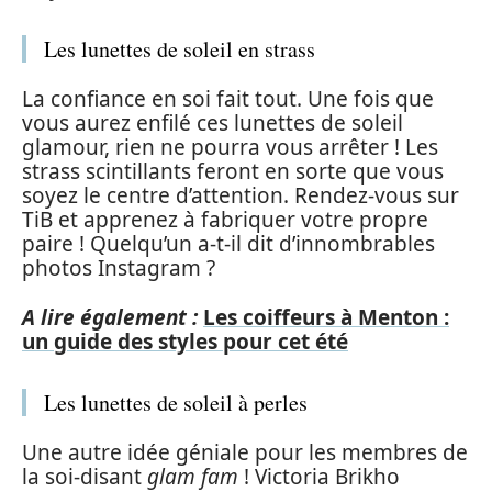
Les lunettes de soleil en strass
La confiance en soi fait tout. Une fois que
vous aurez enfilé ces lunettes de soleil
glamour, rien ne pourra vous arrêter ! Les
strass scintillants feront en sorte que vous
soyez le centre d’attention. Rendez-vous sur
TiB et apprenez à fabriquer votre propre
paire ! Quelqu’un a-t-il dit d’innombrables
photos Instagram ?
A lire également :
Les coiffeurs à Menton :
un guide des styles pour cet été
Les lunettes de soleil à perles
Une autre idée géniale pour les membres de
la soi-disant
glam fam
! Victoria Brikho