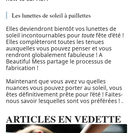
Les lunettes de soleil à paillettes
Elles deviendront bientôt vos lunettes de
soleil incontournables pour
toute
fête d’été !
Elles complèteront toutes les tenues
auxquelles vous pouvez penser et vous
rendront globalement fabuleuse ! A
Beautiful Mess partage le processus de
fabrication !
Maintenant que vous avez vu quelles
nuances vous pouvez porter au soleil, vous
êtes définitivement prête pour l’été ! Faites-
nous savoir lesquelles sont vos préférées ! .
ARTICLES EN VEDETTE