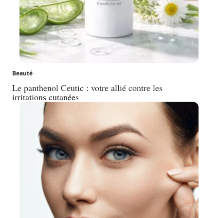
Beauté
Le panthenol Ceutic : votre allié contre les
irritations cutanées