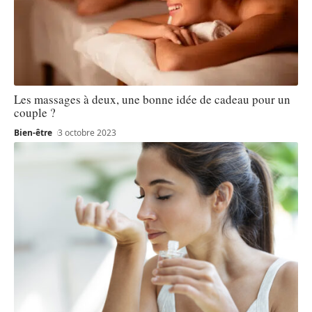
Les massages à deux, une bonne idée de cadeau pour un
couple ?
Bien-être
3 octobre 2023