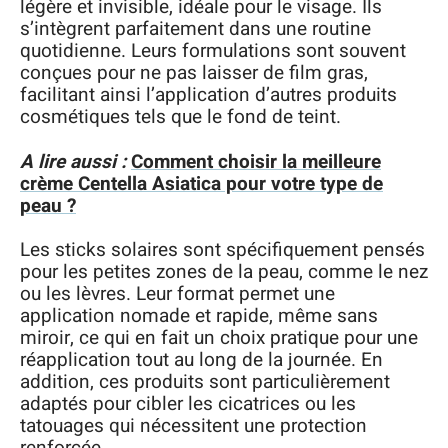
légère et invisible, idéale pour le visage. Ils
s’intègrent parfaitement dans une routine
quotidienne. Leurs formulations sont souvent
conçues pour ne pas laisser de film gras,
facilitant ainsi l’application d’autres produits
cosmétiques tels que le fond de teint.
A lire aussi :
Comment choisir la meilleure
crème Centella Asiatica pour votre type de
peau ?
Les sticks solaires sont spécifiquement pensés
pour les petites zones de la peau, comme le nez
ou les lèvres. Leur format permet une
application nomade et rapide, même sans
miroir, ce qui en fait un choix pratique pour une
réapplication tout au long de la journée. En
addition, ces produits sont particulièrement
adaptés pour cibler les cicatrices ou les
tatouages qui nécessitent une protection