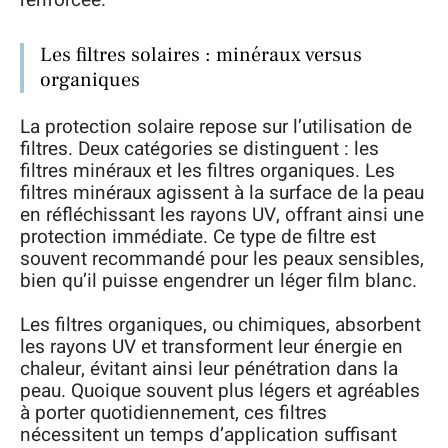
renforcée.
Les filtres solaires : minéraux versus
organiques
La protection solaire repose sur l’utilisation de
filtres. Deux catégories se distinguent : les
filtres minéraux et les filtres organiques. Les
filtres minéraux agissent à la surface de la peau
en réfléchissant les rayons UV, offrant ainsi une
protection immédiate. Ce type de filtre est
souvent recommandé pour les peaux sensibles,
bien qu’il puisse engendrer un léger film blanc.
Les filtres organiques, ou chimiques, absorbent
les rayons UV et transforment leur énergie en
chaleur, évitant ainsi leur pénétration dans la
peau. Quoique souvent plus légers et agréables
à porter quotidiennement, ces filtres
nécessitent un temps d’application suffisant