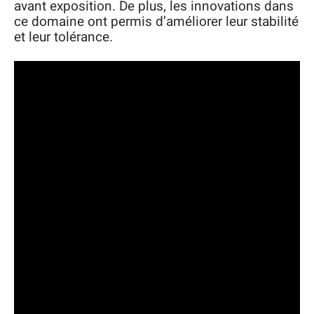
avant exposition. De plus, les innovations dans
ce domaine ont permis d’améliorer leur stabilité
et leur tolérance.