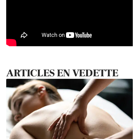
ARTICLES EN VEDETTE