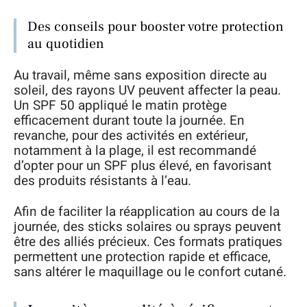
Des conseils pour booster votre protection
au quotidien
Au travail, même sans exposition directe au
soleil, des rayons UV peuvent affecter la peau.
Un SPF 50 appliqué le matin protège
efficacement durant toute la journée. En
revanche, pour des activités en extérieur,
notamment à la plage, il est recommandé
d’opter pour un SPF plus élevé, en favorisant
des produits résistants à l’eau.
Afin de faciliter la réapplication au cours de la
journée, des sticks solaires ou sprays peuvent
être des alliés précieux. Ces formats pratiques
permettent une protection rapide et efficace,
sans altérer le maquillage ou le confort cutané.