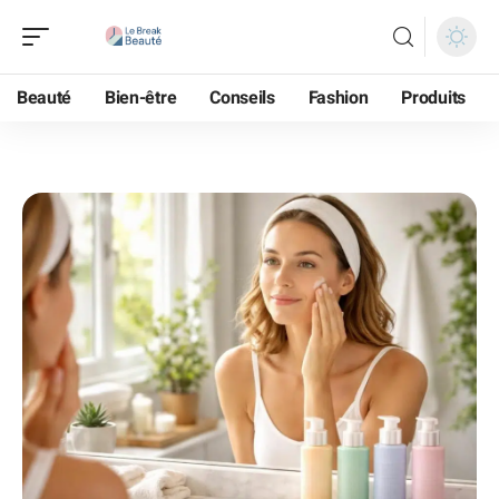
Beauté
Bien-être
Conseils
Fashion
Produits