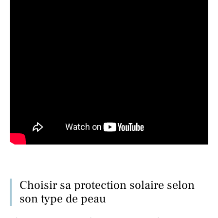
Choisir sa protection solaire selon
son type de peau