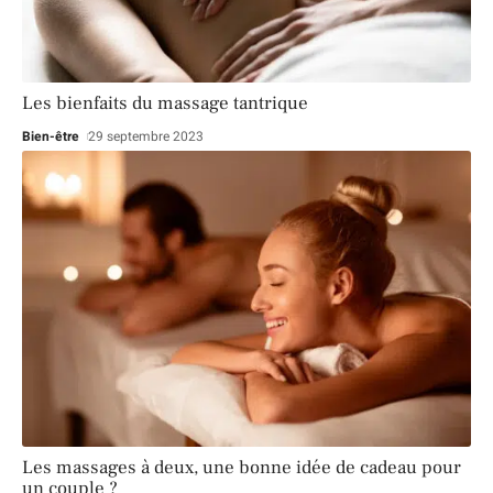
Les bienfaits du massage tantrique
Bien-être
29 septembre 2023
Les massages à deux, une bonne idée de cadeau pour
un couple ?