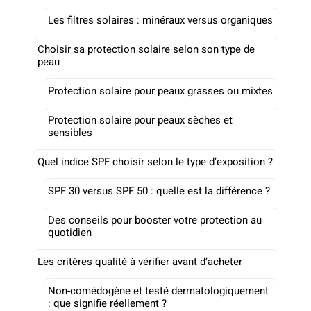
Les filtres solaires : minéraux versus organiques
Choisir sa protection solaire selon son type de
peau
Protection solaire pour peaux grasses ou mixtes
Protection solaire pour peaux sèches et
sensibles
Quel indice SPF choisir selon le type d’exposition ?
SPF 30 versus SPF 50 : quelle est la différence ?
Des conseils pour booster votre protection au
quotidien
Les critères qualité à vérifier avant d’acheter
Non-comédogène et testé dermatologiquement
: que signifie réellement ?