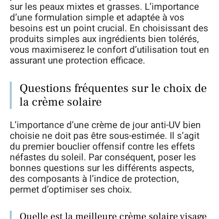
sur les peaux mixtes et grasses. L’importance
d’une formulation simple et adaptée à vos
besoins est un point crucial. En choisissant des
produits simples aux ingrédients bien tolérés,
vous maximiserez le confort d’utilisation tout en
assurant une protection efficace.
Questions fréquentes sur le choix de
la crème solaire
L’importance d’une crème de jour anti-UV bien
choisie ne doit pas être sous-estimée. Il s’agit
du premier bouclier offensif contre les effets
néfastes du soleil. Par conséquent, poser les
bonnes questions sur les différents aspects,
des composants à l’indice de protection,
permet d’optimiser ses choix.
Quelle est la meilleure crème solaire visage