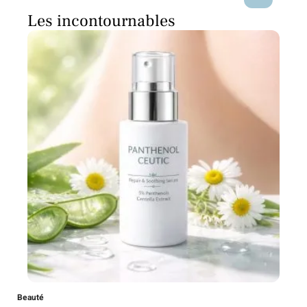
Les incontournables
Beauté