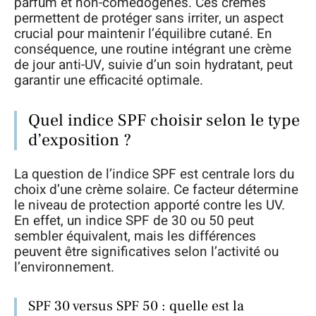
parfum et non-comédogènes. Ces crèmes
permettent de protéger sans irriter, un aspect
crucial pour maintenir l’équilibre cutané. En
conséquence, une routine intégrant une crème
de jour anti-UV, suivie d’un soin hydratant, peut
garantir une efficacité optimale.
Quel indice SPF choisir selon le type
d’exposition ?
La question de l’indice SPF est centrale lors du
choix d’une crème solaire. Ce facteur détermine
le niveau de protection apporté contre les UV.
En effet, un indice SPF de 30 ou 50 peut
sembler équivalent, mais les différences
peuvent être significatives selon l’activité ou
l’environnement.
SPF 30 versus SPF 50 : quelle est la