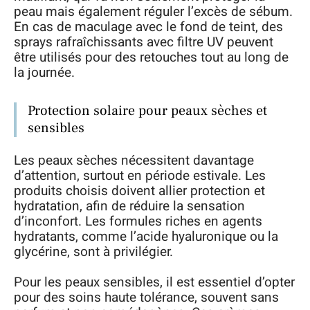
peau mais également réguler l’excès de sébum.
En cas de maculage avec le fond de teint, des
sprays rafraîchissants avec filtre UV peuvent
être utilisés pour des retouches tout au long de
la journée.
Protection solaire pour peaux sèches et
sensibles
Les peaux sèches nécessitent davantage
d’attention, surtout en période estivale. Les
produits choisis doivent allier protection et
hydratation, afin de réduire la sensation
d’inconfort. Les formules riches en agents
hydratants, comme l’acide hyaluronique ou la
glycérine, sont à privilégier.
Pour les peaux sensibles, il est essentiel d’opter
pour des soins haute tolérance, souvent sans