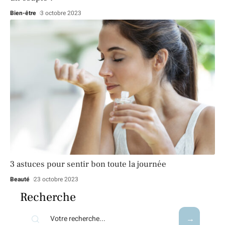
Bien-être
3 octobre 2023
3 astuces pour sentir bon toute la journée
Beauté
23 octobre 2023
Recherche