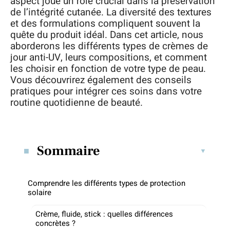
aspect joue un rôle crucial dans la préservation
de l’intégrité cutanée. La diversité des textures
et des formulations compliquent souvent la
quête du produit idéal. Dans cet article, nous
aborderons les différents types de crèmes de
jour anti-UV, leurs compositions, et comment
les choisir en fonction de votre type de peau.
Vous découvrirez également des conseils
pratiques pour intégrer ces soins dans votre
routine quotidienne de beauté.
Sommaire
Comprendre les différents types de protection
solaire
Crème, fluide, stick : quelles différences
concrètes ?