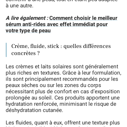
à une autre.
A lire également :
Comment choisir le meilleur
sérum anti-rides avec effet immédiat pour
votre type de peau
Crème, fluide, stick : quelles différences
concrètes ?
Les crèmes et laits solaires sont généralement
plus riches en textures. Grâce à leur formulation,
ils sont principalement recommandés pour les
peaux sèches ou sur les zones du corps
nécessitant plus de confort en cas d’exposition
prolongée au soleil. Ces produits apportent une
hydratation renforcée, minimisant le risque de
déshydratation cutanée.
Les fluides, quant à eux, offrent une texture plus