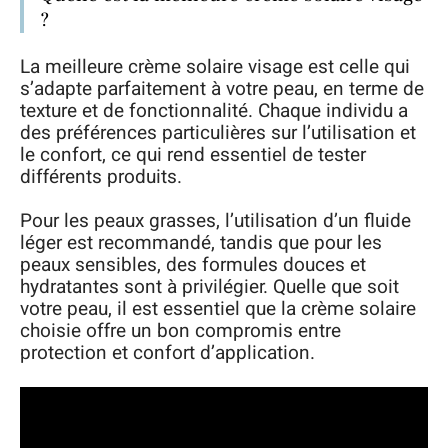
?
La meilleure crème solaire visage est celle qui
s’adapte parfaitement à votre peau, en terme de
texture et de fonctionnalité. Chaque individu a
des préférences particulières sur l’utilisation et
le confort, ce qui rend essentiel de tester
différents produits.
Pour les peaux grasses, l’utilisation d’un fluide
léger est recommandé, tandis que pour les
peaux sensibles, des formules douces et
hydratantes sont à privilégier. Quelle que soit
votre peau, il est essentiel que la crème solaire
choisie offre un bon compromis entre
protection et confort d’application.