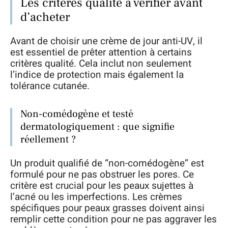
Les critères qualité à vérifier avant
d’acheter
Avant de choisir une crème de jour anti-UV, il
est essentiel de prêter attention à certains
critères qualité. Cela inclut non seulement
l’indice de protection mais également la
tolérance cutanée.
Non-comédogène et testé
dermatologiquement : que signifie
réellement ?
Un produit qualifié de “non-comédogène” est
formulé pour ne pas obstruer les pores. Ce
critère est crucial pour les peaux sujettes à
l’acné ou les imperfections. Les crèmes
spécifiques pour peaux grasses doivent ainsi
remplir cette condition pour ne pas aggraver les