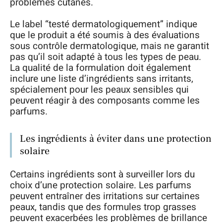
problèmes cutanés.
Le label “testé dermatologiquement” indique
que le produit a été soumis à des évaluations
sous contrôle dermatologique, mais ne garantit
pas qu’il soit adapté à tous les types de peau.
La qualité de la formulation doit également
inclure une liste d’ingrédients sans irritants,
spécialement pour les peaux sensibles qui
peuvent réagir à des composants comme les
parfums.
Les ingrédients à éviter dans une protection
solaire
Certains ingrédients sont à surveiller lors du
choix d’une protection solaire. Les parfums
peuvent entraîner des irritations sur certaines
peaux, tandis que des formules trop grasses
peuvent exacerbées les problèmes de brillance