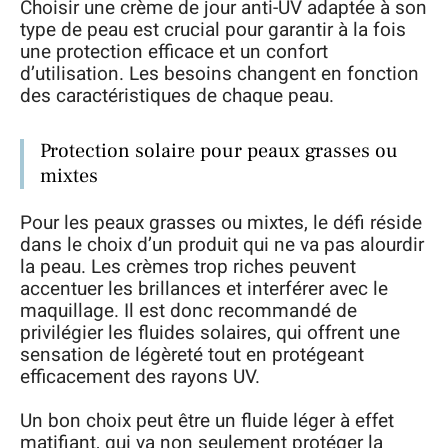
Choisir une crème de jour anti-UV adaptée à son
type de peau est crucial pour garantir à la fois
une protection efficace et un confort
d’utilisation. Les besoins changent en fonction
des caractéristiques de chaque peau.
Protection solaire pour peaux grasses ou
mixtes
Pour les peaux grasses ou mixtes, le défi réside
dans le choix d’un produit qui ne va pas alourdir
la peau. Les crèmes trop riches peuvent
accentuer les brillances et interférer avec le
maquillage. Il est donc recommandé de
privilégier les fluides solaires, qui offrent une
sensation de légèreté tout en protégeant
efficacement des rayons UV.
Un bon choix peut être un fluide léger à effet
matifiant, qui va non seulement protéger la