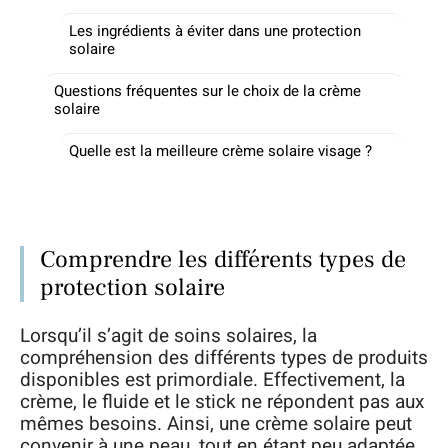
Les ingrédients à éviter dans une protection
solaire
Questions fréquentes sur le choix de la crème
solaire
Quelle est la meilleure crème solaire visage ?
Comprendre les différents types de
protection solaire
Lorsqu’il s’agit de soins solaires, la
compréhension des différents types de produits
disponibles est primordiale. Effectivement, la
crème, le fluide et le stick ne répondent pas aux
mêmes besoins. Ainsi, une crème solaire peut
convenir à une peau, tout en étant peu adaptée