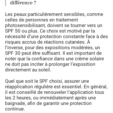
différence ?
Les peaux particulièrement sensibles, comme
celles de personnes en traitement
photosensibilisant, doivent se tourner vers un
SPF 50 ou plus. Ce choix est motivé par la
nécessité d’une protection constante face à des
risques accrus de réactions cutanées. À
l’inverse, pour des expositions modérées, un
SPF 30 peut être suffisant. Il est important de
noter que la confiance dans une crème solaire
ne doit pas inciter à prolonger l’exposition
directement au soleil.
Quel que soit le SPF choisi, assurer une
réapplication régulière est essentiel. En général,
il est conseillé de renouveler l’application tous
les 2 heures, ou immédiatement après une
baignade, afin de garantir une protection
continue.