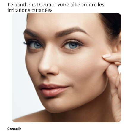
Le panthenol Ceutic : votre allié contre les
irritations cutanées
Conseils