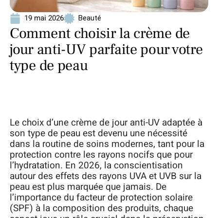
19 mai 2026
Beauté
Comment choisir la crème de
jour anti-UV parfaite pour votre
type de peau
Le choix d’une crème de jour anti-UV adaptée à
son type de peau est devenu une nécessité
dans la routine de soins modernes, tant pour la
protection contre les rayons nocifs que pour
l’hydratation. En 2026, la conscientisation
autour des effets des rayons UVA et UVB sur la
peau est plus marquée que jamais. De
l’importance du facteur de protection solaire
(SPF) à la composition des produits, chaque