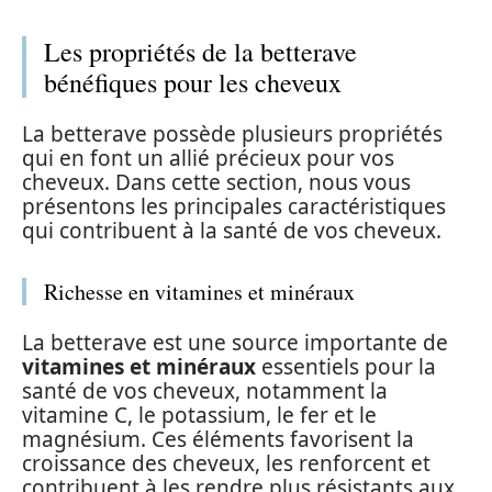
Les propriétés de la betterave
bénéfiques pour les cheveux
La betterave possède plusieurs propriétés
qui en font un allié précieux pour vos
cheveux. Dans cette section, nous vous
présentons les principales caractéristiques
qui contribuent à la santé de vos cheveux.
Richesse en vitamines et minéraux
La betterave est une source importante de
vitamines et minéraux
essentiels pour la
santé de vos cheveux, notamment la
vitamine C, le potassium, le fer et le
magnésium. Ces éléments favorisent la
croissance des cheveux, les renforcent et
contribuent à les rendre plus résistants aux