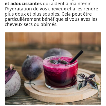
et adoucissantes
qui aident à maintenir
l’hydratation de vos cheveux et à les rendre
plus doux et plus souples. Cela peut être
particulièrement bénéfique si vous avez les
cheveux secs ou abîmés.