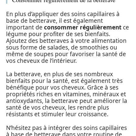
En plus d’appliquer des soins capillaires à
base de betterave, il est également
important de
consommer régulièrement
ce
légume pour profiter de ses bienfaits.
Ajoutez des betteraves à votre alimentation
sous forme de salades, de smoothies ou
même de soupes pour favoriser la santé de
vos cheveux de l’intérieur.
La betterave, en plus de ses nombreux
bienfaits pour la santé, est également très
bénéfique pour vos cheveux. Grâce à ses
propriétés riches en vitamines, minéraux et
antioxydants, la betterave peut améliorer la
santé de vos cheveux, les rendre plus
résistants et stimuler leur croissance.
N’hésitez pas à intégrer des soins capillaires
à base de betterave dans votre routine de