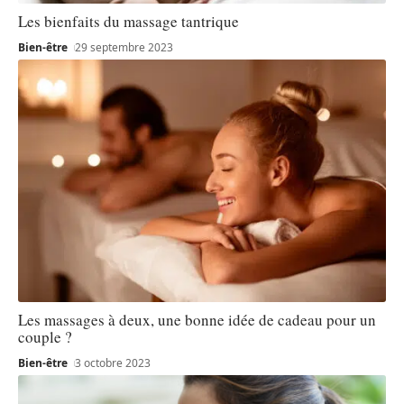
Les bienfaits du massage tantrique
Bien-être
29 septembre 2023
Les massages à deux, une bonne idée de cadeau pour un
couple ?
Bien-être
3 octobre 2023