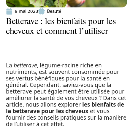
8 mai 2023
Beauté
Betterave : les bienfaits pour les
cheveux et comment l’utiliser
La
betterave
, légume-racine riche en
nutriments, est souvent consommée pour
ses vertus bénéfiques pour la santé en
général. Cependant, saviez-vous que la
betterave peut également être utilisée pour
améliorer la santé de vos cheveux ? Dans cet
article, nous allons explorer
les bienfaits de
la betterave pour les cheveux
et vous
fournir des conseils pratiques sur la manière
de l’utiliser à cet effet.