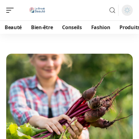
Beauté
Bien-être
Conseils
Fashion
Produit