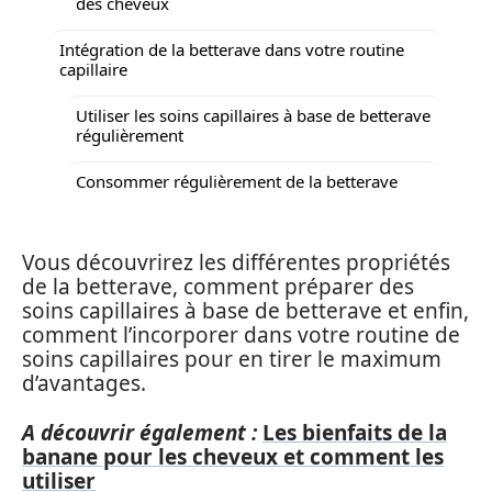
des cheveux
Intégration de la betterave dans votre routine
capillaire
Utiliser les soins capillaires à base de betterave
régulièrement
Consommer régulièrement de la betterave
Vous découvrirez les différentes propriétés
de la betterave, comment préparer des
soins capillaires à base de betterave et enfin,
comment l’incorporer dans votre routine de
soins capillaires pour en tirer le maximum
d’avantages.
A découvrir également :
Les bienfaits de la
banane pour les cheveux et comment les
utiliser