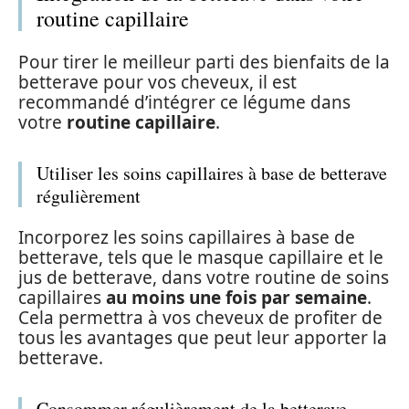
routine capillaire
Pour tirer le meilleur parti des bienfaits de la
betterave pour vos cheveux, il est
recommandé d’intégrer ce légume dans
votre
routine capillaire
.
Utiliser les soins capillaires à base de betterave
régulièrement
Incorporez les soins capillaires à base de
betterave, tels que le masque capillaire et le
jus de betterave, dans votre routine de soins
capillaires
au moins une fois par semaine
.
Cela permettra à vos cheveux de profiter de
tous les avantages que peut leur apporter la
betterave.
Consommer régulièrement de la betterave