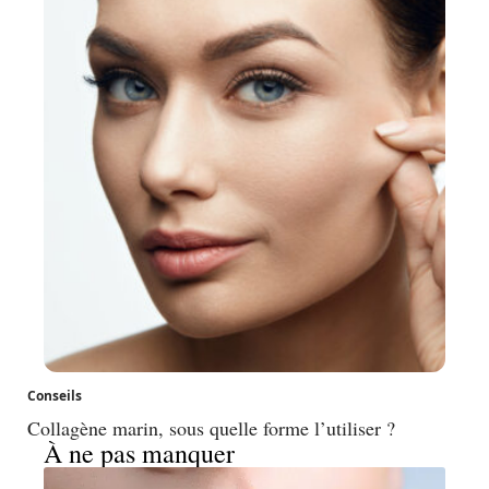
Conseils
Collagène marin, sous quelle forme l’utiliser ?
À ne pas manquer