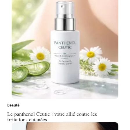
Beauté
Le panthenol Ceutic : votre allié contre les
irritations cutanées