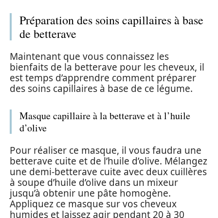
Préparation des soins capillaires à base
de betterave
Maintenant que vous connaissez les
bienfaits de la betterave pour les cheveux, il
est temps d’apprendre comment préparer
des soins capillaires à base de ce légume.
Masque capillaire à la betterave et à l’huile
d’olive
Pour réaliser ce masque, il vous faudra une
betterave cuite et de l’huile d’olive. Mélangez
une demi-betterave cuite avec deux cuillères
à soupe d’huile d’olive dans un mixeur
jusqu’à obtenir une pâte homogène.
Appliquez ce masque sur vos cheveux
humides et laissez agir pendant 20 à 30