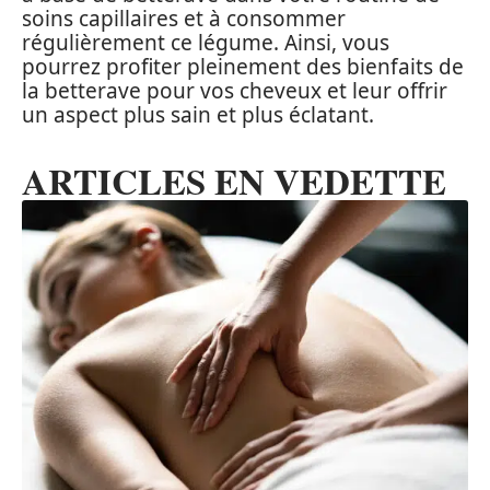
soins capillaires et à consommer
régulièrement ce légume. Ainsi, vous
pourrez profiter pleinement des bienfaits de
la betterave pour vos cheveux et leur offrir
un aspect plus sain et plus éclatant.
ARTICLES EN VEDETTE