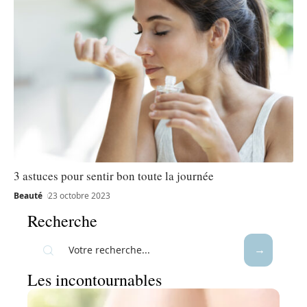
3 astuces pour sentir bon toute la journée
Beauté
23 octobre 2023
Recherche
Les incontournables