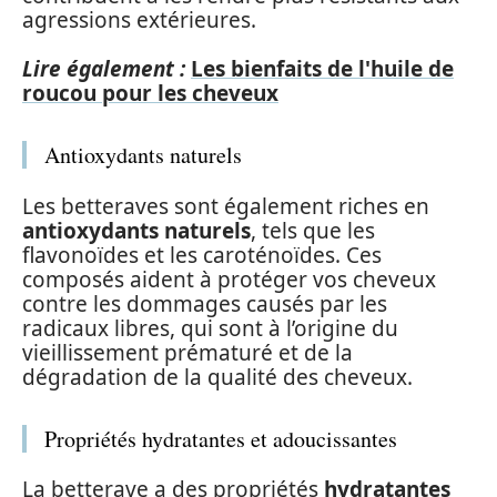
agressions extérieures.
Lire également :
Les bienfaits de l'huile de
roucou pour les cheveux
Antioxydants naturels
Les betteraves sont également riches en
antioxydants naturels
, tels que les
flavonoïdes et les caroténoïdes. Ces
composés aident à protéger vos cheveux
contre les dommages causés par les
radicaux libres, qui sont à l’origine du
vieillissement prématuré et de la
dégradation de la qualité des cheveux.
Propriétés hydratantes et adoucissantes
La betterave a des propriétés
hydratantes