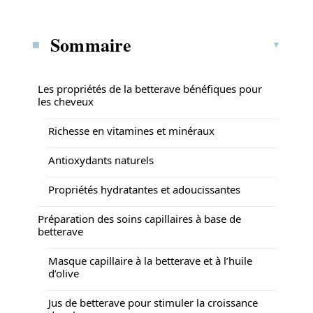
Sommaire
Les propriétés de la betterave bénéfiques pour
les cheveux
Richesse en vitamines et minéraux
Antioxydants naturels
Propriétés hydratantes et adoucissantes
Préparation des soins capillaires à base de
betterave
Masque capillaire à la betterave et à l’huile
d’olive
Jus de betterave pour stimuler la croissance