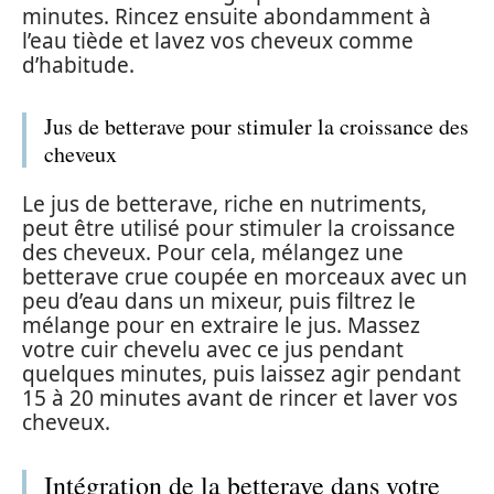
minutes. Rincez ensuite abondamment à
l’eau tiède et lavez vos cheveux comme
d’habitude.
Jus de betterave pour stimuler la croissance des
cheveux
Le jus de betterave, riche en nutriments,
peut être utilisé pour stimuler la croissance
des cheveux. Pour cela, mélangez une
betterave crue coupée en morceaux avec un
peu d’eau dans un mixeur, puis filtrez le
mélange pour en extraire le jus. Massez
votre cuir chevelu avec ce jus pendant
quelques minutes, puis laissez agir pendant
15 à 20 minutes avant de rincer et laver vos
cheveux.
Intégration de la betterave dans votre