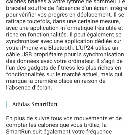
calories brûlées à votre rythme de sommeil. Le
bracelet souffre de l’absence d’un écran intégré
pour vérifier vos progrès en déplacement. Il se
rattrape toutefois, dans une certaine mesure,
avec une application informatique très utile et
riche en fonctionnalités. Il peut également se
synchroniser avec une application dédiée sur
votre iPhone via Bluetooth. L’UP24 utilise un
câble USB propriétaire pour la synchronisation
des données avec votre ordinateur. Il s’agit de
l’un des gadgets de fitness les plus riches en
fonctionnalités sur le marché actuel, mais qui
manque la première place en raison de
l’absence d’écran.
Adidas SmartRun
En plus de suivre tous vos mouvements et de
compter les calories que vous brûlez, la
SmartRun suit également votre fréquence