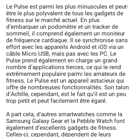
Le Pulse est parmi les plus minuscules et peut-
être le plus polyvalent de tous les gadgets de
fitness sur le marché actuel. En plus
d’embarquer un podomètre et un tracker de
sommeil, il comprend également un moniteur
de fréquence cardiaque. Il se synchronise sans
effort avec les appareils Android et iOS via un
câble Micro USB, mais pas avec les PC. Le
Pulse prend également en charge un grand
nombre d’applications tierces, ce qui le rend
extrêmement populaire parmi les amateurs de
fitness. Le Pulse est un appareil astucieux qui
offre de nombreuses fonctionnalités. Son talon
d’Achille, cependant, est le fait qu’il est un peu
trop petit et peut facilement être égaré.
A part cela, d’autres smartwatches comme la
Samsung Galaxy Gear et la Pebble Watch font
également d’excellents gadgets de fitness.
Celles-ci, cependant, dépendent de leurs