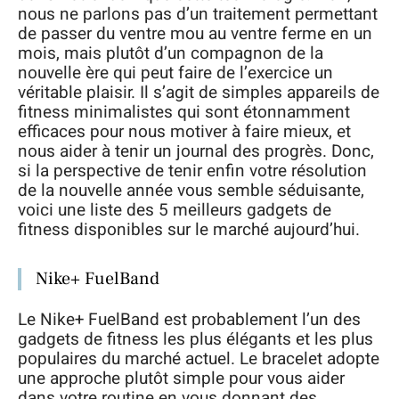
nous ne parlons pas d’un traitement permettant
de passer du ventre mou au ventre ferme en un
mois, mais plutôt d’un compagnon de la
nouvelle ère qui peut faire de l’exercice un
véritable plaisir. Il s’agit de simples appareils de
fitness minimalistes qui sont étonnamment
efficaces pour nous motiver à faire mieux, et
nous aider à tenir un journal des progrès. Donc,
si la perspective de tenir enfin votre résolution
de la nouvelle année vous semble séduisante,
voici une liste des 5 meilleurs gadgets de
fitness disponibles sur le marché aujourd’hui.
Nike+ FuelBand
Le Nike+ FuelBand est probablement l’un des
gadgets de fitness les plus élégants et les plus
populaires du marché actuel. Le bracelet adopte
une approche plutôt simple pour vous aider
dans votre routine en vous donnant des