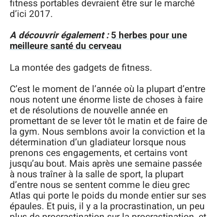
fitness portables devraient être sur le marché
d’ici 2017.
A découvrir également :
5 herbes pour une
meilleure santé du cerveau
La montée des gadgets de fitness.
C’est le moment de l’année où la plupart d’entre
nous notent une énorme liste de choses à faire
et de résolutions de nouvelle année en
promettant de se lever tôt le matin et de faire de
la gym. Nous semblons avoir la conviction et la
détermination d’un gladiateur lorsque nous
prenons ces engagements, et certains vont
jusqu’au bout. Mais après une semaine passée
à nous traîner à la salle de sport, la plupart
d’entre nous se sentent comme le dieu grec
Atlas qui porte le poids du monde entier sur ses
épaules. Et puis, il y a la procrastination, un peu