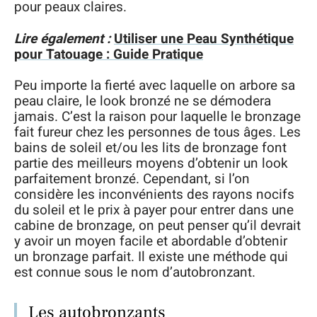
pour peaux claires.
Lire également :
Utiliser une Peau Synthétique
pour Tatouage : Guide Pratique
Peu importe la fierté avec laquelle on arbore sa
peau claire, le look bronzé ne se démodera
jamais. C’est la raison pour laquelle le bronzage
fait fureur chez les personnes de tous âges. Les
bains de soleil et/ou les lits de bronzage font
partie des meilleurs moyens d’obtenir un look
parfaitement bronzé. Cependant, si l’on
considère les inconvénients des rayons nocifs
du soleil et le prix à payer pour entrer dans une
cabine de bronzage, on peut penser qu’il devrait
y avoir un moyen facile et abordable d’obtenir
un bronzage parfait. Il existe une méthode qui
est connue sous le nom d’autobronzant.
Les autobronzants