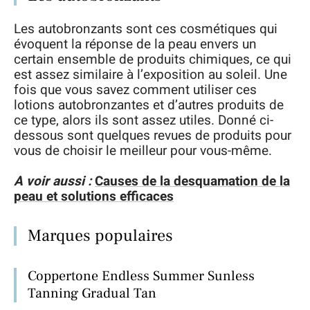
Les autobronzants sont ces cosmétiques qui
évoquent la réponse de la peau envers un
certain ensemble de produits chimiques, ce qui
est assez similaire à l’exposition au soleil. Une
fois que vous savez comment utiliser ces
lotions autobronzantes et d’autres produits de
ce type, alors ils sont assez utiles. Donné ci-
dessous sont quelques revues de produits pour
vous de choisir le meilleur pour vous-même.
A voir aussi :
Causes de la desquamation de la
peau et solutions efficaces
Marques populaires
Coppertone Endless Summer Sunless
Tanning Gradual Tan