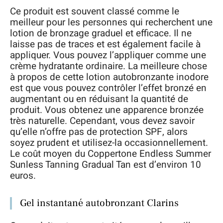
Ce produit est souvent classé comme le
meilleur pour les personnes qui recherchent une
lotion de bronzage graduel et efficace. Il ne
laisse pas de traces et est également facile à
appliquer. Vous pouvez l’appliquer comme une
crème hydratante ordinaire. La meilleure chose
à propos de cette lotion autobronzante inodore
est que vous pouvez contrôler l’effet bronzé en
augmentant ou en réduisant la quantité de
produit. Vous obtenez une apparence bronzée
très naturelle. Cependant, vous devez savoir
qu’elle n’offre pas de protection SPF, alors
soyez prudent et utilisez-la occasionnellement.
Le coût moyen du Coppertone Endless Summer
Sunless Tanning Gradual Tan est d’environ 10
euros.
Gel instantané autobronzant Clarins