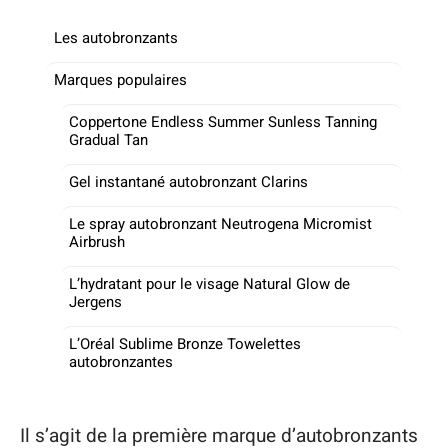
Les autobronzants
Marques populaires
Coppertone Endless Summer Sunless Tanning
Gradual Tan
Gel instantané autobronzant Clarins
Le spray autobronzant Neutrogena Micromist
Airbrush
L’hydratant pour le visage Natural Glow de
Jergens
L’Oréal Sublime Bronze Towelettes
autobronzantes
Il s’agit de la première marque d’autobronzants