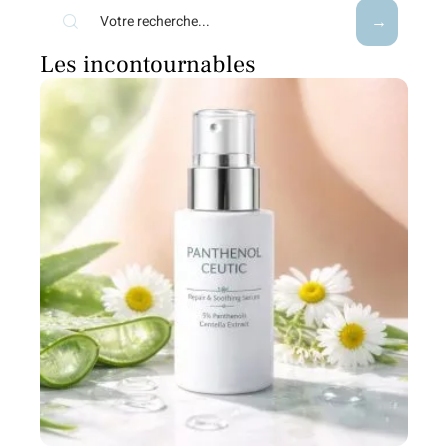
Les incontournables