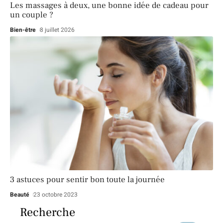
Les massages à deux, une bonne idée de cadeau pour
un couple ?
Bien-être
8 juillet 2026
3 astuces pour sentir bon toute la journée
Beauté
23 octobre 2023
Recherche