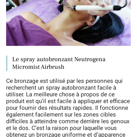
Le spray autobronzant Neutrogena
Micromist Airbrush
Ce bronzage est utilisé par les personnes qui
recherchent un spray autobronzant facile à
utiliser. La meilleure chose à propos de ce
produit est qu’il est facile à appliquer et efficace
pour fournir des résultats rapides. Il fonctionne
également facilement sur les zones cibles
difficiles à atteindre comme derrière les genoux
et le dos. C’est la raison pour laquelle vous
obtenez un bronzage uniforme et d’apparence