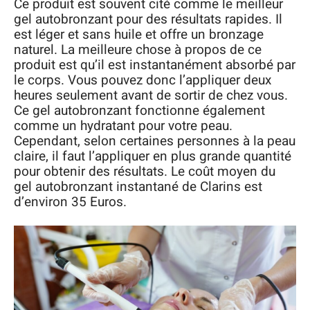
Ce produit est souvent cité comme le meilleur
gel autobronzant pour des résultats rapides. Il
est léger et sans huile et offre un bronzage
naturel. La meilleure chose à propos de ce
produit est qu’il est instantanément absorbé par
le corps. Vous pouvez donc l’appliquer deux
heures seulement avant de sortir de chez vous.
Ce gel autobronzant fonctionne également
comme un hydratant pour votre peau.
Cependant, selon certaines personnes à la peau
claire, il faut l’appliquer en plus grande quantité
pour obtenir des résultats. Le coût moyen du
gel autobronzant instantané de Clarins est
d’environ 35 Euros.