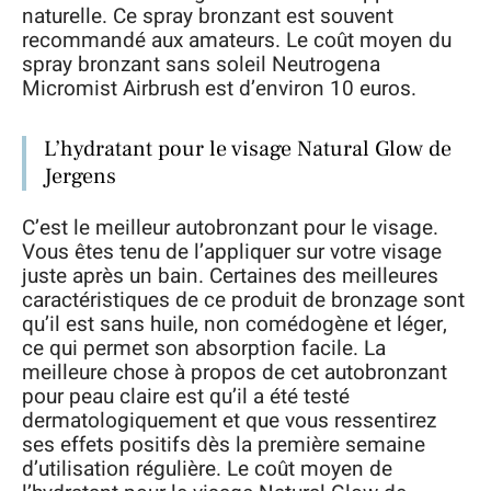
naturelle. Ce spray bronzant est souvent
recommandé aux amateurs. Le coût moyen du
spray bronzant sans soleil Neutrogena
Micromist Airbrush est d’environ 10 euros.
L’hydratant pour le visage Natural Glow de
Jergens
C’est le meilleur autobronzant pour le visage.
Vous êtes tenu de l’appliquer sur votre visage
juste après un bain. Certaines des meilleures
caractéristiques de ce produit de bronzage sont
qu’il est sans huile, non comédogène et léger,
ce qui permet son absorption facile. La
meilleure chose à propos de cet autobronzant
pour peau claire est qu’il a été testé
dermatologiquement et que vous ressentirez
ses effets positifs dès la première semaine
d’utilisation régulière. Le coût moyen de