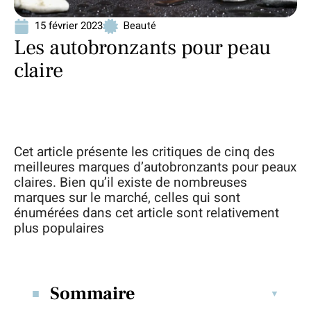
15 février 2023
Beauté
Les autobronzants pour peau
claire
Cet article présente les critiques de cinq des
meilleures marques d’autobronzants pour peaux
claires. Bien qu’il existe de nombreuses
marques sur le marché, celles qui sont
énumérées dans cet article sont relativement
plus populaires
Sommaire