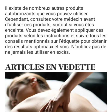
Il existe de nombreux autres produits
autobronzants que vous pouvez utiliser.
Cependant, consultez votre médecin avant
d’utiliser ces produits, surtout si vous êtes
enceinte. Vous devez également appliquer ces
produits selon les instructions et suivre tous les
conseils mentionnés sur l’étiquette pour obtenir
des résultats optimaux et sûrs. N’oubliez pas de
ne jamais les utiliser en excès.
ARTICLES EN VEDETTE