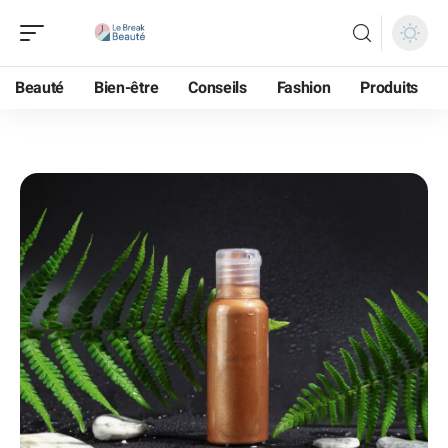
Beauté
Bien-être
Conseils
Fashion
Produits