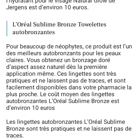
l’hydratant pour le visage Natural Glow de
Jergens est d’environ 10 euros.
L’Oréal Sublime Bronze Towelettes
autobronzantes
Pour beaucoup de néophytes, ce produit est l’un
des meilleurs autobronzants pour les peaux
claires. Vous obtenez un bronzage doré
d’aspect assez naturel dès la première
application même. Ces lingettes sont très
pratiques et ne laissent pas de traces, et sont
facilement disponibles dans votre pharmacie la
plus proche. Le coût moyen des lingettes
autobronzantes L’Oréal Sublime Bronze est
d’environ 10 euros
Les lingettes autobronzantes L’Oréal Sublime
Bronze sont très pratiques et ne laissent pas de
traces.