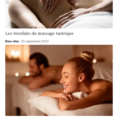
Les bienfaits du massage tantrique
Bien-être
29 septembre 2023