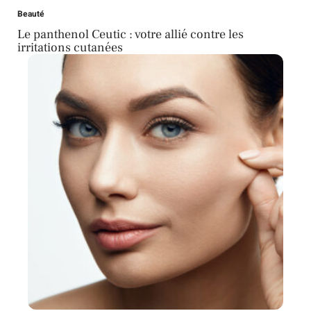
Beauté
Le panthenol Ceutic : votre allié contre les
irritations cutanées