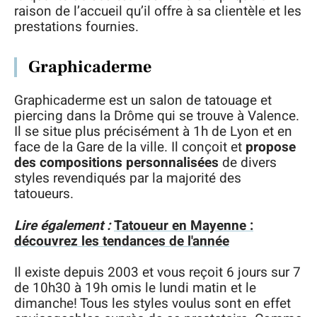
raison de l’accueil qu’il offre à sa clientèle et les
prestations fournies.
Graphicaderme
Graphicaderme est un salon de tatouage et
piercing dans la Drôme qui se trouve à Valence.
Il se situe plus précisément à 1h de Lyon et en
face de la Gare de la ville. Il conçoit et
propose
des compositions personnalisées
de divers
styles revendiqués par la majorité des
tatoueurs.
Lire également :
Tatoueur en Mayenne :
découvrez les tendances de l'année
Il existe depuis 2003 et vous reçoit 6 jours sur 7
de 10h30 à 19h omis le lundi matin et le
dimanche! Tous les styles voulus sont en effet