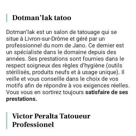
Dotman’Iak tatoo
Dotman’Iak est un salon de tatouage qui se
situe à Livron-sur-Drôme et géré par un
professionnel du nom de Jano. Ce dernier est
un spécialiste dans le domaine depuis des
années. Ses prestations sont fournies dans le
respect soigneux des règles d’hygiène (outils
stérilisés, produits neufs et à usage unique). Il
veille et vous conseille dans le choix de vos
motifs afin de répondre à vos exigences réelles.
Vous vous en sortirez toujours
satisfaire de ses
prestations.
Victor Peralta Tatoueur
Professionel