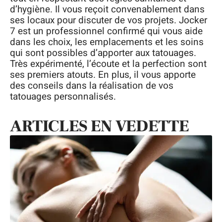
d’hygiène. Il vous reçoit convenablement dans
ses locaux pour discuter de vos projets. Jocker
7 est un professionnel confirmé qui vous aide
dans les choix, les emplacements et les soins
qui sont possibles d’apporter aux tatouages.
Très expérimenté, l’écoute et la perfection sont
ses premiers atouts. En plus, il vous apporte
des conseils dans la réalisation de vos
tatouages personnalisés.
ARTICLES EN VEDETTE