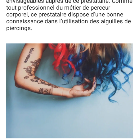
envisageables auprès de ce prestataire. Comme
tout professionnel du
métier de perceur
corporel
, ce prestataire dispose d’une bonne
connaissance dans l’utilisation des aiguilles de
piercings.