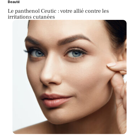
Beauté
Le panthenol Ceutic : votre allié contre les
irritations cutanées