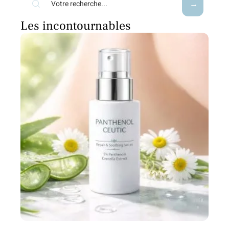
Les incontournables