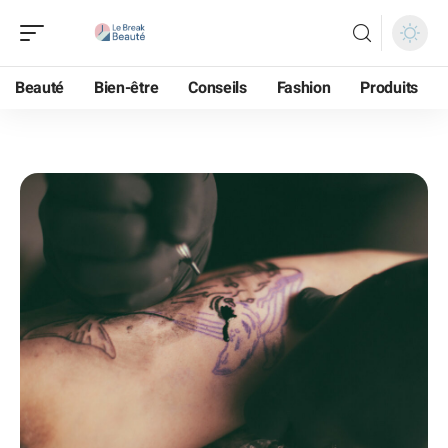
Beauté
Bien-être
Conseils
Fashion
Produits