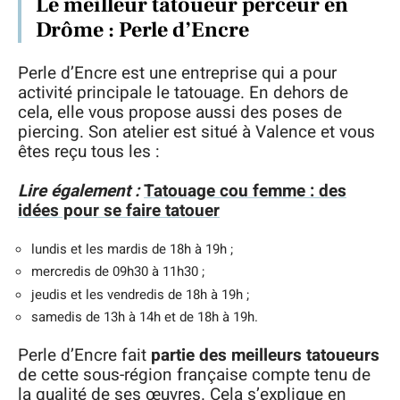
Le meilleur tatoueur perceur en
Drôme : Perle d’Encre
Perle d’Encre est une entreprise qui a pour
activité principale le tatouage. En dehors de
cela, elle vous propose aussi des poses de
piercing. Son atelier est situé à Valence et vous
êtes reçu tous les :
Lire également :
Tatouage cou femme : des
idées pour se faire tatouer
lundis et les mardis de 18h à 19h ;
mercredis de 09h30 à 11h30 ;
jeudis et les vendredis de 18h à 19h ;
samedis de 13h à 14h et de 18h à 19h.
Perle d’Encre fait
partie des meilleurs tatoueurs
de cette sous-région française compte tenu de
la qualité de ses œuvres. Cela s’explique en