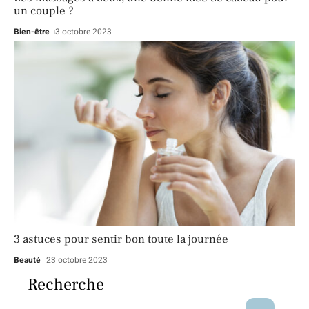
un couple ?
Bien-être
3 octobre 2023
3 astuces pour sentir bon toute la journée
Beauté
23 octobre 2023
Recherche