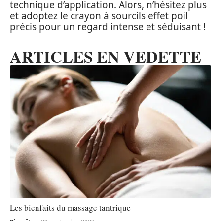
technique d’application. Alors, n’hésitez plus
et adoptez le crayon à sourcils effet poil
précis pour un regard intense et séduisant !
ARTICLES EN VEDETTE
Les bienfaits du massage tantrique