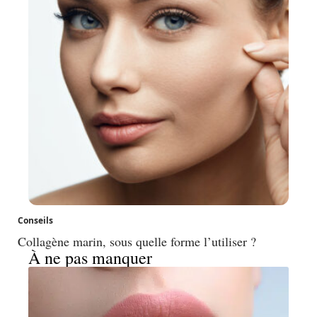
Conseils
Collagène marin, sous quelle forme l’utiliser ?
À ne pas manquer