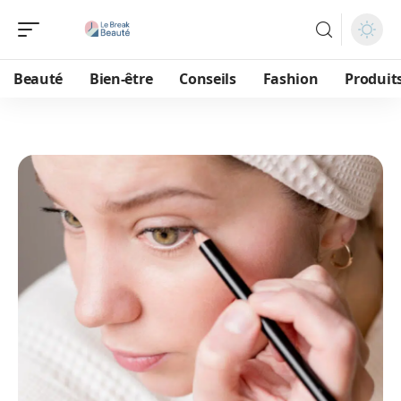
Beauté
Bien-être
Conseils
Fashion
Produit