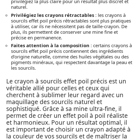
privilégiez la plus claire pour un résultat plus discret et
naturel.
Privilégiez les crayons rétractables
: les crayons à
sourcils effet poil précis rétractables sont plus pratiques
à utiliser, car ils ne nécessitent pas de taille-crayon. De
plus, ils permettent de conserver une mine fine et
précise en permanence.
Faites attention à la composition
: certains crayons à
sourcils effet poil précis contiennent des ingrédients
d’origine naturelle, comme des huiles végétales ou des
pigments minéraux, qui respectent davantage la peau et
les sourcils.
Le crayon à sourcils effet poil précis est un
véritable allié pour celles et ceux qui
cherchent à sublimer leur regard avec un
maquillage des sourcils naturel et
sophistiqué. Grâce à sa mine ultra-fine, il
permet de créer un effet poil à poil réaliste
et harmonieux. Pour un résultat optimal, il
est important de choisir un crayon adapté à
la couleur de vos sourcils et de maîtriser la