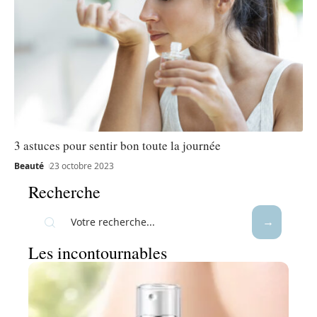
3 astuces pour sentir bon toute la journée
Beauté
23 octobre 2023
Recherche
Les incontournables