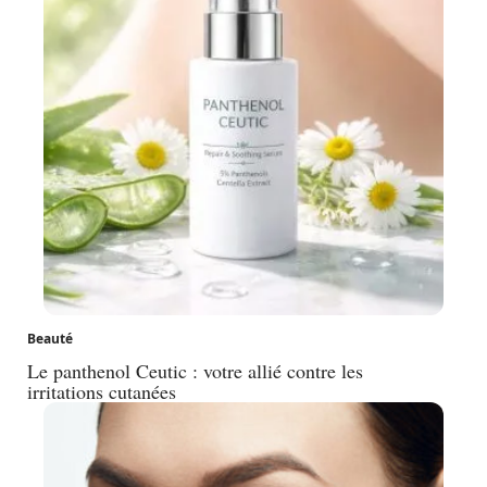
Beauté
Le panthenol Ceutic : votre allié contre les
irritations cutanées