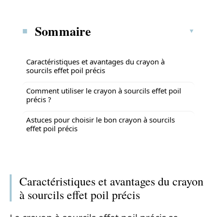
Sommaire
Caractéristiques et avantages du crayon à
sourcils effet poil précis
Comment utiliser le crayon à sourcils effet poil
précis ?
Astuces pour choisir le bon crayon à sourcils
effet poil précis
Caractéristiques et avantages du crayon
à sourcils effet poil précis