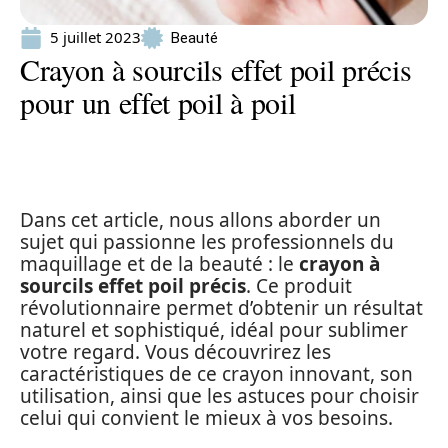
5 juillet 2023
Beauté
Crayon à sourcils effet poil précis
pour un effet poil à poil
Dans cet article, nous allons aborder un
sujet qui passionne les professionnels du
maquillage et de la beauté : le
crayon à
sourcils effet poil précis
. Ce produit
révolutionnaire permet d’obtenir un résultat
naturel et sophistiqué, idéal pour sublimer
votre regard. Vous découvrirez les
caractéristiques de ce crayon innovant, son
utilisation, ainsi que les astuces pour choisir
celui qui convient le mieux à vos besoins.