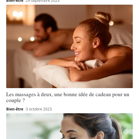
Bien-être
29 septembre 2023
Les massages à deux, une bonne idée de cadeau pour un
couple ?
Bien-être
3 octobre 2023