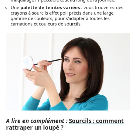
Une
palette de teintes variées
: vous trouverez des
crayons à sourcils effet poil précis dans une large
gamme de couleurs, pour s’adapter à toutes les
carnations et couleurs de sourcils.
A lire en complément :
Sourcils : comment
rattraper un loupé ?