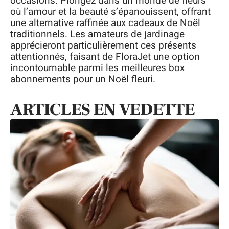
occasions. Plongez dans un monde de fleurs
où l’amour et la beauté s’épanouissent, offrant
une alternative raffinée aux cadeaux de Noël
traditionnels. Les amateurs de jardinage
apprécieront particulièrement ces présents
attentionnés, faisant de FloraJet une option
incontournable parmi les meilleures box
abonnements pour un Noël fleuri.
ARTICLES EN VEDETTE