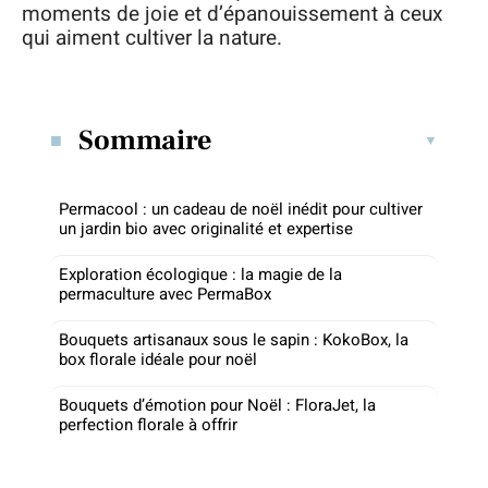
moments de joie et d’épanouissement à ceux
qui aiment cultiver la nature.
Sommaire
Permacool : un cadeau de noël inédit pour cultiver
un jardin bio avec originalité et expertise
Exploration écologique : la magie de la
permaculture avec PermaBox
Bouquets artisanaux sous le sapin : KokoBox, la
box florale idéale pour noël
Bouquets d’émotion pour Noël : FloraJet, la
perfection florale à offrir