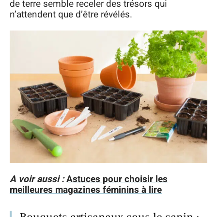
de terre semble receler des trésors qui
n’attendent que d’être révélés.
A voir aussi :
Astuces pour choisir les
meilleures magazines féminins à lire