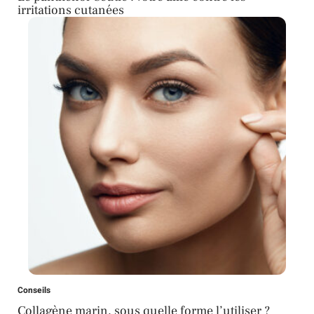
irritations cutanées
Conseils
Collagène marin, sous quelle forme l’utiliser ?