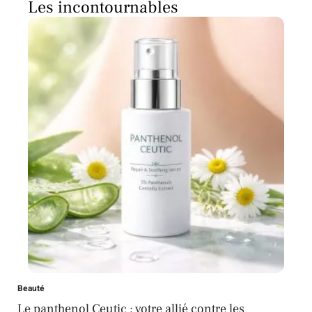
Les incontournables
Beauté
Le panthenol Ceutic : votre allié contre les