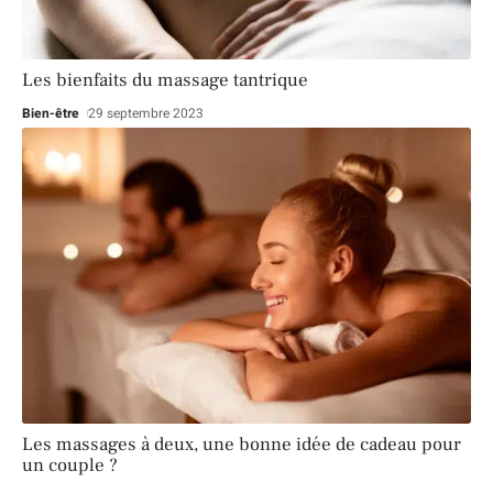
Les bienfaits du massage tantrique
Bien-être
29 septembre 2023
Les massages à deux, une bonne idée de cadeau pour
un couple ?