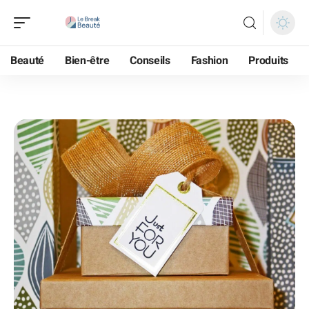
Beauté
Bien-être
Conseils
Fashion
Produits