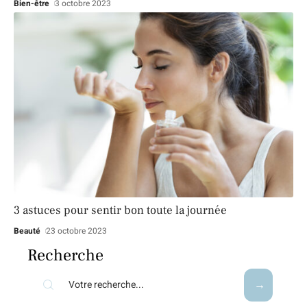
Bien-être
3 octobre 2023
3 astuces pour sentir bon toute la journée
Beauté
23 octobre 2023
Recherche