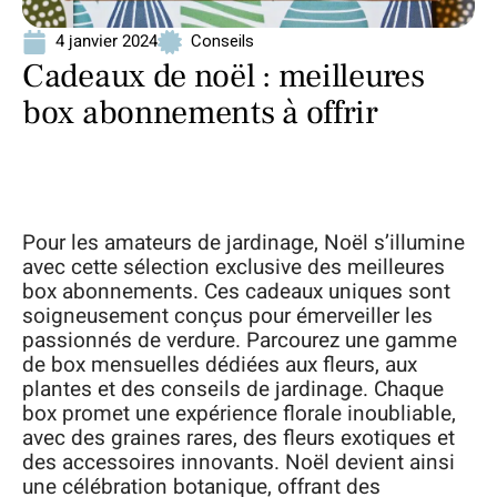
4 janvier 2024
Conseils
Cadeaux de noël : meilleures
box abonnements à offrir
Pour les amateurs de jardinage, Noël s’illumine
avec cette sélection exclusive des meilleures
box abonnements. Ces cadeaux uniques sont
soigneusement conçus pour émerveiller les
passionnés de verdure. Parcourez une gamme
de box mensuelles dédiées aux fleurs, aux
plantes et des conseils de jardinage. Chaque
box promet une expérience florale inoubliable,
avec des graines rares, des fleurs exotiques et
des accessoires innovants. Noël devient ainsi
une célébration botanique, offrant des