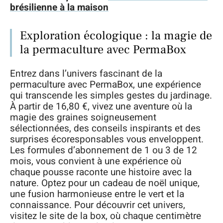
brésilienne à la maison
Exploration écologique : la magie de
la permaculture avec PermaBox
Entrez dans l’univers fascinant de la
permaculture avec PermaBox, une expérience
qui transcende les simples gestes du jardinage.
À partir de 16,80 €, vivez une aventure où la
magie des graines soigneusement
sélectionnées, des conseils inspirants et des
surprises écoresponsables vous enveloppent.
Les formules d’abonnement de 1 ou 3 de 12
mois, vous convient à une expérience où
chaque pousse raconte une histoire avec la
nature. Optez pour un cadeau de noël unique,
une fusion harmonieuse entre le vert et la
connaissance. Pour découvrir cet univers,
visitez le site de la box, où chaque centimètre