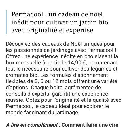
Permacool : un cadeau de noël
inédit pour cultiver un jardin bio
avec originalité et expertise
Découvrez des cadeaux de Noël uniques pour
les passionnés de jardinage avec Permacool !
Offrez une expérience inédite en choisissant la
box mensuelle à partir de 14,90 €, comprenant
tout le nécessaire pour cultiver des légumes et
aromates bio. Les formules d’abonnement
flexibles de 3, 6 ou 12 mois offrent une variété
d’options. Chaque boîte, agrémentée de
conseils d’experts, garantit une expérience
réussie. Optez pour l’originalité et la qualité avec
Permacool, le cadeau idéal pour explorer le
monde fascinant du jardinage.
A lire en complément :
Comment faire une cire