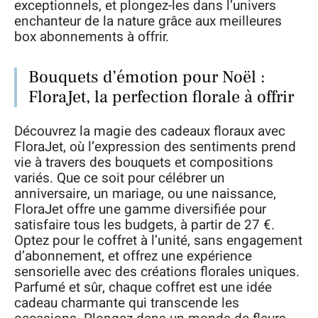
exceptionnels, et plongez-les dans l’univers
enchanteur de la nature grâce aux meilleures
box abonnements à offrir.
Bouquets d’émotion pour Noël :
FloraJet, la perfection florale à offrir
Découvrez la magie des cadeaux floraux avec
FloraJet, où l’expression des sentiments prend
vie à travers des bouquets et compositions
variés. Que ce soit pour célébrer un
anniversaire, un mariage, ou une naissance,
FloraJet offre une gamme diversifiée pour
satisfaire tous les budgets, à partir de 27 €.
Optez pour le coffret à l’unité, sans engagement
d’abonnement, et offrez une expérience
sensorielle avec des créations florales uniques.
Parfumé et sûr, chaque coffret est une idée
cadeau charmante qui transcende les