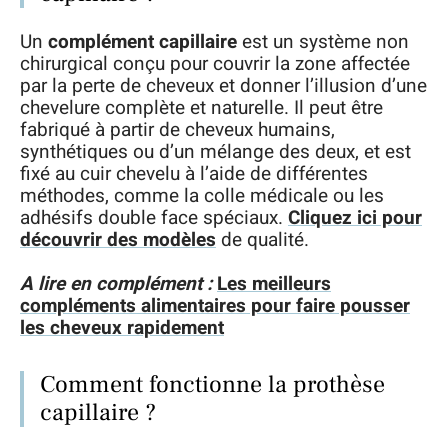
Un
complément capillaire
est un système non
chirurgical conçu pour couvrir la zone affectée
par la perte de cheveux et donner l’illusion d’une
chevelure complète et naturelle. Il peut être
fabriqué à partir de cheveux humains,
synthétiques ou d’un mélange des deux, et est
fixé au cuir chevelu à l’aide de différentes
méthodes, comme la colle médicale ou les
adhésifs double face spéciaux.
Cliquez ici pour
découvrir des modèles
de qualité.
A lire en complément :
Les meilleurs
compléments alimentaires pour faire pousser
les cheveux rapidement
Comment fonctionne la prothèse
capillaire ?