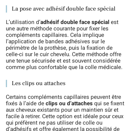
La pose avec adhésif double face spécial
L’utilisation d’
adhésif double face spécial
est
une autre méthode courante pour fixer les
compléments capillaires. Cela implique
l’application de bandes adhésives sur le
périmètre de la prothèse, puis la fixation de
celle-ci sur le cuir chevelu. Cette méthode offre
une tenue sécurisée et est souvent considérée
comme plus confortable que la colle médicale.
Les clips ou attaches
Certains compléments capillaires peuvent être
fixés à l’aide de
clips ou d’attaches
qui se fixent
aux cheveux existants pour un maintien sûr et
facile à retirer. Cette option est idéale pour ceux
qui préfèrent ne pas utiliser de colle ou
d’adhésifs et offre également la possibilité de