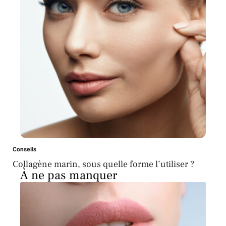
Conseils
Collagène marin, sous quelle forme l’utiliser ?
À ne pas manquer