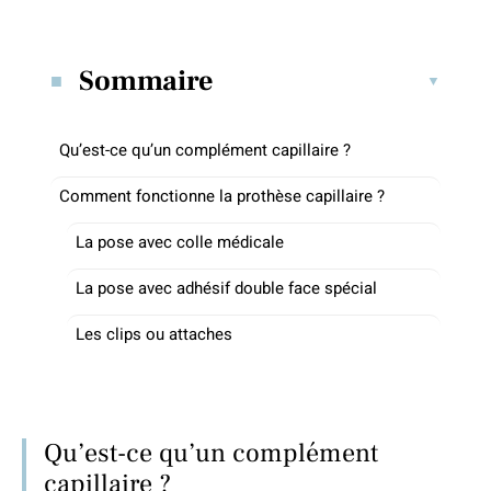
Sommaire
Qu’est-ce qu’un complément capillaire ?
Comment fonctionne la prothèse capillaire ?
La pose avec colle médicale
La pose avec adhésif double face spécial
Les clips ou attaches
Qu’est-ce qu’un complément
capillaire ?