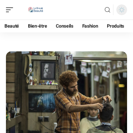
Beauté
Bien-être
Conseils
Fashion
Produits