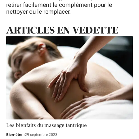
retirer facilement le complément pour le
nettoyer ou le remplacer.
ARTICLES EN VEDETTE
Les bienfaits du massage tantrique
Bien-être
29 septembre 2023