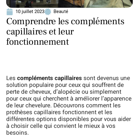
10 juillet 2023
Beauté
Comprendre les compléments
capillaires et leur
fonctionnement
Les
compléments capillaires
sont devenus une
solution populaire pour ceux qui souffrent de
perte de cheveux, d’alopécie ou simplement
pour ceux qui cherchent à améliorer l’apparence
de leur chevelure. Découvrons comment les
prothèses capillaires fonctionnent et les
différentes options disponibles pour vous aider
à choisir celle qui convient le mieux à vos
besoins.