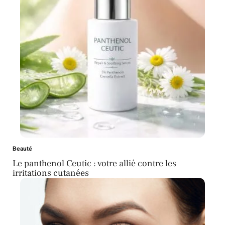
Beauté
Le panthenol Ceutic : votre allié contre les
irritations cutanées