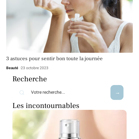
3 astuces pour sentir bon toute la journée
Beauté
23 octobre 2023
Recherche
Les incontournables