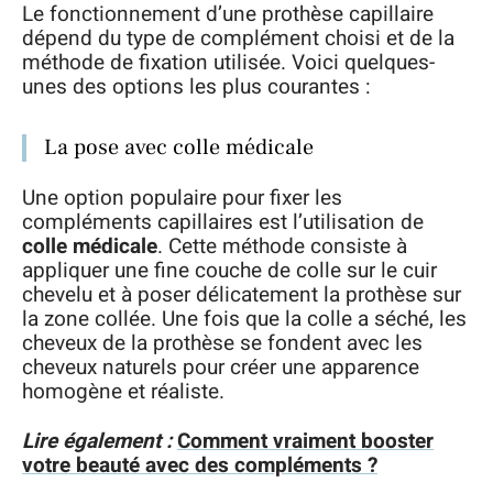
Le fonctionnement d’une prothèse capillaire
dépend du type de complément choisi et de la
méthode de fixation utilisée. Voici quelques-
unes des options les plus courantes :
La pose avec colle médicale
Une option populaire pour fixer les
compléments capillaires est l’utilisation de
colle médicale
. Cette méthode consiste à
appliquer une fine couche de colle sur le cuir
chevelu et à poser délicatement la prothèse sur
la zone collée. Une fois que la colle a séché, les
cheveux de la prothèse se fondent avec les
cheveux naturels pour créer une apparence
homogène et réaliste.
Lire également :
Comment vraiment booster
votre beauté avec des compléments ?