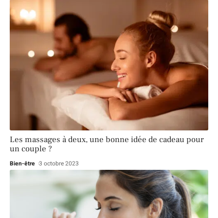
Les massages à deux, une bonne idée de cadeau pour
un couple ?
Bien-être
3 octobre 2023