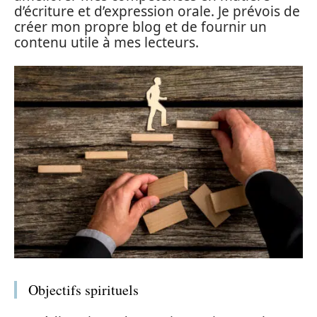
d’écriture et d’expression orale. Je prévois de
créer mon propre blog et de fournir un
contenu utile à mes lecteurs.
Objectifs spirituels