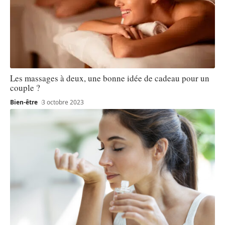
Les massages à deux, une bonne idée de cadeau pour un
couple ?
Bien-être
3 octobre 2023