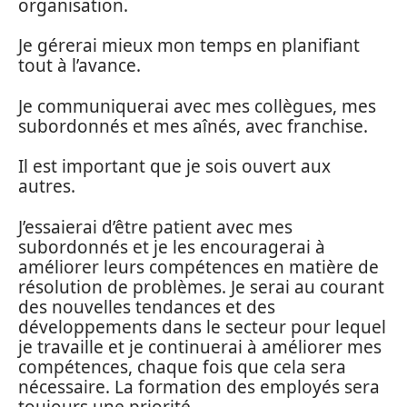
organisation.
Je gérerai mieux mon temps en planifiant
tout à l’avance.
Je communiquerai avec mes collègues, mes
subordonnés et mes aînés, avec franchise.
Il est important que je sois ouvert aux
autres.
J’essaierai d’être patient avec mes
subordonnés et je les encouragerai à
améliorer leurs compétences en matière de
résolution de problèmes. Je serai au courant
des nouvelles tendances et des
développements dans le secteur pour lequel
je travaille et je continuerai à améliorer mes
compétences, chaque fois que cela sera
nécessaire. La formation des employés sera
toujours une priorité.