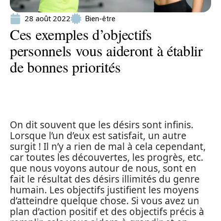
28 août 2022
Bien-être
Ces exemples d’objectifs
personnels vous aideront à établir
de bonnes priorités
On dit souvent que les désirs sont infinis.
Lorsque l’un d’eux est satisfait, un autre
surgit ! Il n’y a rien de mal à cela cependant,
car toutes les découvertes, les progrès, etc.
que nous voyons autour de nous, sont en
fait le résultat des désirs illimités du genre
humain. Les objectifs justifient les moyens
d’atteindre quelque chose. Si vous avez un
plan d’action positif et des objectifs précis à