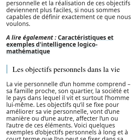
personnelle et la réalisation de ces objectifs
deviennent plus faciles, si nous sommes
capables de définir exactement ce que nous
voulons.
A lire également :
Caractéristiques et
exemples d'intelligence logico-
mathématique
Les objectifs personnels dans la vie
La vie personnelle d’un homme comprend –
sa famille proche, son quartier, la société et
le pays dans lequel il vit et surtout l’homme
lui-même. Les objectifs qu’il se fixe pour
améliorer sa vie personnelle, vont d’une
manière ou d’une autre, affecter l’un ou
l’autre de ces éléments. Voici quelques
exemples d’objectifs personnels à long et à
court terme que l’on peut se fixer dans sa