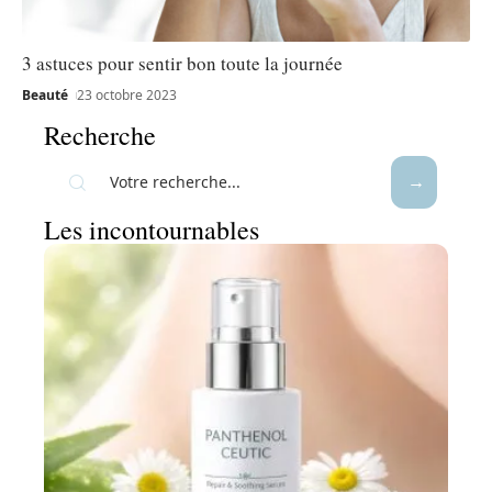
3 astuces pour sentir bon toute la journée
Beauté
23 octobre 2023
Recherche
Les incontournables