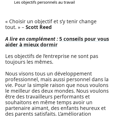
Les objectifs personnels au travail
« Choisir un objectif et s’y tenir change
tout. » –
Scott Reed
A lire en complément :
5 conseils pour vous
aider à mieux dormir
Les objectifs de l’entreprise ne sont pas
toujours les mêmes.
Nous visons tous un développement
professionnel, mais aussi personnel dans la
vie. Pour la simple raison que nous voulons
le meilleur des deux mondes. Nous voulons
être des travailleurs performants et
souhaitons en même temps avoir un
partenaire aimant, des enfants heureux et
des parents satisfaits. L’amélioration