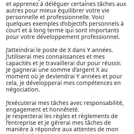
et apprenez à déléguer certaines tâches aux
autres pour mieux équilibrer votre vie
personnelle et professionnelle. Voici
quelques exemples d’objectifs personnels à
court et à long terme qui sont importants
pour votre développement professionnel.
J’atteindrai le poste de X dans Y années.
J’utiliserai mes connaissances et mes
capacités et je travaillerai dur pour réussir.
Je gagnerai une somme d’argent X au
moment où je deviendrai Y années et pour
cela, je développerai mes compétences en
négociation.
J’exécuterai mes tâches avec responsabilité,
engagement et honnêteté.
Je respecterai les règles et règlements de
l’entreprise et je gérerai mes tâches de
manière à répondre aux attentes de mon