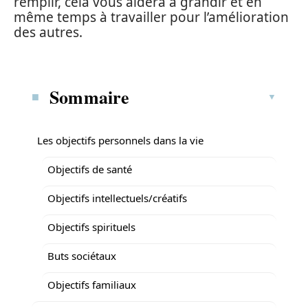
remplir, cela vous aidera à grandir et en
même temps à travailler pour l’amélioration
des autres.
Sommaire
Les objectifs personnels dans la vie
Objectifs de santé
Objectifs intellectuels/créatifs
Objectifs spirituels
Buts sociétaux
Objectifs familiaux