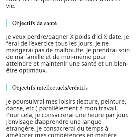
vie.
Objectifs de santé
Je veux perdre/gagner X poids d’ici X date. Je
ferai de l’exercice tous les jours. Je ne
mangerai pas de malbouffe. Je prendrai soin
de ma famille et de moi-même pour
atteindre et maintenir une santé et un bien-
être optimaux.
Objectifs intellectuels/créatifs
Je poursuivrai mes loisirs (lecture, peinture,
danse, etc.) parallèlement à mon travail.
Pour cela, je consacrerai une heure par jour.
J’envisage d’apprendre une langue
étrangère. Je consacrerai du temps à
améliorer mes compétences en matière