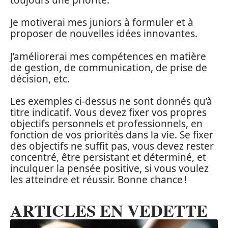
Je motiverai mes juniors à formuler et à
proposer de nouvelles idées innovantes.
J’améliorerai mes compétences en matière
de gestion, de communication, de prise de
décision, etc.
Les exemples ci-dessus ne sont donnés qu’à
titre indicatif. Vous devez fixer vos propres
objectifs personnels et professionnels, en
fonction de vos priorités dans la vie. Se fixer
des objectifs ne suffit pas, vous devez rester
concentré, être persistant et déterminé, et
inculquer la pensée positive, si vous voulez
les atteindre et réussir. Bonne chance !
ARTICLES EN VEDETTE