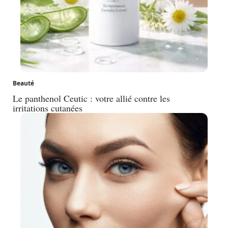
Beauté
Le panthenol Ceutic : votre allié contre les
irritations cutanées