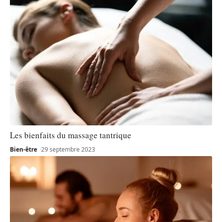
Les bienfaits du massage tantrique
Bien-être
29 septembre 2023