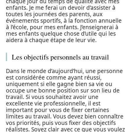
chaque jour du temps de qualité avec mes
enfants. Je me ferai un devoir d’assister à
toutes les journées des parents, aux
événements sportifs, à la fonction annuelle
à l’école, pour mes enfants. J’enseignerai à
mes enfants quelque chose d’utile qui les
aidera à chaque étape de leur vie.
Les objectifs personnels au travail
Dans le monde d’aujourd’hui, une personne
est considérée comme ayant réussi,
uniquement si elle gagne bien sa vie ou
occupe une bonne position sur son lieu de
travail. Si vous souhaitez avoir une
excellente vie professionnelle, il est
important pour vous de fixer certaines
limites au travail. Vous devez bien connaître
vos priorités, puis vous fixer des objectifs
réalistes. Soyez clair avec ce que vous voulez