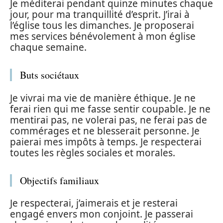
Je méditerai pendant quinze minutes chaque
jour, pour ma tranquillité d’esprit. J’irai à
l’église tous les dimanches. Je proposerai
mes services bénévolement à mon église
chaque semaine.
Buts sociétaux
Je vivrai ma vie de manière éthique. Je ne
ferai rien qui me fasse sentir coupable. Je ne
mentirai pas, ne volerai pas, ne ferai pas de
commérages et ne blesserait personne. Je
paierai mes impôts à temps. Je respecterai
toutes les règles sociales et morales.
Objectifs familiaux
Je respecterai, j’aimerais et je resterai
engagé envers mon conjoint. Je passerai