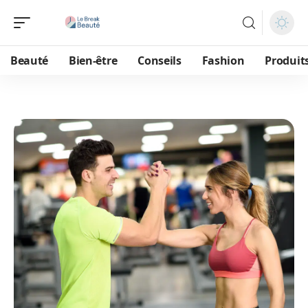
Beauté
Bien-être
Conseils
Fashion
Produit